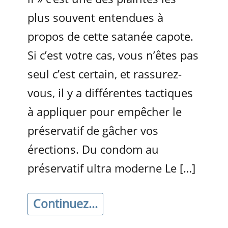
plus souvent entendues à
propos de cette satanée capote.
Si c’est votre cas, vous n’êtes pas
seul c’est certain, et rassurez-
vous, il y a différentes tactiques
à appliquer pour empêcher le
préservatif de gâcher vos
érections. Du condom au
préservatif ultra moderne Le […]
Continuez...