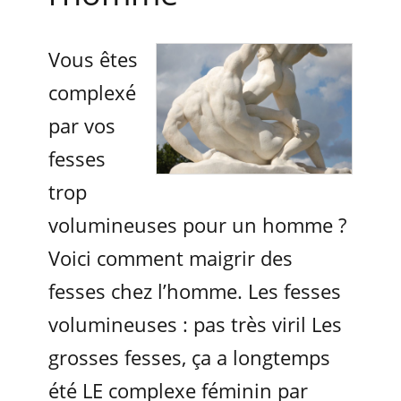
Vous êtes
complexé
par vos
fesses
trop
volumineuses pour un homme ?
Voici comment maigrir des
fesses chez l’homme. Les fesses
volumineuses : pas très viril Les
grosses fesses, ça a longtemps
été LE complexe féminin par