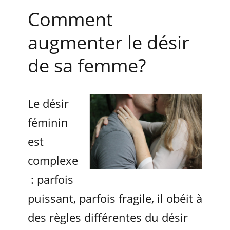
Comment
augmenter le désir
de sa femme?
Le désir
féminin
est
complexe
: parfois
puissant, parfois fragile, il obéit à
des règles différentes du désir