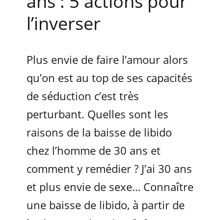
ans : 5 actions pour
l’inverser
Plus envie de faire l’amour alors
qu’on est au top de ses capacités
de séduction c’est très
perturbant. Quelles sont les
raisons de la baisse de libido
chez l’homme de 30 ans et
comment y remédier ? J’ai 30 ans
et plus envie de sexe… Connaître
une baisse de libido, à partir de