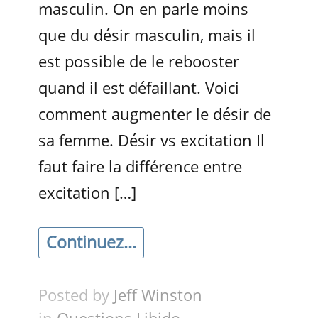
masculin. On en parle moins
que du désir masculin, mais il
est possible de le rebooster
quand il est défaillant. Voici
comment augmenter le désir de
sa femme. Désir vs excitation Il
faut faire la différence entre
excitation […]
Continuez...
Posted by
Jeff Winston