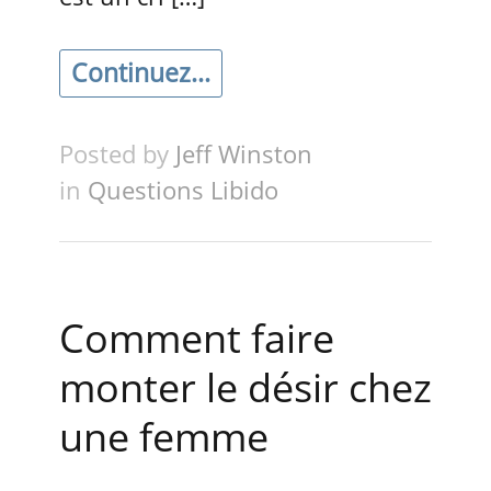
Continuez...
Posted by
Jeff Winston
in
Questions Libido
Comment faire
monter le désir chez
une femme