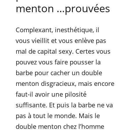
menton …prouvées
Complexant, inesthétique, il
vous vieillit et vous enlève pas
mal de capital sexy. Certes vous
pouvez vous faire pousser la
barbe pour cacher un double
menton disgracieux, mais encore
faut-il avoir une pilosité
suffisante. Et puis la barbe ne va
pas à tout le monde. Mais le
double menton chez l’homme