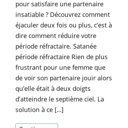
pour satisfaire une partenaire
insatiable ? Découvrez comment
éjaculer deux fois ou plus, c’est à
dire comment réduire votre
période réfractaire. Satanée
période réfractaire Rien de plus
frustrant pour une femme que
de voir son partenaire jouir alors
qu’elle était à deux doigts
d’atteindre le septième ciel. La
solution à ce […]