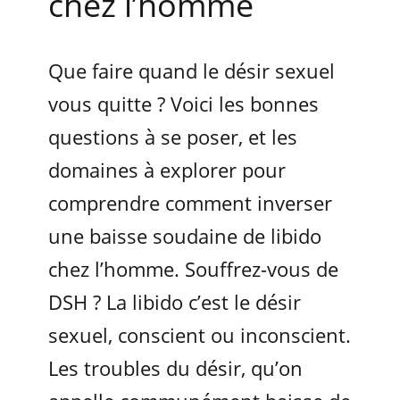
chez l’homme
Que faire quand le désir sexuel
vous quitte ? Voici les bonnes
questions à se poser, et les
domaines à explorer pour
comprendre comment inverser
une baisse soudaine de libido
chez l’homme. Souffrez-vous de
DSH ? La libido c’est le désir
sexuel, conscient ou inconscient.
Les troubles du désir, qu’on