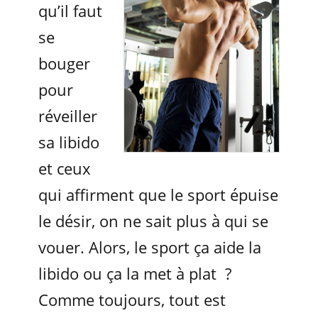
qu’il faut
se
bouger
pour
réveiller
sa libido
et ceux
qui affirment que le sport épuise
le désir, on ne sait plus à qui se
vouer. Alors, le sport ça aide la
libido ou ça la met à plat ?
Comme toujours, tout est