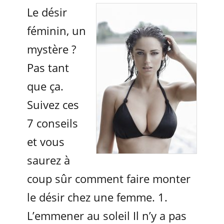
Le désir
féminin, un
mystère ?
Pas tant
que ça.
Suivez ces
7 conseils
et vous
saurez à
coup sûr comment faire monter
le désir chez une femme. 1.
L’emmener au soleil Il n’y a pas