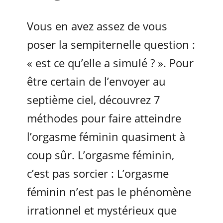
Vous en avez assez de vous
poser la sempiternelle question :
« est ce qu’elle a simulé ? ». Pour
être certain de l’envoyer au
septième ciel, découvrez 7
méthodes pour faire atteindre
l’orgasme féminin quasiment à
coup sûr. L’orgasme féminin,
c’est pas sorcier : L’orgasme
féminin n’est pas le phénomène
irrationnel et mystérieux que