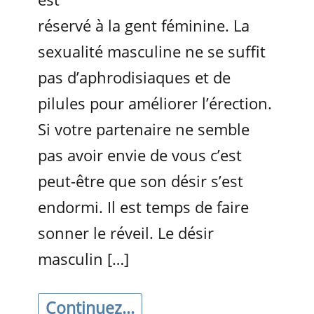
réservé à la gent féminine. La
sexualité masculine ne se suffit
pas d’aphrodisiaques et de
pilules pour améliorer l’érection.
Si votre partenaire ne semble
pas avoir envie de vous c’est
peut-être que son désir s’est
endormi. Il est temps de faire
sonner le réveil. Le désir
masculin […]
Continuez...