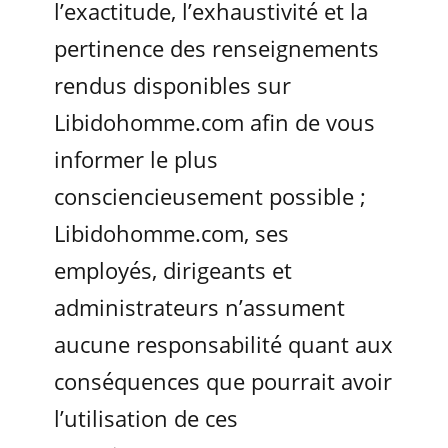
l’exactitude, l’exhaustivité et la
pertinence des renseignements
rendus disponibles sur
Libidohomme.com afin de vous
informer le plus
consciencieusement possible ;
Libidohomme.com, ses
employés, dirigeants et
administrateurs n’assument
aucune responsabilité quant aux
conséquences que pourrait avoir
l’utilisation de ces