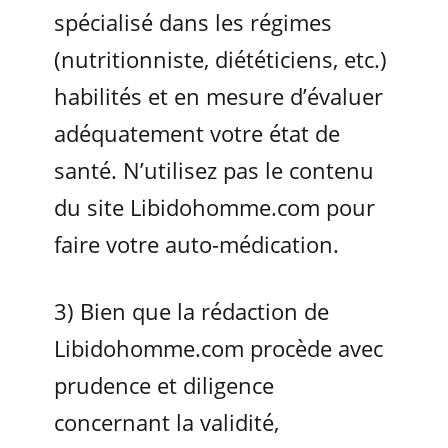
spécialisé dans les régimes
(nutritionniste, diététiciens, etc.)
habilités et en mesure d’évaluer
adéquatement votre état de
santé. N’utilisez pas le contenu
du site Libidohomme.com pour
faire votre auto-médication.
3) Bien que la rédaction de
Libidohomme.com procède avec
prudence et diligence
concernant la validité,