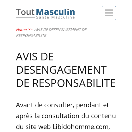

Home
>>
AVIS DE DESENGAGEMENT DE
RESPONSABILITE
AVIS DE
DESENGAGEMENT
DE RESPONSABILITE
Avant de consulter, pendant et
après la consultation du contenu
du site web Libidohomme.com,