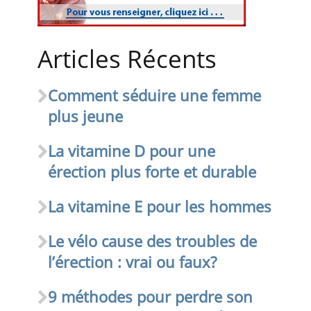
Articles Récents
Comment séduire une femme
plus jeune
La vitamine D pour une
érection plus forte et durable
La vitamine E pour les hommes
Le vélo cause des troubles de
l’érection : vrai ou faux?
9 méthodes pour perdre son