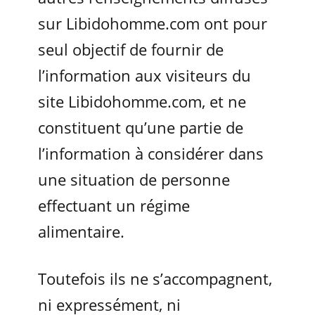
sur Libidohomme.com ont pour
seul objectif de fournir de
l’information aux visiteurs du
site Libidohomme.com, et ne
constituent qu’une partie de
l’information à considérer dans
une situation de personne
effectuant un régime
alimentaire.
Toutefois ils ne s’accompagnent,
ni expressément, ni