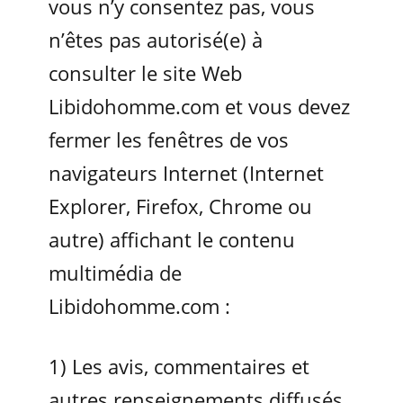
vous n’y consentez pas, vous
n’êtes pas autorisé(e) à
consulter le site Web
Libidohomme.com et vous devez
fermer les fenêtres de vos
navigateurs Internet (Internet
Explorer, Firefox, Chrome ou
autre) affichant le contenu
multimédia de
Libidohomme.com :
1) Les avis, commentaires et
autres renseignements diffusés