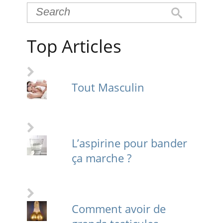
Top Articles
Tout Masculin
L’aspirine pour bander
ça marche ?
Comment avoir de