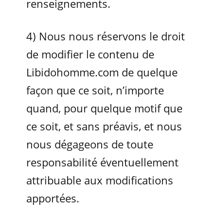
renseignements.
4) Nous nous réservons le droit
de modifier le contenu de
Libidohomme.com de quelque
façon que ce soit, n’importe
quand, pour quelque motif que
ce soit, et sans préavis, et nous
nous dégageons de toute
responsabilité éventuellement
attribuable aux modifications
apportées.