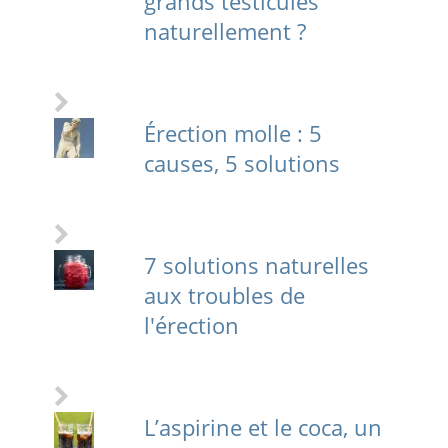
grands testicules
naturellement ?
Érection molle : 5
causes, 5 solutions
7 solutions naturelles
aux troubles de
l'érection
L’aspirine et le coca, un