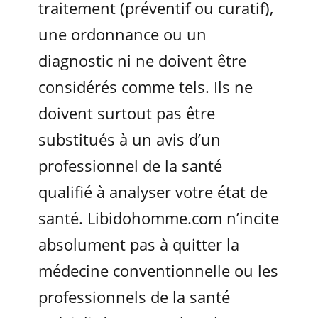
traitement (préventif ou curatif),
une ordonnance ou un
diagnostic ni ne doivent être
considérés comme tels. Ils ne
doivent surtout pas être
substitués à un avis d’un
professionnel de la santé
qualifié à analyser votre état de
santé. Libidohomme.com n’incite
absolument pas à quitter la
médecine conventionnelle ou les
professionnels de la santé