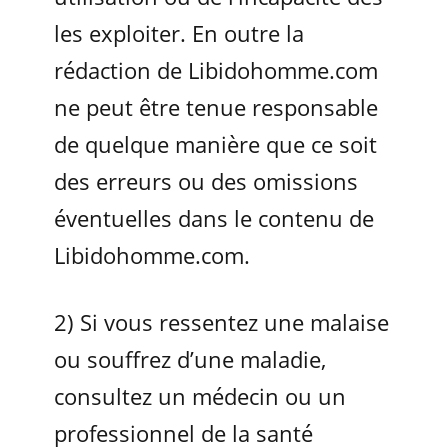
les exploiter. En outre la
rédaction de Libidohomme.com
ne peut être tenue responsable
de quelque manière que ce soit
des erreurs ou des omissions
éventuelles dans le contenu de
Libidohomme.com.
2) Si vous ressentez une malaise
ou souffrez d’une maladie,
consultez un médecin ou un
professionnel de la santé