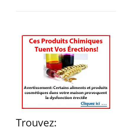
Trouvez: