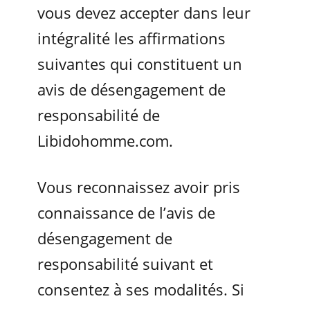
vous devez accepter dans leur
intégralité les affirmations
suivantes qui constituent un
avis de désengagement de
responsabilité de
Libidohomme.com.
Vous reconnaissez avoir pris
connaissance de l’avis de
désengagement de
responsabilité suivant et
consentez à ses modalités. Si