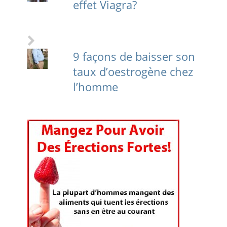
effet Viagra?
9 façons de baisser son
taux d’oestrogène chez
l’homme