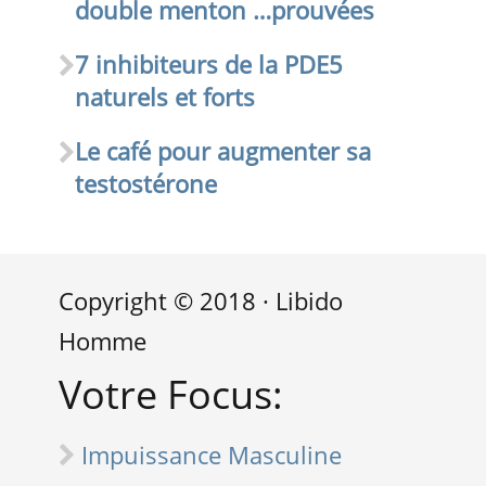
double menton …prouvées
7 inhibiteurs de la PDE5
naturels et forts
Le café pour augmenter sa
testostérone
Copyright © 2018 · Libido
Homme
Votre Focus:
Impuissance Masculine