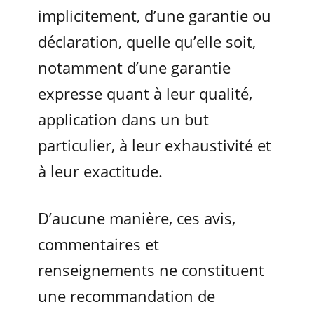
implicitement, d’une garantie ou
déclaration, quelle qu’elle soit,
notamment d’une garantie
expresse quant à leur qualité,
application dans un but
particulier, à leur exhaustivité et
à leur exactitude.
D’aucune manière, ces avis,
commentaires et
renseignements ne constituent
une recommandation de