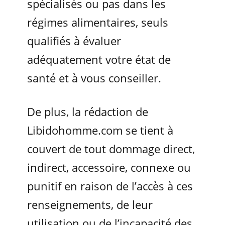
spécialisés ou pas dans les
régimes alimentaires, seuls
qualifiés à évaluer
adéquatement votre état de
santé et à vous conseiller.
De plus, la rédaction de
Libidohomme.com se tient à
couvert de tout dommage direct,
indirect, accessoire, connexe ou
punitif en raison de l’accès à ces
renseignements, de leur
utilisation ou de l’incapacité des