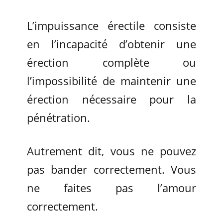
L’impuissance érectile consiste
en l’incapacité d’obtenir une
érection complète ou
l’impossibilité de maintenir une
érection nécessaire pour la
pénétration.
Autrement dit, vous ne pouvez
pas bander correctement. Vous
ne faites pas l’amour
correctement.