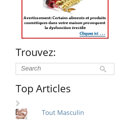
Trouvez:
Top Articles
Tout Masculin