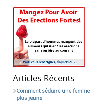
Articles Récents
Comment séduire une femme
plus jeune