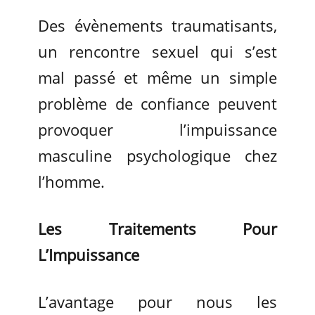
Des évènements traumatisants,
un rencontre sexuel qui s’est
mal passé et même un simple
problème de confiance peuvent
provoquer l’impuissance
masculine psychologique chez
l’homme.
Les Traitements Pour
L’Impuissance
L’avantage pour nous les