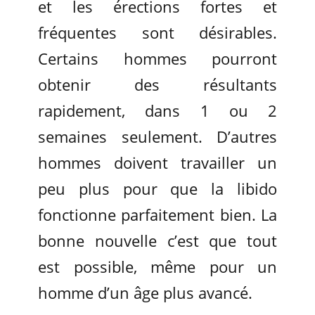
et les érections fortes et
fréquentes sont désirables.
Certains hommes pourront
obtenir des résultants
rapidement, dans 1 ou 2
semaines seulement. D’autres
hommes doivent travailler un
peu plus pour que la libido
fonctionne parfaitement bien. La
bonne nouvelle c’est que tout
est possible, même pour un
homme d’un âge plus avancé.