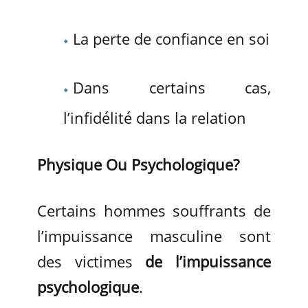
La perte de confiance en soi
Dans certains cas,
l’infidélité dans la relation
Physique Ou Psychologique?
Certains hommes souffrants de
l’impuissance masculine sont
des victimes
de l’impuissance
psychologique
.