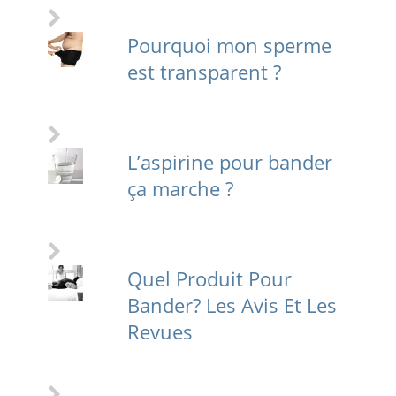
Pourquoi mon sperme
est transparent ?
L’aspirine pour bander
ça marche ?
Quel Produit Pour
Bander? Les Avis Et Les
Revues