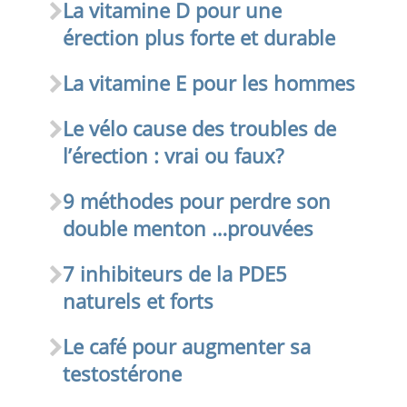
La vitamine D pour une
érection plus forte et durable
La vitamine E pour les hommes
Le vélo cause des troubles de
l’érection : vrai ou faux?
9 méthodes pour perdre son
double menton …prouvées
7 inhibiteurs de la PDE5
naturels et forts
Le café pour augmenter sa
testostérone