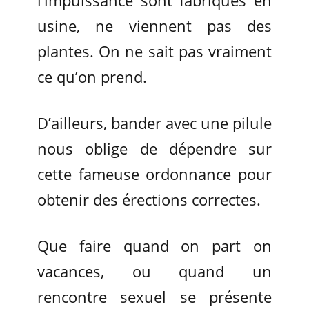
usine, ne viennent pas des
plantes. On ne sait pas vraiment
ce qu’on prend.
D’ailleurs, bander avec une pilule
nous oblige de dépendre sur
cette fameuse ordonnance pour
obtenir des érections correctes.
Que faire quand on part on
vacances, ou quand un
rencontre sexuel se présente