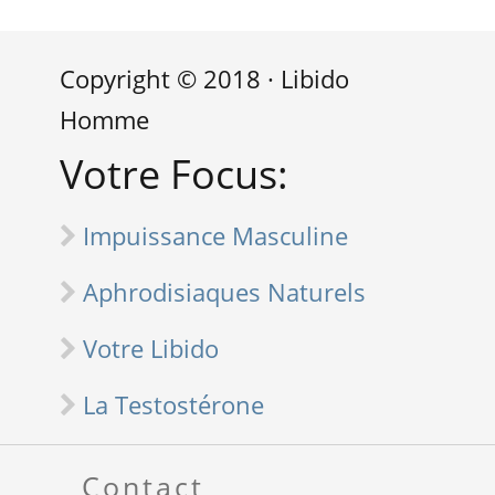
Copyright © 2018 · Libido
Homme
Votre Focus:
Impuissance Masculine
Aphrodisiaques Naturels
Votre Libido
La Testostérone
Contact