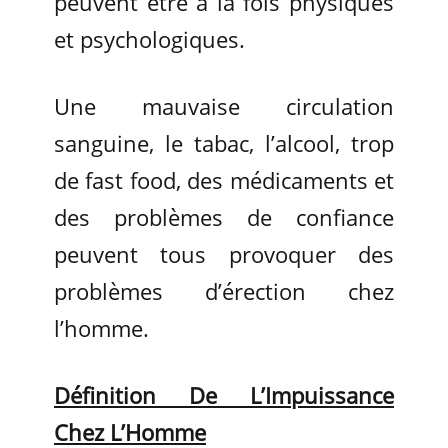
peuvent être à la fois physiques
et psychologiques.
Une mauvaise circulation
sanguine, le tabac, l’alcool, trop
de fast food, des médicaments et
des problèmes de confiance
peuvent tous provoquer des
problèmes d’érection chez
l’homme.
Définition De L’Impuissance
Chez L’Homme