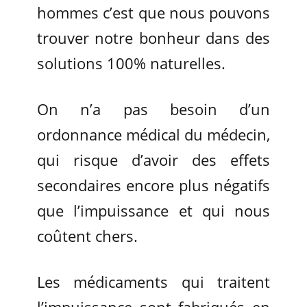
hommes c’est que nous pouvons
trouver notre bonheur dans des
solutions 100% naturelles.
On n’a pas besoin d’un
ordonnance médical du médecin,
qui risque d’avoir des effets
secondaires encore plus négatifs
que l’impuissance et qui nous
coûtent chers.
Les médicaments qui traitent
l’impuissance sont fabriqués en