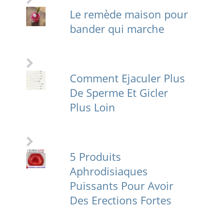
Le remède maison pour
bander qui marche
Comment Ejaculer Plus
De Sperme Et Gicler
Plus Loin
5 Produits
Aphrodisiaques
Puissants Pour Avoir
Des Erections Fortes