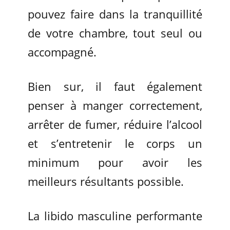
pouvez faire dans la tranquillité
de votre chambre, tout seul ou
accompagné.
Bien sur, il faut également
penser à manger correctement,
arrêter de fumer, réduire l’alcool
et s’entretenir le corps un
minimum pour avoir les
meilleurs résultants possible.
La libido masculine performante