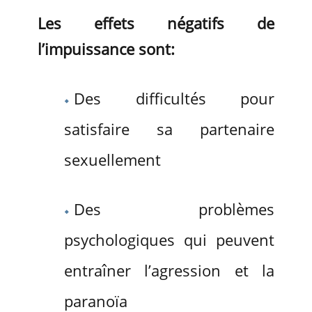
Les effets négatifs de
l’impuissance sont:
Des difficultés pour
satisfaire sa partenaire
sexuellement
Des problèmes
psychologiques qui peuvent
entraîner l’agression et la
paranoïa