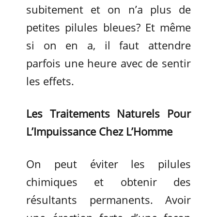
subitement et on n’a plus de
petites pilules bleues? Et même
si on en a, il faut attendre
parfois une heure avec de sentir
les effets.
Les Traitements Naturels Pour
L’Impuissance Chez L’Homme
On peut éviter les pilules
chimiques et obtenir des
résultants permanents. Avoir