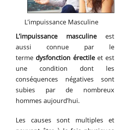
L’impuissance Masculine
L’impuissance masculine
est
aussi connue par le
terme
dysfonction érectile
et est
une condition dont les
conséquences négatives sont
subies par de nombreux
hommes aujourd’hui.
Les causes sont multiples et