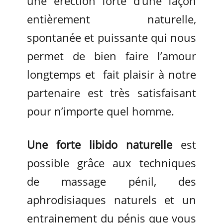
une érection forte d’une façon
entièrement naturelle,
spontanée et puissante qui nous
permet de bien faire l’amour
longtemps et fait plaisir à notre
partenaire est très satisfaisant
pour n’importe quel homme.
Une forte libido naturelle
est
possible grâce aux techniques
de massage pénil, des
aphrodisiaques naturels et un
entrainement du pénis que vous