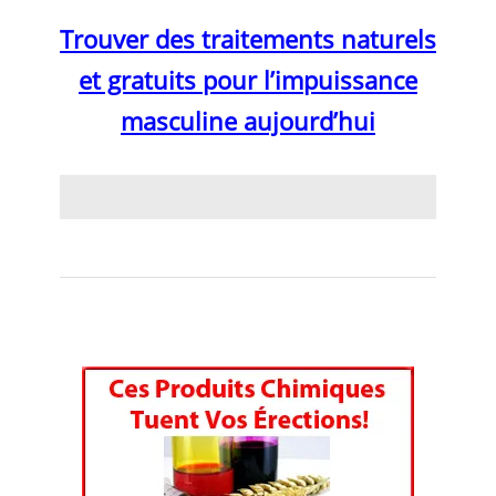
Trouver des traitements naturels
et gratuits pour l’impuissance
masculine aujourd’hui