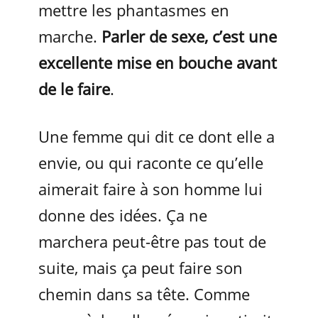
mettre les phantasmes en
marche.
Parler de sexe, c’est une
excellente mise en bouche avant
de le faire
.
Une femme qui dit ce dont elle a
envie, ou qui raconte ce qu’elle
aimerait faire à son homme lui
donne des idées. Ça ne
marchera peut-être pas tout de
suite, mais ça peut faire son
chemin dans sa tête. Comme