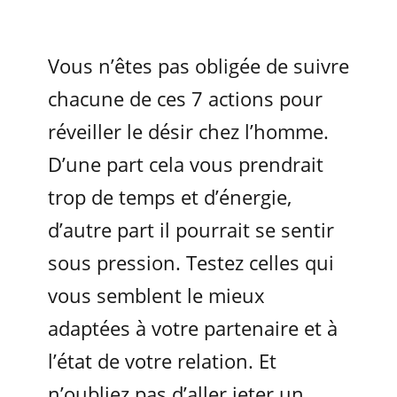
Vous n’êtes pas obligée de suivre
chacune de ces 7 actions pour
réveiller le désir chez l’homme.
D’une part cela vous prendrait
trop de temps et d’énergie,
d’autre part il pourrait se sentir
sous pression. Testez celles qui
vous semblent le mieux
adaptées à votre partenaire et à
l’état de votre relation. Et
n’oubliez pas d’aller jeter un