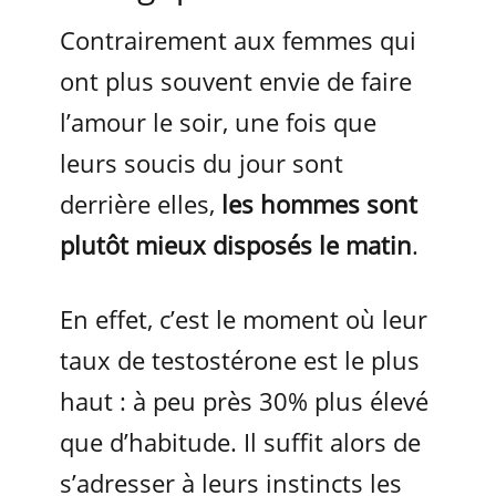
Contrairement aux femmes qui
ont plus souvent envie de faire
l’amour le soir, une fois que
leurs soucis du jour sont
derrière elles,
les hommes sont
plutôt mieux disposés le matin
.
En effet, c’est le moment où leur
taux de testostérone est le plus
haut : à peu près 30% plus élevé
que d’habitude. Il suffit alors de
s’adresser à leurs instincts les