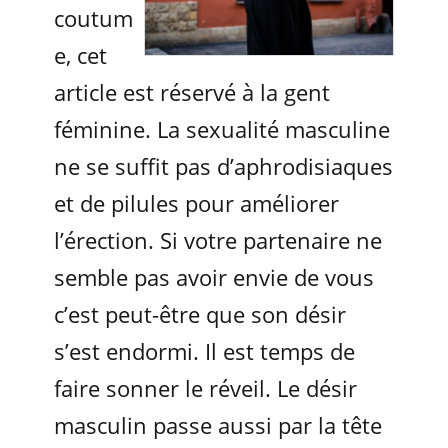
coutum
e, cet
article est réservé à la gent
féminine. La sexualité masculine
ne se suffit pas d’aphrodisiaques
et de pilules pour améliorer
l’érection. Si votre partenaire ne
semble pas avoir envie de vous
c’est peut-être que son désir
s’est endormi. Il est temps de
faire sonner le réveil. Le désir
masculin passe aussi par la tête