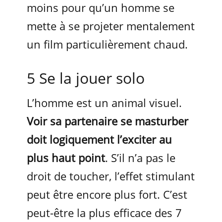
moins pour qu’un homme se
mette à se projeter mentalement
un film particulièrement chaud.
5 Se la jouer solo
L’homme est un animal visuel.
Voir sa partenaire se masturber
doit logiquement l’exciter au
plus haut point
. S’il n’a pas le
droit de toucher, l’effet stimulant
peut être encore plus fort. C’est
peut-être la plus efficace des 7