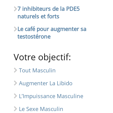
7 inhibiteurs de la PDE5
naturels et forts
Le café pour augmenter sa
testostérone
Votre objectif:
Tout Masculin
Augmenter La Libido
L’Impuissance Masculine
Le Sexe Masculin