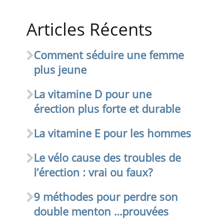
Articles Récents
Comment séduire une femme
plus jeune
La vitamine D pour une
érection plus forte et durable
La vitamine E pour les hommes
Le vélo cause des troubles de
l’érection : vrai ou faux?
9 méthodes pour perdre son
double menton …prouvées