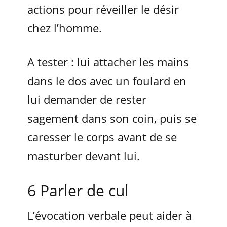
actions pour réveiller le désir
chez l’homme.
A tester : lui attacher les mains
dans le dos avec un foulard en
lui demander de rester
sagement dans son coin, puis se
caresser le corps avant de se
masturber devant lui.
6 Parler de cul
L’évocation verbale peut aider à