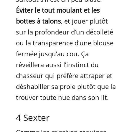
Éviter le tout moulant et les
bottes à talons
, et jouer plutôt
sur la profondeur d’un décolleté
ou la transparence d’une blouse
fermée jusqu’au cou. Ça
réveillera aussi l’instinct du
chasseur qui préfère attraper et
déshabiller sa proie plutôt que la
trouver toute nue dans son lit.
4 Sexter