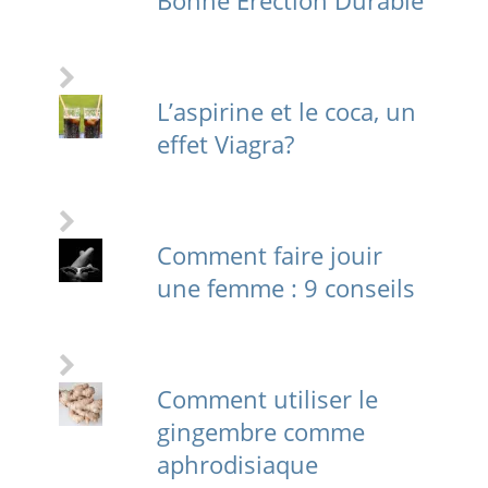
Bonne Erection Durable
L’aspirine et le coca, un
effet Viagra?
Comment faire jouir
une femme : 9 conseils
Comment utiliser le
gingembre comme
aphrodisiaque