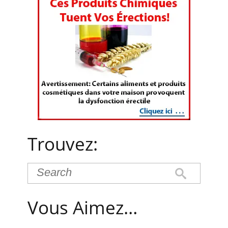
Trouvez:
Vous Aimez…