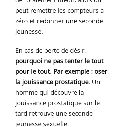
peut remettre les compteurs à
zéro et redonner une seconde
jeunesse.
En cas de perte de désir,
pourquoi ne pas tenter le tout
pour le tout. Par exemple : oser
la jouissance prostatique
. Un
homme qui découvre la
jouissance prostatique sur le
tard retrouve une seconde
jeunesse sexuelle.