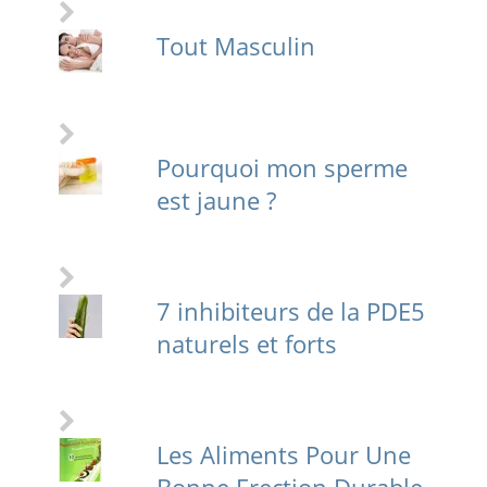
Tout Masculin
Pourquoi mon sperme
est jaune ?
7 inhibiteurs de la PDE5
naturels et forts
Les Aliments Pour Une