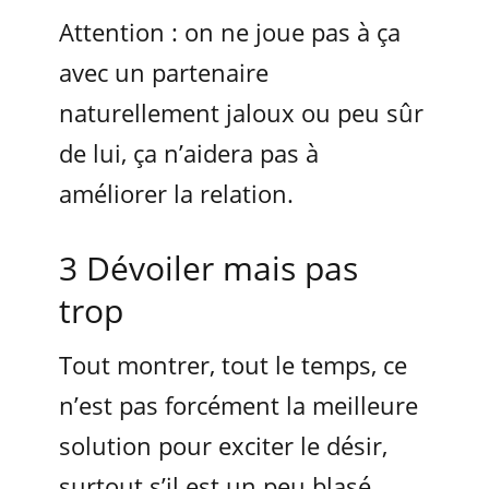
Attention : on ne joue pas à ça
avec un partenaire
naturellement jaloux ou peu sûr
de lui, ça n’aidera pas à
améliorer la relation.
3 Dévoiler mais pas
trop
Tout montrer, tout le temps, ce
n’est pas forcément la meilleure
solution pour exciter le désir,
surtout s’il est un peu blasé.