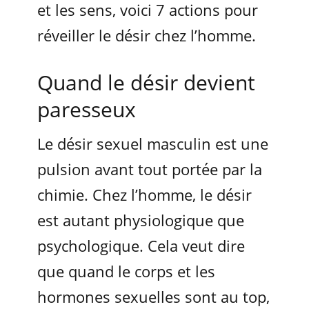
et les sens, voici 7 actions pour
réveiller le désir chez l’homme.
Quand le désir devient
paresseux
Le désir sexuel masculin est une
pulsion avant tout portée par la
chimie. Chez l’homme, le désir
est autant physiologique que
psychologique. Cela veut dire
que quand le corps et les
hormones sexuelles sont au top,