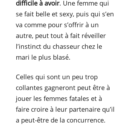
difficile à avoir
. Une femme qui
se fait belle et sexy, puis qui s’en
va comme pour s’offrir à un
autre, peut tout à fait réveiller
l’instinct du chasseur chez le
mari le plus blasé.
Celles qui sont un peu trop
collantes gagneront peut être à
jouer les femmes fatales et à
faire croire à leur partenaire qu’il
a peut-être de la concurrence.