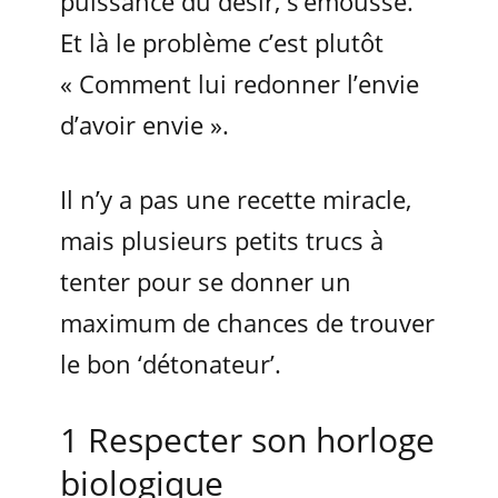
puissance du désir, s’émousse.
Et là le problème c’est plutôt
« Comment lui redonner l’envie
d’avoir envie ».
Il n’y a pas une recette miracle,
mais plusieurs petits trucs à
tenter pour se donner un
maximum de chances de trouver
le bon ‘détonateur’.
1 Respecter son horloge
biologique