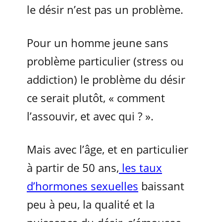
le désir n’est pas un problème.
Pour un homme jeune sans
problème particulier (stress ou
addiction) le problème du désir
ce serait plutôt, « comment
l’assouvir, et avec qui ? ».
Mais avec l’âge, et en particulier
à partir de 50 ans,
les taux
d’hormones sexuelles
baissant
peu à peu, la qualité et la