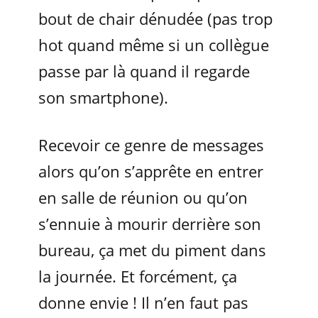
bout de chair dénudée (pas trop
hot quand même si un collègue
passe par là quand il regarde
son smartphone).
Recevoir ce genre de messages
alors qu’on s’apprête en entrer
en salle de réunion ou qu’on
s’ennuie à mourir derrière son
bureau, ça met du piment dans
la journée. Et forcément, ça
donne envie ! Il n’en faut pas