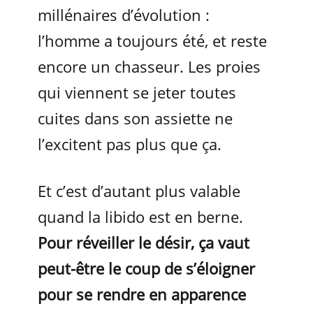
millénaires d’évolution :
l’homme a toujours été, et reste
encore un chasseur. Les proies
qui viennent se jeter toutes
cuites dans son assiette ne
l’excitent pas plus que ça.
Et c’est d’autant plus valable
quand la libido est en berne.
Pour réveiller le désir, ça vaut
peut-être le coup de s’éloigner
pour se rendre en apparence