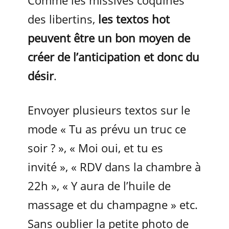
Comme les missives coquines
des libertins,
les textos hot
peuvent être un bon moyen de
créer de l’anticipation et donc du
désir
.
Envoyer plusieurs textos sur le
mode « Tu as prévu un truc ce
soir ? », « Moi oui, et tu es
invité », « RDV dans la chambre à
22h », « Y aura de l’huile de
massage et du champagne » etc.
Sans oublier la petite photo de