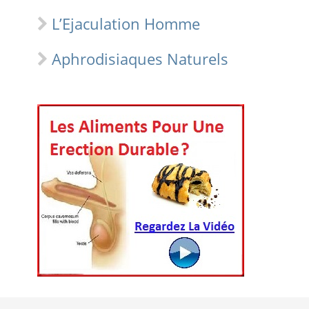
L’Ejaculation Homme
Aphrodisiaques Naturels