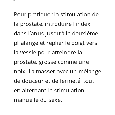
Pour pratiquer la stimulation de
la prostate, introduire l’index
dans l’anus jusqu’à la deuxième
phalange et replier le doigt vers
la vessie pour atteindre la
prostate, grosse comme une
noix. La masser avec un mélange
de douceur et de fermeté, tout
en alternant la stimulation
manuelle du sexe.