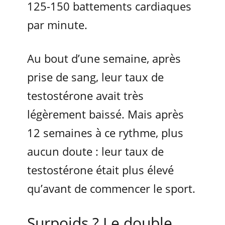
125-150 battements cardiaques
par minute.
Au bout d’une semaine, après
prise de sang, leur taux de
testostérone avait très
légèrement baissé. Mais après
12 semaines à ce rythme, plus
aucun doute : leur taux de
testostérone était plus élevé
qu’avant de commencer le sport.
Surpoids ? Le double