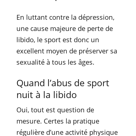
En luttant contre la dépression,
une cause majeure de perte de
libido, le sport est donc un
excellent moyen de préserver sa
sexualité à tous les âges.
Quand l’abus de sport
nuit à la libido
Oui, tout est question de
mesure. Certes la pratique
régulière d’une activité physique