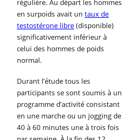
régulière. Au départ les hommes
en surpoids avait un
taux de
testostérone libre
(disponible)
significativement inférieur à
celui des hommes de poids
normal.
Durant l’étude tous les
participants se sont soumis à un
programme d’activité consistant
en une marche ou un jogging de
40 à 60 minutes une à trois fois
par semaine. À la fin des 12