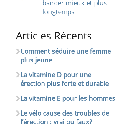
bander mieux et plus
longtemps
Articles Récents
Comment séduire une femme
plus jeune
La vitamine D pour une
érection plus forte et durable
La vitamine E pour les hommes
Le vélo cause des troubles de
l’érection : vrai ou faux?