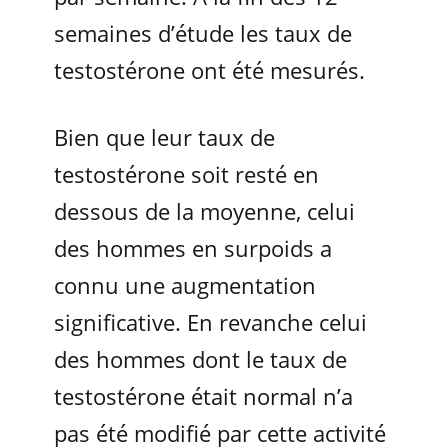
semaines d’étude les taux de
testostérone ont été mesurés.
Bien que leur taux de
testostérone soit resté en
dessous de la moyenne, celui
des hommes en surpoids a
connu une augmentation
significative. En revanche celui
des hommes dont le taux de
testostérone était normal n’a
pas été modifié par cette activité