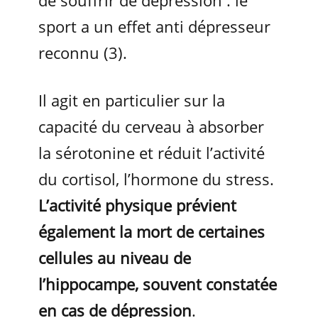
de souffrir de dépression : le
sport a un effet anti dépresseur
reconnu (3).
Il agit en particulier sur la
capacité du cerveau à absorber
la sérotonine et réduit l’activité
du cortisol, l’hormone du stress.
L’activité physique prévient
également la mort de certaines
cellules au niveau de
l’hippocampe, souvent constatée
en cas de dépression
.