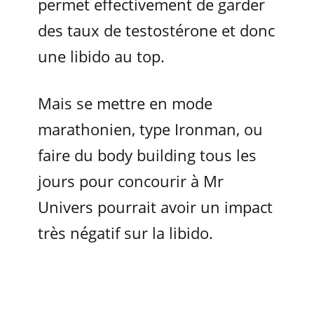
permet effectivement de garder
des taux de testostérone et donc
une libido au top.
Mais se mettre en mode
marathonien, type Ironman, ou
faire du body building tous les
jours pour concourir à Mr
Univers pourrait avoir un impact
très négatif sur la libido.