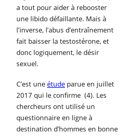
a tout pour aider à rebooster
une libido défaillante. Mais à
l’inverse, l’abus d’entraînement
fait baisser la testostérone, et
donc logiquement, le désir
sexuel.
C’est une
étude
parue en juillet
2017 qui le confirme (4). Les
chercheurs ont utilisé un
questionnaire en ligne à
destination d’hommes en bonne