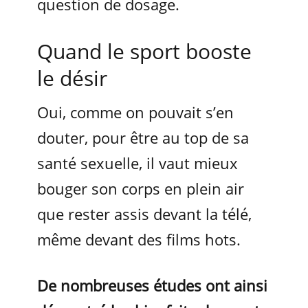
question de dosage.
Quand le sport booste
le désir
Oui, comme on pouvait s’en
douter, pour être au top de sa
santé sexuelle, il vaut mieux
bouger son corps en plein air
que rester assis devant la télé,
même devant des films hots.
De nombreuses études ont ainsi