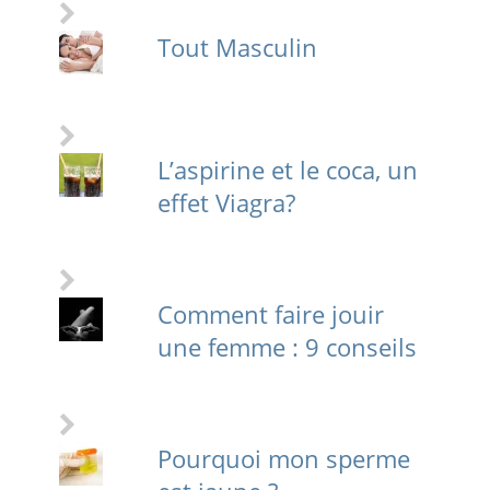
Tout Masculin
L’aspirine et le coca, un
effet Viagra?
Comment faire jouir
une femme : 9 conseils
Pourquoi mon sperme