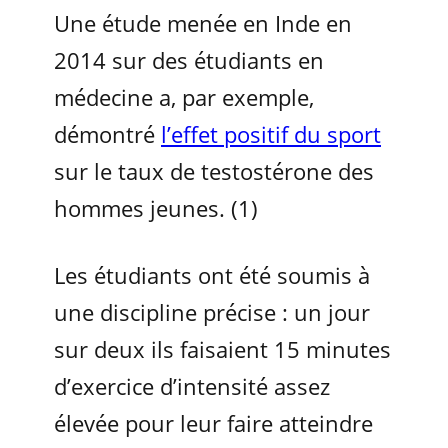
Une étude menée en Inde en
2014 sur des étudiants en
médecine a, par exemple,
démontré
l’effet positif du sport
sur le taux de testostérone des
hommes jeunes. (1)
Les étudiants ont été soumis à
une discipline précise : un jour
sur deux ils faisaient 15 minutes
d’exercice d’intensité assez
élevée pour leur faire atteindre