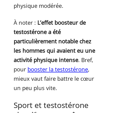
physique modérée.
À noter :
L’effet boosteur de
testostérone a été
particulièrement notable chez
les hommes qui avaient eu une
activité physique intense
. Bref,
pour
booster la testostérone
,
mieux vaut faire battre le cœur
un peu plus vite.
Sport et testostérone