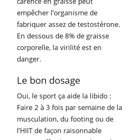
carence en graisse peut
empêcher l’organisme de
fabriquer assez de testostérone.
En dessous de 8% de graisse
corporelle, la virilité est en
danger.
Le bon dosage
Oui, le sport ça aide la libido :
Faire 2 à 3 fois par semaine de la
musculation, du footing ou de
l’HIIT de façon raisonnable