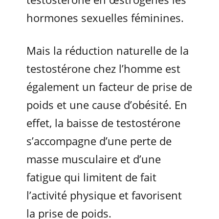
hormones sexuelles féminines.
Mais la réduction naturelle de la
testostérone chez l’homme est
également un facteur de prise de
poids et une cause d’obésité. En
effet, la baisse de testostérone
s’accompagne d’une perte de
masse musculaire et d’une
fatigue qui limitent de fait
l’activité physique et favorisent
la prise de poids.