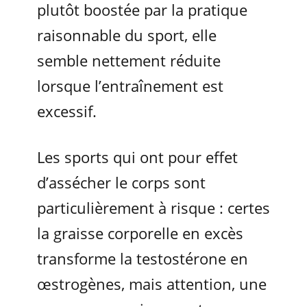
plutôt boostée par la pratique
raisonnable du sport, elle
semble nettement réduite
lorsque l’entraînement est
excessif.
Les sports qui ont pour effet
d’assécher le corps sont
particulièrement à risque : certes
la graisse corporelle en excès
transforme la testostérone en
œstrogènes, mais attention, une