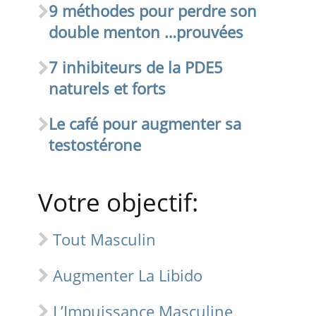
9 méthodes pour perdre son
double menton …prouvées
7 inhibiteurs de la PDE5
naturels et forts
Le café pour augmenter sa
testostérone
Votre objectif:
Tout Masculin
Augmenter La Libido
L’Impuissance Masculine