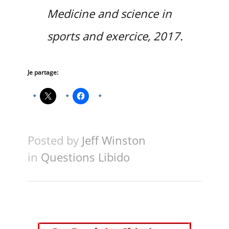
Medicine and science in
sports and exercice, 2017.
Je partage:
Posted by
Jeff Winston
in
Questions Libido