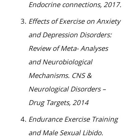
Endocrine connections, 2017.
Effects of Exercise on Anxiety
and Depression Disorders:
Review of Meta- Analyses
and Neurobiological
Mechanisms. CNS &
Neurological Disorders –
Drug Targets, 2014
Endurance Exercise Training
and Male Sexual Libido.