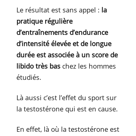
Le résultat est sans appel :
la
pratique régulière
d’entraînements d’endurance
d’intensité élevée et de longue
durée est associée à un score de
libido très bas
chez les hommes
étudiés.
Là aussi c’est l’effet du sport sur
la testostérone qui est en cause.
En effet, là où la testostérone est