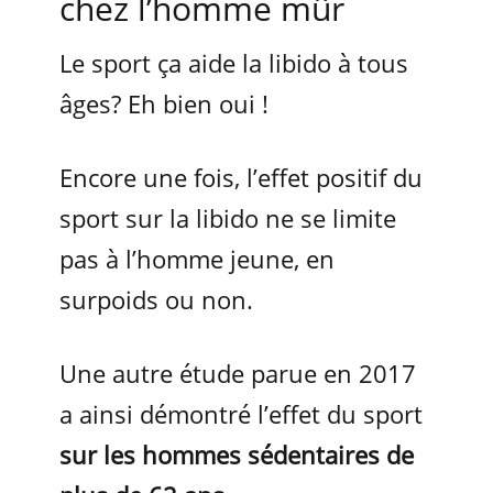
chez l’homme mûr
Le sport ça aide la libido à tous
âges? Eh bien oui !
Encore une fois, l’effet positif du
sport sur la libido ne se limite
pas à l’homme jeune, en
surpoids ou non.
Une autre étude parue en 2017
a ainsi démontré l’effet du sport
sur les hommes sédentaires de