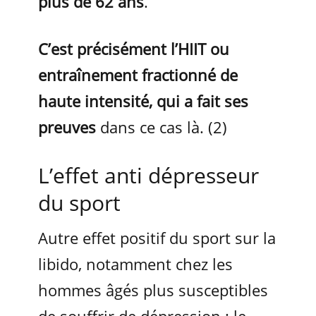
plus de 62 ans
.
C’est précisément l’HIIT ou
entraînement fractionné de
haute intensité, qui a fait ses
preuves
dans ce cas là. (2)
L’effet anti dépresseur
du sport
Autre effet positif du sport sur la
libido, notamment chez les
hommes âgés plus susceptibles