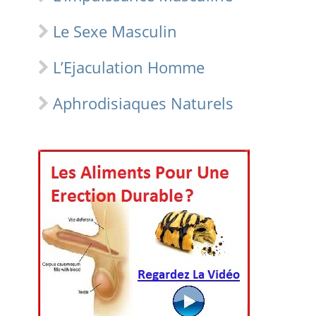
Le Sexe Masculin
L’Ejaculation Homme
Aphrodisiaques Naturels