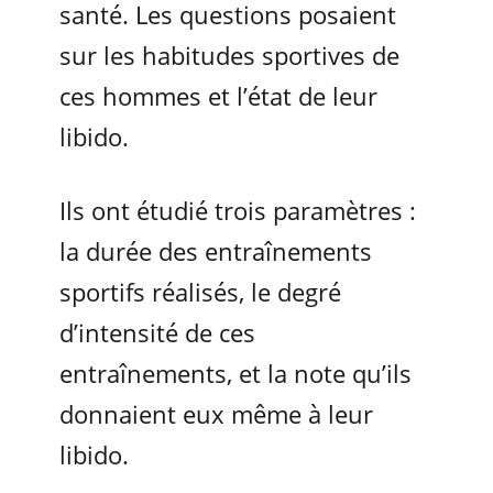
santé. Les questions posaient
sur les habitudes sportives de
ces hommes et l’état de leur
libido.
Ils ont étudié trois paramètres :
la durée des entraînements
sportifs réalisés, le degré
d’intensité de ces
entraînements, et la note qu’ils
donnaient eux même à leur
libido.