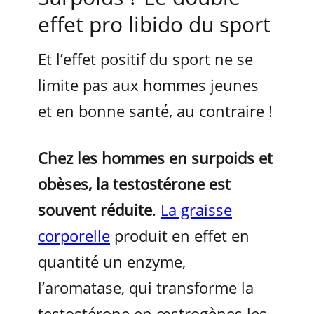
effet pro libido du sport
Et l’effet positif du sport ne se
limite pas aux hommes jeunes
et en bonne santé, au contraire !
Chez les hommes en surpoids et
obèses, la testostérone est
souvent réduite
.
La graisse
corporelle
produit en effet en
quantité un enzyme,
l’aromatase, qui transforme la
testostérone en œstrogènes les