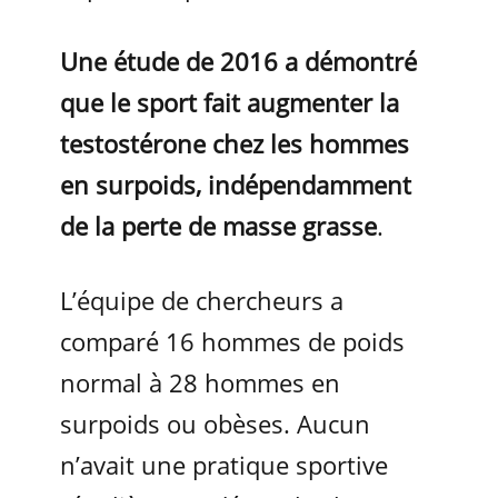
Une étude de 2016 a démontré
que le sport fait augmenter la
testostérone chez les hommes
en surpoids, indépendamment
de la perte de masse grasse
.
L’équipe de chercheurs a
comparé 16 hommes de poids
normal à 28 hommes en
surpoids ou obèses. Aucun
n’avait une pratique sportive