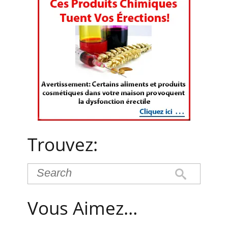
Trouvez:
Vous Aimez…