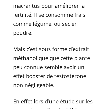
macrantus pour améliorer la
fertilité. Il se consomme frais
comme légume, ou sec en
poudre.
Mais c’est sous forme d’extrait
méthanolique que cette plante
peu connue semble avoir un
effet booster de testostérone
non négligeable.
En effet lors d’une étude sur les