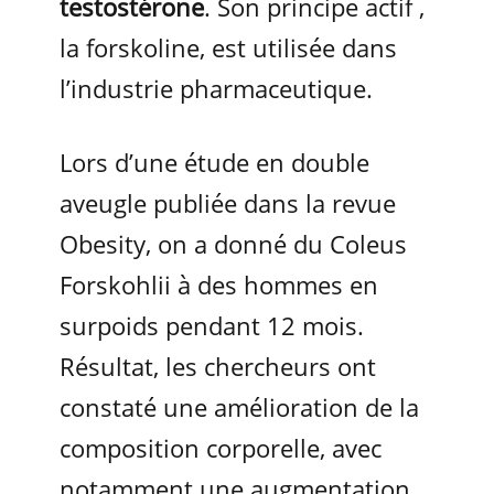
testostérone
. Son principe actif ,
la forskoline, est utilisée dans
l’industrie pharmaceutique.
Lors d’une étude en double
aveugle publiée dans la revue
Obesity, on a donné du Coleus
Forskohlii à des hommes en
surpoids pendant 12 mois.
Résultat, les chercheurs ont
constaté une amélioration de la
composition corporelle, avec
notamment une augmentation