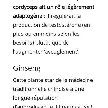
cordyceps ait un rôle légèrement
adaptogène
: il régulerait la
production de testostérone (en
plus ou en moins selon les
besoins) plutôt que de
l’augmenter ‘aveuglément’.
Ginseng
Cette plante star de la médecine
traditionnelle chinoise a une
longue réputation
d’aphrodisiaque. Et pour cause !