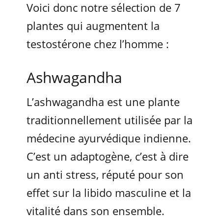
Voici donc notre sélection de 7
plantes qui augmentent la
testostérone chez l’homme :
Ashwagandha
L’ashwagandha est une plante
traditionnellement utilisée par la
médecine ayurvédique indienne.
C’est un adaptogène, c’est à dire
un anti stress, réputé pour son
effet sur la libido masculine et la
vitalité dans son ensemble.