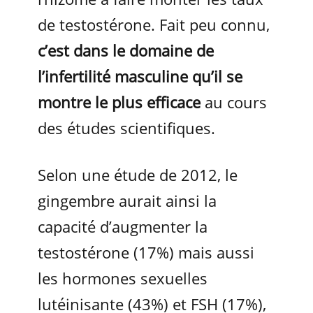
de testostérone. Fait peu connu,
c’est dans le domaine de
l’infertilité masculine qu’il se
montre le plus efficace
au cours
des études scientifiques.
Selon une étude de 2012, le
gingembre aurait ainsi la
capacité d’augmenter la
testostérone (17%) mais aussi
les hormones sexuelles
lutéinisante (43%) et FSH (17%),