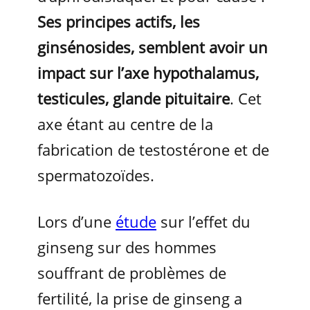
Ses principes actifs, les
ginsénosides, semblent avoir un
impact sur l’axe hypothalamus,
testicules, glande pituitaire
. Cet
axe étant au centre de la
fabrication de testostérone et de
spermatozoïdes.
Lors d’une
étude
sur l’effet du
ginseng sur des hommes
souffrant de problèmes de
fertilité, la prise de ginseng a