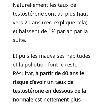
Naturellement les taux de
testostérone sont au plus haut
vers 20 ans (ceci explique cela)
et baissent de 1% par an par la
suite.
Et puis les mauvaises habitudes
et la pollution font le reste.
Résultat,
à partir de 40 ans le
risque d’avoir un taux de
testostérone en dessous de la
normale est nettement plus