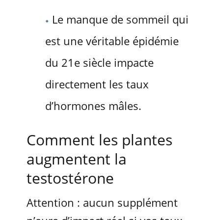
Le manque de sommeil qui
est une véritable épidémie
du 21e siècle impacte
directement les taux
d’hormones mâles.
Comment les plantes
augmentent la
testostérone
Attention : aucun supplément