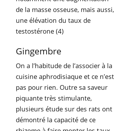
de la masse osseuse, mais aussi,
une élévation du taux de
testostérone (4)
Gingembre
On a l’habitude de l’associer à la
cuisine aphrodisiaque et ce n’est
pas pour rien. Outre sa saveur
piquante très stimulante,
plusieurs étude sur des rats ont
démontré la capacité de ce
rhizome à faire monter les taux