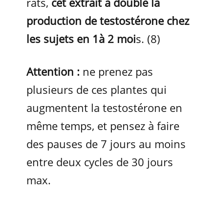
rats,
cet extrait a doublé la
production de testostérone chez
les sujets en 1à 2 moi
s. (8)
Attention :
ne prenez pas
plusieurs de ces plantes qui
augmentent la testostérone en
même temps, et pensez à faire
des pauses de 7 jours au moins
entre deux cycles de 30 jours
max.