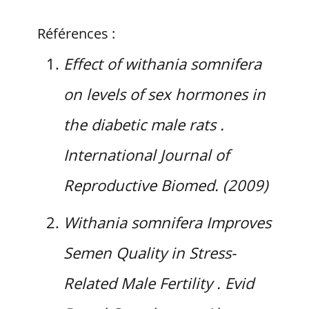
Références :
Effect of withania somnifera
on levels of sex hormones in
the diabetic male rats .
International Journal of
Reproductive Biomed. (2009)
Withania somnifera Improves
Semen Quality in Stress-
Related Male Fertility . Evid