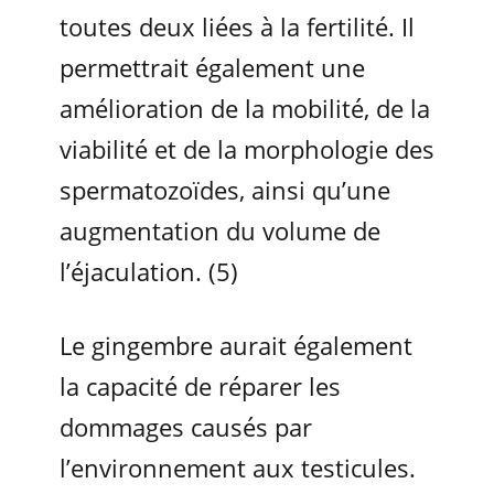
toutes deux liées à la fertilité. Il
permettrait également une
amélioration de la mobilité, de la
viabilité et de la morphologie des
spermatozoïdes, ainsi qu’une
augmentation du volume de
l’éjaculation. (5)
Le gingembre aurait également
la capacité de réparer les
dommages causés par
l’environnement aux testicules.