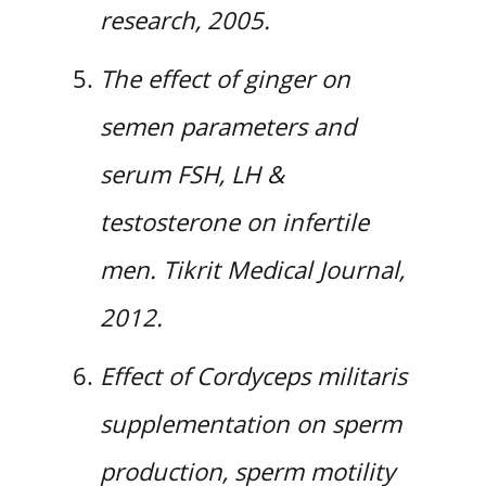
research, 2005.
The effect of ginger on
semen parameters and
serum FSH, LH &
testosterone on infertile
men. Tikrit Medical Journal,
2012.
Effect of Cordyceps militaris
supplementation on sperm
production, sperm motility