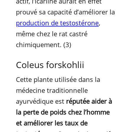
actif, l’icariine aurait en effet
prouvé sa capacité d’améliorer la
production de testostérone
,
même chez le rat castré
chimiquement. (3)
Coleus forskohlii
Cette plante utilisée dans la
médecine traditionnelle
ayurvédique est
réputée aider à
la perte de poids chez l’homme
et améliorer les taux de