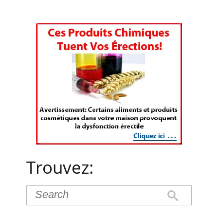
Trouvez: