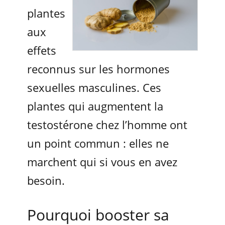
plantes
aux
effets
reconnus sur les hormones
sexuelles masculines. Ces
plantes qui augmentent la
testostérone chez l’homme ont
un point commun : elles ne
marchent qui si vous en avez
besoin.
Pourquoi booster sa