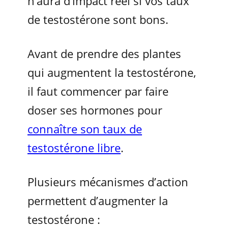
n’aura d’impact réel si vos taux
de testostérone sont bons.
Avant de prendre des plantes
qui augmentent la testostérone,
il faut commencer par faire
doser ses hormones pour
connaître son taux de
testostérone libre
.
Plusieurs mécanismes d’action
permettent d’augmenter la
testostérone :