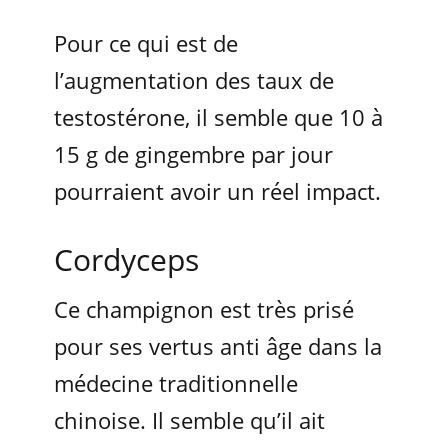
Pour ce qui est de
l’augmentation des taux de
testostérone, il semble que 10 à
15 g de gingembre par jour
pourraient avoir un réel impact.
Cordyceps
Ce champignon est très prisé
pour ses vertus anti âge dans la
médecine traditionnelle
chinoise. Il semble qu’il ait