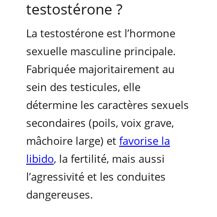
testostérone ?
La testostérone est l’hormone
sexuelle masculine principale.
Fabriquée majoritairement au
sein des testicules, elle
détermine les caractères sexuels
secondaires (poils, voix grave,
mâchoire large) et
favorise la
libido
, la fertilité, mais aussi
l’agressivité et les conduites
dangereuses.