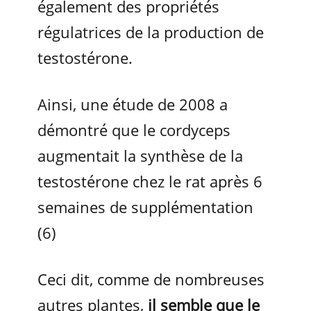
également des propriétés
régulatrices de la production de
testostérone.
Ainsi, une étude de 2008 a
démontré que le cordyceps
augmentait la synthèse de la
testostérone chez le rat après 6
semaines de supplémentation
(6)
Ceci dit, comme de nombreuses
autres plantes,
il semble que le