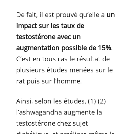
De fait, il est prouvé qu’elle a
un
impact sur les taux de
testostérone avec un
augmentation possible de 15%
.
C’est en tous cas le résultat de
plusieurs études menées sur le
rat puis sur l’homme.
Ainsi, selon les études, (1) (2)
l’ashwagandha augmente la
testostérone chez sujet