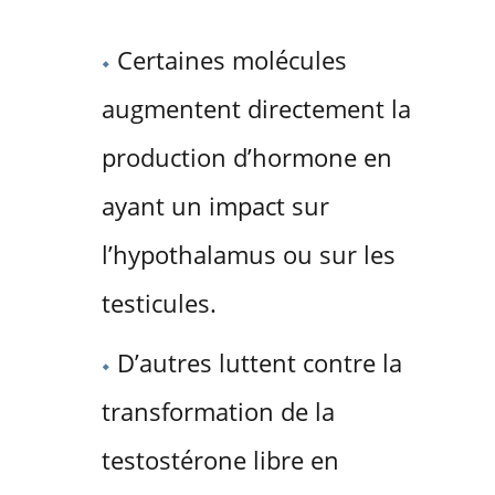
Certaines molécules
augmentent directement la
production d’hormone en
ayant un impact sur
l’hypothalamus ou sur les
testicules.
D’autres luttent contre la
transformation de la
testostérone libre en