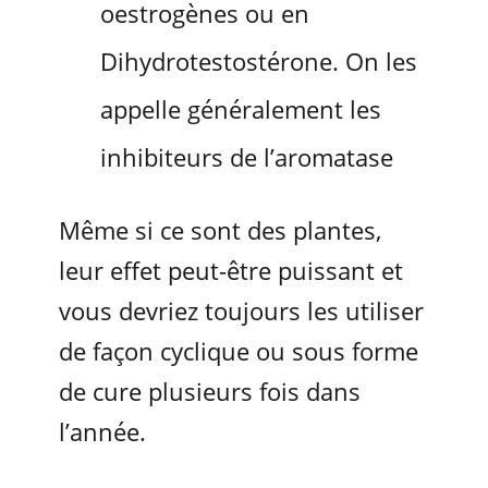
oestrogènes ou en
Dihydrotestostérone. On les
appelle généralement les
inhibiteurs de l’aromatase
Même si ce sont des plantes,
leur effet peut-être puissant et
vous devriez toujours les utiliser
de façon cyclique ou sous forme
de cure plusieurs fois dans
l’année.