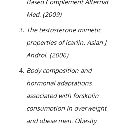
Based Complement Alternat
Med. (2009)
The testosterone mimetic
properties of icariin. Asian J
Androl. (2006)
Body composition and
hormonal adaptations
associated with forskolin
consumption in overweight
and obese men. Obesity