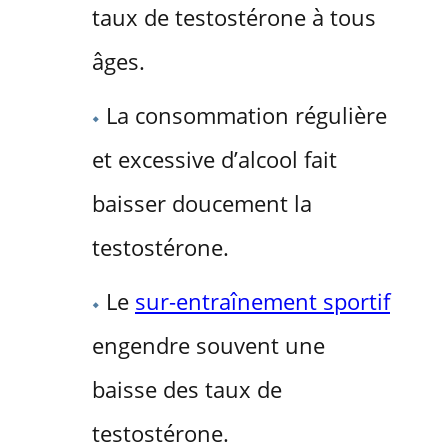
taux de testostérone à tous
âges.
La consommation régulière
et excessive d’alcool fait
baisser doucement la
testostérone.
Le
sur-entraînement sportif
engendre souvent une
baisse des taux de
testostérone.