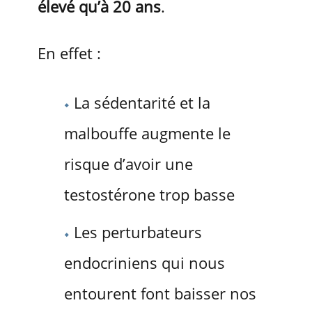
élevé qu’à 20 ans
.
En effet :
La sédentarité et la
malbouffe augmente le
risque d’avoir une
testostérone trop basse
Les perturbateurs
endocriniens qui nous
entourent font baisser nos