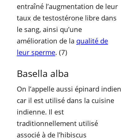
entraîné l’augmentation de leur
taux de testostérone libre dans
le sang, ainsi qu’une
amélioration de la
qualité de
leur sperme
. (7)
Basella alba
On l’appelle aussi épinard indien
car il est utilisé dans la cuisine
indienne. Il est
traditionnellement utilisé
associé à de l’hibiscus