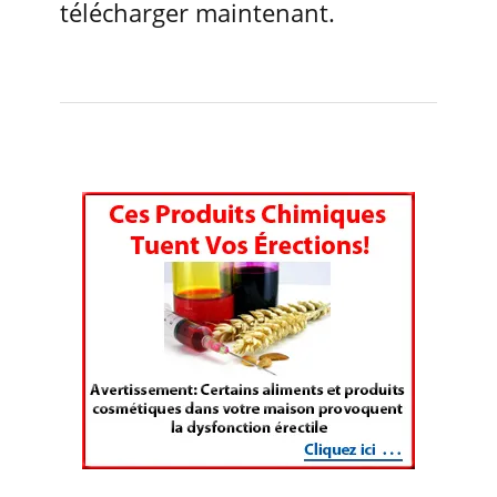
télécharger maintenant.