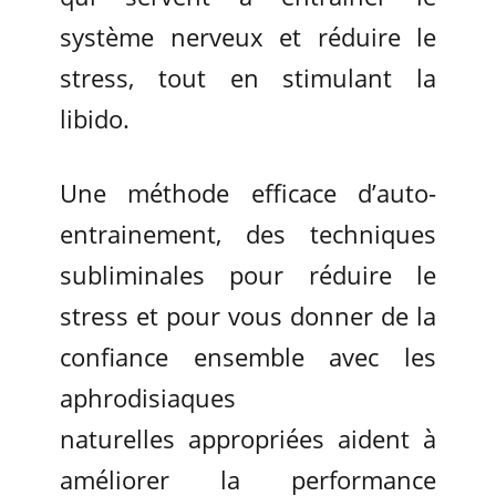
système nerveux et réduire le
stress, tout en stimulant la
libido.
Une méthode efficace d’auto-
entrainement, des techniques
subliminales pour réduire le
stress et pour vous donner de la
confiance ensemble avec les
aphrodisiaques
naturelles appropriées aident à
améliorer la performance