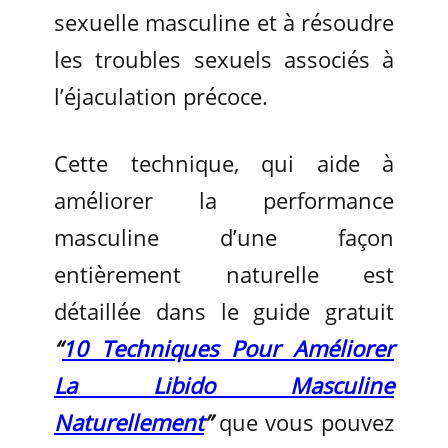
sexuelle masculine et à résoudre
les troubles sexuels associés à
l’éjaculation précoce.
Cette technique, qui aide à
améliorer la performance
masculine d’une façon
entièrement naturelle est
détaillée dans le guide gratuit
“
10 Techniques Pour Améliorer
La Libido Masculine
Naturellement
”
que vous pouvez