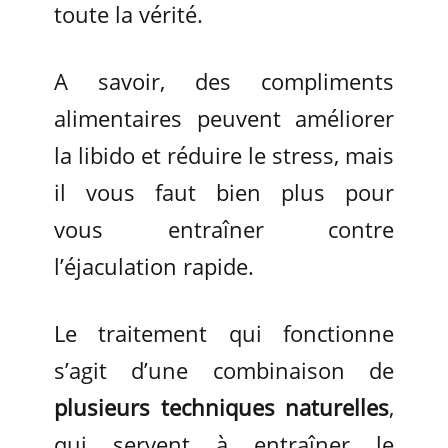
toute la vérité.
A savoir, des compliments
alimentaires peuvent améliorer
la libido et réduire le stress, mais
il vous faut bien plus pour
vous entraîner contre
l’éjaculation rapide.
Le traitement qui fonctionne
s’agit d’une combinaison de
plusieurs techniques naturelles
,
qui servent à entraîner le