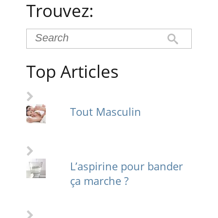
Trouvez:
Top Articles
Tout Masculin
L’aspirine pour bander
ça marche ?