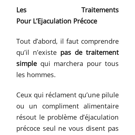
Les Traitements
Pour L’Ejaculation Précoce
Tout d’abord, il faut comprendre
qu’il n’existe
pas de traitement
simple
qui marchera pour tous
les hommes.
Ceux qui réclament qu’une pilule
ou un compliment alimentaire
résout le problème d’éjaculation
précoce seul ne vous disent pas