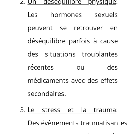
Un déséquilibre physique
:
Les hormones sexuels
peuvent se retrouver en
déséquilibre parfois à cause
des situations troublantes
récentes ou des
médicaments avec des effets
secondaires.
Le stress et la trauma
:
Des évènements traumatisantes