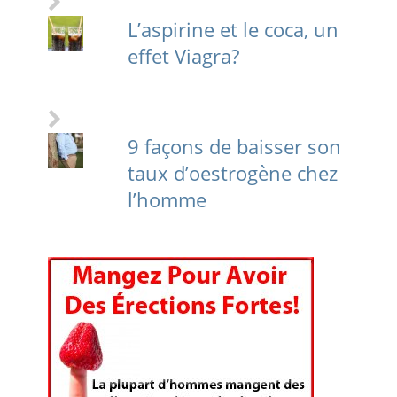
L’aspirine et le coca, un
effet Viagra?
9 façons de baisser son
taux d’oestrogène chez
l’homme