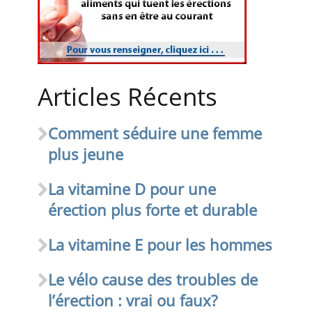
Articles Récents
Comment séduire une femme
plus jeune
La vitamine D pour une
érection plus forte et durable
La vitamine E pour les hommes
Le vélo cause des troubles de
l’érection : vrai ou faux?