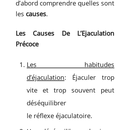
d’abord comprendre quelles sont
les
causes
.
Les Causes De L’Ejaculation
Précoce
Les habitudes
d’éjaculation
: Éjaculer trop
vite et trop souvent peut
déséquilibrer
le réflexe éjaculatoire.