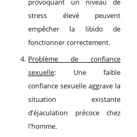
provoquant un niveau de
stress élevé peuvent
empêcher la libido de
fonctionner correctement.
Problème de confiance
sexuelle
: Une faible
confiance sexuelle aggrave la
situation existante
d’éjaculation précoce chez
l’homme.