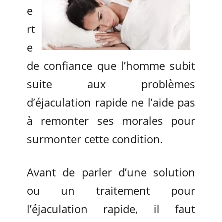
e
rt
e
de confiance que l’homme subit
suite aux problèmes
d’éjaculation rapide ne l’aide pas
à remonter ses morales pour
surmonter cette condition.
Avant de parler d’une solution
ou un traitement pour
l’éjaculation rapide, il faut