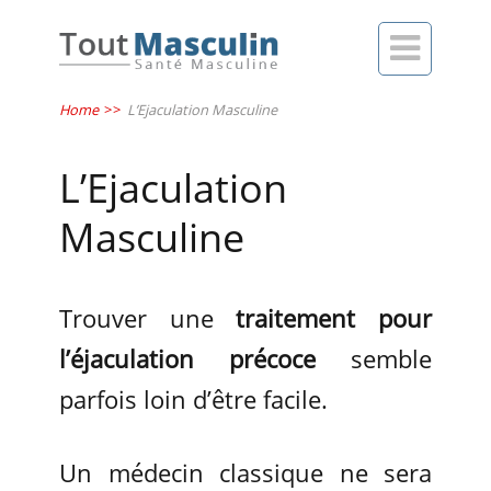

Home
>>
L’Ejaculation Masculine
L’Ejaculation
Masculine
Trouver une
traitement pour
l’éjaculation précoce
semble
parfois loin d’être facile.
Un médecin classique ne sera