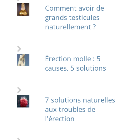
Comment avoir de
grands testicules
naturellement ?
Érection molle : 5
causes, 5 solutions
7 solutions naturelles
aux troubles de
l'érection