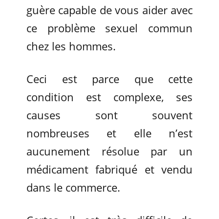
guère capable de vous aider avec
ce problème sexuel commun
chez les hommes.
Ceci est parce que cette
condition est complexe, ses
causes sont souvent
nombreuses et elle n’est
aucunement résolue par un
médicament fabriqué et vendu
dans le commerce.