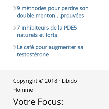
9 méthodes pour perdre son
double menton …prouvées
7 inhibiteurs de la PDE5
naturels et forts
Le café pour augmenter sa
testostérone
Copyright © 2018 · Libido
Homme
Votre Focus: