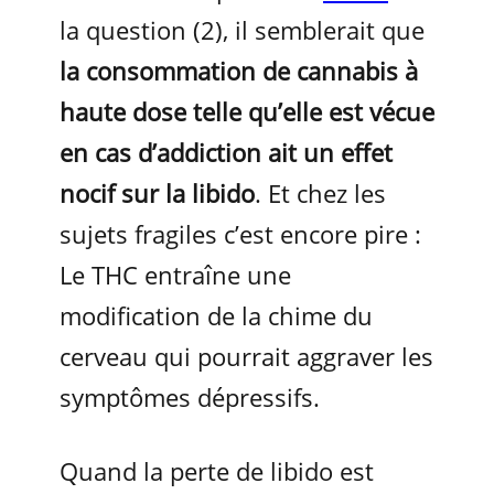
la question (2), il semblerait que
la consommation de cannabis à
haute dose telle qu’elle est vécue
en cas d’addiction ait un effet
nocif sur la libido
. Et chez les
sujets fragiles c’est encore pire :
Le THC entraîne une
modification de la chime du
cerveau qui pourrait aggraver les
symptômes dépressifs.
Quand la perte de libido est