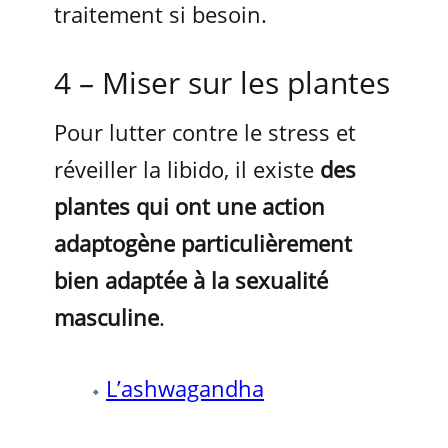
traitement si besoin.
4 – Miser sur les plantes
Pour lutter contre le stress et
réveiller la libido, il existe
des
plantes qui ont une action
adaptogène particulièrement
bien adaptée à la sexualité
masculine
.
L’ashwagandha