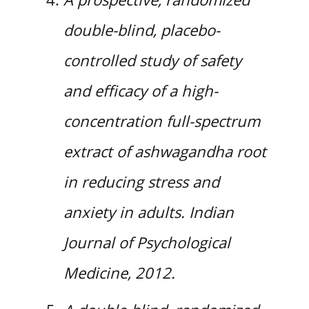
double-blind, placebo-
controlled study of safety
and efficacy of a high-
concentration full-spectrum
extract of ashwagandha root
in reducing stress and
anxiety in adults. Indian
Journal of Psychological
Medicine, 2012.