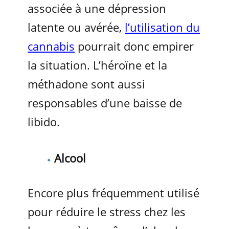
associée à une dépression
latente ou avérée,
l’utilisation du
cannabis
pourrait donc empirer
la situation. L’héroïne et la
méthadone sont aussi
responsables d’une baisse de
libido.
Alcool
Encore plus fréquemment utilisé
pour réduire le stress chez les