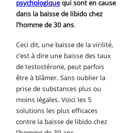
psychologique
qui sont en cause
dans la baisse de libido chez
l’homme de 30 ans
.
Ceci dit, une baisse de la virilité,
c’est à dire une baisse des taux
de testostérone, peut parfois
être à blâmer. Sans oublier la
prise de substances plus ou
moins légales. Voici les 5
solutions les plus efficaces
contre la baisse de libido chez
l’homme de 30 ans.