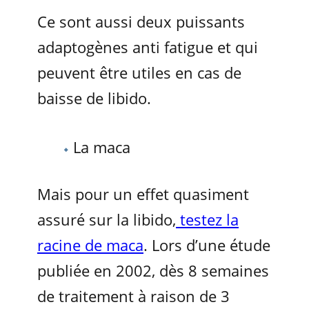
Ce sont aussi deux puissants
adaptogènes anti fatigue et qui
peuvent être utiles en cas de
baisse de libido.
La maca
Mais pour un effet quasiment
assuré sur la libido,
testez la
racine de maca
. Lors d’une étude
publiée en 2002, dès 8 semaines
de traitement à raison de 3