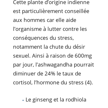
Cette plante d’origine indienne
est particulièrement conseillée
aux hommes car elle aide
l’organisme à lutter contre les
conséquences du stress,
notamment la chute du désir
sexuel. Ainsi à raison de 600mg
par jour, l’ashwagandha pourrait
diminuer de 24% le taux de
cortisol, l’hormone du stress (4).
Le ginseng et la rodhiola