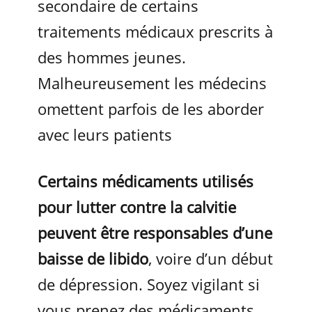
secondaire de certains
traitements médicaux prescrits à
des hommes jeunes.
Malheureusement les médecins
omettent parfois de les aborder
avec leurs patients
Certains médicaments utilisés
pour lutter contre la calvitie
peuvent être responsables d’une
baisse de libido
, voire d’un début
de dépression. Soyez vigilant si
vous prenez des médicaments