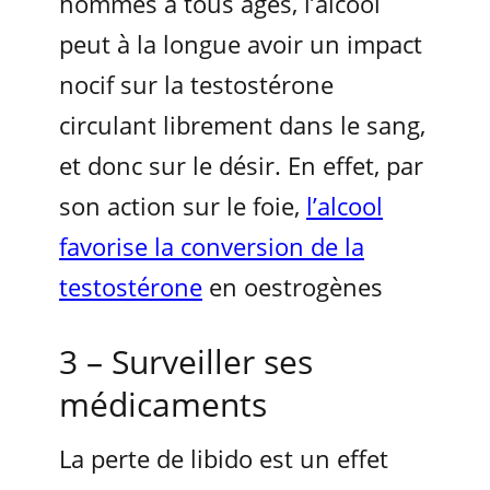
hommes à tous âges, l’alcool
peut à la longue avoir un impact
nocif sur la testostérone
circulant librement dans le sang,
et donc sur le désir. En effet, par
son action sur le foie,
l’alcool
favorise la conversion de la
testostérone
en oestrogènes
3 – Surveiller ses
médicaments
La perte de libido est un effet