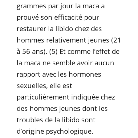
grammes par jour la maca a
prouvé son efficacité pour
restaurer la libido chez des
hommes relativement jeunes (21
à 56 ans). (5) Et comme l’effet de
la maca ne semble avoir aucun
rapport avec les hormones
sexuelles, elle est
particulièrement indiquée chez
des hommes jeunes dont les
troubles de la libido sont
d’origine psychologique.