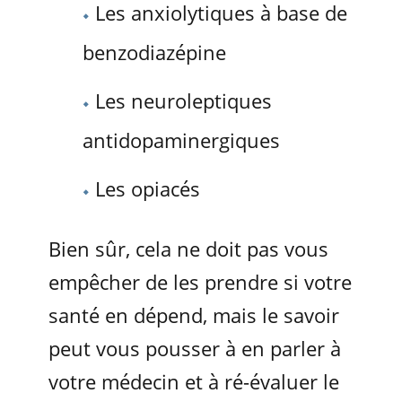
Les anxiolytiques à base de
benzodiazépine
Les neuroleptiques
antidopaminergiques
Les opiacés
Bien sûr, cela ne doit pas vous
empêcher de les prendre si votre
santé en dépend, mais le savoir
peut vous pousser à en parler à
votre médecin et à ré-évaluer le