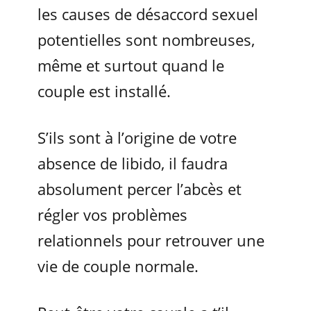
les causes de désaccord sexuel
potentielles sont nombreuses,
même et surtout quand le
couple est installé.
S’ils sont à l’origine de votre
absence de libido, il faudra
absolument percer l’abcès et
régler vos problèmes
relationnels pour retrouver une
vie de couple normale.