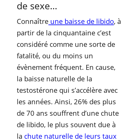
de sexe…
Connaître
une baisse de libido
, à
partir de la cinquantaine c’est
considéré comme une sorte de
fatalité, ou du moins un
évènement fréquent. En cause,
la baisse naturelle de la
testostérone qui s’accélère avec
les années. Ainsi, 26% des plus
de 70 ans souffrent d’une chute
de libido, le plus souvent due à
la
chute naturelle de leurs taux