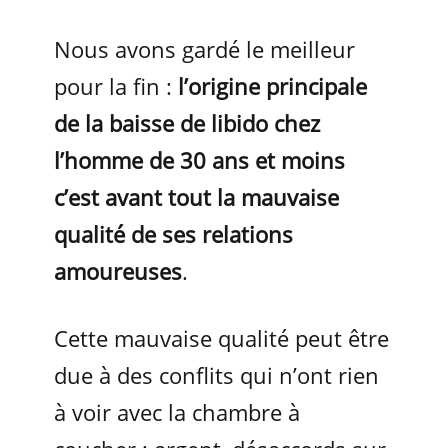
Nous avons gardé le meilleur
pour la fin :
l’origine principale
de la baisse de libido chez
l’homme de 30 ans et moins
c’est avant tout la mauvaise
qualité de ses relations
amoureuses
.
Cette mauvaise qualité peut être
due à des conflits qui n’ont rien
à voir avec la chambre à