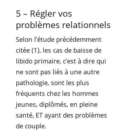
5 – Régler vos
problèmes relationnels
Selon l’étude précédemment
citée (1), les cas de baisse de
libido primaire, c’est à dire qui
ne sont pas liés à une autre
pathologie, sont les plus
fréquents chez les hommes
jeunes, diplômés, en pleine
santé, ET ayant des problèmes
de couple.