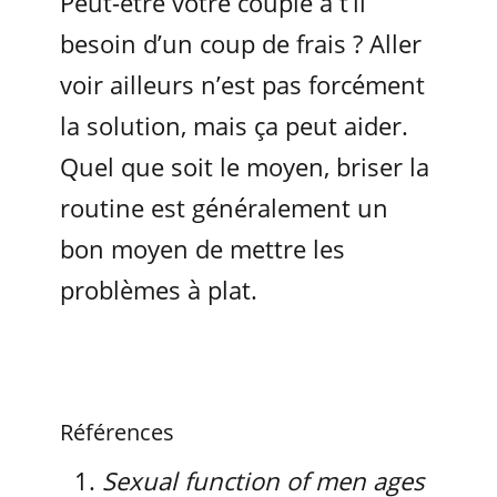
Peut-être votre couple a t’il
besoin d’un coup de frais ? Aller
voir ailleurs n’est pas forcément
la solution, mais ça peut aider.
Quel que soit le moyen, briser la
routine est généralement un
bon moyen de mettre les
problèmes à plat.
Références
Sexual function of men ages