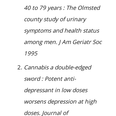
40 to 79 years : The Olmsted
county study of urinary
symptoms and health status
among men. J Am Geriatr Soc
1995
Cannabis a double-edged
sword : Potent anti-
depressant in low doses
worsens depression at high
doses. Journal of