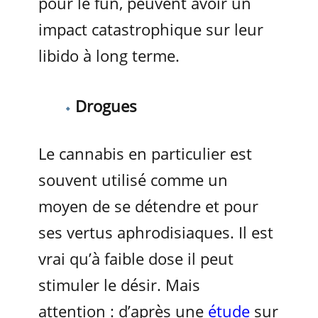
pour le fun, peuvent avoir un
impact catastrophique sur leur
libido à long terme.
Drogues
Le cannabis en particulier est
souvent utilisé comme un
moyen de se détendre et pour
ses vertus aphrodisiaques. Il est
vrai qu’à faible dose il peut
stimuler le désir. Mais
attention : d’après une
étude
sur