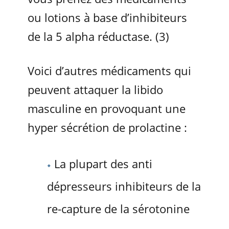
ou lotions à base d’inhibiteurs
de la 5 alpha réductase. (3)
Voici d’autres médicaments qui
peuvent attaquer la libido
masculine en provoquant une
hyper sécrétion de prolactine :
La plupart des anti
dépresseurs inhibiteurs de la
re-capture de la sérotonine