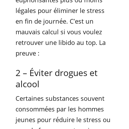
légales pour éliminer le stress
en fin de journée. C’est un
mauvais calcul si vous voulez
retrouver une libido au top. La
preuve :
2 – Éviter drogues et
alcool
Certaines substances souvent
consommées par les hommes
jeunes pour réduire le stress ou