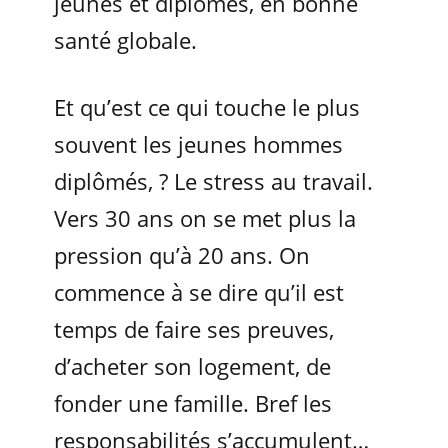
jeunes et diplômés, en bonne
santé globale.
Et qu’est ce qui touche le plus
souvent les jeunes hommes
diplômés, ? Le stress au travail.
Vers 30 ans on se met plus la
pression qu’à 20 ans. On
commence à se dire qu’il est
temps de faire ses preuves,
d’acheter son logement, de
fonder une famille. Bref les
responsabilités s’accumulent…