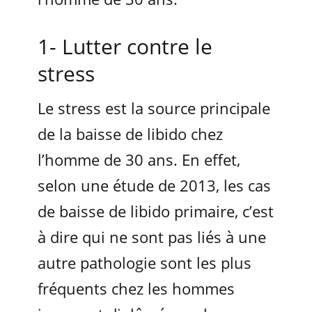
1- Lutter contre le
stress
Le stress est la source principale
de la baisse de libido chez
l’homme de 30 ans. En effet,
selon une étude de 2013, les cas
de baisse de libido primaire, c’est
à dire qui ne sont pas liés à une
autre pathologie sont les plus
fréquents chez les hommes