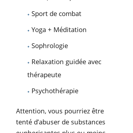
Sport de combat
Yoga + Méditation
Sophrologie
Relaxation guidée avec
thérapeute
Psychothérapie
Attention, vous pourriez être
tenté d’abuser de substances
euphorisantes plus ou moins