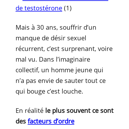
de testostérone
(1)
Mais à 30 ans, souffrir d’un
manque de désir sexuel
récurrent, c’est surprenant, voire
mal vu. Dans l’imaginaire
collectif, un homme jeune qui
n’a pas envie de sauter tout ce
qui bouge c’est louche.
En réalité
le plus souvent ce sont
des
facteurs d’ordre