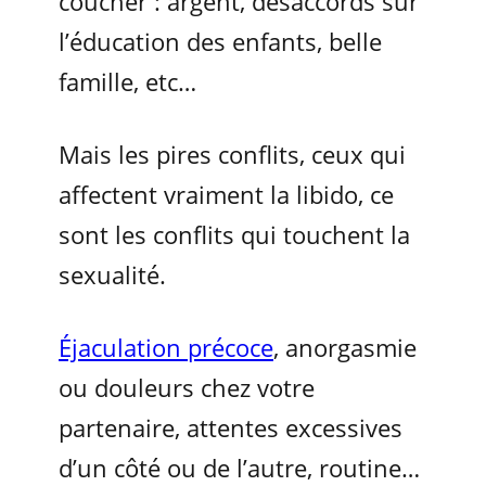
coucher : argent, désaccords sur
l’éducation des enfants, belle
famille, etc…
Mais les pires conflits, ceux qui
affectent vraiment la libido, ce
sont les conflits qui touchent la
sexualité.
Éjaculation précoce
, anorgasmie
ou douleurs chez votre
partenaire, attentes excessives
d’un côté ou de l’autre, routine…