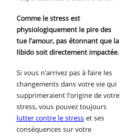
Comme le stress est
physiologiquement le pire des
tue l’amour, pas étonnant que la
libido soit directement impactée
.
Si vous n’arrivez pas à faire les
changements dans votre vie qui
supprimeraient l’origine de votre
stress, vous pouvez toujours
lutter contre le stress
et ses
conséquences sur votre