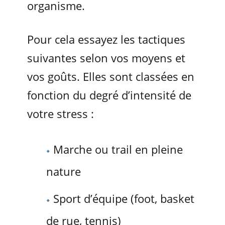
organisme.
Pour cela essayez les tactiques
suivantes selon vos moyens et
vos goûts. Elles sont classées en
fonction du degré d’intensité de
votre stress :
Marche ou trail en pleine
nature
Sport d’équipe (foot, basket
de rue, tennis)