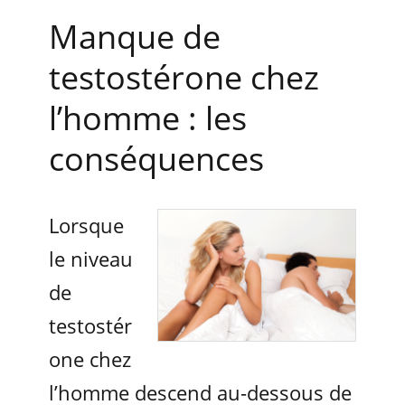
Manque de
testostérone chez
l’homme : les
conséquences
Lorsque
le niveau
de
testostér
one chez
l’homme descend au-dessous de