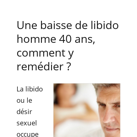
Une baisse de libido
homme 40 ans,
comment y
remédier ?
La libido
ou le
désir
sexuel
occupe