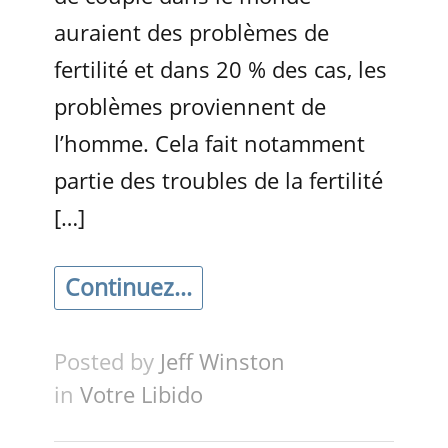
auraient des problèmes de
fertilité et dans 20 % des cas, les
problèmes proviennent de
l’homme. Cela fait notamment
partie des troubles de la fertilité
[…]
Continuez...
Posted by
Jeff Winston
in
Votre Libido