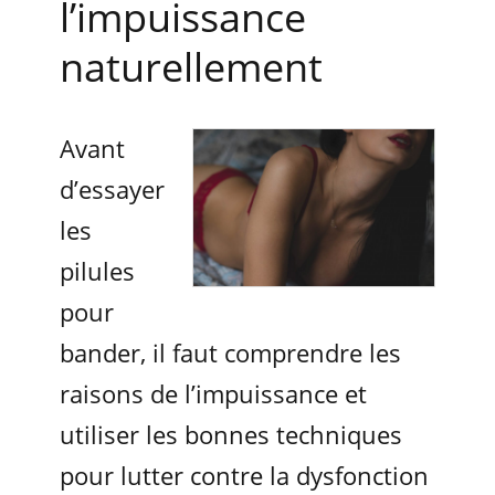
l’impuissance
naturellement
Avant
d’essayer
les
pilules
pour
bander, il faut comprendre les
raisons de l’impuissance et
utiliser les bonnes techniques
pour lutter contre la dysfonction