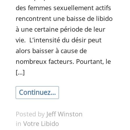
des femmes sexuellement actifs
rencontrent une baisse de libido
à une certaine période de leur
vie. L’intensité du désir peut
alors baisser à cause de
nombreux facteurs. Pourtant, le
[…]
Continuez...
Posted by
Jeff Winston
in
Votre Libido