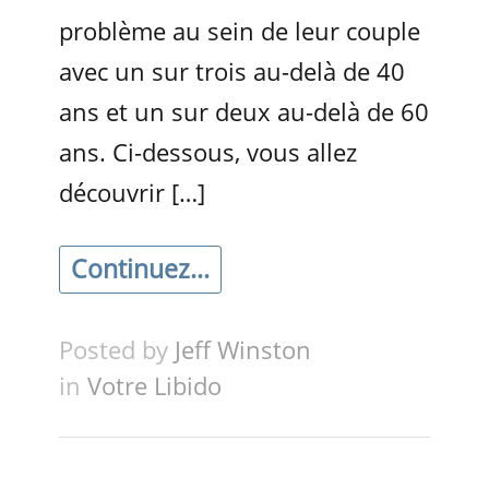
problème au sein de leur couple
avec un sur trois au-delà de 40
ans et un sur deux au-delà de 60
ans. Ci-dessous, vous allez
découvrir […]
Continuez...
Posted by
Jeff Winston
in
Votre Libido