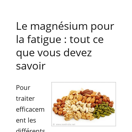
Le magnésium pour
la fatigue : tout ce
que vous devez
savoir
Pour
traiter
efficacem
ent les
différents