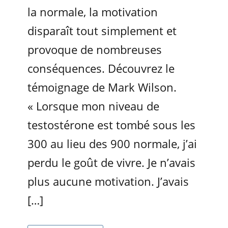
la normale, la motivation
disparaît tout simplement et
provoque de nombreuses
conséquences. Découvrez le
témoignage de Mark Wilson.
« Lorsque mon niveau de
testostérone est tombé sous les
300 au lieu des 900 normale, j’ai
perdu le goût de vivre. Je n’avais
plus aucune motivation. J’avais
[…]