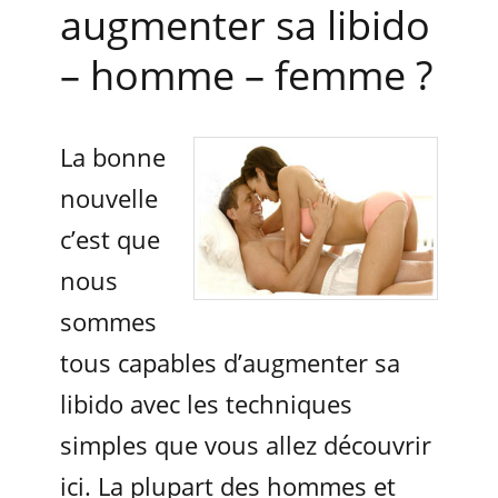
augmenter sa libido
– homme – femme ?
La bonne
nouvelle
c’est que
nous
sommes
tous capables d’augmenter sa
libido avec les techniques
simples que vous allez découvrir
ici. La plupart des hommes et