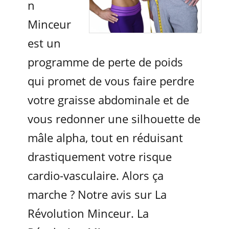
n
Minceur
est un
programme de perte de poids
qui promet de vous faire perdre
votre graisse abdominale et de
vous redonner une silhouette de
mâle alpha, tout en réduisant
drastiquement votre risque
cardio-vasculaire. Alors ça
marche ? Notre avis sur La
Révolution Minceur. La