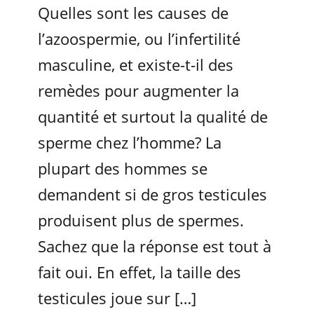
Quelles sont les causes de
l’azoospermie, ou l’infertilité
masculine, et existe-t-il des
remèdes pour augmenter la
quantité et surtout la qualité de
sperme chez l’homme? La
plupart des hommes se
demandent si de gros testicules
produisent plus de spermes.
Sachez que la réponse est tout à
fait oui. En effet, la taille des
testicules joue sur […]