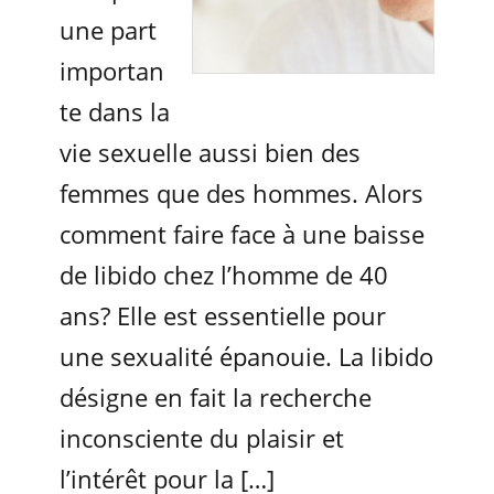
une part
importan
te dans la
vie sexuelle aussi bien des
femmes que des hommes. Alors
comment faire face à une baisse
de libido chez l’homme de 40
ans? Elle est essentielle pour
une sexualité épanouie. La libido
désigne en fait la recherche
inconsciente du plaisir et
l’intérêt pour la […]