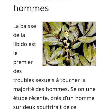
hommes
La baisse
de la
libido est
le
premier
des
troubles sexuels à toucher la
majorité des hommes. Selon une
étude récente, près d’un homme
sur deux souffrirait de ce