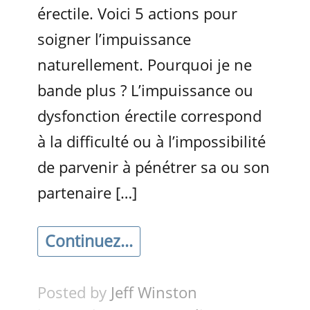
érectile. Voici 5 actions pour
soigner l’impuissance
naturellement. Pourquoi je ne
bande plus ? L’impuissance ou
dysfonction érectile correspond
à la difficulté ou à l’impossibilité
de parvenir à pénétrer sa ou son
partenaire […]
Continuez...
Posted by
Jeff Winston