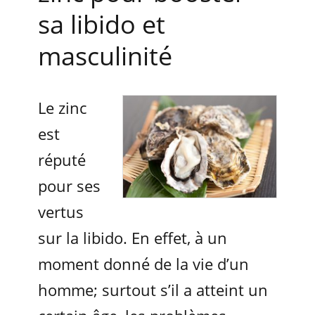
sa libido et
masculinité
Le zinc
est
réputé
pour ses
vertus
sur la libido. En effet, à un
moment donné de la vie d’un
homme; surtout s’il a atteint un