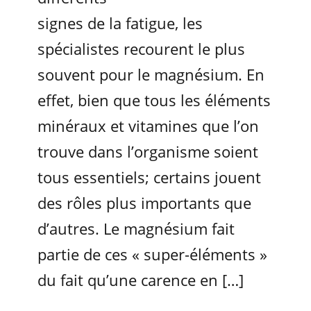
signes de la fatigue, les
spécialistes recourent le plus
souvent pour le magnésium. En
effet, bien que tous les éléments
minéraux et vitamines que l’on
trouve dans l’organisme soient
tous essentiels; certains jouent
des rôles plus importants que
d’autres. Le magnésium fait
partie de ces « super-éléments »
du fait qu’une carence en […]