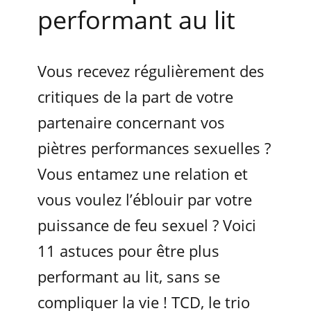
performant au lit
Vous recevez régulièrement des
critiques de la part de votre
partenaire concernant vos
piètres performances sexuelles ?
Vous entamez une relation et
vous voulez l’éblouir par votre
puissance de feu sexuel ? Voici
11 astuces pour être plus
performant au lit, sans se
compliquer la vie ! TCD, le trio