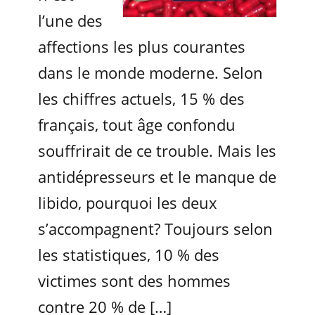
l’une des
affections les plus courantes
dans le monde moderne. Selon
les chiffres actuels, 15 % des
français, tout âge confondu
souffrirait de ce trouble. Mais les
antidépresseurs et le manque de
libido, pourquoi les deux
s’accompagnent? Toujours selon
les statistiques, 10 % des
victimes sont des hommes
contre 20 % de […]