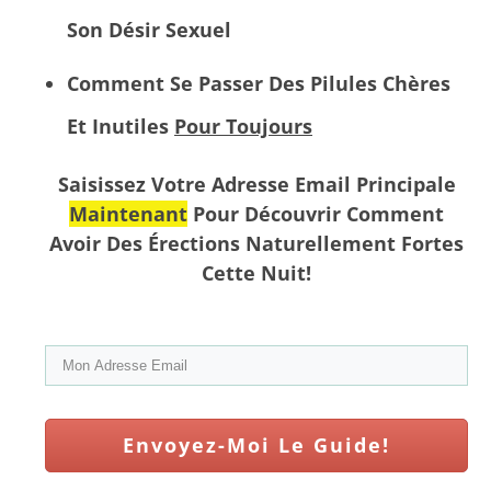
Son Désir Sexuel
Comment Se Passer Des
Pilules
Chères
Et Inutiles
Pour Toujours
Saisissez Votre Adresse Email Principale
Maintenant
Pour
Découvrir
Comment
Avoir Des Érections Naturellement Fortes
Cette Nuit!
Envoyez-Moi Le Guide!