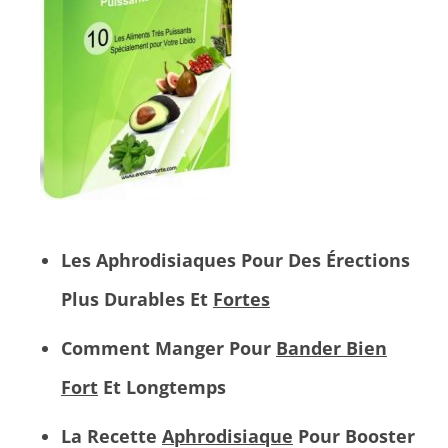
Les Aphrodisiaques Pour
Des Érections
Plus Durables Et
Fortes
Comment
Manger
Pour
Bander Bien
Fort
Et Longtemps
La Recette
Aphrodisiaque
Pour Booster