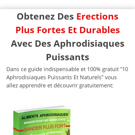
Obtenez Des
Erections
Plus Fortes Et Durables
Avec Des Aphrodisiaques
Puissants
Dans ce guide indispensable et 100% gratuit “10
Aphrodisiaques Puissants Et Naturels” vous
allez apprendre et découvrir gratuitement: