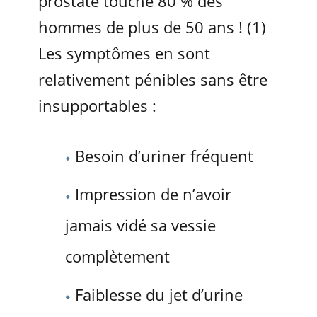
prostate touche 80 % des
hommes de plus de 50 ans ! (1)
Les symptômes en sont
relativement pénibles sans être
insupportables :
Besoin d’uriner fréquent
Impression de n’avoir
jamais vidé sa vessie
complètement
Faiblesse du jet d’urine