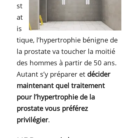
st
at
is
tique, l’hypertrophie bénigne de
la prostate va toucher la moitié
des hommes à partir de 50 ans.
Autant s’y préparer et
décider
maintenant quel traitement
pour l’hypertrophie de la
prostate vous préférez
privilégier
.