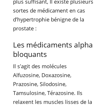
plus suffisant, Il existe plusieurs
sortes de médicament en cas
d’hypertrophie bénigne de la
prostate :
Les médicaments alpha
bloquants
Il s’agit des molécules
Alfuzosine, Doxazosine,
Prazosine, Silodosine,
Tamsulosine, Térazosine. Ils
relaxent les muscles lisses de la