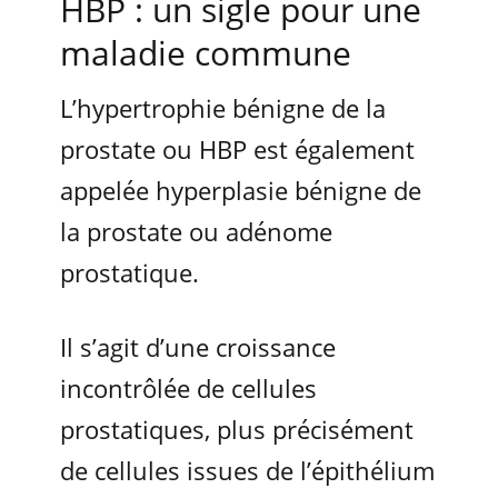
HBP : un sigle pour une
maladie commune
L’hypertrophie bénigne de la
prostate ou HBP est également
appelée hyperplasie bénigne de
la prostate ou adénome
prostatique.
Il s’agit d’une croissance
incontrôlée de cellules
prostatiques, plus précisément
de cellules issues de l’épithélium