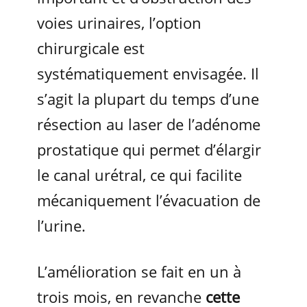
voies urinaires, l’option
chirurgicale est
systématiquement envisagée. Il
s’agit la plupart du temps d’une
résection au laser de l’adénome
prostatique qui permet d’élargir
le canal urétral, ce qui facilite
mécaniquement l’évacuation de
l’urine.
L’amélioration se fait en un à
trois mois, en revanche
cette