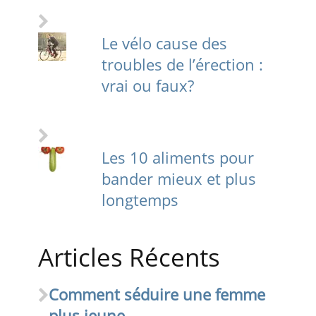
Le vélo cause des
troubles de l’érection :
vrai ou faux?
Les 10 aliments pour
bander mieux et plus
longtemps
Articles Récents
Comment séduire une femme
plus jeune