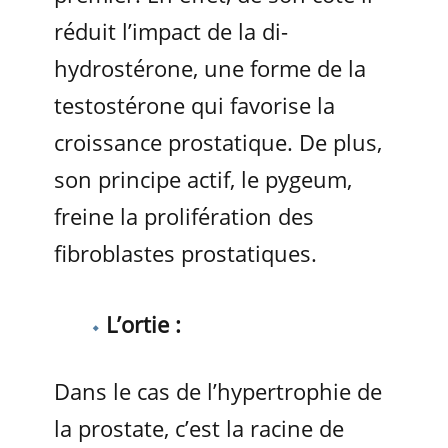
réduit l’impact de la di-
hydrostérone, une forme de la
testostérone qui favorise la
croissance prostatique. De plus,
son principe actif, le pygeum,
freine la prolifération des
fibroblastes prostatiques.
L’ortie :
Dans le cas de l’hypertrophie de
la prostate, c’est la racine de