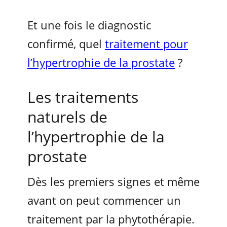
Et une fois le diagnostic
confirmé, quel
traitement pour
l’hypertrophie de la prostate
?
Les traitements
naturels de
l’hypertrophie de la
prostate
Dès les premiers signes et même
avant on peut commencer un
traitement par la phytothérapie.