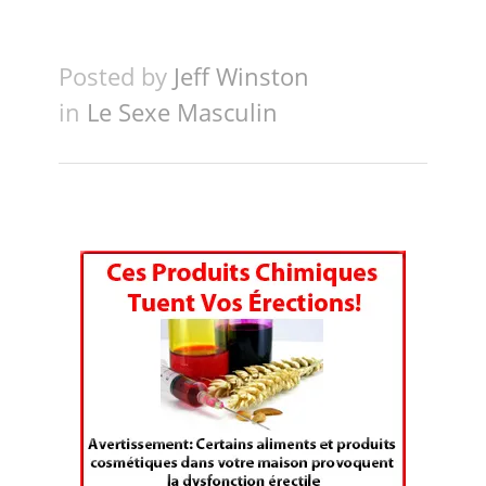
Posted by
Jeff Winston
in
Le Sexe Masculin