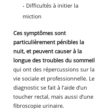
Difficultés à initier la
miction
Ces symptômes sont
particulièrement pénibles la
nuit, et peuvent causer à la
longue des troubles du sommeil
qui ont des répercussions sur la
vie sociale et professionnelle. Le
diagnostic se fait à l’aide d’un
toucher rectal, mais aussi d’une
fibroscopie urinaire.