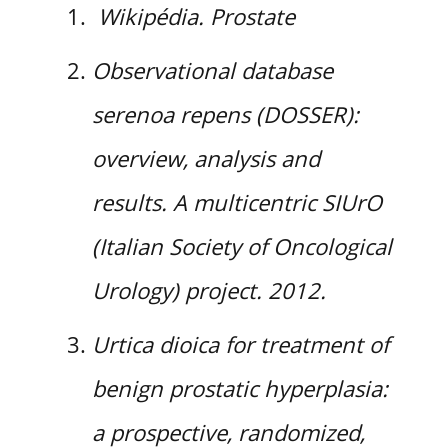
Wikipédia. Prostate
Observational database
serenoa repens (DOSSER):
overview, analysis and
results. A multicentric SIUrO
(Italian Society of Oncological
Urology) project. 2012.
Urtica dioica for treatment of
benign prostatic hyperplasia:
a prospective, randomized,