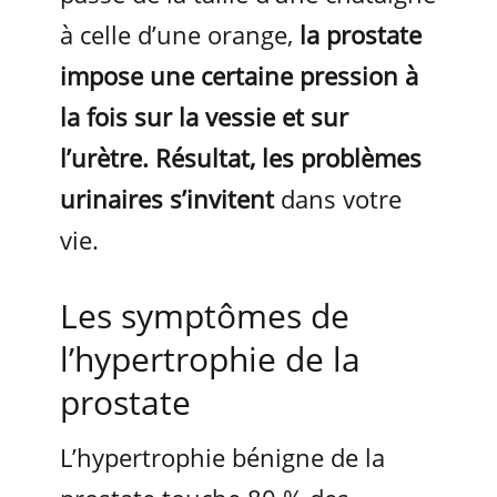
à celle d’une orange,
la prostate
impose une certaine pression à
la fois sur la vessie et sur
l’urètre. Résultat, les problèmes
urinaires s’invitent
dans votre
vie.
Les symptômes de
l’hypertrophie de la
prostate
L’hypertrophie bénigne de la