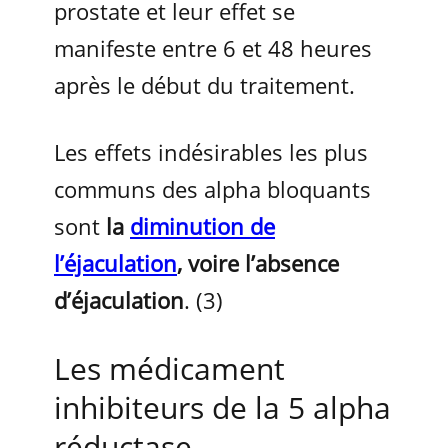
prostate et leur effet se
manifeste entre 6 et 48 heures
après le début du traitement.
Les effets indésirables les plus
communs des alpha bloquants
sont
la
diminution de
l’éjaculation
, voire l’absence
d’éjaculation
. (3)
Les médicament
inhibiteurs de la 5 alpha
réductase