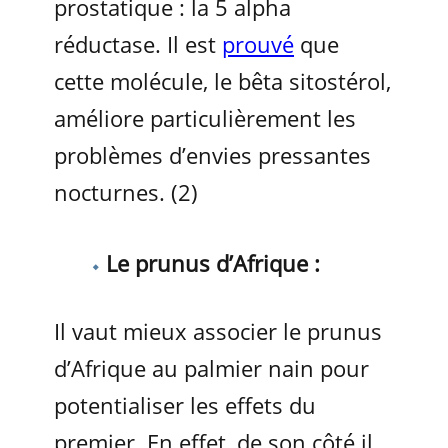
prostatique : la 5 alpha
réductase. Il est
prouvé
que
cette molécule, le bêta sitostérol,
améliore particulièrement les
problèmes d’envies pressantes
nocturnes. (2)
Le prunus d’Afrique :
Il vaut mieux associer le prunus
d’Afrique au palmier nain pour
potentialiser les effets du
premier. En effet, de son côté il