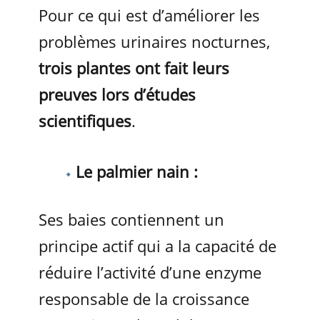
Pour ce qui est d’améliorer les
problèmes urinaires nocturnes,
trois plantes ont fait leurs
preuves lors d’études
scientifiques
.
Le palmier nain :
Ses baies contiennent un
principe actif qui a la capacité de
réduire l’activité d’une enzyme
responsable de la croissance