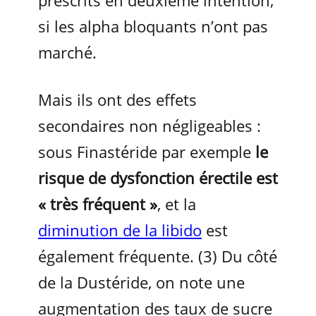
prescrits en deuxième intention,
si les alpha bloquants n’ont pas
marché.
Mais ils ont des effets
secondaires non négligeables :
sous Finastéride par exemple
le
risque de dysfonction érectile est
« très fréquent »
, et la
diminution de la libido
est
également fréquente. (3) Du côté
de la Dustéride, on note une
augmentation des taux de sucre