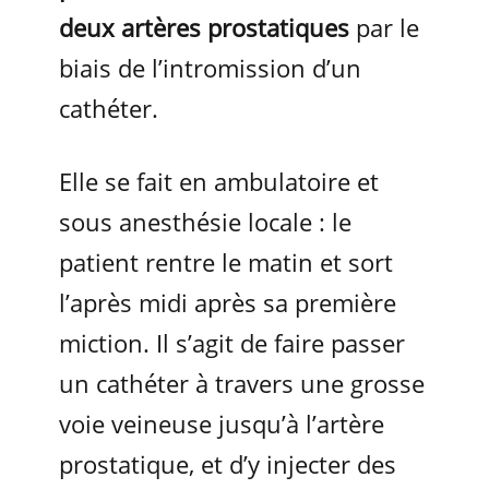
deux artères prostatiques
par le
biais de l’intromission d’un
cathéter.
Elle se fait en ambulatoire et
sous anesthésie locale : le
patient rentre le matin et sort
l’après midi après sa première
miction. Il s’agit de faire passer
un cathéter à travers une grosse
voie veineuse jusqu’à l’artère
prostatique, et d’y injecter des