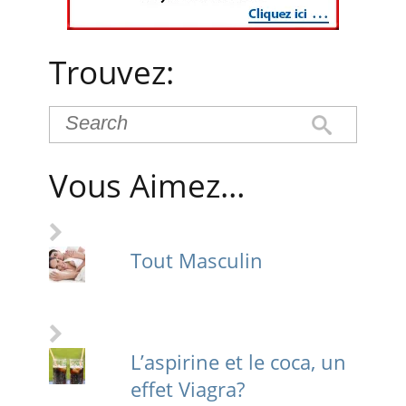
Trouvez:
Vous Aimez…
Tout Masculin
L’aspirine et le coca, un
effet Viagra?