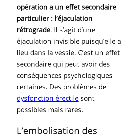
opération a un effet secondaire
particulier : l’éjaculation
rétrograde
. Il s’agit d’une
éjaculation invisible puisqu’elle a
lieu dans la vessie. C’est un effet
secondaire qui peut avoir des
conséquences psychologiques
certaines. Des problèmes de
dysfonction érectile
sont
possibles mais rares.
L’embolisation des