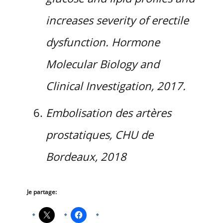
increases severity of erectile
dysfunction. Hormone
Molecular Biology and
Clinical Investigation, 2017.
Embolisation des artères
prostatiques, CHU de
Bordeaux, 2018
Je partage: