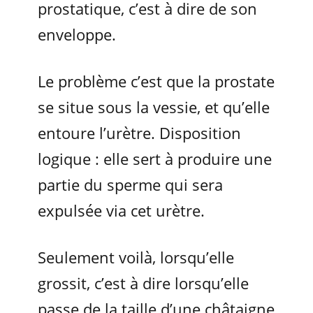
prostatique, c’est à dire de son
enveloppe.
Le problème c’est que la prostate
se situe sous la vessie, et qu’elle
entoure l’urètre. Disposition
logique : elle sert à produire une
partie du sperme qui sera
expulsée via cet urètre.
Seulement voilà, lorsqu’elle
grossit, c’est à dire lorsqu’elle
passe de la taille d’une châtaigne