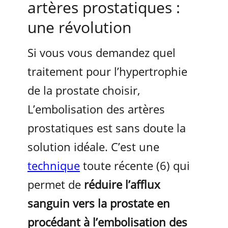
artères prostatiques :
une révolution
Si vous vous demandez quel
traitement pour l’hypertrophie
de la prostate choisir,
L’embolisation des artères
prostatiques est sans doute la
solution idéale. C’est une
technique
toute récente (6) qui
permet de
réduire l’afflux
sanguin vers la prostate en
procédant à l’embolisation des