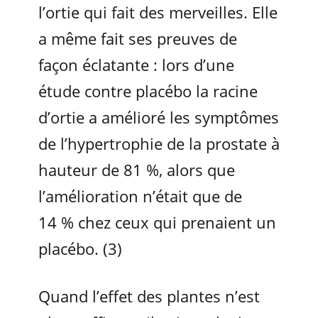
l’ortie qui fait des merveilles. Elle
a même fait ses preuves de
façon éclatante : lors d’une
étude contre placébo la racine
d’ortie a amélioré les symptômes
de l’hypertrophie de la prostate à
hauteur de 81 %, alors que
l’amélioration n’était que de
14 % chez ceux qui prenaient un
placébo. (3)
Quand l’effet des plantes n’est