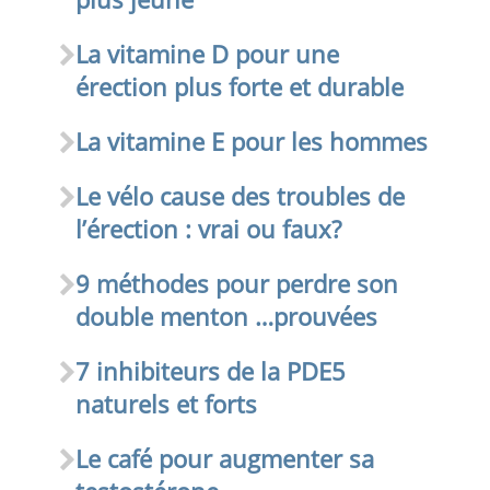
La vitamine D pour une
érection plus forte et durable
La vitamine E pour les hommes
Le vélo cause des troubles de
l’érection : vrai ou faux?
9 méthodes pour perdre son
double menton …prouvées
7 inhibiteurs de la PDE5
naturels et forts
Le café pour augmenter sa