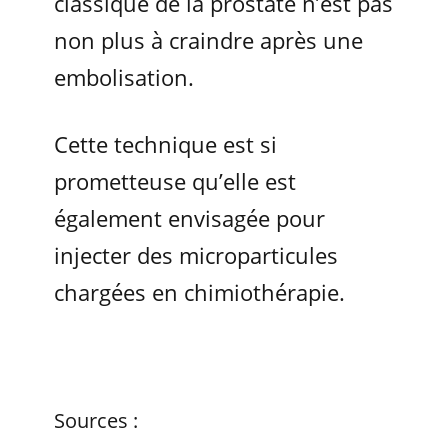
classique de la prostate n’est pas
non plus à craindre après une
embolisation.
Cette technique est si
prometteuse qu’elle est
également envisagée pour
injecter des microparticules
chargées en chimiothérapie.
Sources :