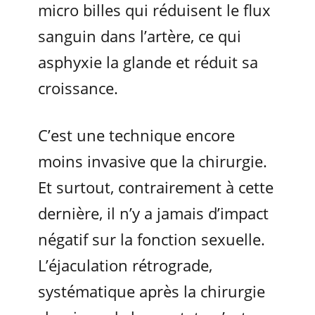
micro billes qui réduisent le flux
sanguin dans l’artère, ce qui
asphyxie la glande et réduit sa
croissance.
C’est une technique encore
moins invasive que la chirurgie.
Et surtout, contrairement à cette
dernière, il n’y a jamais d’impact
négatif sur la fonction sexuelle.
L’éjaculation rétrograde,
systématique après la chirurgie