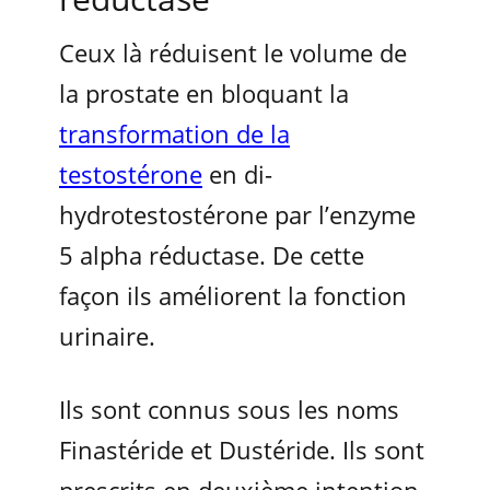
Ceux là réduisent le volume de
la prostate en bloquant la
transformation de la
testostérone
en di-
hydrotestostérone par l’enzyme
5 alpha réductase. De cette
façon ils améliorent la fonction
urinaire.
Ils sont connus sous les noms
Finastéride et Dustéride. Ils sont