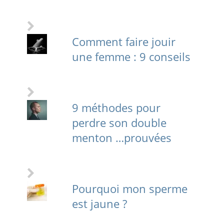
Comment faire jouir
une femme : 9 conseils
9 méthodes pour
perdre son double
menton …prouvées
Pourquoi mon sperme
est jaune ?