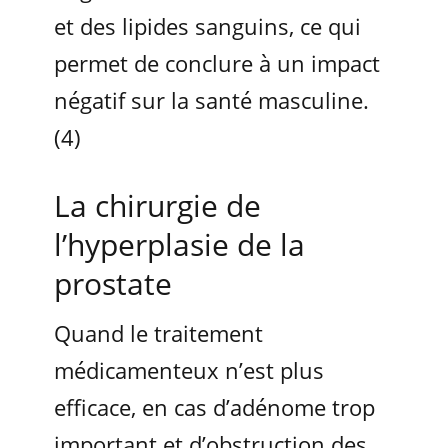
et des lipides sanguins, ce qui
permet de conclure à un impact
négatif sur la santé masculine.
(4)
La chirurgie de
l’hyperplasie de la
prostate
Quand le traitement
médicamenteux n’est plus
efficace, en cas d’adénome trop
important et d’obstruction des