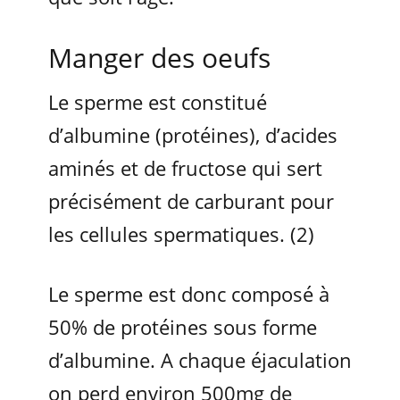
Manger des oeufs
Le sperme est constitué
d’albumine (protéines), d’acides
aminés et de fructose qui sert
précisément de carburant pour
les cellules spermatiques. (2)
Le sperme est donc composé à
50% de protéines sous forme
d’albumine. A chaque éjaculation
on perd environ 500mg de