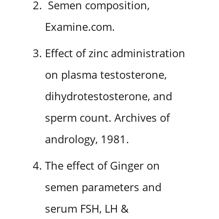
Semen composition,
Examine.com.
Effect of zinc administration
on plasma testosterone,
dihydrotestosterone, and
sperm count. Archives of
andrology, 1981.
The effect of Ginger on
semen parameters and
serum FSH, LH &