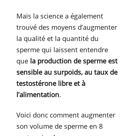
Mais la science a également
trouvé des moyens d’augmenter
la qualité et la quantité du
sperme qui laissent entendre
que
la production de sperme est
sensible au surpoids, au taux de
testostérone libre et à
l’alimentation
.
Voici donc comment augmenter
son volume de sperme en 8