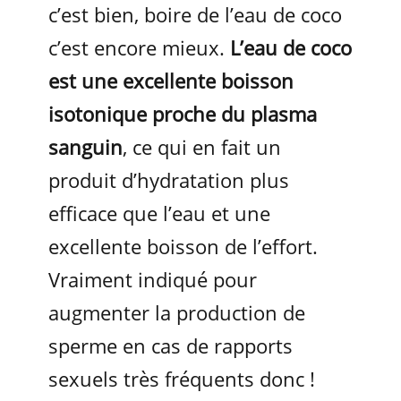
c’est bien, boire de l’eau de coco
c’est encore mieux.
L’eau de coco
est une excellente boisson
isotonique proche du plasma
sanguin
, ce qui en fait un
produit d’hydratation plus
efficace que l’eau et une
excellente boisson de l’effort.
Vraiment indiqué pour
augmenter la production de
sperme en cas de rapports
sexuels très fréquents donc !