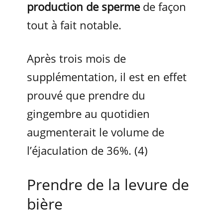
production de sperme
de façon
tout à fait notable.
Après trois mois de
supplémentation, il est en effet
prouvé que prendre du
gingembre au quotidien
augmenterait le volume de
l’éjaculation de 36%. (4)
Prendre de la levure de
bière