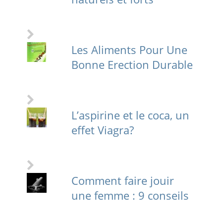
Les Aliments Pour Une
Bonne Erection Durable
L’aspirine et le coca, un
effet Viagra?
Comment faire jouir
une femme : 9 conseils