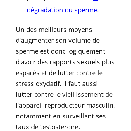
dégradation du sperme
.
Un des meilleurs moyens
d’augmenter son volume de
sperme est donc logiquement
d’avoir des rapports sexuels plus
espacés et de lutter contre le
stress oxydatif. Il faut aussi
lutter contre le vieillissement de
l’appareil reproducteur masculin,
notamment en surveillant ses
taux de testostérone.