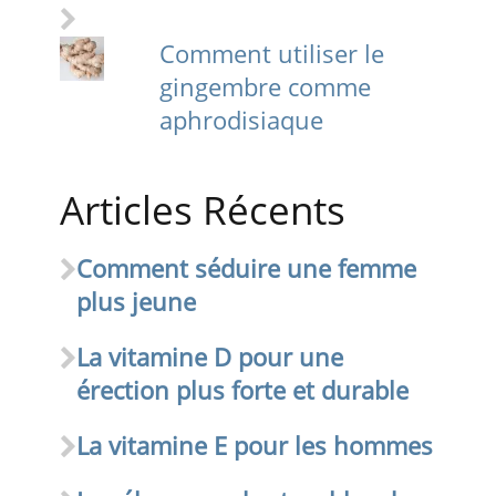
Comment utiliser le
gingembre comme
aphrodisiaque
Articles Récents
Comment séduire une femme
plus jeune
La vitamine D pour une
érection plus forte et durable
La vitamine E pour les hommes