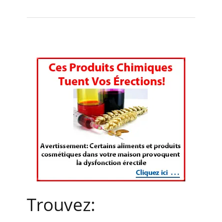
Trouvez: