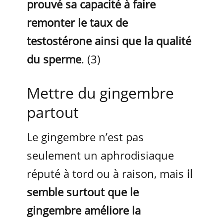
prouvé sa capacité à faire
remonter le taux de
testostérone ainsi que la qualité
du sperme
. (3)
Mettre du gingembre
partout
Le gingembre n’est pas
seulement un aphrodisiaque
réputé à tord ou à raison, mais
il
semble surtout que le
gingembre améliore la