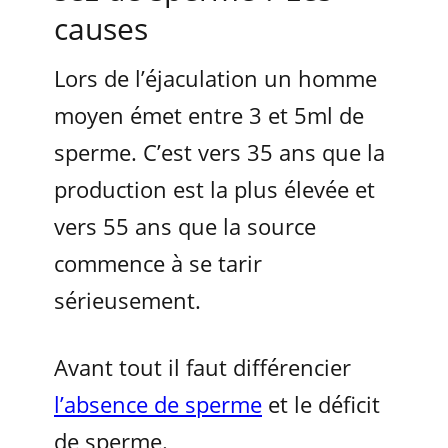
causes
Lors de l’éjaculation un homme
moyen émet entre 3 et 5ml de
sperme. C’est vers 35 ans que la
production est la plus élevée et
vers 55 ans que la source
commence à se tarir
sérieusement.
Avant tout il faut différencier
l’absence de sperme
et le déficit
de sperme.