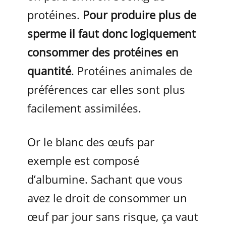
protéines.
Pour produire plus de
sperme il faut donc logiquement
consommer des protéines en
quantité
. Protéines animales de
préférences car elles sont plus
facilement assimilées.
Or le blanc des œufs par
exemple est composé
d’albumine. Sachant que vous
avez le droit de consommer un
œuf par jour sans risque, ça vaut