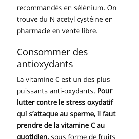
recommandés en sélénium. On
trouve du N acetyl cystéine en
pharmacie en vente libre.
Consommer des
antioxydants
La vitamine C est un des plus
puissants anti-oxydants.
Pour
lutter contre le stress oxydatif
qui s’attaque au sperme, il faut
prendre de la vitamine C au
quotidien
, sous forme de fruits