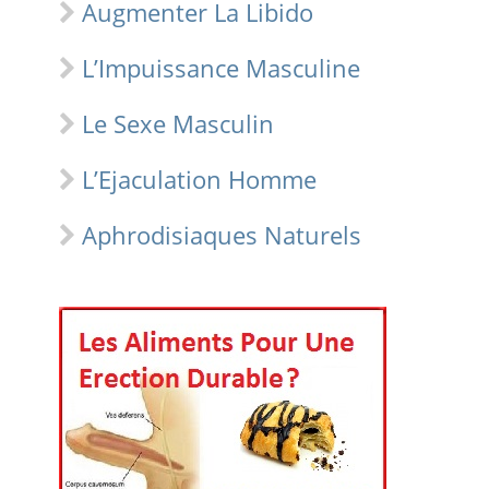
Augmenter La Libido
L’Impuissance Masculine
Le Sexe Masculin
L’Ejaculation Homme
Aphrodisiaques Naturels