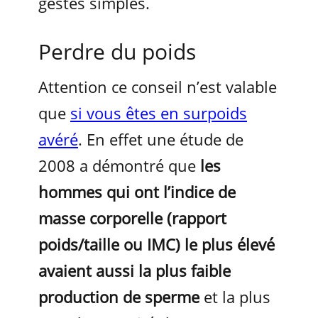
gestes simples.
Perdre du poids
Attention ce conseil n’est valable
que
si vous êtes en surpoids
avéré
. En effet une étude de
2008 a démontré que
les
hommes qui ont l’indice de
masse corporelle (rapport
poids/taille ou IMC) le plus élevé
avaient aussi la plus faible
production de sperme
et la plus