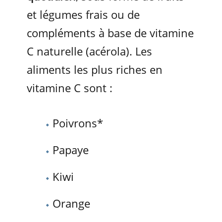
et légumes frais ou de
compléments à base de vitamine
C naturelle (acérola). Les
aliments les plus riches en
vitamine C sont :
Poivrons*
Papaye
Kiwi
Orange