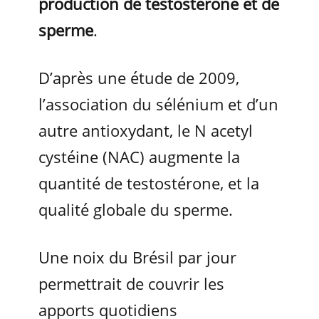
production de testostérone et de
sperme
.
D’après une étude de 2009,
l’association du sélénium et d’un
autre antioxydant, le N acetyl
cystéine (NAC) augmente la
quantité de testostérone, et la
qualité globale du sperme.
Une noix du Brésil par jour
permettrait de couvrir les
apports quotidiens