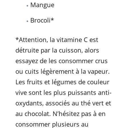
Mangue
Brocoli*
*Attention, la vitamine C est
détruite par la cuisson, alors
essayez de les consommer crus
ou cuits légèrement à la vapeur.
Les fruits et légumes de couleur
vive sont les plus puissants anti-
oxydants, associés au thé vert et
au chocolat. N’hésitez pas à en
consommer plusieurs au