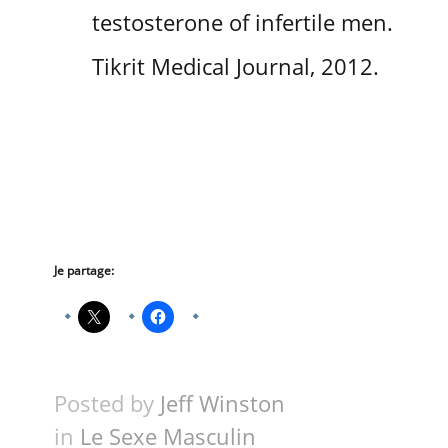
testosterone of infertile men.
Tikrit Medical Journal, 2012.
Je partage:
Posted by
Jeff Winston
in
Le Sexe Masculin