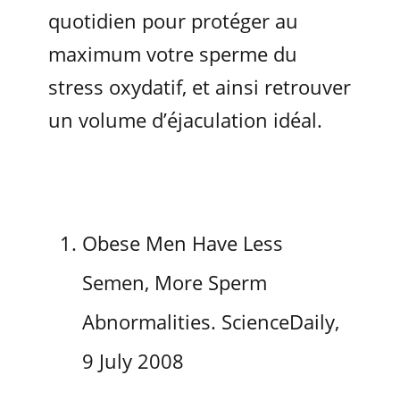
quotidien pour protéger au
maximum votre sperme du
stress oxydatif, et ainsi retrouver
un volume d’éjaculation idéal.
Obese Men Have Less
Semen, More Sperm
Abnormalities. ScienceDaily,
9 July 2008