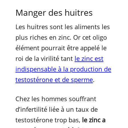
Manger des huitres
Les huitres sont les aliments les
plus riches en zinc. Or cet oligo
élément pourrait être appelé le
roi de la virilité tant
le zinc est
indispensable à la production de
testostérone et de sperme
.
Chez les hommes souffrant
d’infertilité liée à un taux de
testostérone trop bas,
le zinc a