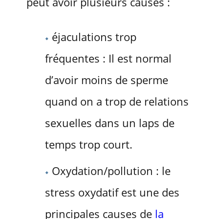
peut avoir plusieurs causes :
éjaculations trop
fréquentes : Il est normal
d’avoir moins de sperme
quand on a trop de relations
sexuelles dans un laps de
temps trop court.
Oxydation/pollution : le
stress oxydatif est une des
principales causes de
la