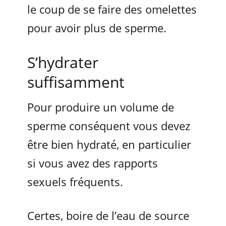
le coup de se faire des omelettes
pour avoir plus de sperme.
S’hydrater
suffisamment
Pour produire un volume de
sperme conséquent vous devez
être bien hydraté, en particulier
si vous avez des rapports
sexuels fréquents.
Certes, boire de l’eau de source