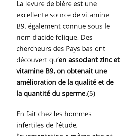
La levure de bière est une
excellente source de vitamine
B9, également connue sous le
nom d’acide folique. Des
chercheurs des Pays bas ont
découvert qu’
en associant zinc et
vitamine B9, on obtenait une
amélioration de la qualité et de
la quantité du sperme
.(5)
En fait chez les hommes
infertiles de l’étude,