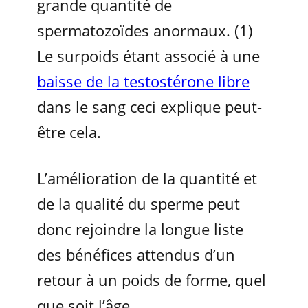
grande quantité de
spermatozoïdes anormaux. (1)
Le surpoids étant associé à une
baisse de la testostérone libre
dans le sang ceci explique peut-
être cela.
L’amélioration de la quantité et
de la qualité du sperme peut
donc rejoindre la longue liste
des bénéfices attendus d’un
retour à un poids de forme, quel
que soit l’âge.