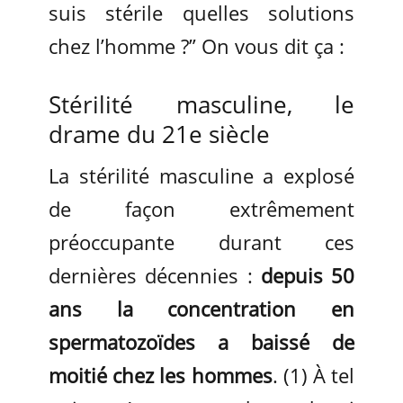
suis stérile quelles solutions
chez l’homme ?” On vous dit ça :
Stérilité masculine, le
drame du 21e siècle
La stérilité masculine a explosé
de façon extrêmement
préoccupante durant ces
dernières décennies :
depuis 50
ans la concentration en
spermatozoïdes a baissé de
moitié chez les hommes
. (1) À tel