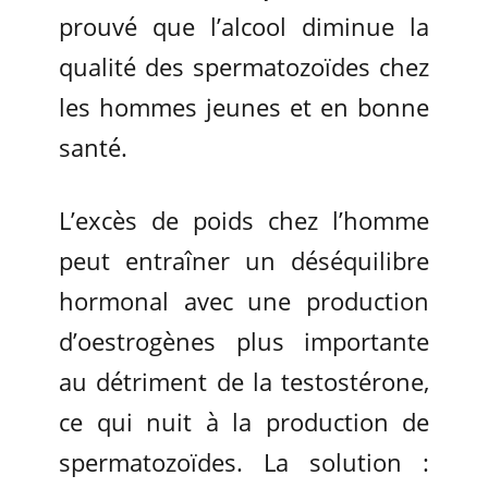
prouvé que l’alcool diminue la
qualité des spermatozoïdes chez
les hommes jeunes et en bonne
santé.
L’excès de poids chez l’homme
peut entraîner un déséquilibre
hormonal avec une production
d’oestrogènes plus importante
au détriment de la testostérone,
ce qui nuit à la production de
spermatozoïdes. La solution :