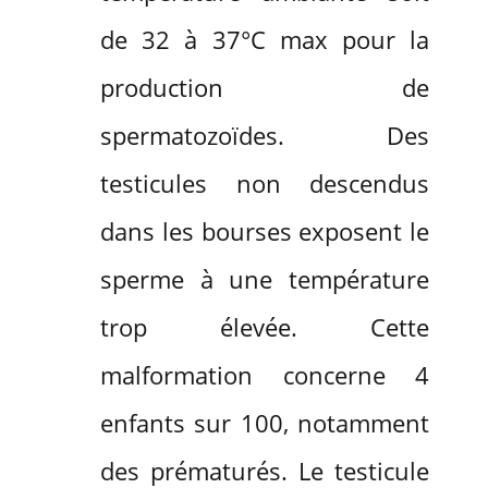
de 32 à 37°C max pour la
production de
spermatozoïdes. Des
testicules non descendus
dans les bourses exposent le
sperme à une température
trop élevée. Cette
malformation concerne 4
enfants sur 100, notamment
des prématurés. Le testicule