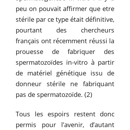
peu on pouvait affirmer que etre
stérile par ce type était définitive,
pourtant des chercheurs
français ont récemment réussi la
prouesse de fabriquer des
spermatozoïdes in-vitro à partir
de matériel génétique issu de
donneur stérile ne fabriquant
pas de spermatozoïde. (2)
Tous les espoirs restent donc
permis pour l’avenir, d’autant