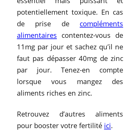
essentiel mais puissant et
potentiellement toxique. En cas
de prise de
compléments
alimentaires
contentez-vous de
11mg par jour et sachez qu’il ne
faut pas dépasser 40mg de zinc
par jour. Tenez-en compte
lorsque vous mangez des
aliments riches en zinc.
Retrouvez d’autres aliments
pour booster votre fertilité
ici
.