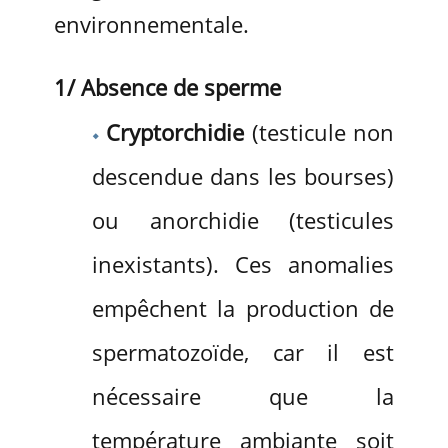
environnementale.
1/ Absence de sperme
Cryptorchidie
(testicule non
descendue dans les bourses)
ou anorchidie (testicules
inexistants). Ces anomalies
empêchent la production de
spermatozoïde, car il est
nécessaire que la
température ambiante soit