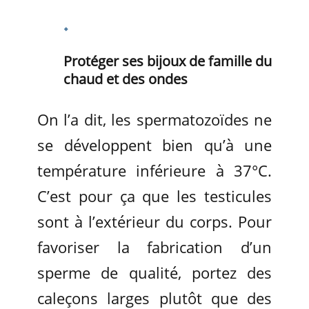
Protéger ses bijoux de famille du
chaud et des ondes
On l’a dit, les spermatozoïdes ne
se développent bien qu’à une
température inférieure à 37°C.
C’est pour ça que les testicules
sont à l’extérieur du corps. Pour
favoriser la fabrication d’un
sperme de qualité, portez des
caleçons larges plutôt que des