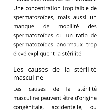
Une concentration trop faible de
spermatozoïdes, mais aussi un
manque de mobilité des
spermatozoïdes ou un ratio de
spermatozoïdes anormaux trop
élevé expliquent la stérilité.
Les causes de la stérilité
masculine
Les causes de la stérilité
masculine peuvent être d’origine
congénitale, accidentelle, ou