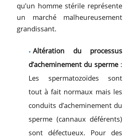
qu’un homme stérile représente
un marché malheureusement
grandissant.
Altération du processus
d’acheminement du sperme
:
Les spermatozoïdes sont
tout à fait normaux mais les
conduits d’acheminement du
sperme (cannaux déférents)
sont défectueux. Pour des