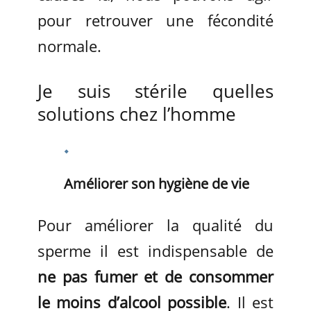
pour retrouver une fécondité
normale.
Je suis stérile quelles
solutions chez l’homme
Améliorer son hygiène de vie
Pour améliorer la qualité du
sperme il est indispensable de
ne pas fumer et de consommer
le moins d’alcool possible
. Il est