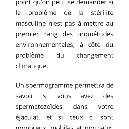
point qu’on peut se demander si
le problème de la stérilité
masculine n’est pas à mettre au
premier rang des inquiétudes
environnementales, à côté du
problème du changement
climatique.
Un spermogramme permettra de
savoir si vous avez des
spermatozoïdes dans votre
éjaculat, et si ceux ci sont
nombreux, mobiles et normaux.