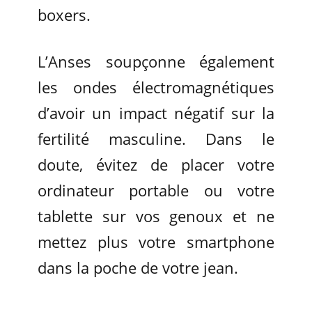
boxers.
L’Anses soupçonne également
les ondes électromagnétiques
d’avoir un impact négatif sur la
fertilité masculine. Dans le
doute, évitez de placer votre
ordinateur portable ou votre
tablette sur vos genoux et ne
mettez plus votre smartphone
dans la poche de votre jean.