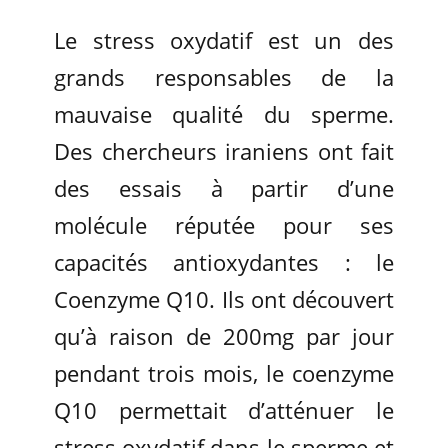
Le stress oxydatif est un des
grands responsables de la
mauvaise qualité du sperme.
Des chercheurs iraniens ont fait
des essais à partir d’une
molécule réputée pour ses
capacités antioxydantes : le
Coenzyme Q10. Ils ont découvert
qu’à raison de 200mg par jour
pendant trois mois, le coenzyme
Q10 permettait d’atténuer le
stress oxydatif dans le sperme et