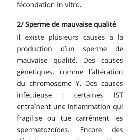
fécondation in vitro.
2/ Sperme de mauvaise qualité
Il existe plusieurs causes à la
production d’un sperme de
mauvaise qualité. Des causes
génétiques, comme l’altération
du chromosome Y. Des causes
infectieuse : certaines IST
entraînent une inflammation qui
fragilise ou tue carrément les
spermatozoïdes. Encore des