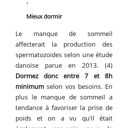
Mieux dormir
Le manque de sommeil
affecterait la production des
spermatozoïdes selon une étude
danoise parue en 2013. (4)
Dormez donc entre 7 et 8h
minimum
selon vos besoins. En
plus le manque de sommeil a
tendance à favoriser la prise de
poids et on a vu qu’il était