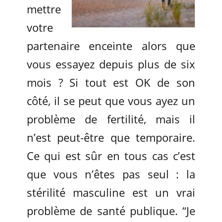
mettre
votre
partenaire enceinte alors que
vous essayez depuis plus de six
mois ? Si tout est OK de son
côté, il se peut que vous ayez un
problème de fertilité, mais il
n’est peut-être que temporaire.
Ce qui est sûr en tous cas c’est
que vous n’êtes pas seul : la
stérilité masculine est un vrai
problème de santé publique. “Je