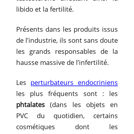
libido et la fertilité.
Présents dans les produits issus
de l’industrie, ils sont sans doute
les grands responsables de la
hausse massive de l’infertilité.
Les
perturbateurs endocriniens
les plus fréquents sont : les
phtalates
(dans les objets en
PVC du quotidien, certains
cosmétiques dont les