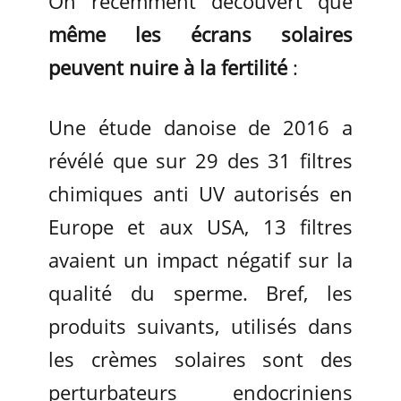
On récemment découvert que
même les écrans solaires
peuvent nuire à la fertilité
:
Une étude danoise de 2016 a
révélé que sur 29 des 31 filtres
chimiques anti UV autorisés en
Europe et aux USA, 13 filtres
avaient un impact négatif sur la
qualité du sperme. Bref, les
produits suivants, utilisés dans
les crèmes solaires sont des
perturbateurs endocriniens