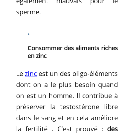
également mauvais pour le
sperme.
Consommer des aliments riches
en zinc
Le
zinc
est un des oligo-éléments
dont on a le plus besoin quand
on est un homme. Il contribue à
préserver la testostérone libre
dans le sang et en cela améliore
la fertilité . C’est prouvé :
des