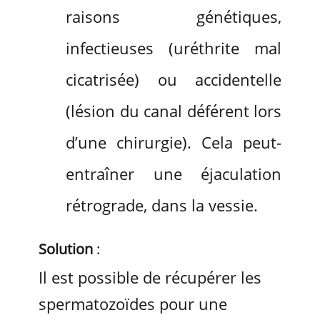
raisons génétiques,
infectieuses (uréthrite mal
cicatrisée) ou accidentelle
(lésion du canal déférent lors
d’une chirurgie). Cela peut-
entraîner une éjaculation
rétrograde, dans la vessie.
Solution
:
Il est possible de récupérer les
spermatozoïdes pour une