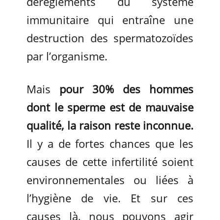
dérèglements du système
immunitaire qui entraîne une
destruction des spermatozoïdes
par l’organisme.
Mais
pour 30% des hommes
dont le sperme est de mauvaise
qualité, la raison reste inconnue.
Il y a de fortes chances que les
causes de cette infertilité soient
environnementales ou liées à
l’hygiène de vie. Et sur ces
causes là, nous pouvons agir