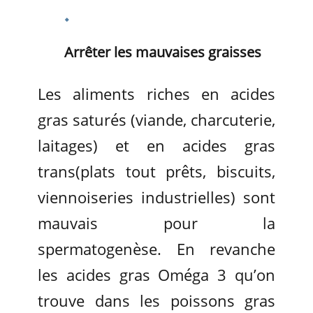
Arrêter les mauvaises graisses
Les aliments riches en acides
gras saturés (viande, charcuterie,
laitages) et en acides gras
trans(plats tout prêts, biscuits,
viennoiseries industrielles) sont
mauvais pour la
spermatogenèse. En revanche
les acides gras Oméga 3 qu’on
trouve dans les poissons gras