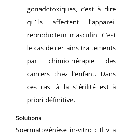
gonadotoxiques, c’est à dire
qu’ils affectent l’appareil
reproducteur masculin. C’est
le cas de certains traitements
par chimiothérapie des
cancers chez l’enfant. Dans
ces cas là la stérilité est à
priori définitive.
Solutions
Spermatogénèse in-vitro : Il y a