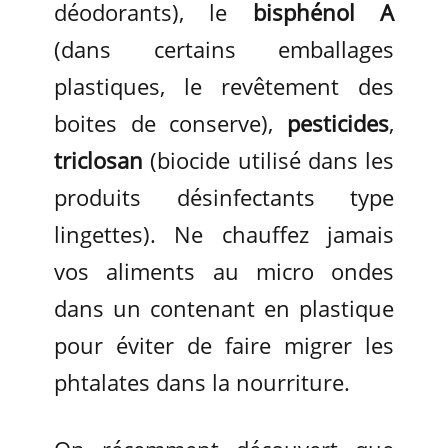
déodorants), le
bisphénol A
(dans certains emballages
plastiques, le revêtement des
boites de conserve),
pesticides
,
triclosan
(biocide utilisé dans les
produits désinfectants type
lingettes). Ne chauffez jamais
vos aliments au micro ondes
dans un contenant en plastique
pour éviter de faire migrer les
phtalates dans la nourriture.