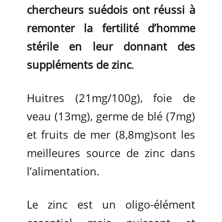
chercheurs suédois ont réussi à
remonter la fertilité d’homme
stérile en leur donnant des
suppléments de zinc
.
Huitres (21mg/100g), foie de
veau (13mg), germe de blé (7mg)
et fruits de mer (8,8mg)sont les
meilleures source de zinc dans
l’alimentation.
Le zinc est un oligo-élément