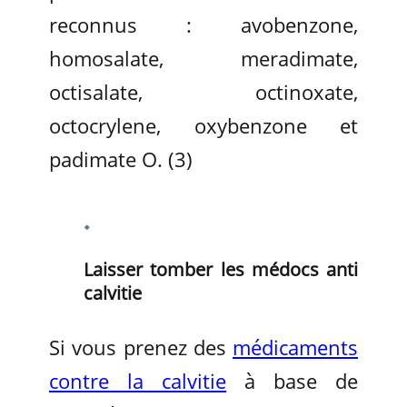
reconnus : avobenzone,
homosalate, meradimate,
octisalate, octinoxate,
octocrylene, oxybenzone et
padimate O. (3)
Laisser tomber les médocs anti
calvitie
Si vous prenez des
médicaments
contre la calvitie
à base de