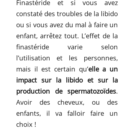
Finastéride et si vous avez
constaté des troubles de la libido
ou si vous avez du mal à faire un
enfant, arrêtez tout. L’effet de la
finastéride varie selon
l’utilisation et les personnes,
mais il est certain qu’
elle a un
impact sur la libido et sur la
production de spermatozoïdes
.
Avoir des cheveux, ou des
enfants, il va falloir faire un
choix !