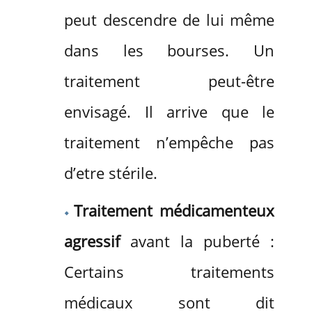
peut descendre de lui même
dans les bourses. Un
traitement peut-être
envisagé. Il arrive que le
traitement n’empêche pas
d’etre stérile.
Traitement médicamenteux
agressif
avant la puberté :
Certains traitements
médicaux sont dit