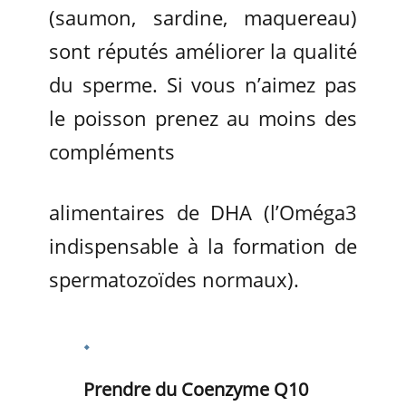
(saumon, sardine, maquereau)
sont réputés améliorer la qualité
du sperme. Si vous n’aimez pas
le poisson prenez au moins des
compléments
alimentaires de DHA (l’Oméga3
indispensable à la formation de
spermatozoïdes normaux).
Prendre du Coenzyme Q10