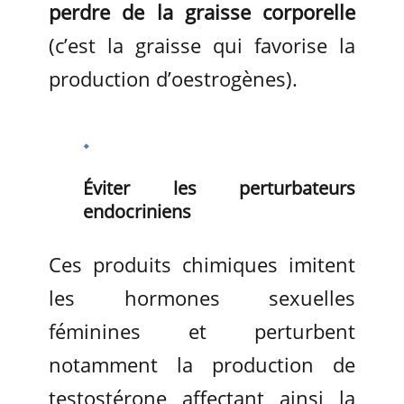
perdre de la graisse corporelle
(c’est la graisse qui favorise la
production d’oestrogènes).
Éviter les perturbateurs
endocriniens
Ces produits chimiques imitent
les hormones sexuelles
féminines et perturbent
notamment la production de
testostérone affectant ainsi la