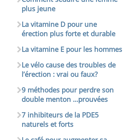
plus jeune
La vitamine D pour une
érection plus forte et durable
La vitamine E pour les hommes
Le vélo cause des troubles de
l’érection : vrai ou faux?
9 méthodes pour perdre son
double menton …prouvées
7 inhibiteurs de la PDE5
naturels et forts
Le café pour augmenter sa