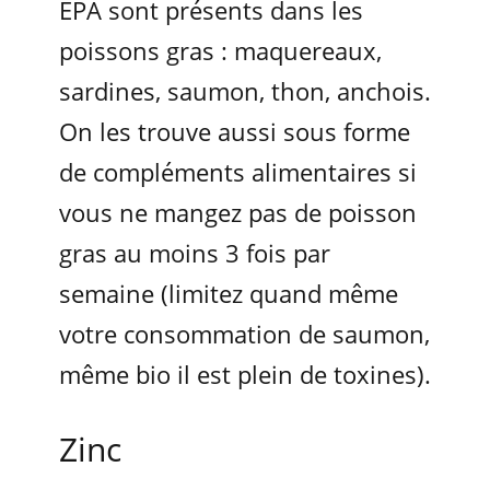
EPA sont présents dans les
poissons gras : maquereaux,
sardines, saumon, thon, anchois.
On les trouve aussi sous forme
de compléments alimentaires si
vous ne mangez pas de poisson
gras au moins 3 fois par
semaine (limitez quand même
votre consommation de saumon,
même bio il est plein de toxines).
Zinc