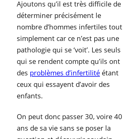
Ajoutons qu’il est très difficile de
déterminer précisément le
nombre d’hommes infertiles tout
simplement car ce n’est pas une
pathologie qui se ‘voit’. Les seuls
qui se rendent compte qu’ils ont
des
problèmes d’infertilité
étant
ceux qui essayent d’avoir des
enfants.
On peut donc passer 30, voire 40
ans de sa vie sans se poser la