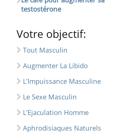
testostérone
Votre objectif:
Tout Masculin
Augmenter La Libido
L’Impuissance Masculine
Le Sexe Masculin
L’Ejaculation Homme
Aphrodisiaques Naturels