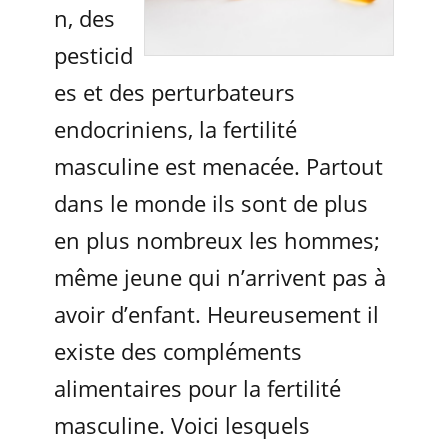
n, des
pesticid
es et des perturbateurs
endocriniens, la fertilité
masculine est menacée. Partout
dans le monde ils sont de plus
en plus nombreux les hommes;
même jeune qui n’arrivent pas à
avoir d’enfant. Heureusement il
existe des compléments
alimentaires pour la fertilité
masculine. Voici lesquels