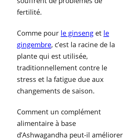
souffrent de problèmes de
fertilité.
Comme pour
le ginseng
et
le
gingembre
, c’est la racine de la
plante qui est utilisée,
traditionnellement contre le
stress et la fatigue due aux
changements de saison.
Comment un complément
alimentaire à base
d’Ashwagandha peut-il améliorer