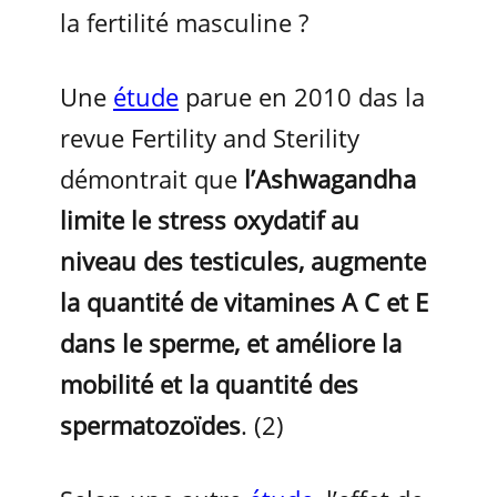
la fertilité masculine ?
Une
étude
parue en 2010 das la
revue Fertility and Sterility
démontrait que
l’Ashwagandha
limite le stress oxydatif au
niveau des testicules, augmente
la quantité de vitamines A C et E
dans le sperme, et améliore la
mobilité et la quantité des
spermatozoïdes
. (2)