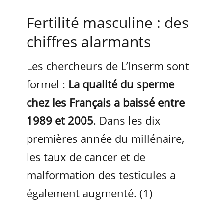
Fertilité masculine : des
chiffres alarmants
Les chercheurs de L’Inserm sont
formel :
La qualité du sperme
chez les Français a baissé entre
1989 et 2005
. Dans les dix
premières année du millénaire,
les taux de cancer et de
malformation des testicules a
également augmenté. (1)