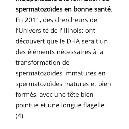
spermatozoïdes en bonne santé
.
En 2011, des chercheurs de
l’Université de l’Illinois; ont
découvert que le DHA serait un
des éléments nécessaires à la
transformation de
spermatozoïdes immatures en
spermatozoïdes matures et bien
formés, avec une tête bien
pointue et une longue flagelle.
(4)