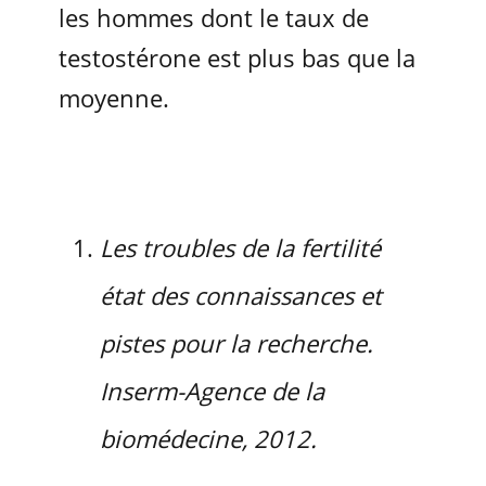
les hommes dont le taux de
testostérone est plus bas que la
moyenne.
Les troubles de la fertilité
état des connaissances et
pistes pour la recherche.
Inserm-Agence de la
biomédecine, 2012.