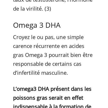
de la virilité. (3)
Omega 3 DHA
Croyez le ou pas, une simple
carence récurrente en acides
gras Omega 3 pourrait bien être
responsable de certains cas
d’infertilité masculine.
L’omega3 DHA présent dans les
poissons gras serait en effet
indispensable à la formation de