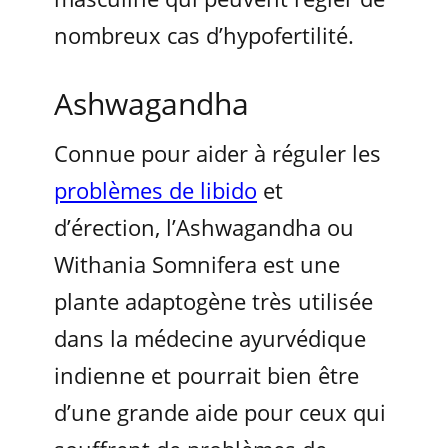
nombreux cas d’hypofertilité.
Ashwagandha
Connue pour aider à réguler les
problèmes de libido
et
d’érection, l’Ashwagandha ou
Withania Somnifera est une
plante adaptogène très utilisée
dans la médecine ayurvédique
indienne et pourrait bien être
d’une grande aide pour ceux qui