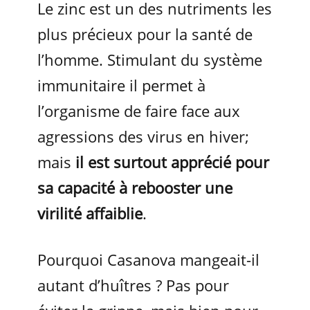
Le zinc est un des nutriments les
plus précieux pour la santé de
l’homme. Stimulant du système
immunitaire il permet à
l’organisme de faire face aux
agressions des virus en hiver;
mais
il est surtout apprécié pour
sa capacité à rebooster une
virilité affaiblie
.
Pourquoi Casanova mangeait-il
autant d’huîtres ? Pas pour