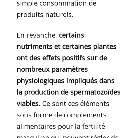
simple consommation de
produits naturels.
En revanche,
certains
nutriments et certaines plantes
ont des effets positifs sur de
nombreux paramètres
physiologiques impliqués dans
la production de spermatozoïdes
viables
. Ce sont ces éléments
sous forme de compléments
alimentaires pour la fertilité
masculine qui peuvent régler de