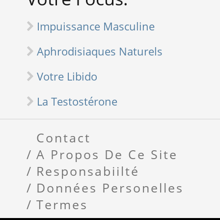
Impuissance Masculine
Aphrodisiaques Naturels
Votre Libido
La Testostérone
Contact
A Propos De Ce Site
Responsabiilté
Données Personelles
Termes