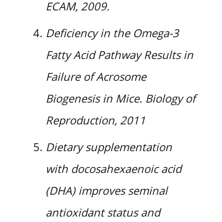
ECAM, 2009.
Deficiency in the Omega-3
Fatty Acid Pathway Results in
Failure of Acrosome
Biogenesis in Mice. Biology of
Reproduction, 2011
Dietary supplementation
with docosahexaenoic acid
(DHA) improves seminal
antioxidant status and