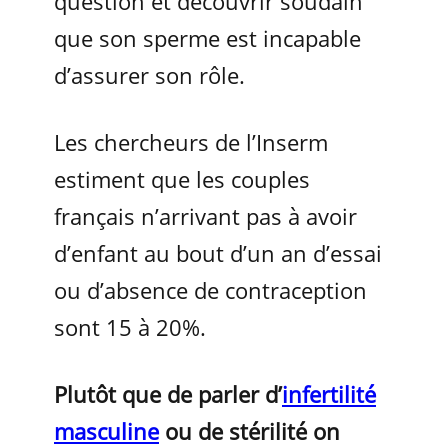
question et découvrir soudain
que son sperme est incapable
d’assurer son rôle.
Les chercheurs de l’Inserm
estiment que les couples
français n’arrivant pas à avoir
d’enfant au bout d’un an d’essai
ou d’absence de contraception
sont 15 à 20%.
Plutôt que de parler d’
infertilité
masculine
ou de stérilité on