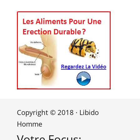
Copyright © 2018 · Libido
Homme
Votre Focus: