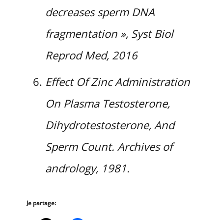
decreases sperm DNA
fragmentation », Syst Biol
Reprod Med, 2016
Effect Of Zinc Administration
On Plasma Testosterone,
Dihydrotestosterone, And
Sperm Count. Archives of
andrology, 1981.
Je partage: