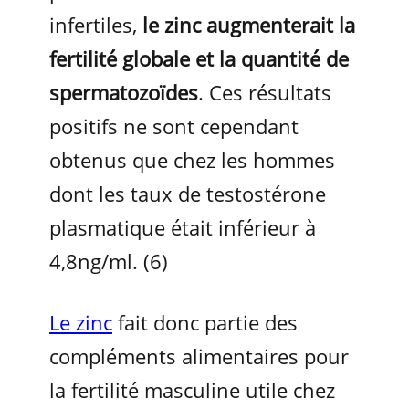
infertiles,
le zinc augmenterait la
fertilité globale et la quantité de
spermatozoïdes
. Ces résultats
positifs ne sont cependant
obtenus que chez les hommes
dont les taux de testostérone
plasmatique était inférieur à
4,8ng/ml. (6)
Le zinc
fait donc partie des
compléments alimentaires pour
la fertilité masculine utile chez