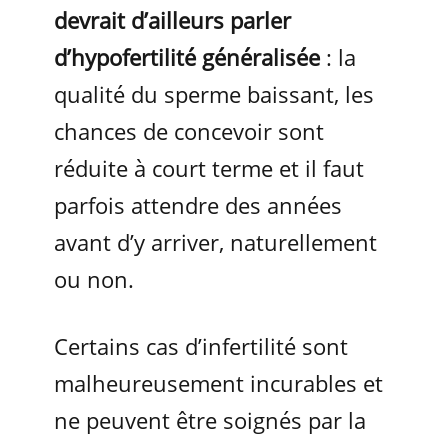
devrait d’ailleurs parler
d’hypofertilité généralisée
: la
qualité du sperme baissant, les
chances de concevoir sont
réduite à court terme et il faut
parfois attendre des années
avant d’y arriver, naturellement
ou non.
Certains cas d’infertilité sont
malheureusement incurables et
ne peuvent être soignés par la