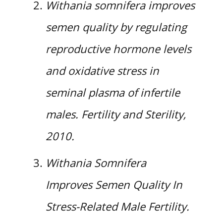
Withania somnifera improves
semen quality by regulating
reproductive hormone levels
and oxidative stress in
seminal plasma of infertile
males. Fertility and Sterility,
2010.
Withania Somnifera
Improves Semen Quality In
Stress-Related Male Fertility.