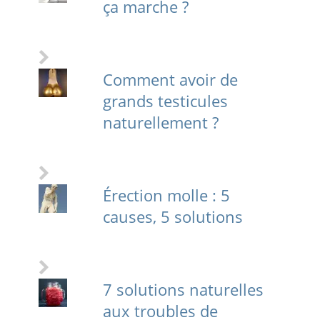
ça marche ?
Comment avoir de
grands testicules
naturellement ?
Érection molle : 5
causes, 5 solutions
7 solutions naturelles
aux troubles de