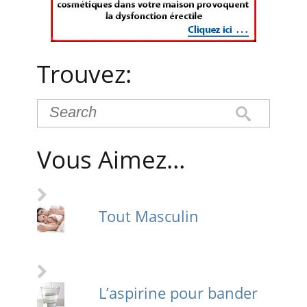
Trouvez:
Vous Aimez…
Tout Masculin
L’aspirine pour bander