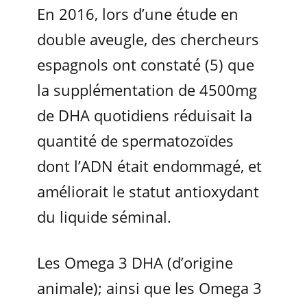
En 2016, lors d’une étude en
double aveugle, des chercheurs
espagnols ont constaté (5) que
la supplémentation de 4500mg
de DHA quotidiens réduisait la
quantité de spermatozoïdes
dont l’ADN était endommagé, et
améliorait le statut antioxydant
du liquide séminal.
Les Omega 3 DHA (d’origine
animale); ainsi que les Omega 3