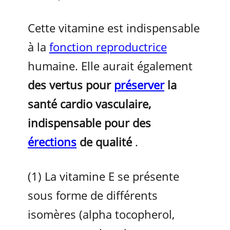
Cette vitamine est indispensable
à la
fonction reproductrice
humaine. Elle aurait également
des vertus pour
préserver
la
santé cardio vasculaire,
indispensable pour des
érections
de qualité
.
(1)
La vitamine E se présente
sous forme de différents
isomères (alpha tocopherol,