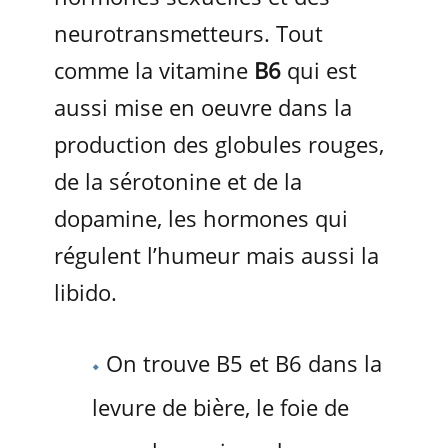
neurotransmetteurs. Tout
comme la vitamine
B6
qui est
aussi mise en oeuvre dans la
production des globules rouges,
de la sérotonine et de la
dopamine, les hormones qui
régulent l’humeur mais aussi la
libido.
On trouve B5 et B6 dans la
levure de bière, le foie de