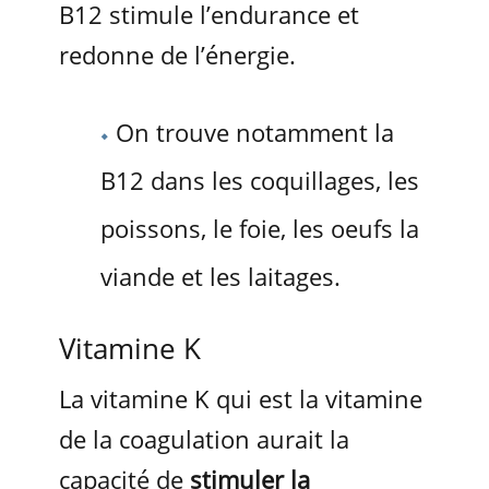
B12 stimule l’endurance et
redonne de l’énergie.
On trouve notamment la
B12 dans les coquillages, les
poissons, le foie, les oeufs la
viande et les laitages.
Vitamine K
La vitamine K qui est la vitamine
de la coagulation aurait la
capacité de
stimuler la