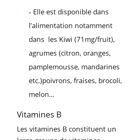
Elle est disponible dans
l’alimentation notamment
dans les Kiwi (71mg/fruit),
agrumes (citron, oranges,
pamplemousse, mandarines
etc.)poivrons, fraises, brocoli,
melon…
Vitamines B
Les vitamines B constituent un