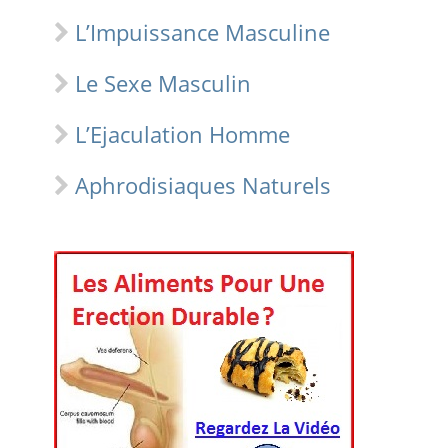
L’Impuissance Masculine
Le Sexe Masculin
L’Ejaculation Homme
Aphrodisiaques Naturels