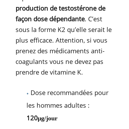
production de testostérone de
façon dose dépendante
. C’est
sous la forme K2 qu’elle serait le
plus efficace. Attention, si vous
prenez des médicaments anti-
coagulants vous ne devez pas
prendre de vitamine K.
Dose recommandées pour
les hommes adultes :
120
μg/jour