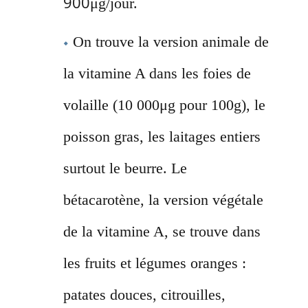
900
μg/jour.
On trouve la version animale de
la vitamine A dans les foies de
volaille (10 000μg pour 100g), le
poisson gras, les laitages entiers
surtout le beurre. Le
bétacarotène, la version végétale
de la vitamine A, se trouve dans
les fruits et légumes oranges :
patates douces, citrouilles,