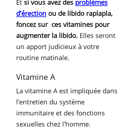
Et
si vous avez des
problèmes
d’érection
ou de libido raplapla,
foncez sur ces vitamines pour
augmenter la libido.
Elles seront
un apport judicieux à votre
routine matinale.
Vitamine A
La vitamine A est impliquée dans
l’entretien du système
immunitaire et des fonctions
sexuelles chez l’homme.