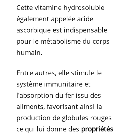
Cette vitamine hydrosoluble
également appelée acide
ascorbique est indispensable
pour le métabolisme du corps
humain.
Entre autres, elle stimule le
système immunitaire et
l’absorption du fer issu des
aliments, favorisant ainsi la
production de globules rouges
ce qui lui donne des
propriétés