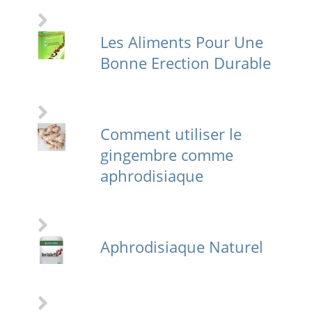
Les Aliments Pour Une
Bonne Erection Durable
Comment utiliser le
gingembre comme
aphrodisiaque
Aphrodisiaque Naturel