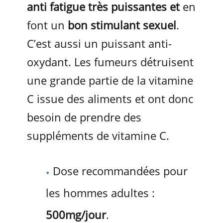
anti fatigue très puissantes et
en
font un
bon stimulant sexuel
.
C’est aussi un puissant anti-
oxydant. Les fumeurs détruisent
une grande partie de la vitamine
C issue des aliments et ont donc
besoin de prendre des
suppléments de vitamine C.
Dose recommandées pour
les hommes adultes :
500mg/jour
.