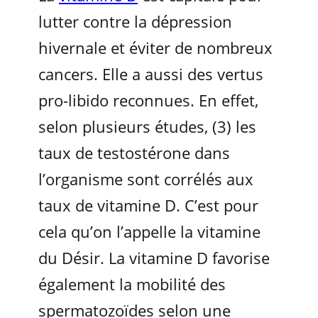
lutter contre la dépression
hivernale et éviter de nombreux
cancers. Elle a aussi des vertus
pro-libido reconnues. En effet,
selon plusieurs études, (3) les
taux de testostérone dans
l’organisme sont corrélés aux
taux de vitamine D. C’est pour
cela qu’on l’appelle la vitamine
du Désir. La vitamine D favorise
également la mobilité des
spermatozoïdes selon une