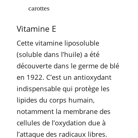
carottes
Vitamine E
Cette vitamine liposoluble
(soluble dans l’huile) a été
découverte dans le germe de blé
en 1922. C’est un antioxydant
indispensable qui protège les
lipides du corps humain,
notamment la membrane des
cellules de l’oxydation due à
l’attaque des radicaux libres.