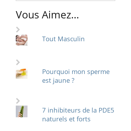
Vous Aimez…
Tout Masculin
Pourquoi mon sperme
est jaune ?
7 inhibiteurs de la PDE5
naturels et forts