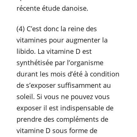
récente étude danoise.
(4) C’est donc la reine des
vitamines pour augmenter la
libido. La vitamine D est
synthétisée par l’organisme
durant les mois d’été à condition
de s’exposer suffisamment au
soleil. Si vous ne pouvez vous
exposer il est indispensable de
prendre des compléments de
vitamine D sous forme de