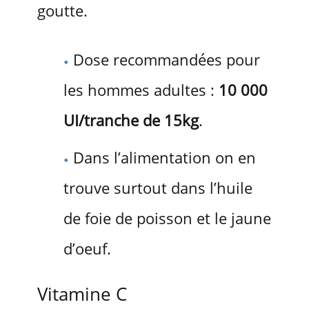
goutte.
Dose recommandées pour
les hommes adultes :
10 000
UI/tranche de 15kg
.
Dans l’alimentation on en
trouve surtout dans l’huile
de foie de poisson et le jaune
d’oeuf.
Vitamine C