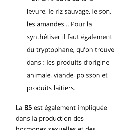
levure, le riz sauvage, le son,
les amandes… Pour la
synthétiser il faut également
du tryptophane, qu’on trouve
dans : les produits d’origine
animale, viande, poisson et
produits laitiers.
La
B5
est également impliquée
dans la production des
hormones sexuelles et des