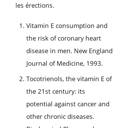
les érections.
Vitamin E consumption and
the risk of coronary heart
disease in men. New England
Journal of Medicine, 1993.
Tocotrienols, the vitamin E of
the 21st century: its
potential against cancer and
other chronic diseases.