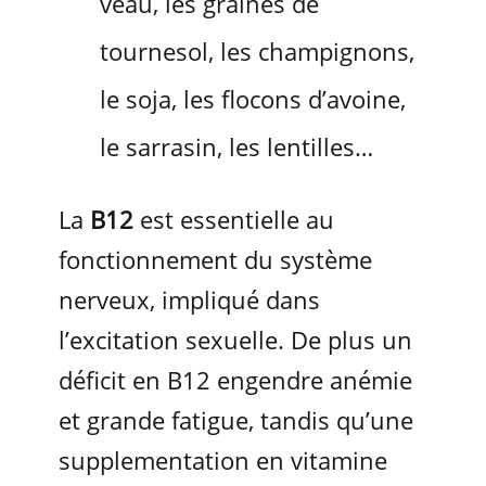
veau, les graines de
tournesol, les champignons,
le soja, les flocons d’avoine,
le sarrasin, les lentilles…
La
B12
est essentielle au
fonctionnement du système
nerveux, impliqué dans
l’excitation sexuelle. De plus un
déficit en B12 engendre anémie
et grande fatigue, tandis qu’une
supplementation en vitamine