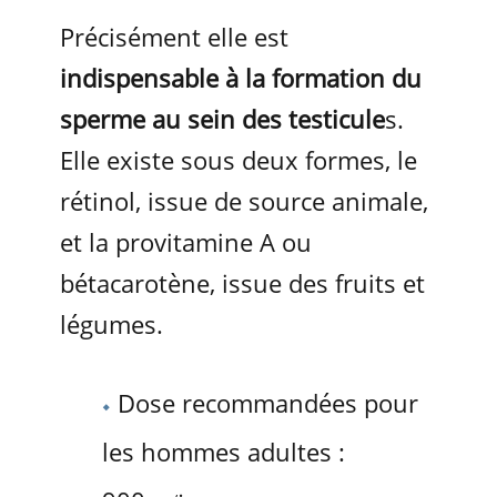
Précisément elle est
indispensable à la formation du
sperme au sein des testicule
s.
Elle existe sous deux formes, le
rétinol, issue de source animale,
et la provitamine A ou
bétacarotène, issue des fruits et
légumes.
Dose recommandées pour
les hommes adultes :