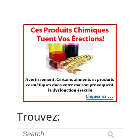
Trouvez: