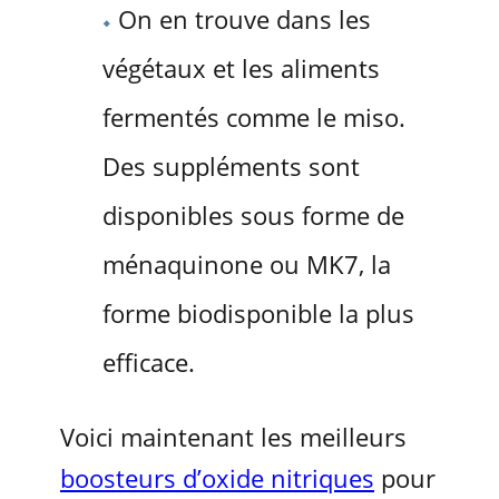
On en trouve dans les
végétaux et les aliments
fermentés comme le miso.
Des suppléments sont
disponibles sous forme de
ménaquinone ou MK7, la
forme biodisponible la plus
efficace.
Voici maintenant les meilleurs
boosteurs d’oxide nitriques
pour