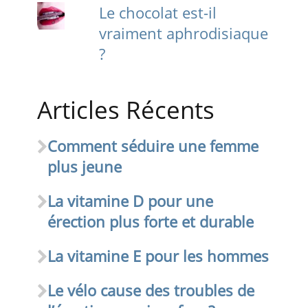
Le chocolat est-il
vraiment aphrodisiaque
?
Articles Récents
Comment séduire une femme
plus jeune
La vitamine D pour une
érection plus forte et durable
La vitamine E pour les hommes
Le vélo cause des troubles de