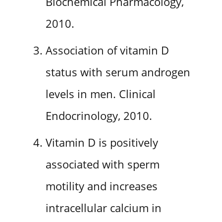
Biochemical Pharmacology,
2010.
Association of vitamin D
status with serum androgen
levels in men. Clinical
Endocrinology, 2010.
Vitamin D is positively
associated with sperm
motility and increases
intracellular calcium in