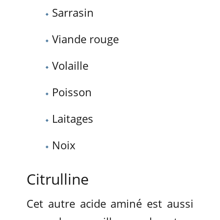
Sarrasin
Viande rouge
Volaille
Poisson
Laitages
Noix
Citrulline
Cet autre acide aminé est aussi