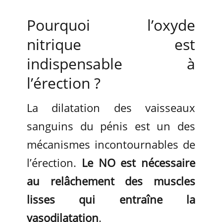
Pourquoi l’oxyde
nitrique est
indispensable à
l’érection ?
La dilatation des vaisseaux
sanguins du pénis est un des
mécanismes incontournables de
l’érection.
Le NO est nécessaire
au relâchement des muscles
lisses qui entraîne la
vasodilatation
.