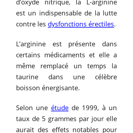
d’oxyde nitrique, la L-arginine
est un indispensable de la lutte
contre les
dysfonctions érectiles
.
L’arginine est présente dans
certains médicaments et elle a
même remplacé un temps la
taurine dans une célèbre
boisson énergisante.
Selon une
étude
de 1999, à un
taux de 5 grammes par jour elle
aurait des effets notables pour