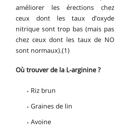
améliorer les érections chez
ceux dont les taux d’oxyde
nitrique sont trop bas (mais pas
chez ceux dont les taux de NO
sont normaux).(1)
Où trouver de la L-arginine ?
Riz brun
Graines de lin
Avoine