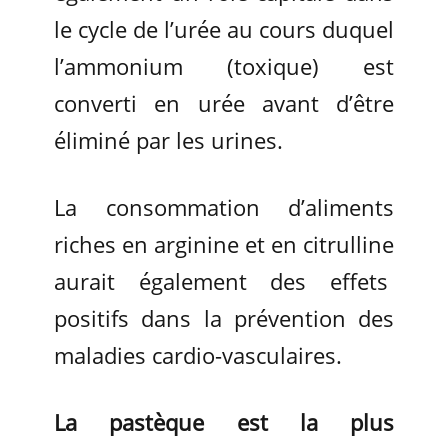
le cycle de l’urée au cours duquel
l’ammonium (toxique) est
converti en urée avant d’être
éliminé par les urines.
La consommation d’aliments
riches en arginine et en citrulline
aurait également des effets
positifs dans la prévention des
maladies cardio-vasculaires.
La pastèque est la plus