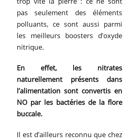
trop vite la pierre : ce ne sont
pas seulement des éléments
polluants, ce sont aussi parmi
les meilleurs boosters d’oxyde
nitrique.
En effet, les nitrates
naturellement présents dans
l’alimentation sont convertis en
NO par les bactéries de la flore
buccale.
Il est d’ailleurs reconnu que chez