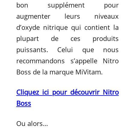
bon supplément pour
augmenter leurs niveaux
d’oxyde nitrique qui contient la
plupart de ces produits
puissants. Celui que nous
recommandons s’appelle Nitro
Boss de la marque MiVitam.
Cliquez ici pour découvrir Nitro
Boss
Ou alors…