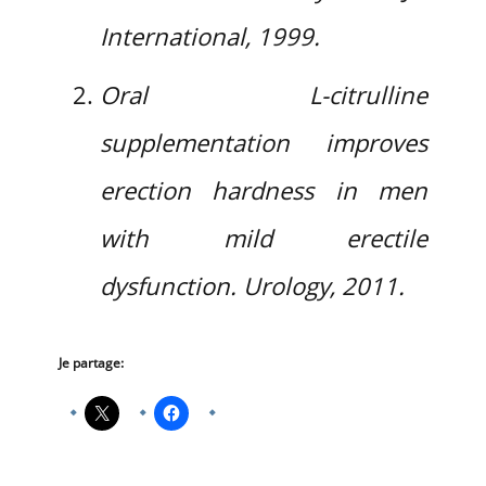
International, 1999.
Oral L-citrulline
supplementation improves
erection hardness in men
with mild erectile
dysfunction. Urology, 2011.
Je partage: