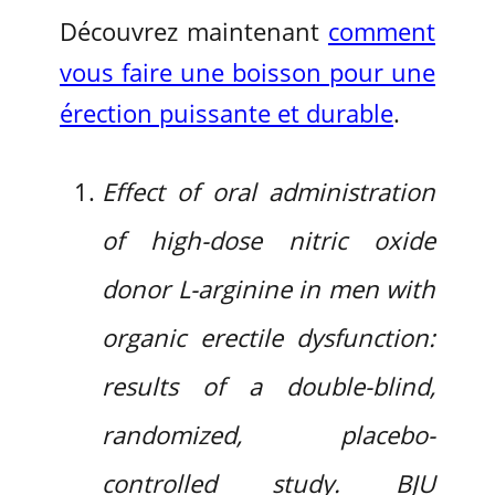
Découvrez maintenant
comment
vous faire une boisson pour une
érection puissante et durable
.
Effect of oral administration
of high-dose nitric oxide
donor L-arginine in men with
organic erectile dysfunction:
results of a double-blind,
randomized, placebo-
controlled study. BJU