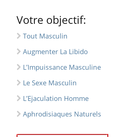
Votre objectif:
Tout Masculin
Augmenter La Libido
L’Impuissance Masculine
Le Sexe Masculin
L’Ejaculation Homme
Aphrodisiaques Naturels