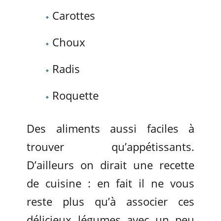
Carottes
Choux
Radis
Roquette
Des aliments aussi faciles à
trouver qu’appétissants.
D’ailleurs on dirait une recette
de cuisine : en fait il ne vous
reste plus qu’à associer ces
délicieux légumes avec un peu