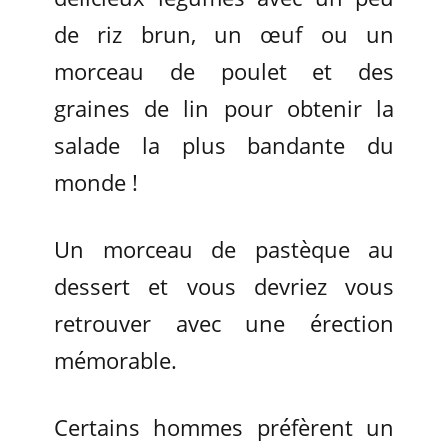
de riz brun, un œuf ou un
morceau de poulet et des
graines de lin pour obtenir la
salade la plus bandante du
monde !
Un morceau de pastèque au
dessert et vous devriez vous
retrouver avec une érection
mémorable.
Certains hommes préfèrent un