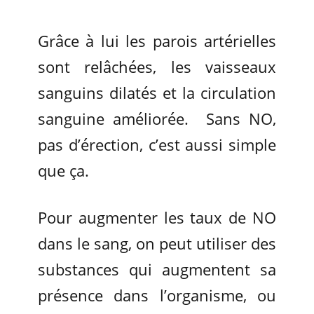
Grâce à lui les parois artérielles
sont relâchées, les vaisseaux
sanguins dilatés et la circulation
sanguine améliorée. Sans NO,
pas d’érection, c’est aussi simple
que ça.
Pour augmenter les taux de NO
dans le sang, on peut utiliser des
substances qui augmentent sa
présence dans l’organisme, ou