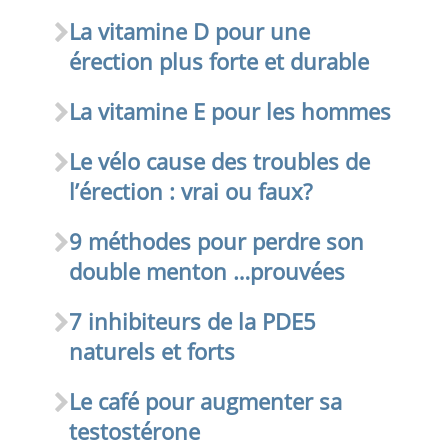
La vitamine D pour une
érection plus forte et durable
La vitamine E pour les hommes
Le vélo cause des troubles de
l’érection : vrai ou faux?
9 méthodes pour perdre son
double menton …prouvées
7 inhibiteurs de la PDE5
naturels et forts
Le café pour augmenter sa
testostérone