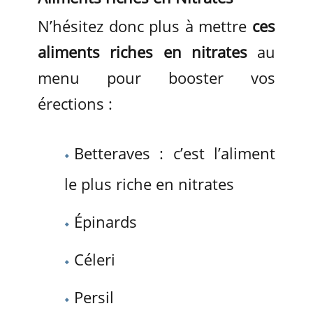
N’hésitez donc plus à mettre
ces
aliments riches en nitrates
au
menu pour booster vos
érections :
Betteraves : c’est l’aliment
le plus riche en nitrates
Épinards
Céleri
Persil