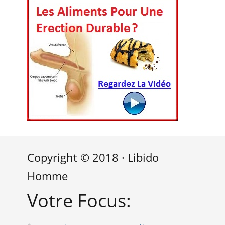
Copyright © 2018 · Libido
Homme
Votre Focus: