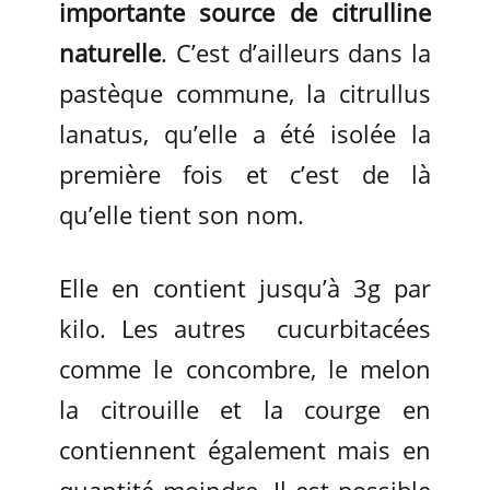
importante source de citrulline
naturelle
. C’est d’ailleurs dans la
pastèque commune, la citrullus
lanatus, qu’elle a été isolée la
première fois et c’est de là
qu’elle tient son nom.
Elle en contient jusqu’à 3g par
kilo. Les autres cucurbitacées
comme le concombre, le melon
la citrouille et la courge en
contiennent également mais en
quantité moindre. Il est possible