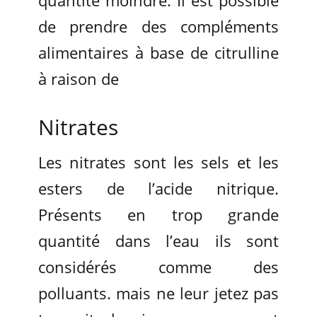
de prendre des compléments
alimentaires à base de citrulline
à raison de
Nitrates
Les nitrates sont les sels et les
esters de l’acide nitrique.
Présents en trop grande
quantité dans l’eau ils sont
considérés comme des
polluants. mais ne leur jetez pas