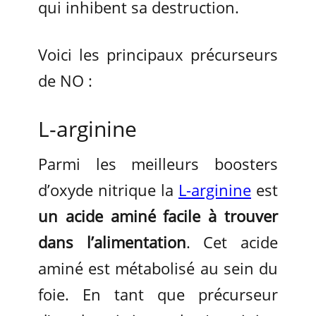
qui inhibent sa destruction.
Voici les principaux précurseurs
de NO :
L-arginine
Parmi les meilleurs boosters
d’oxyde nitrique la
L-arginine
est
un acide aminé facile à trouver
dans l’alimentation
. Cet acide
aminé est métabolisé au sein du
foie. En tant que précurseur