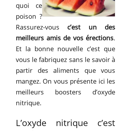
quoi ce
poison ?
Rassurez-vous
c’est un des
meilleurs amis de vos érections
.
Et la bonne nouvelle c’est que
vous le fabriquez sans le savoir à
partir des aliments que vous
mangez. On vous présente ici les
meilleurs boosters d’oxyde
nitrique.
L’oxyde nitrique c’est