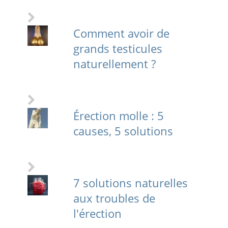
Comment avoir de
grands testicules
naturellement ?
Érection molle : 5
causes, 5 solutions
7 solutions naturelles
aux troubles de
l'érection