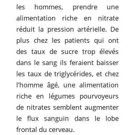
les hommes, prendre une
alimentation riche en nitrate
réduit la pression artérielle. De
plus chez les patients qui ont
des taux de sucre trop élevés
dans le sang ils feraient baisser
les taux de triglycérides, et chez
l’homme âgé, une alimentation
riche en légumes pourvoyeurs
de nitrates semblent augmenter
le flux sanguin dans le lobe
frontal du cerveau.