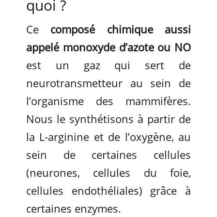
quoi ?
Ce
composé chimique aussi
appelé monoxyde d’azote ou NO
est un gaz qui sert de
neurotransmetteur au sein de
l’organisme des mammifères.
Nous le synthétisons à partir de
la L-arginine et de l’oxygène, au
sein de certaines cellules
(neurones, cellules du foie,
cellules endothéliales) grâce à
certaines enzymes.