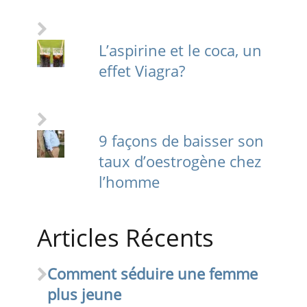
L’aspirine et le coca, un
effet Viagra?
9 façons de baisser son
taux d’oestrogène chez
l’homme
Articles Récents
Comment séduire une femme
plus jeune