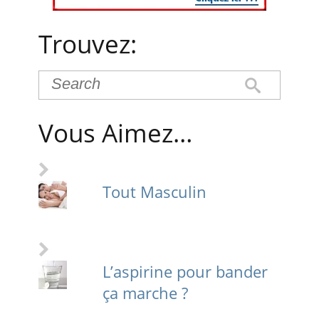
Trouvez:
Vous Aimez…
Tout Masculin
L’aspirine pour bander
ça marche ?