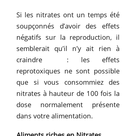
Si les nitrates ont un temps été
soupçonnés d’avoir des effets
négatifs sur la reproduction, il
semblerait qu’il n’y ait rien à
craindre : les effets
reprotoxiques ne sont possible
que si vous consommiez des
nitrates à hauteur de 100 fois la
dose normalement présente
dans votre alimentation.
Aliments riches en Nitrates