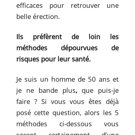
efficaces pour retrouver une
belle érection.
Ils préfèrent de loin les
méthodes dépourvues de
risques pour leur santé.
Je suis un homme de 50 ans et
je ne bande plus
,
que puis-je
faire ? Si vous vous êtes déjà
posé cette question, alors les 5
méthodes ci-dessous vous
seront certainement d’une