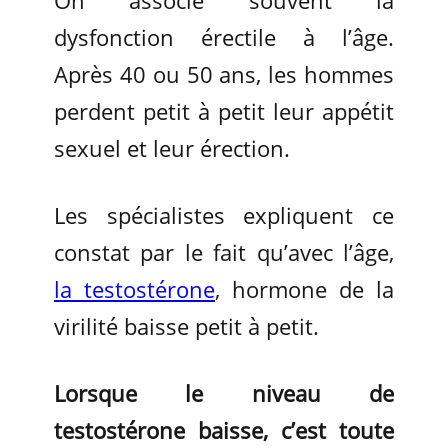
On associe souvent la
dysfonction érectile à l’âge.
Après 40 ou 50 ans, les hommes
perdent petit à petit leur appétit
sexuel et leur érection.
Les spécialistes expliquent ce
constat par le fait qu’avec l’âge,
la testostérone
, hormone de la
virilité baisse petit à petit.
Lorsque le niveau de
testostérone baisse, c’est toute