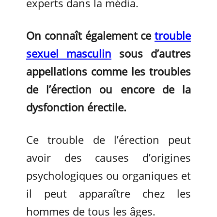
experts dans la média.
On connaît également ce
trouble
sexuel masculin
sous d’autres
appellations comme les troubles
de l’érection ou encore de la
dysfonction érectile.
Ce trouble de l’érection peut
avoir des causes d’origines
psychologiques ou organiques et
il peut apparaître chez les
hommes de tous les âges.