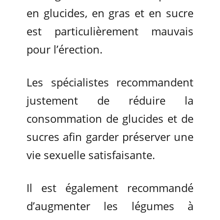
en glucides, en gras et en sucre
est particulièrement mauvais
pour l’érection.
Les spécialistes recommandent
justement de réduire la
consommation de glucides et de
sucres afin garder préserver une
vie sexuelle satisfaisante.
Il est également recommandé
d’augmenter les légumes à