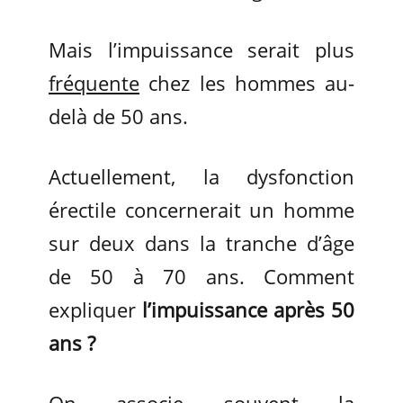
Mais l’impuissance serait plus
fréquente
chez les hommes au-
delà de 50 ans.
Actuellement, la dysfonction
érectile concernerait un homme
sur deux dans la tranche d’âge
de 50 à 70 ans. Comment
expliquer
l’impuissance après 50
ans ?