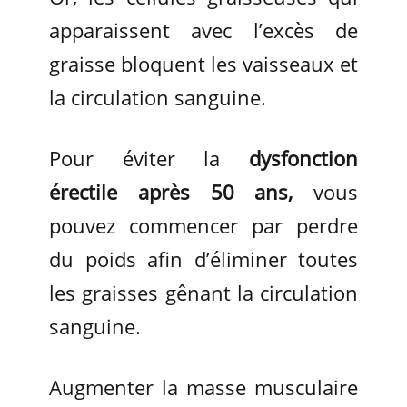
apparaissent avec l’excès de
graisse bloquent les vaisseaux et
la circulation sanguine.
Pour éviter la
dysfonction
érectile après 50 ans,
vous
pouvez commencer par perdre
du poids afin d’éliminer toutes
les graisses gênant la circulation
sanguine.
Augmenter la masse musculaire