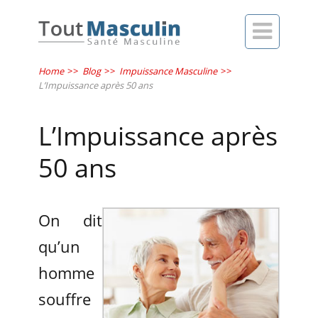

Home
>>
Blog
>>
Impuissance Masculine
>>
L’Impuissance après 50 ans
L’Impuissance après
50 ans
On dit
qu’un
homme
souffre