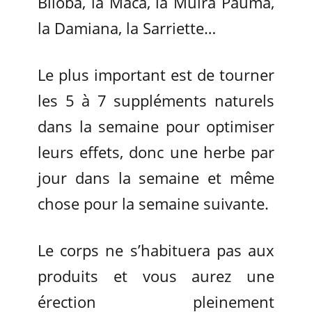
Biloba, la Maca, la Muira Pauma,
la Damiana, la Sarriette…
Le plus important est de tourner
les 5 à 7 suppléments naturels
dans la semaine pour optimiser
leurs effets, donc une herbe par
jour dans la semaine et même
chose pour la semaine suivante.
Le corps ne s’habituera pas aux
produits et vous aurez une
érection pleinement