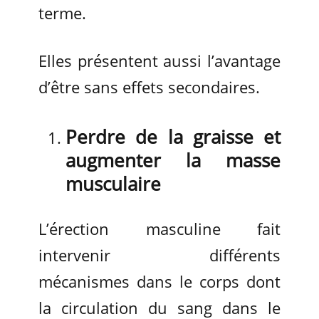
terme.
Elles présentent aussi l’avantage
d’être sans effets secondaires.
Perdre de la graisse et
augmenter la masse
musculaire
L’érection masculine fait
intervenir différents
mécanismes dans le corps dont
la circulation du sang dans le