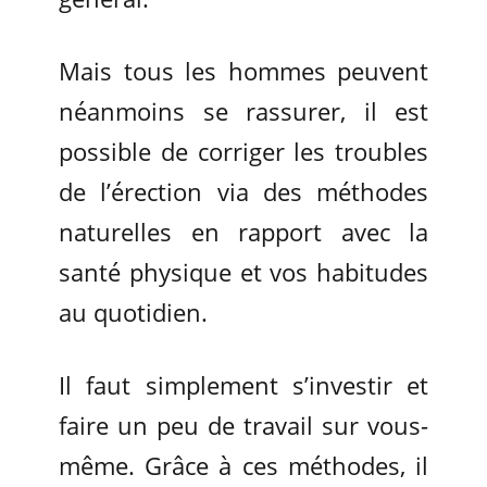
Mais tous les hommes peuvent
néanmoins se rassurer, il est
possible de corriger les troubles
de l’érection via des méthodes
naturelles en rapport avec la
santé physique et vos habitudes
au quotidien.
Il faut simplement s’investir et
faire un peu de travail sur vous-
même. Grâce à ces méthodes, il