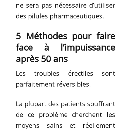
ne sera pas nécessaire d’utiliser
des pilules pharmaceutiques.
5 Méthodes pour faire
face à l’impuissance
après 50 ans
Les troubles érectiles sont
parfaitement réversibles.
La plupart des patients souffrant
de ce problème cherchent les
moyens sains et réellement