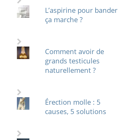
L’aspirine pour bander
ça marche ?
Comment avoir de
grands testicules
naturellement ?
Érection molle : 5
causes, 5 solutions