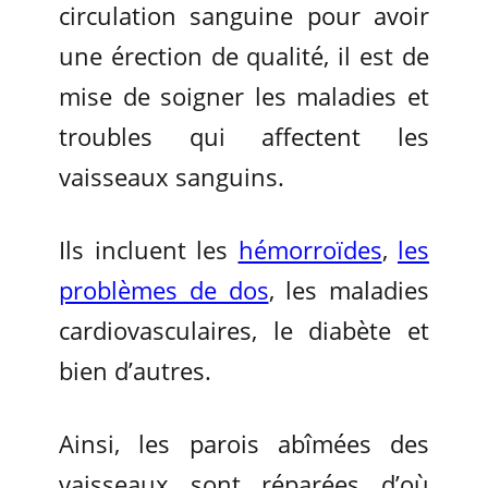
circulation sanguine pour avoir
une érection de qualité, il est de
mise de soigner les maladies et
troubles qui affectent les
vaisseaux sanguins.
Ils incluent les
hémorroïdes
,
les
problèmes de dos
, les maladies
cardiovasculaires, le diabète et
bien d’autres.
Ainsi, les parois abîmées des
vaisseaux sont réparées d’où