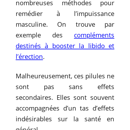
nombreuses méthodes pour
remédier à l’impuissance
masculine. On trouve par
exemple des
compléments
destinés à booster la libido et
l’érection
.
Malheureusement, ces pilules ne
sont pas sans effets
secondaires. Elles sont souvent
accompagnées d’un tas d’effets
indésirables sur la santé en
général.