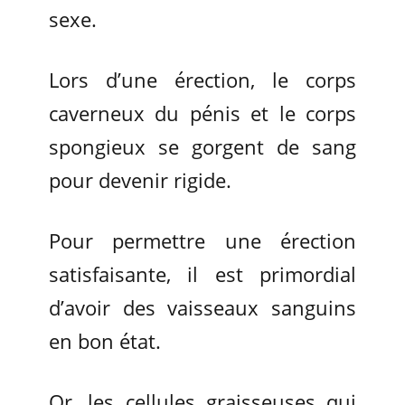
sexe.
Lors d’une érection, le corps
caverneux du pénis et le corps
spongieux se gorgent de sang
pour devenir rigide.
Pour permettre une érection
satisfaisante, il est primordial
d’avoir des vaisseaux sanguins
en bon état.
Or, les cellules graisseuses qui