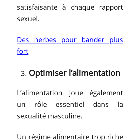
satisfaisante à chaque rapport
sexuel.
Des herbes pour bander plus
fort
Optimiser l’alimentation
L’alimentation joue également
un rôle essentiel dans la
sexualité masculine.
Un régime alimentaire trop riche