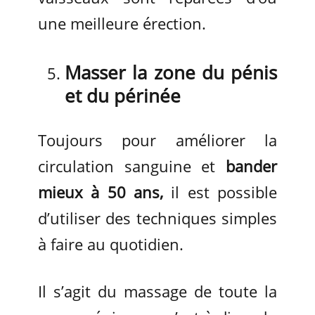
une meilleure érection.
Masser la zone du pénis
et du périnée
Toujours pour améliorer la
circulation sanguine et
bander
mieux à 50 ans,
il est possible
d’utiliser des techniques simples
à faire au quotidien.
Il s’agit du massage de toute la