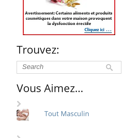
Trouvez:
Vous Aimez…
Tout Masculin