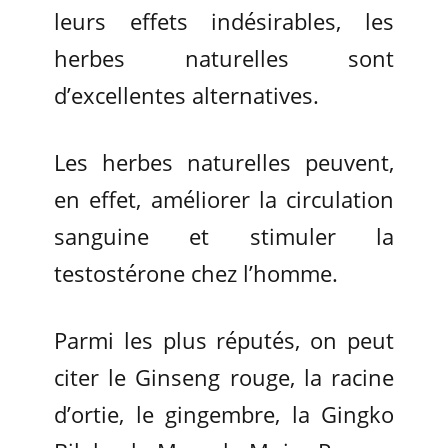
leurs effets indésirables, les
herbes naturelles sont
d’excellentes alternatives.
Les herbes naturelles peuvent,
en effet, améliorer la circulation
sanguine et stimuler la
testostérone chez l’homme.
Parmi les plus réputés, on peut
citer le Ginseng rouge, la racine
d’ortie, le gingembre, la Gingko