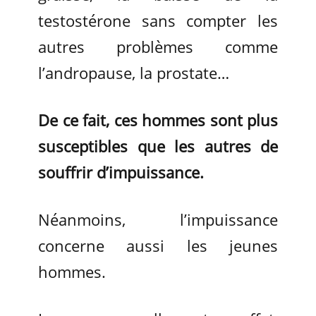
testostérone sans compter les
autres problèmes comme
l’andropause, la prostate…
De ce fait, ces hommes sont plus
susceptibles que les autres de
souffrir d’impuissance.
Néanmoins, l’impuissance
concerne aussi les jeunes
hommes.