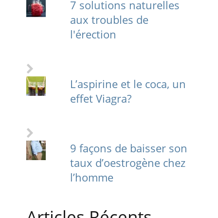
7 solutions naturelles
aux troubles de
l'érection
L’aspirine et le coca, un
effet Viagra?
9 façons de baisser son
taux d’oestrogène chez
l’homme
Articles Récents