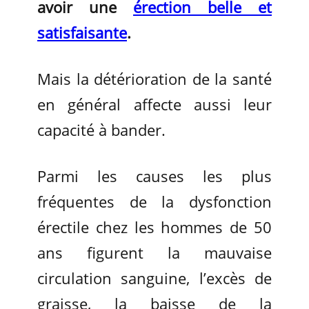
avoir une
érection belle et
satisfaisante
.
Mais la détérioration de la santé
en général affecte aussi leur
capacité à bander.
Parmi les causes les plus
fréquentes de la dysfonction
érectile chez les hommes de 50
ans figurent la mauvaise
circulation sanguine, l’excès de
graisse, la baisse de la