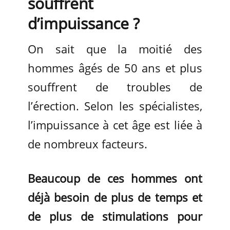
souffrent
d’impuissance ?
On sait que la moitié des
hommes âgés de 50 ans et plus
souffrent de troubles de
l’érection. Selon les spécialistes,
l’impuissance à cet âge est liée à
de nombreux facteurs.
Beaucoup de ces hommes ont
déjà besoin de plus de temps et
de plus de stimulations pour