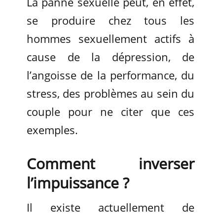
La panne sexuelle peut, en effet,
se produire chez tous les
hommes sexuellement actifs à
cause de la dépression, de
l’angoisse de la performance, du
stress, des problèmes au sein du
couple pour ne citer que ces
exemples.
Comment inverser
l’impuissance ?
Il existe actuellement de