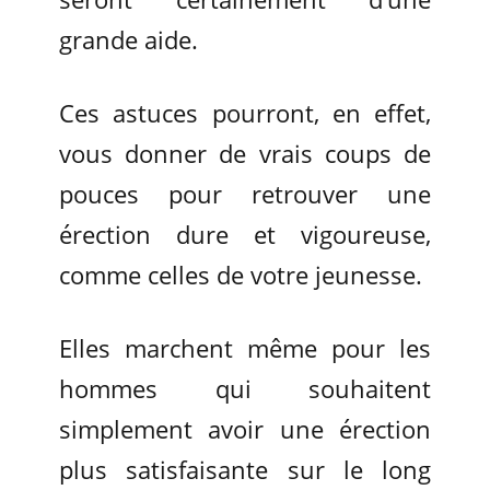
grande aide.
Ces astuces pourront, en effet,
vous donner de vrais coups de
pouces pour retrouver une
érection dure et vigoureuse,
comme celles de votre jeunesse.
Elles marchent même pour les
hommes qui souhaitent
simplement avoir une érection
plus satisfaisante sur le long