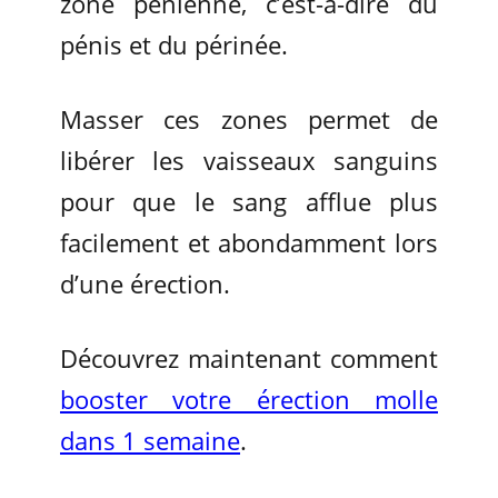
zone pénienne, c’est-à-dire du
pénis et du périnée.
Masser ces zones permet de
libérer les vaisseaux sanguins
pour que le sang afflue plus
facilement et abondamment lors
d’une érection.
Découvrez maintenant comment
booster votre érection molle
dans 1 semaine
.