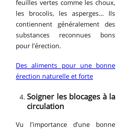
feuilles vertes comme les choux,
les brocolis, les asperges… Ils
contiennent généralement des
substances reconnues bons
pour l’érection.
Des aliments pour une bonne
érection naturelle et forte
Soigner les blocages à la
circulation
Vu l’importance d’une bonne