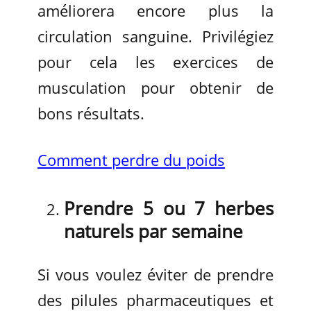
améliorera encore plus la
circulation sanguine. Privilégiez
pour cela les exercices de
musculation pour obtenir de
bons résultats.
Comment perdre du poids
Prendre 5 ou 7 herbes
naturels par semaine
Si vous voulez éviter de prendre
des pilules pharmaceutiques et