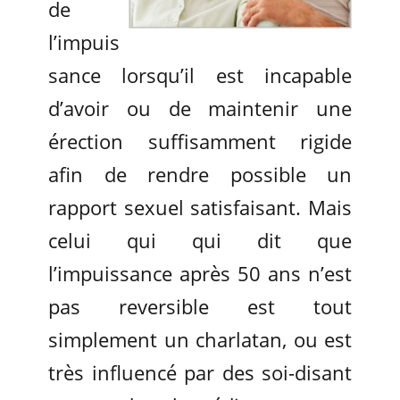
de
l’impuis
sance lorsqu’il est incapable
d’avoir ou de maintenir une
érection suffisamment rigide
afin de rendre possible un
rapport sexuel satisfaisant. Mais
celui qui qui dit que
l’impuissance après 50 ans n’est
pas reversible est tout
simplement un charlatan, ou est
très influencé par des soi-disant