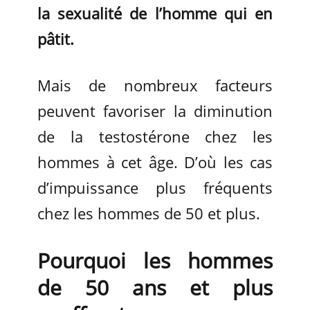
la sexualité de l’homme qui en
pâtit.
Mais de nombreux facteurs
peuvent favoriser la diminution
de la testostérone chez les
hommes à cet âge. D’où les cas
d’impuissance plus fréquents
chez les hommes de 50 et plus.
Pourquoi les hommes
de 50 ans et plus