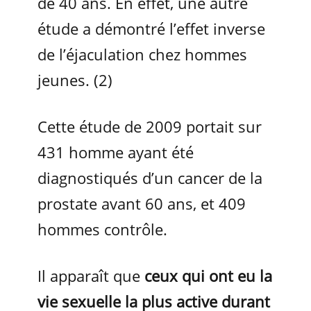
de 40 ans. En effet, une autre
étude a démontré l’effet inverse
de l’éjaculation chez hommes
jeunes. (2)
Cette étude de 2009 portait sur
431 homme ayant été
diagnostiqués d’un cancer de la
prostate avant 60 ans, et 409
hommes contrôle.
Il apparaît que
ceux qui ont eu la
vie sexuelle la plus active durant