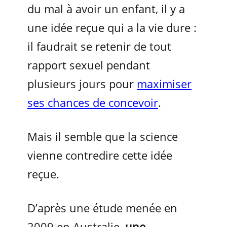
du mal à avoir un enfant, il y a
une idée reçue qui a la vie dure :
il faudrait se retenir de tout
rapport sexuel pendant
plusieurs jours pour
maximiser
ses chances de concevoir
.
Mais il semble que la science
vienne contredire cette idée
reçue.
D’après une étude menée en
2009 en Australie,
une