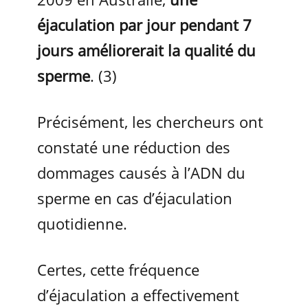
éjaculation par jour pendant 7
jours améliorerait la qualité du
sperme
. (3)
Précisément, les chercheurs ont
constaté une réduction des
dommages causés à l’ADN du
sperme en cas d’éjaculation
quotidienne.
Certes, cette fréquence
d’éjaculation a effectivement