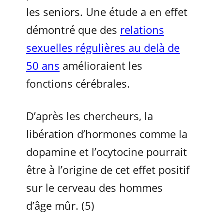
les seniors. Une étude a en effet
démontré que des
relations
sexuelles régulières au delà de
50 ans
amélioraient les
fonctions cérébrales.
D’après les chercheurs, la
libération d’hormones comme la
dopamine et l’ocytocine pourrait
être à l’origine de cet effet positif
sur le cerveau des hommes
d’âge mûr. (5)