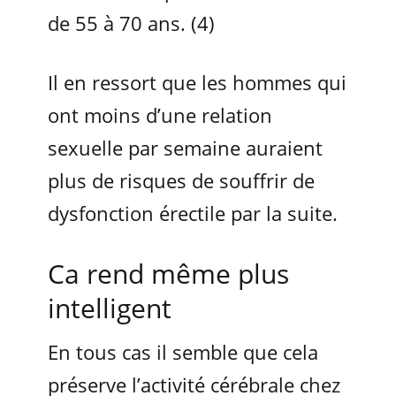
de 55 à 70 ans. (4)
Il en ressort que les hommes qui
ont moins d’une relation
sexuelle par semaine auraient
plus de risques de souffrir de
dysfonction érectile par la suite.
Ca rend même plus
intelligent
En tous cas il semble que cela
préserve l’activité cérébrale chez