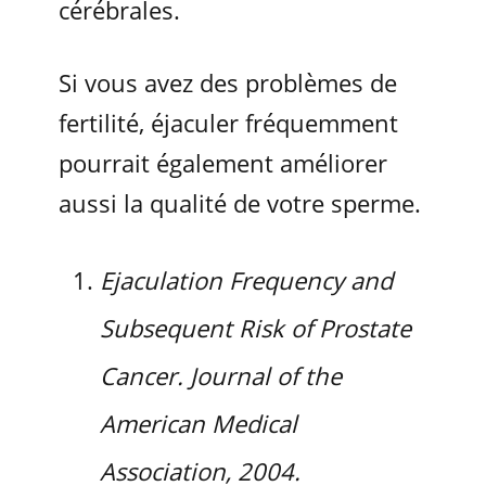
cérébrales.
Si vous avez des problèmes de
fertilité, éjaculer fréquemment
pourrait également améliorer
aussi la qualité de votre sperme.
Ejaculation Frequency and
Subsequent Risk of Prostate
Cancer. Journal of the
American Medical
Association, 2004.