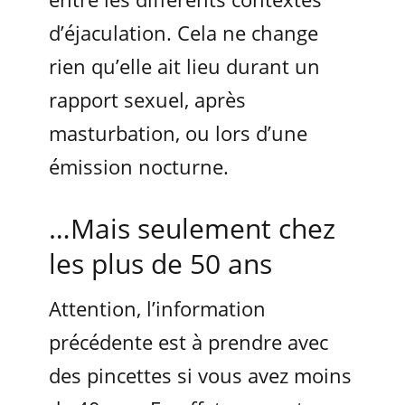
d’éjaculation. Cela ne change
rien qu’elle ait lieu durant un
rapport sexuel, après
masturbation, ou lors d’une
émission nocturne.
…Mais seulement chez
les plus de 50 ans
Attention, l’information
précédente est à prendre avec
des pincettes si vous avez moins