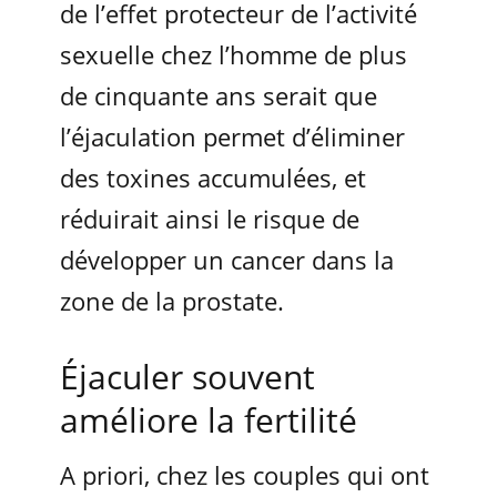
de l’effet protecteur de l’activité
sexuelle chez l’homme de plus
de cinquante ans serait que
l’éjaculation permet d’éliminer
des toxines accumulées, et
réduirait ainsi le risque de
développer un cancer dans la
zone de la prostate.
Éjaculer souvent
améliore la fertilité
A priori, chez les couples qui ont