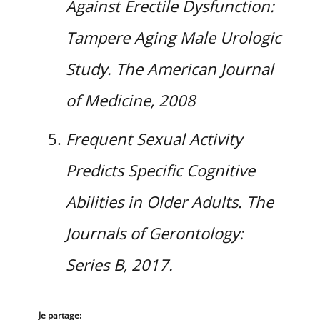
Against Erectile Dysfunction:
Tampere Aging Male Urologic
Study. The American Journal
of Medicine, 2008
Frequent Sexual Activity
Predicts Specific Cognitive
Abilities in Older Adults. The
Journals of Gerontology:
Series B, 2017.
Je partage: