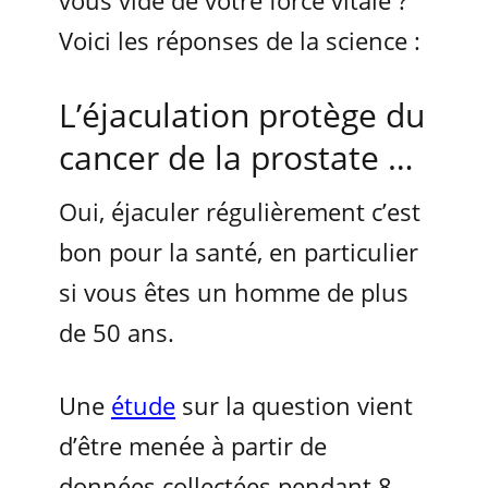
vous vide de votre force vitale ?
Voici les réponses de la science :
L’éjaculation protège du
cancer de la prostate …
Oui, éjaculer régulièrement c’est
bon pour la santé, en particulier
si vous êtes un homme de plus
de 50 ans.
Une
étude
sur la question vient
d’être menée à partir de
données collectées pendant 8