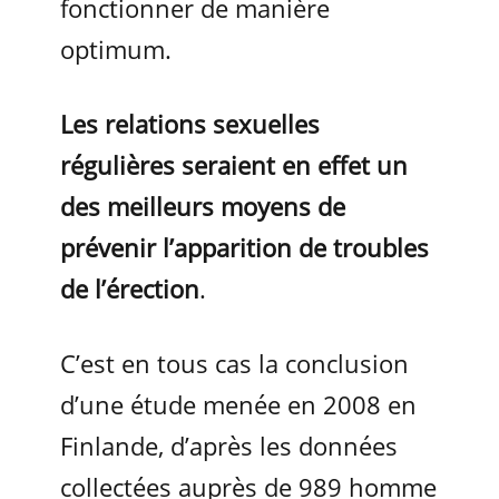
fonctionner de manière
optimum.
Les relations sexuelles
régulières seraient en effet un
des meilleurs moyens de
prévenir l’apparition de troubles
de l’érection
.
C’est en tous cas la conclusion
d’une étude menée en 2008 en
Finlande, d’après les données
collectées auprès de 989 homme