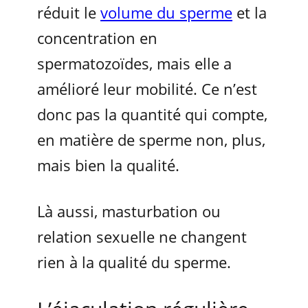
réduit le
volume du sperme
et la
concentration en
spermatozoïdes, mais elle a
amélioré leur mobilité. Ce n’est
donc pas la quantité qui compte,
en matière de sperme non, plus,
mais bien la qualité.
Là aussi, masturbation ou
relation sexuelle ne changent
rien à la qualité du sperme.