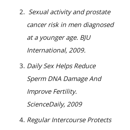
Sexual activity and prostate
cancer risk in men diagnosed
at a younger age. BJU
International, 2009.
Daily Sex Helps Reduce
Sperm DNA Damage And
Improve Fertility.
ScienceDaily, 2009
Regular Intercourse Protects