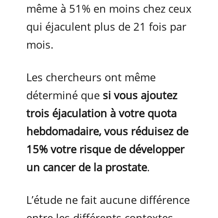
même à 51% en moins chez ceux
qui éjaculent plus de 21 fois par
mois.
Les chercheurs ont même
déterminé que
si vous ajoutez
trois éjaculation à votre quota
hebdomadaire, vous réduisez de
15% votre risque de développer
un cancer de la prostate
.
L’étude ne fait aucune différence
entre les différents contextes