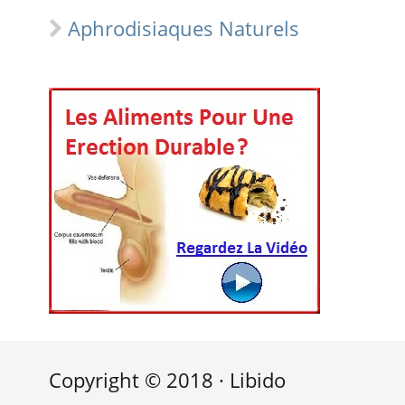
Aphrodisiaques Naturels
Copyright © 2018 · Libido