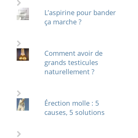
L’aspirine pour bander
ça marche ?
Comment avoir de
grands testicules
naturellement ?
Érection molle : 5
causes, 5 solutions