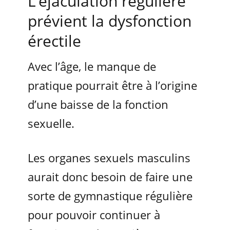
L’éjaculation régulière
prévient la dysfonction
érectile
Avec l’âge, le manque de
pratique pourrait être à l’origine
d’une baisse de la fonction
sexuelle.
Les organes sexuels masculins
aurait donc besoin de faire une
sorte de gymnastique régulière
pour pouvoir continuer à