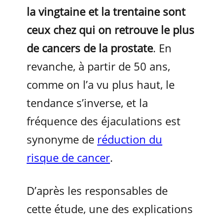
la vingtaine et la trentaine sont
ceux chez qui on retrouve le plus
de cancers de la prostate
. En
revanche, à partir de 50 ans,
comme on l’a vu plus haut, le
tendance s’inverse, et la
fréquence des éjaculations est
synonyme de
réduction du
risque de cancer
.
D’après les responsables de
cette étude, une des explications