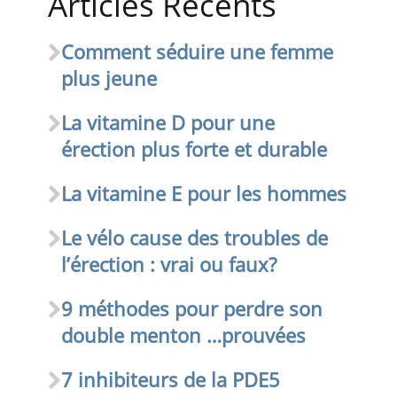
Articles Récents
Comment séduire une femme
plus jeune
La vitamine D pour une
érection plus forte et durable
La vitamine E pour les hommes
Le vélo cause des troubles de
l’érection : vrai ou faux?
9 méthodes pour perdre son
double menton …prouvées
7 inhibiteurs de la PDE5