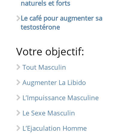
naturels et forts
Le café pour augmenter sa
testostérone
Votre objectif:
Tout Masculin
Augmenter La Libido
L’Impuissance Masculine
Le Sexe Masculin
L’Ejaculation Homme