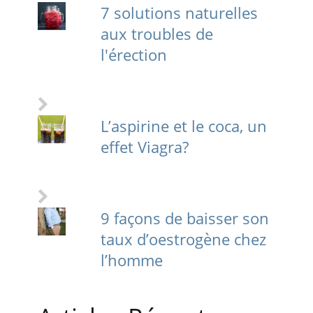
7 solutions naturelles
aux troubles de
l'érection
L’aspirine et le coca, un
effet Viagra?
9 façons de baisser son
taux d’oestrogène chez
l’homme