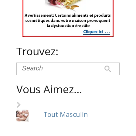
Trouvez:
Vous Aimez…
Tout Masculin