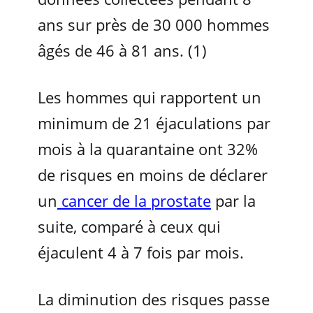
ans sur près de 30 000 hommes
âgés de 46 à 81 ans. (1)
Les hommes qui rapportent un
minimum de 21 éjaculations par
mois à la quarantaine ont 32%
de risques en moins de déclarer
un
cancer de la prostate
par la
suite, comparé à ceux qui
éjaculent 4 à 7 fois par mois.
La diminution des risques passe