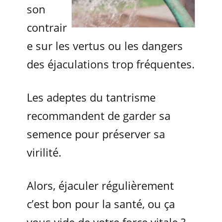
son
contrair
e sur les vertus ou les dangers
des éjaculations trop fréquentes.
Les adeptes du tantrisme
recommandent de garder sa
semence pour préserver sa
virilité.
Alors, éjaculer régulièrement
c’est bon pour la santé, ou ça