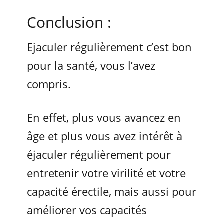
Conclusion :
Ejaculer régulièrement c’est bon
pour la santé, vous l’avez
compris.
En effet, plus vous avancez en
âge et plus vous avez intérêt à
éjaculer régulièrement pour
entretenir votre virilité et votre
capacité érectile, mais aussi pour
améliorer vos capacités