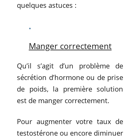
quelques astuces :
Manger correctement
Qu’il s’agit d’un problème de
sécrétion d’hormone ou de prise
de poids, la première solution
est de manger correctement.
Pour augmenter votre taux de
testostérone ou encore diminuer