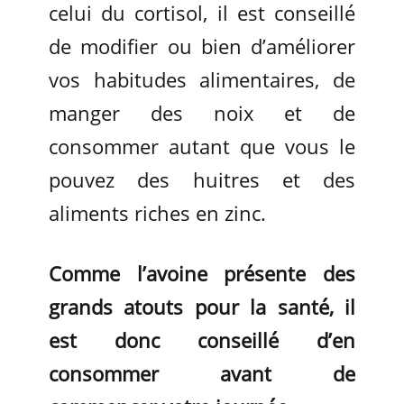
celui du cortisol, il est conseillé
de modifier ou bien d’améliorer
vos habitudes alimentaires, de
manger des noix et de
consommer autant que vous le
pouvez des huitres et des
aliments riches en zinc.
Comme l’avoine présente des
grands atouts pour la santé, il
est donc conseillé d’en
consommer avant de