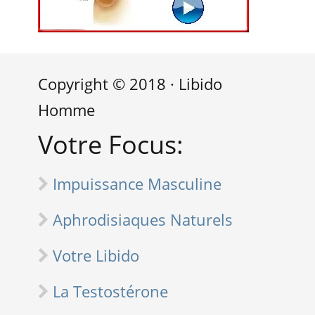
Copyright © 2018 · Libido
Homme
Votre Focus:
Impuissance Masculine
Aphrodisiaques Naturels
Votre Libido
La Testostérone