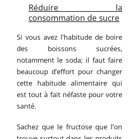
Réduire la
consommation de sucre
Si vous avez l’habitude de boire
des boissons sucrées,
notamment le soda; il faut faire
beaucoup d’effort pour changer
cette habitude alimentaire qui
est tout à fait néfaste pour votre
santé.
Sachez que le fructose que l’on
trouve surtout dans les produits