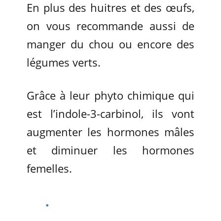
En plus des huitres et des œufs,
on vous recommande aussi de
manger du chou ou encore des
légumes verts.
Grâce à leur phyto chimique qui
est l’indole-3-carbinol, ils vont
augmenter les hormones mâles
et diminuer les hormones
femelles.