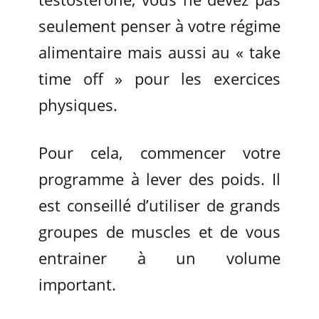
seulement penser à votre régime
alimentaire mais aussi au « take
time off » pour les exercices
physiques.
Pour cela, commencer votre
programme à lever des poids. Il
est conseillé d’utiliser de grands
groupes de muscles et de vous
entrainer à un volume
important.