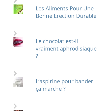
Les Aliments Pour Une
Bonne Erection Durable
Le chocolat est-il
vraiment aphrodisiaque
?
L’aspirine pour bander
ça marche ?