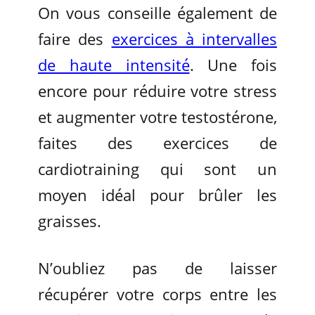
On vous conseille également de
faire des
exercices à intervalles
de haute intensité
. Une fois
encore pour réduire votre stress
et augmenter votre testostérone,
faites des exercices de
cardiotraining qui sont un
moyen idéal pour brûler les
graisses.
N’oubliez pas de laisser
récupérer votre corps entre les