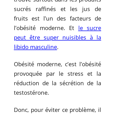
sucrés raffinés et les jus de
fruits est l’un des facteurs de
l’obésité moderne. Et
le sucre
peut être super nuisibles à la
libido masculine
.
Obésité moderne, c’est l’obésité
provoquée par le stress et la
réduction de la sécrétion de la
testostérone.
Donc, pour éviter ce problème, il