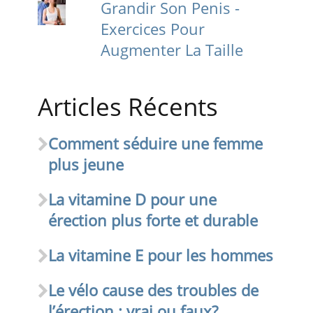
Grandir Son Penis -
Exercices Pour
Augmenter La Taille
Articles Récents
Comment séduire une femme
plus jeune
La vitamine D pour une
érection plus forte et durable
La vitamine E pour les hommes
Le vélo cause des troubles de
l’érection : vrai ou faux?