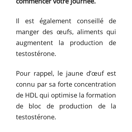
commencer votre journée.
Il est également conseillé de
manger des œufs, aliments qui
augmentent la production de
testostérone.
Pour rappel, le jaune d’œuf est
connu par sa forte concentration
de HDL qui optimise la formation
de bloc de production de la
testostérone.