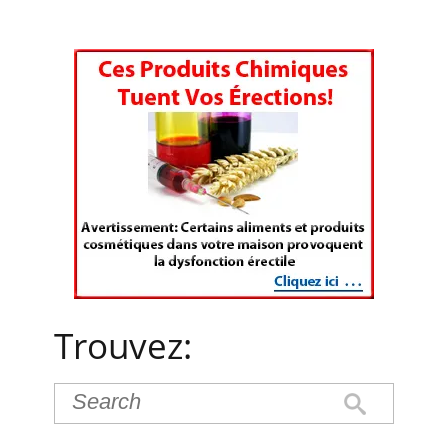
Trouvez: