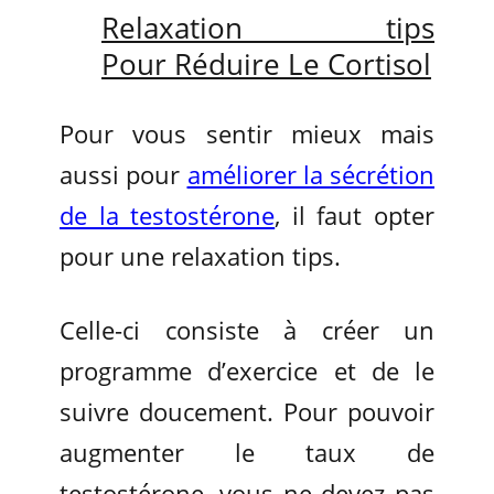
Relaxation tips
Pour Réduire Le Cortisol
Pour vous sentir mieux mais
aussi pour
améliorer la sécrétion
de la testostérone
, il faut opter
pour une relaxation tips.
Celle-ci consiste à créer un
programme d’exercice et de le
suivre doucement. Pour pouvoir
augmenter le taux de
testostérone, vous ne devez pas