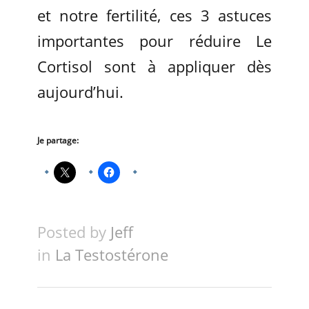
et notre fertilité, ces 3 astuces
importantes pour réduire Le
Cortisol sont à appliquer dès
aujourd’hui.
Je partage:
Posted by
Jeff
in
La Testostérone