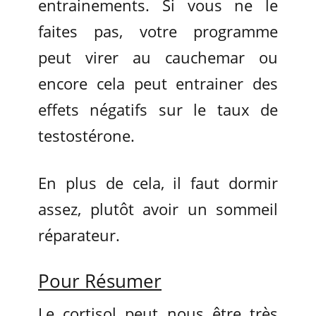
entrainements. Si vous ne le
faites pas, votre programme
peut virer au cauchemar ou
encore cela peut entrainer des
effets négatifs sur le taux de
testostérone.
En plus de cela, il faut dormir
assez, plutôt avoir un sommeil
réparateur.
Pour Résumer
Le cortisol peut nous être très