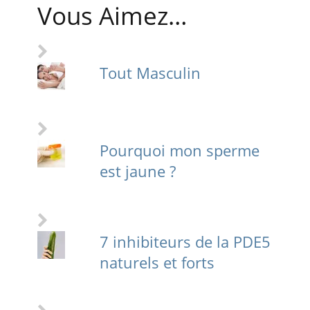
Vous Aimez…
Tout Masculin
Pourquoi mon sperme
est jaune ?
7 inhibiteurs de la PDE5
naturels et forts