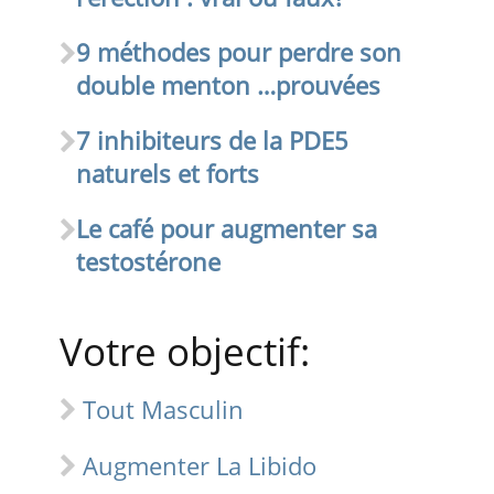
9 méthodes pour perdre son
double menton …prouvées
7 inhibiteurs de la PDE5
naturels et forts
Le café pour augmenter sa
testostérone
Votre objectif:
Tout Masculin
Augmenter La Libido