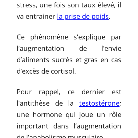
stress, une fois son taux élevé, il
va entrainer
la prise de poids
.
Ce phénomène s’explique par
l’augmentation de l’envie
d’aliments sucrés et gras en cas
d’excès de cortisol.
Pour rappel, ce dernier est
l’antithèse de la
testostérone
;
une hormone qui joue un rôle
important dans l’augmentation
de l’anabolisme musculaire.