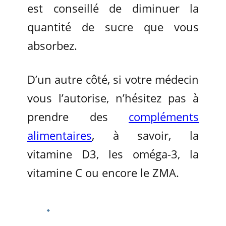
est conseillé de diminuer la
quantité de sucre que vous
absorbez.
D’un autre côté, si votre médecin
vous l’autorise, n’hésitez pas à
prendre des
compléments
alimentaires
, à savoir, la
vitamine D3, les oméga-3, la
vitamine C ou encore le ZMA.