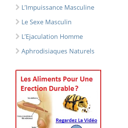
L’Impuissance Masculine
Le Sexe Masculin
L’Ejaculation Homme
Aphrodisiaques Naturels