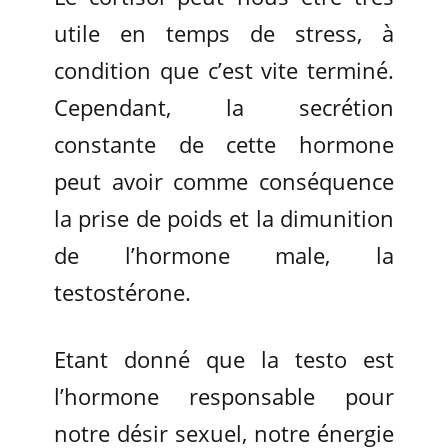
utile en temps de stress, à
condition que c’est vite terminé.
Cependant, la secrétion
constante de cette hormone
peut avoir comme conséquence
la prise de poids et la dimunition
de l’hormone male, la
testostérone.
Etant donné que la testo est
l’hormone responsable pour
notre désir sexuel, notre énergie