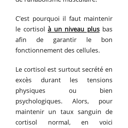
C’est pourquoi il faut maintenir
le cortisol
à un niveau plus
bas
afin de garantir le bon
fonctionnement des cellules.
Le cortisol est surtout secrété en
excès durant les tensions
physiques ou bien
psychologiques. Alors, pour
maintenir un taux sanguin de
cortisol normal, en voici