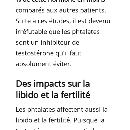
comparés aux autres patients.
Suite à ces études, il est devenu
irréfutable que les phtalates
sont un inhibiteur de
testostérone qu’il faut
absolument éviter.
Des impacts sur la
libido et la fertilité
Les phtalates affectent aussi la
libido et la fertilité. Puisque la