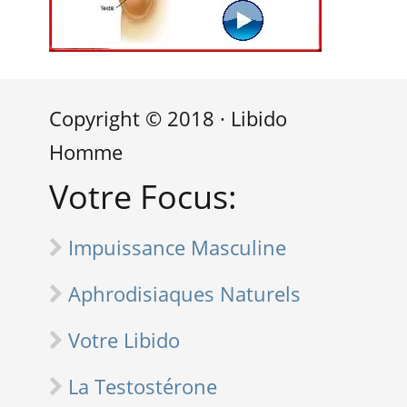
Copyright © 2018 · Libido
Homme
Votre Focus:
Impuissance Masculine
Aphrodisiaques Naturels
Votre Libido
La Testostérone