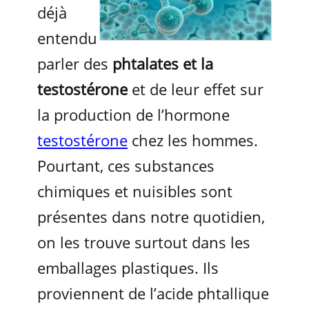
déjà
entendu
parler des
phtalates et la
testostérone
et de leur effet sur
la production de l’hormone
testostérone
chez les hommes.
Pourtant, ces substances
chimiques et nuisibles sont
présentes dans notre quotidien,
on les trouve surtout dans les
emballages plastiques. Ils
proviennent de l’acide phtallique