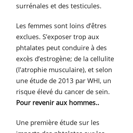
surrénales et des testicules.
Les femmes sont loins d’êtres
exclues. S’exposer trop aux
phtalates peut conduire à des
excès d’estrogène; de la cellulite
(l’atrophie musculaire), et selon
une étude de 2013 par WHI, un
risque élevé du cancer de sein.
Pour revenir aux hommes..
Une première étude sur les