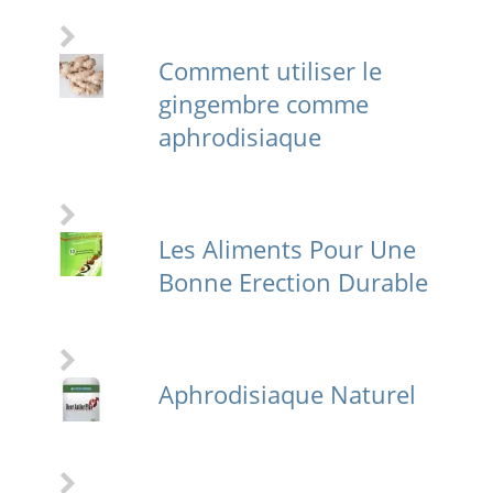
Comment utiliser le
gingembre comme
aphrodisiaque
Les Aliments Pour Une
Bonne Erection Durable
Aphrodisiaque Naturel