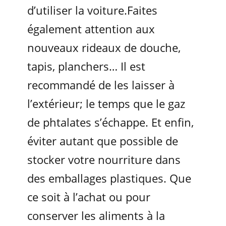
d’utiliser la voiture.Faites
également attention aux
nouveaux rideaux de douche,
tapis, planchers… Il est
recommandé de les laisser à
l’extérieur; le temps que le gaz
de phtalates s’échappe. Et enfin,
éviter autant que possible de
stocker votre nourriture dans
des emballages plastiques. Que
ce soit à l’achat ou pour
conserver les aliments à la