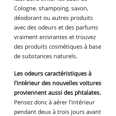
Cologne, shampoing, savon,
déodorant ou autres produits
avec des odeurs et des parfums
vraiment enivrantes et trouvez
des produits cosmétiques à base
de substances naturels.
Les odeurs caractéristiques à
l’intérieur des nouvelles voitures
proviennent aussi des phtalates.
Pensez donc à aérer l’intérieur
pendant deux à trois jours avant