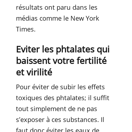
résultats ont paru dans les
médias comme le New York
Times.
Eviter les phtalates qui
baissent votre fertilité
et virilité
Pour éviter de subir les effets
toxiques des phtalates; il suffit
tout simplement de ne pas
s’exposer à ces substances. Il
faut donc éviter les eaux de