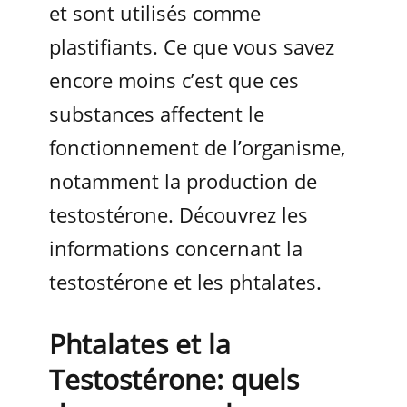
et sont utilisés comme
plastifiants. Ce que vous savez
encore moins c’est que ces
substances affectent le
fonctionnement de l’organisme,
notamment la production de
testostérone. Découvrez les
informations concernant la
testostérone et les phtalates.
Phtalates et la
Testostérone: quels