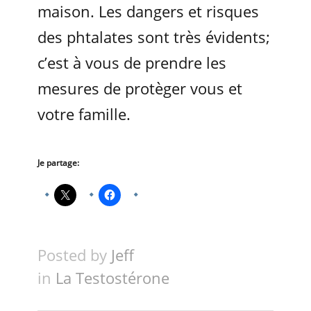
maison. Les dangers et risques
des phtalates sont très évidents;
c’est à vous de prendre les
mesures de protèger vous et
votre famille.
Je partage:
Posted by
Jeff
in
La Testostérone