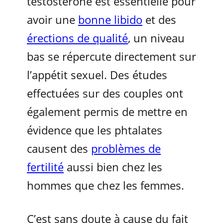
testostérone est essentielle pour
avoir une
bonne libido
et des
érections de qualité
, un niveau
bas se répercute directement sur
l’appétit sexuel. Des études
effectuées sur des couples ont
également permis de mettre en
évidence que les phtalates
causent des
problèmes de
fertilité
aussi bien chez les
hommes que chez les femmes.
C’est sans doute à cause du fait