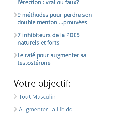
l’érection : vrai ou faux?
9 méthodes pour perdre son
double menton …prouvées
7 inhibiteurs de la PDE5
naturels et forts
Le café pour augmenter sa
testostérone
Votre objectif:
Tout Masculin
Augmenter La Libido