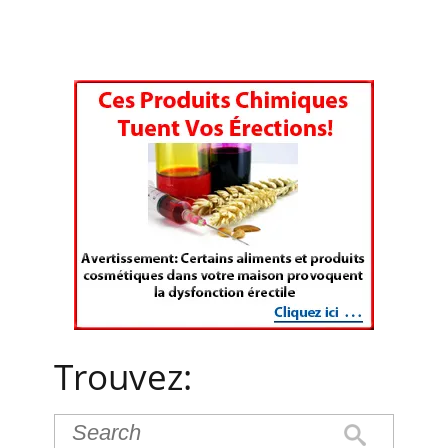
Trouvez: