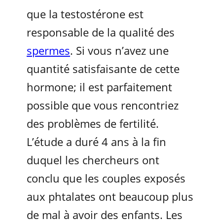
que la testostérone est
responsable de la qualité des
spermes
. Si vous n’avez une
quantité satisfaisante de cette
hormone; il est parfaitement
possible que vous rencontriez
des problèmes de fertilité.
L’étude a duré 4 ans à la fin
duquel les chercheurs ont
conclu que les couples exposés
aux phtalates ont beaucoup plus
de mal à avoir des enfants. Les