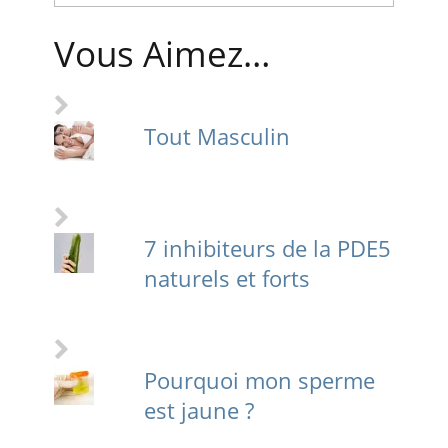
Vous Aimez…
Tout Masculin
7 inhibiteurs de la PDE5
naturels et forts
Pourquoi mon sperme
est jaune ?