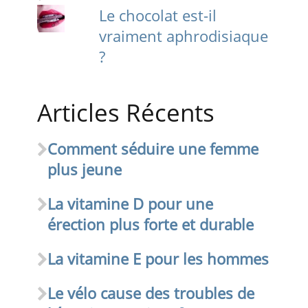
Le chocolat est-il
vraiment aphrodisiaque
?
Articles Récents
Comment séduire une femme
plus jeune
La vitamine D pour une
érection plus forte et durable
La vitamine E pour les hommes
Le vélo cause des troubles de