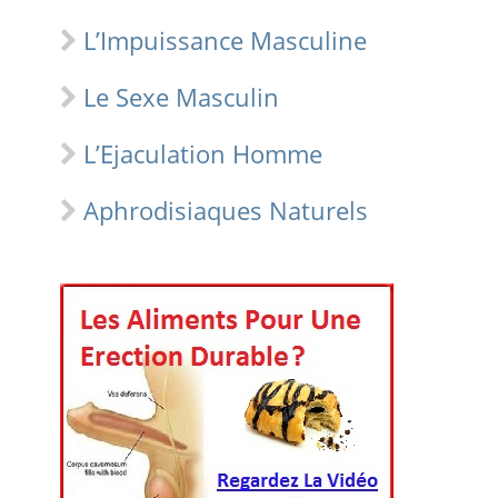
L’Impuissance Masculine
Le Sexe Masculin
L’Ejaculation Homme
Aphrodisiaques Naturels