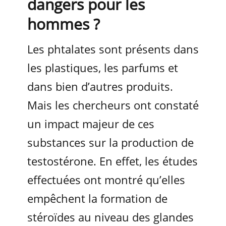
dangers pour les
hommes ?
Les phtalates sont présents dans
les plastiques, les parfums et
dans bien d’autres produits.
Mais les chercheurs ont constaté
un impact majeur de ces
substances sur la production de
testostérone. En effet, les études
effectuées ont montré qu’elles
empêchent la formation de
stéroïdes au niveau des glandes