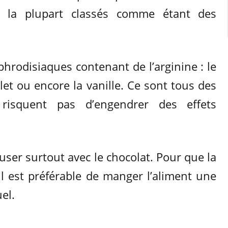
 la plupart classés comme étant des
hrodisiaques contenant de l’arginine : le
let ou encore la vanille. Ce sont tous des
risquent pas d’engendrer des effets
buser surtout avec le chocolat. Pour que la
 il est préférable de manger l’aliment une
el.