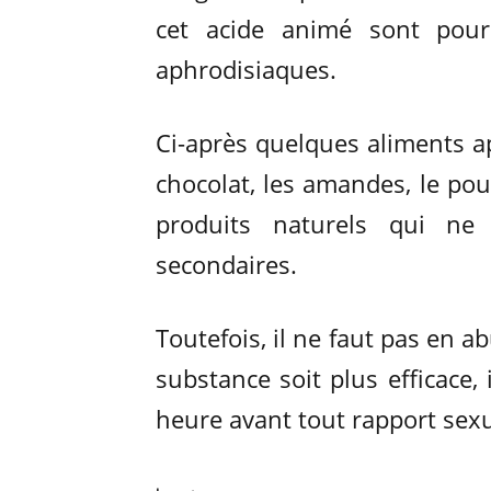
cet acide animé sont pour
aphrodisiaques.
Ci-après quelques aliments ap
chocolat, les amandes, le pou
produits naturels qui ne 
secondaires.
Toutefois, il ne faut pas en a
substance soit plus efficace,
heure avant tout rapport sexu