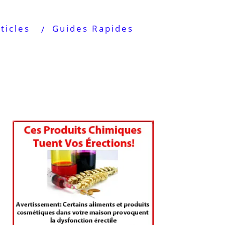
ticles
Guides Rapides