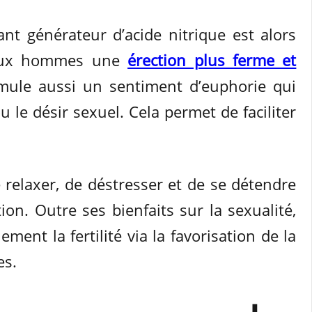
ant générateur d’acide nitrique est alors
 aux hommes une
érection plus ferme et
imule aussi un sentiment d’euphorie qui
u le désir sexuel. Cela permet de faciliter
 relaxer, de déstresser et de se détendre
ion. Outre ses bienfaits sur la sexualité,
ement la fertilité via la favorisation de la
es.