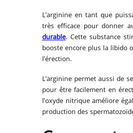
L’arginine en tant que puiss
très efficace pour donner
durable
. Cette substance st
booste encore plus la libido o
l’érection.
L’arginine permet aussi de se
pour être facilement en érect
l’oxyde nitrique améliore égal
production des spermatozoïd