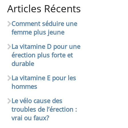
Articles Récents
Comment séduire une
femme plus jeune
La vitamine D pour une
érection plus forte et
durable
La vitamine E pour les
hommes
Le vélo cause des
troubles de l’érection :
vrai ou faux?