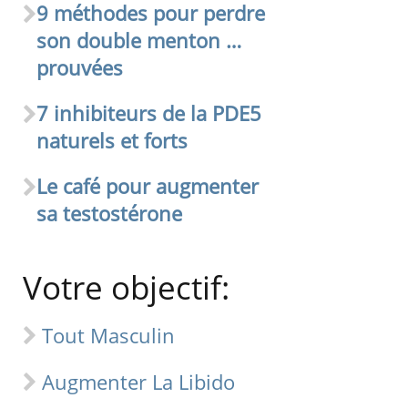
9 méthodes pour perdre
son double menton …
prouvées
7 inhibiteurs de la PDE5
naturels et forts
Le café pour augmenter
sa testostérone
Votre objectif:
Tout Masculin
Augmenter La Libido