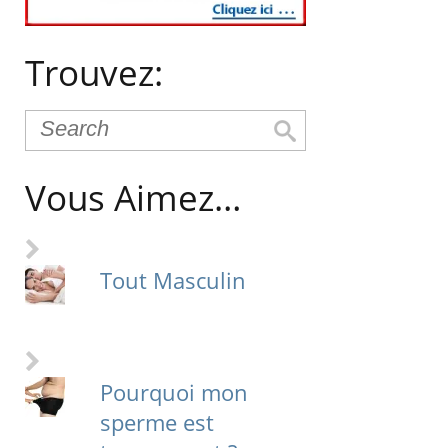
Trouvez:
Vous Aimez…
Tout Masculin
Pourquoi mon
sperme est