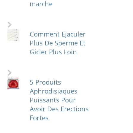
marche
Comment Ejaculer
Plus De Sperme Et
Gicler Plus Loin
5 Produits
Aphrodisiaques
Puissants Pour
Avoir Des Erections
Fortes