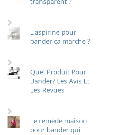
transparent ?
L’aspirine pour
bander ça marche ?
Quel Produit Pour
Bander? Les Avis Et
Les Revues
Le remède maison
pour bander qui