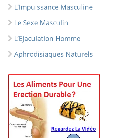
L’Impuissance Masculine
Le Sexe Masculin
L’Ejaculation Homme
Aphrodisiaques Naturels