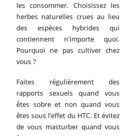
les consommer. Choisissez les
herbes naturelles crues au lieu
des espèces hybrides qui
contiennent n’importe quoi.
Pourquoi ne pas cultiver chez
vous ?
Faites régulièrement des
rapports sexuels quand vous
êtes sobre et non quand vous
êtes sous l’effet du HTC. Et évitez
de vous masturber quand vous