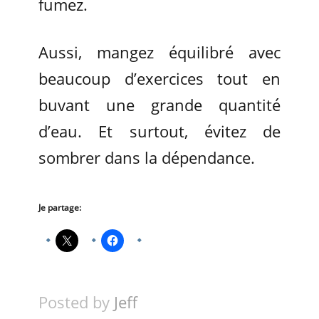
fumez.
Aussi, mangez équilibré avec
beaucoup d’exercices tout en
buvant une grande quantité
d’eau. Et surtout, évitez de
sombrer dans la dépendance.
Je partage:
Posted by
Jeff