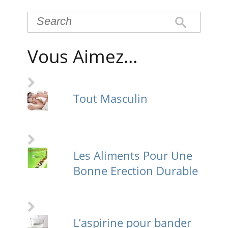
Vous Aimez…
Tout Masculin
Les Aliments Pour Une
Bonne Erection Durable
L’aspirine pour bander