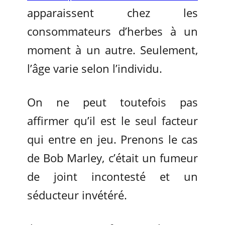
apparaissent chez les
consommateurs d’herbes à un
moment à un autre. Seulement,
l’âge varie selon l’individu.
On ne peut toutefois pas
affirmer qu’il est le seul facteur
qui entre en jeu. Prenons le cas
de Bob Marley, c’était un fumeur
de joint incontesté et un
séducteur invétéré.