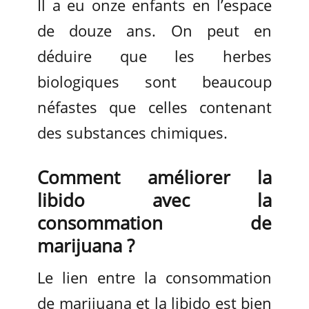
Il a eu onze enfants en l’espace
de douze ans. On peut en
déduire que les herbes
biologiques sont beaucoup
néfastes que celles contenant
des substances chimiques.
Comment améliorer la
libido avec la
consommation de
marijuana ?
Le lien entre la consommation
de marijuana et la libido est bien