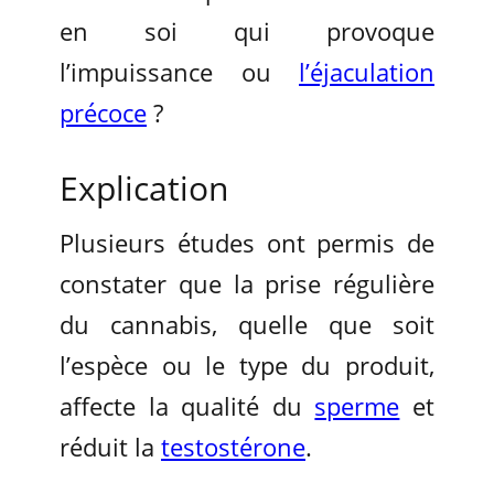
en soi qui provoque
l’impuissance ou
l’éjaculation
précoce
?
Explication
Plusieurs études ont permis de
constater que la prise régulière
du cannabis, quelle que soit
l’espèce ou le type du produit,
affecte la qualité du
sperme
et
réduit la
testostérone
.