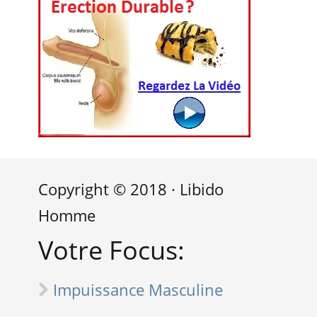
Copyright © 2018 · Libido
Homme
Votre Focus:
Impuissance Masculine