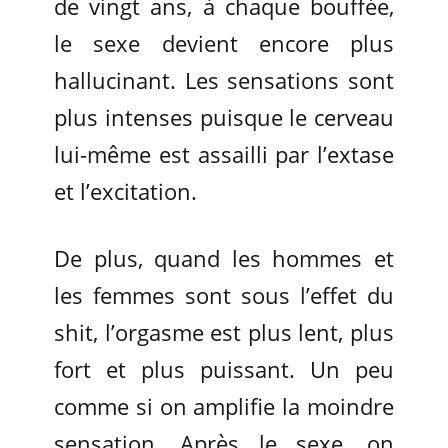
de vingt ans, à chaque bouffée,
le sexe devient encore plus
hallucinant. Les sensations sont
plus intenses puisque le cerveau
lui-même est assailli par l’extase
et l’excitation.
De plus, quand les hommes et
les femmes sont sous l’effet du
shit, l’orgasme est plus lent, plus
fort et plus puissant. Un peu
comme si on amplifie la moindre
sensation. Après le sexe, on