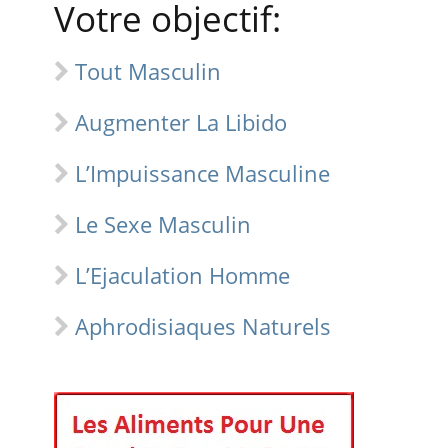
Votre objectif:
Tout Masculin
Augmenter La Libido
L’Impuissance Masculine
Le Sexe Masculin
L’Ejaculation Homme
Aphrodisiaques Naturels