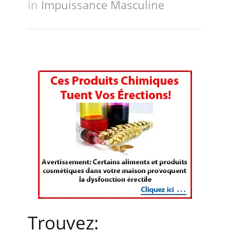
in
Impuissance Masculine
Trouvez: