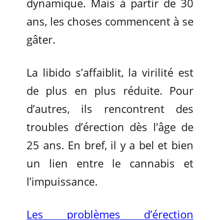
dynamique. Mais à partir de 30
ans, les choses commencent à se
gâter.
La libido s’affaiblit, la virilité est
de plus en plus réduite. Pour
d’autres, ils rencontrent des
troubles d’érection dès l’âge de
25 ans. En bref, il y a bel et bien
un lien entre le cannabis et
l’impuissance.
Les problèmes d’érection