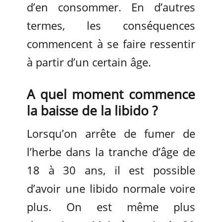
d’en consommer. En d’autres
termes, les conséquences
commencent à se faire ressentir
à partir d’un certain âge.
A quel moment commence
la baisse de la libido ?
Lorsqu’on arrête de fumer de
l’herbe dans la tranche d’âge de
18 à 30 ans, il est possible
d’avoir une libido normale voire
plus. On est même plus