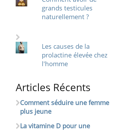
grands testicules
naturellement ?
Les causes de la
prolactine élevée chez
l'homme
Articles Récents
Comment séduire une femme
plus jeune
La vitamine D pour une