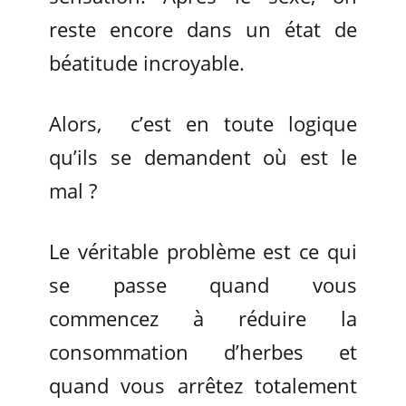
reste encore dans un état de
béatitude incroyable.
Alors, c’est en toute logique
qu’ils se demandent où est le
mal ?
Le véritable problème est ce qui
se passe quand vous
commencez à réduire la
consommation d’herbes et
quand vous arrêtez totalement