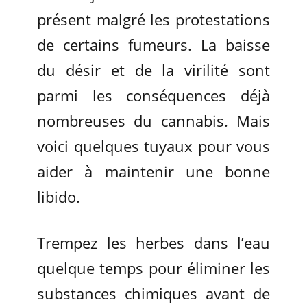
présent malgré les protestations
de certains fumeurs. La baisse
du désir et de la virilité sont
parmi les conséquences déjà
nombreuses du cannabis. Mais
voici quelques tuyaux pour vous
aider à maintenir une bonne
libido.
Trempez les herbes dans l’eau
quelque temps pour éliminer les
substances chimiques avant de