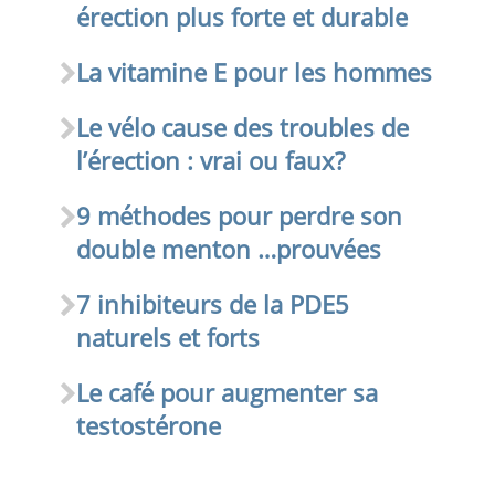
érection plus forte et durable
La vitamine E pour les hommes
Le vélo cause des troubles de
l’érection : vrai ou faux?
9 méthodes pour perdre son
double menton …prouvées
7 inhibiteurs de la PDE5
naturels et forts
Le café pour augmenter sa
testostérone