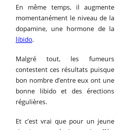
En même temps, il augmente
momentanément le niveau de la
dopamine, une hormone de la
libido
.
Malgré tout, les fumeurs
contestent ces résultats puisque
bon nombre d’entre eux ont une
bonne libido et des érections
régulières.
Et c’est vrai que pour un jeune