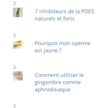
7 inhibiteurs de la PDE5
naturels et forts
Pourquoi mon sperme
est jaune ?
Comment utiliser le
gingembre comme
aphrodisiaque