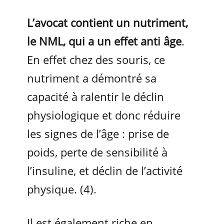
L’avocat contient un nutriment,
le NML, qui a un effet anti âge
.
En effet chez des souris, ce
nutriment a démontré sa
capacité à ralentir le déclin
physiologique et donc réduire
les signes de l’âge : prise de
poids, perte de sensibilité à
l’insuline, et déclin de l’activité
physique. (4).
Il est également riche en