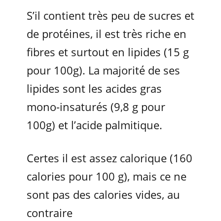
S’il contient très peu de sucres et
de protéines, il est très riche en
fibres et surtout en lipides (15 g
pour 100g). La majorité de ses
lipides sont les acides gras
mono-insaturés (9,8 g pour
100g) et l’acide palmitique.
Certes il est assez calorique (160
calories pour 100 g), mais ce ne
sont pas des calories vides, au
contraire