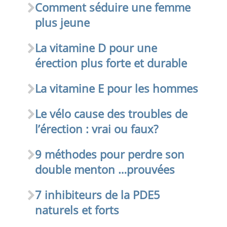
Comment séduire une femme
plus jeune
La vitamine D pour une
érection plus forte et durable
La vitamine E pour les hommes
Le vélo cause des troubles de
l’érection : vrai ou faux?
9 méthodes pour perdre son
double menton …prouvées
7 inhibiteurs de la PDE5
naturels et forts