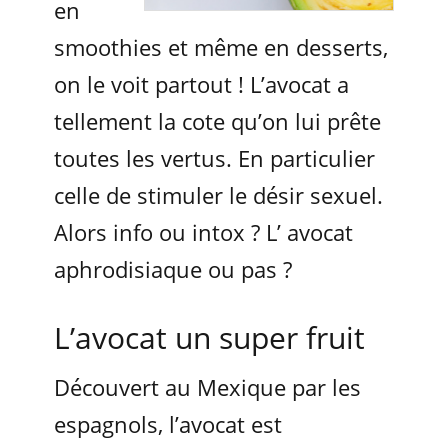
en
smoothies et même en desserts,
on le voit partout ! L’avocat a
tellement la cote qu’on lui prête
toutes les vertus. En particulier
celle de stimuler le désir sexuel.
Alors info ou intox ? L’ avocat
aphrodisiaque ou pas ?
L’avocat un super fruit
Découvert au Mexique par les
espagnols, l’avocat est