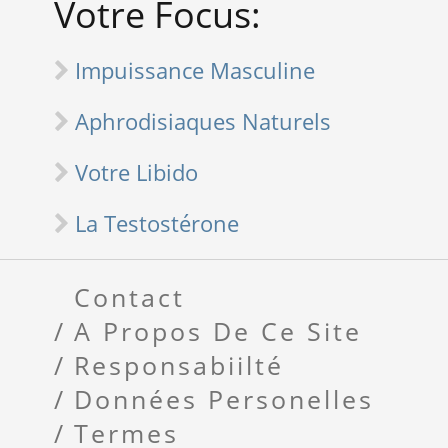
Votre Focus:
Impuissance Masculine
Aphrodisiaques Naturels
Votre Libido
La Testostérone
Contact
A Propos De Ce Site
Responsabiilté
Données Personelles
Termes