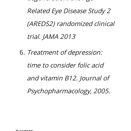
Related Eye Disease Study 2
(AREDS2) randomized clinical
trial. JAMA 2013
Treatment of depression:
time to consider folic acid
and vitamin B12. Journal of
Psychopharmacology, 2005.
Je partage: