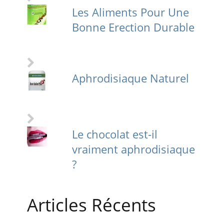
Les Aliments Pour Une
Bonne Erection Durable
Aphrodisiaque Naturel
Le chocolat est-il
vraiment aphrodisiaque
?
Articles Récents