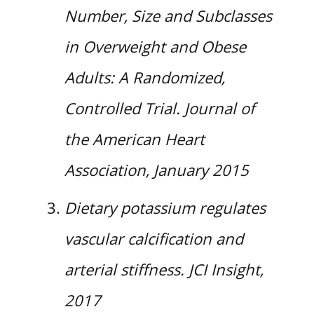
Number, Size and Subclasses
in Overweight and Obese
Adults: A Randomized,
Controlled Trial. Journal of
the American Heart
Association, January 2015
Dietary potassium regulates
vascular calcification and
arterial stiffness. JCI Insight,
2017