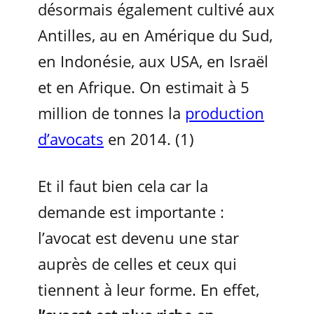
désormais également cultivé aux
Antilles, au en Amérique du Sud,
en Indonésie, aux USA, en Israël
et en Afrique. On estimait à 5
million de tonnes la
production
d’avocats
en 2014. (1)
Et il faut bien cela car la
demande est importante :
l’avocat est devenu une star
auprès de celles et ceux qui
tiennent à leur forme. En effet,