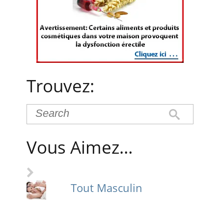
Trouvez:
Vous Aimez…
Tout Masculin