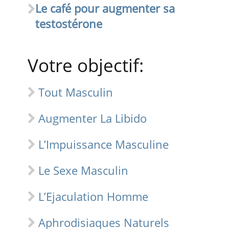
Le café pour augmenter sa
testostérone
Votre objectif:
Tout Masculin
Augmenter La Libido
L’Impuissance Masculine
Le Sexe Masculin
L’Ejaculation Homme
Aphrodisiaques Naturels