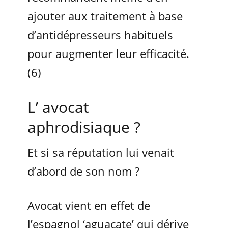
ajouter aux traitement à base
d’antidépresseurs habituels
pour augmenter leur efficacité.
(6)
L’ avocat
aphrodisiaque ?
Et si sa réputation lui venait
d’abord de son nom ?
Avocat vient en effet de
l’espagnol ‘aguacate’ qui dérive