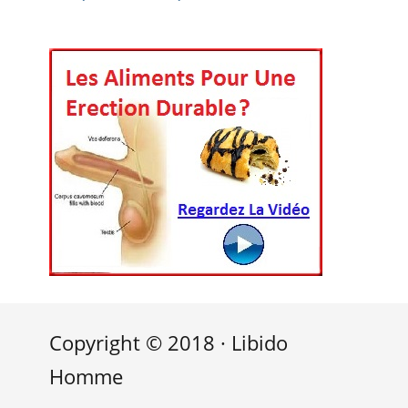
Copyright © 2018 · Libido
Homme