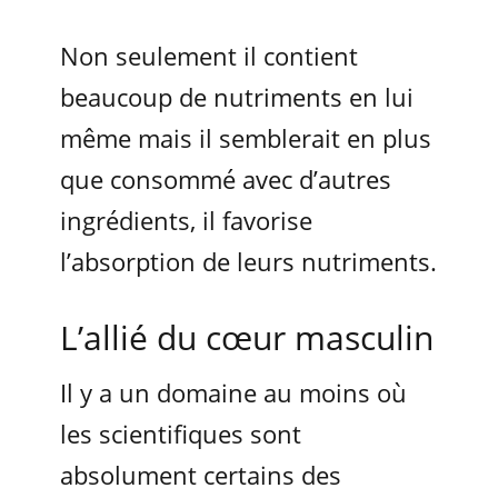
Non seulement il contient
beaucoup de nutriments en lui
même mais il semblerait en plus
que consommé avec d’autres
ingrédients, il favorise
l’absorption de leurs nutriments.
L’allié du cœur masculin
Il y a un domaine au moins où
les scientifiques sont
absolument certains des