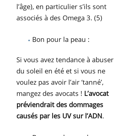
l’âge), en particulier s’ils sont
associés à des Omega 3. (5)
Bon pour la peau :
Si vous avez tendance à abuser
du soleil en été et si vous ne
voulez pas avoir l’air ‘tanné’,
mangez des avocats !
L’avocat
préviendrait des dommages
causés par les UV sur l’ADN
.