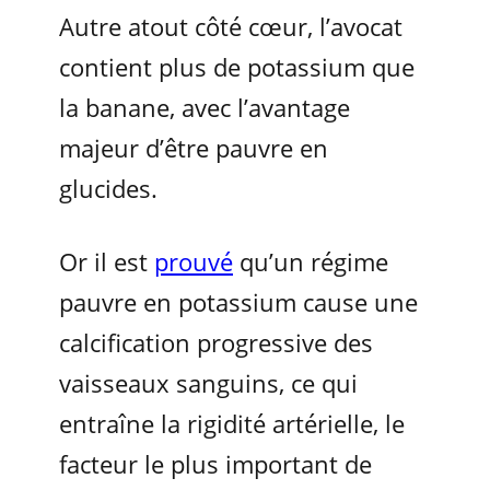
Autre atout côté cœur, l’avocat
contient plus de potassium que
la banane, avec l’avantage
majeur d’être pauvre en
glucides.
Or il est
prouvé
qu’un régime
pauvre en potassium cause une
calcification progressive des
vaisseaux sanguins, ce qui
entraîne la rigidité artérielle, le
facteur le plus important de