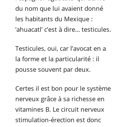
du nom que lui avaient donné
les habitants du Mexique :
‘ahuacatl’ c’est à dire… testicules.
Testicules, oui, car l’avocat en a
la forme et la particularité : il
pousse souvent par deux.
Certes il est bon pour le système
nerveux grâce à sa richesse en
vitamines B. Le circuit nerveux
stimulation-érection est donc