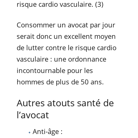
risque cardio vasculaire. (3)
Consommer un avocat par jour
serait donc un excellent moyen
de lutter contre le risque cardio
vasculaire : une ordonnance
incontournable pour les
hommes de plus de 50 ans.
Autres atouts santé de
l’avocat
Anti-âge :