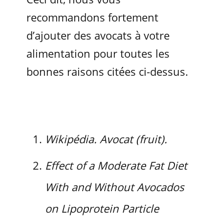
recommandons fortement
d’ajouter des avocats à votre
alimentation pour toutes les
bonnes raisons citées ci-dessus.
Wikipédia. Avocat (fruit).
Effect of a Moderate Fat Diet
With and Without Avocados
on Lipoprotein Particle