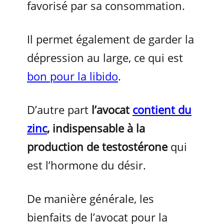
favorisé par sa consommation.
Il permet également de garder la
dépression au large, ce qui est
bon pour la libido
.
D’autre part
l’avocat
contient du
zinc
, indispensable à la
production de testostérone
qui
est l’hormone du désir.
De manière générale, les
bienfaits de l’avocat pour la