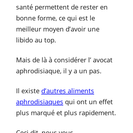
santé permettent de rester en
bonne forme, ce qui est le
meilleur moyen d’avoir une
libido au top.
Mais de là à considérer l’ avocat
aphrodisiaque, il y a un pas.
Il existe
d’autres aliments
aphrodisiaques
qui ont un effet
plus marqué et plus rapidement.
Ceci dit, nous vous