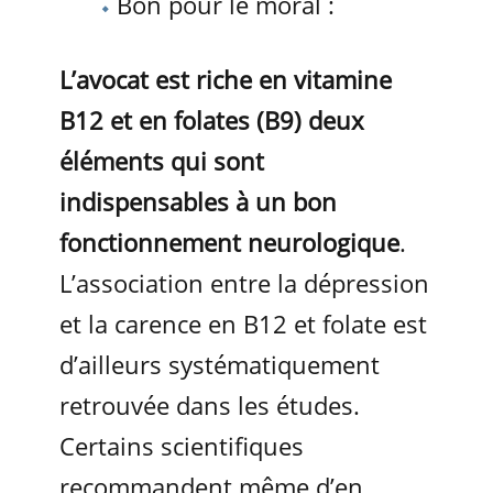
Bon pour le moral :
L’avocat est riche en vitamine
B12 et en folates (B9) deux
éléments qui sont
indispensables à un bon
fonctionnement neurologique
.
L’association entre la dépression
et la carence en B12 et folate est
d’ailleurs systématiquement
retrouvée dans les études.
Certains scientifiques
recommandent même d’en