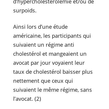
d’hypercholestérolémie et/ou de
surpoids.
Ainsi lors d’une étude
américaine, les participants qui
suivaient un régime anti
cholestérol et mangeaient un
avocat par jour voyaient leur
taux de cholestérol baisser plus
nettement que ceux qui
suivaient le même régime, sans
l’avocat. (2)