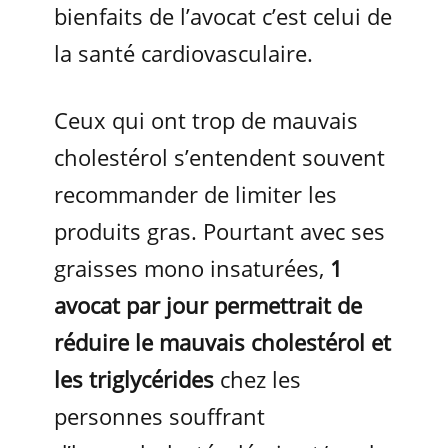
bienfaits de l’avocat c’est celui de
la santé cardiovasculaire.
Ceux qui ont trop de mauvais
cholestérol s’entendent souvent
recommander de limiter les
produits gras. Pourtant avec ses
graisses mono insaturées,
1
avocat par jour permettrait de
réduire le mauvais cholestérol et
les triglycérides
chez les
personnes souffrant