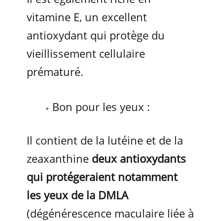
vitamine E, un excellent
antioxydant qui protège du
vieillissement cellulaire
prématuré.
Bon pour les yeux :
Il contient de la lutéine et de la
zeaxanthine
deux antioxydants
qui protégeraient notamment
les yeux de la DMLA
(dégénérescence maculaire liée à