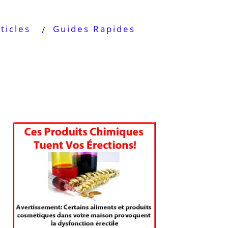
ticles
Guides Rapides