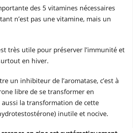
 importante des 5 vitamines nécessaires
tant n’est pas une vitamine, mais un
st très utile pour préserver l’immunité et
urtout en hiver.
tre un inhibiteur de l’aromatase, c’est à
érone libre de se transformer en
 aussi la transformation de cette
ydrotestostérone) inutile et nocive.