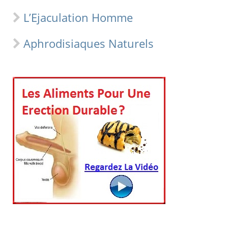
L’Ejaculation Homme
Aphrodisiaques Naturels