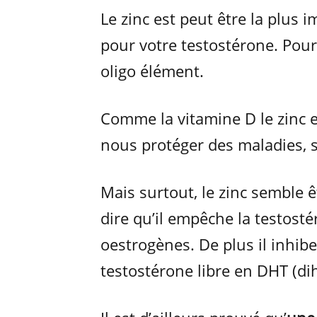
Le zinc est peut être la plus
pour votre testostérone. Pour
oligo élément.
Comme la vitamine D le zinc e
nous protéger des maladies, s
Mais surtout, le zinc semble ê
dire qu’il empêche la testost
oestrogènes. De plus il inhibe
testostérone libre en DHT (dih