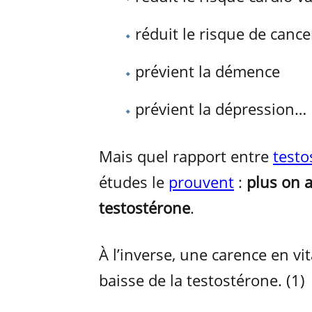
réduit le risque de cance
prévient la démence
prévient la dépression…
Mais quel rapport entre
testo
études le
prouvent
:
plus on a
testostérone
.
À l’inverse, une carence en 
baisse de la testostérone. (1)