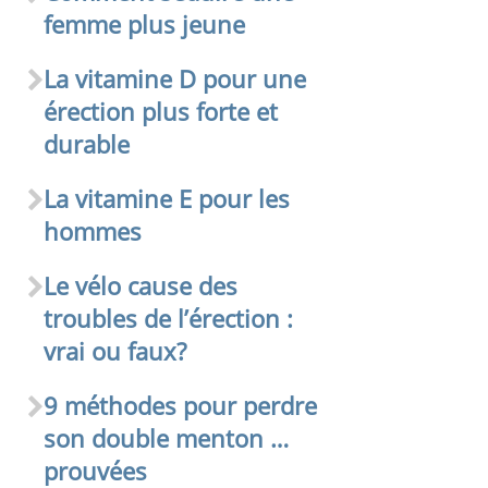
femme plus jeune
La vitamine D pour une
érection plus forte et
durable
La vitamine E pour les
hommes
Le vélo cause des
troubles de l’érection :
vrai ou faux?
9 méthodes pour perdre
son double menton …
prouvées