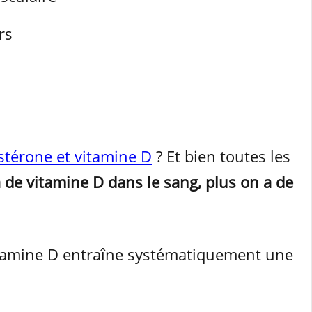
rs
stérone et vitamine D
? Et bien toutes les
 de vitamine D dans le sang, plus on a de
vitamine D entraîne systématiquement une