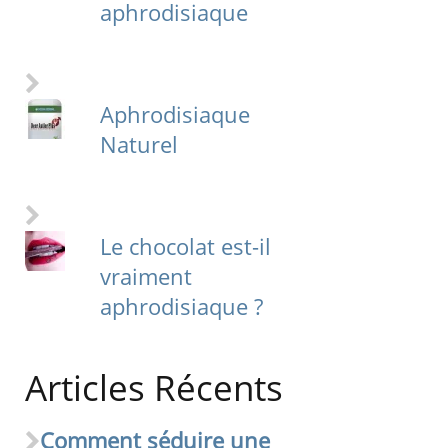
aphrodisiaque
Aphrodisiaque
Naturel
Le chocolat est-il
vraiment
aphrodisiaque ?
Articles Récents
Comment séduire une