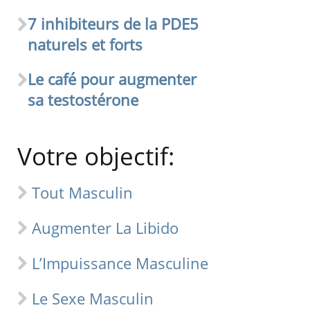
7 inhibiteurs de la PDE5
naturels et forts
Le café pour augmenter
sa testostérone
Votre objectif:
Tout Masculin
Augmenter La Libido
L’Impuissance Masculine
Le Sexe Masculin