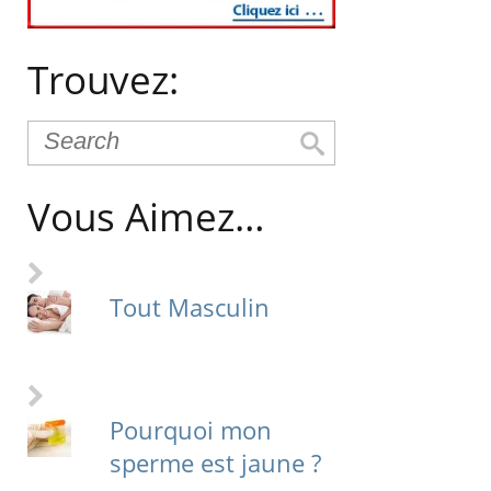
Trouvez:
Vous Aimez…
Tout Masculin
Pourquoi mon
sperme est jaune ?