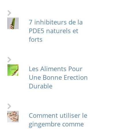
7 inhibiteurs de la
PDE5 naturels et
forts
Les Aliments Pour
Une Bonne Erection
Durable
Comment utiliser le
gingembre comme