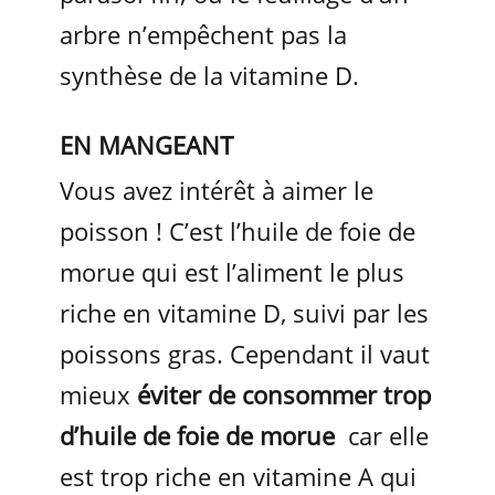
arbre n’empêchent pas la
synthèse de la vitamine D.
EN MANGEANT
Vous avez intérêt à aimer le
poisson ! C’est l’huile de foie de
morue qui est l’aliment le plus
riche en vitamine D, suivi par les
poissons gras. Cependant il vaut
mieux
éviter de consommer trop
d’huile de foie de morue
car elle
est trop riche en vitamine A qui