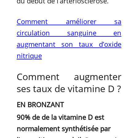
du début de l’artériosclérose.
Comment améliorer sa
circulation sanguine en
augmentant son taux d’oxide
nitrique
Comment augmenter
ses taux de vitamine D ?
EN BRONZANT
90% de de la vitamine D est
normalement synthétisée par