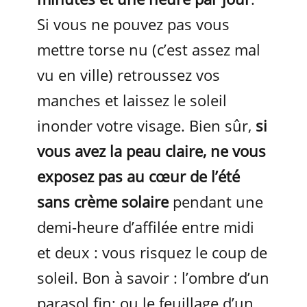
Si vous ne pouvez pas vous
mettre torse nu (c’est assez mal
vu en ville) retroussez vos
manches et laissez le soleil
inonder votre visage. Bien sûr,
si
vous avez la peau claire, ne vous
exposez pas au cœur de l’été
sans crème solaire
pendant une
demi-heure d’affilée entre midi
et deux : vous risquez le coup de
soleil. Bon à savoir : l’ombre d’un
parasol fin; ou le feuillage d’un