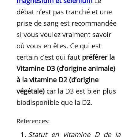
magnésium et sélénium
Le
débat n’est pas tranché et une
prise de sang est recommandée
si vous voulez vraiment savoir
où vous en êtes. Ce qui est
certain c’est qui faut
préférer la
Vitamine D3 (d’origine animale)
à la vitamine D2 (d’origine
végétale)
car la D3 est bien plus
biodisponible que la D2.
References:
Statut en vitamine D de la