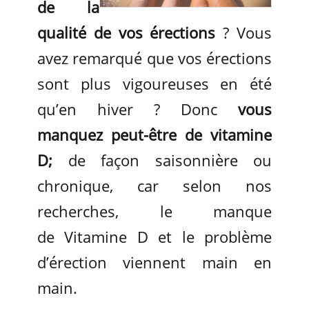
de la
qualité de vos érections
? Vous
avez remarqué que vos érections
sont plus vigoureuses en été
qu’en hiver ? Donc
vous
manquez peut-être de vitamine
D;
de façon saisonnière ou
chronique, car selon nos
recherches, le manque
de Vitamine D et le problème
d’érection viennent main en
main.