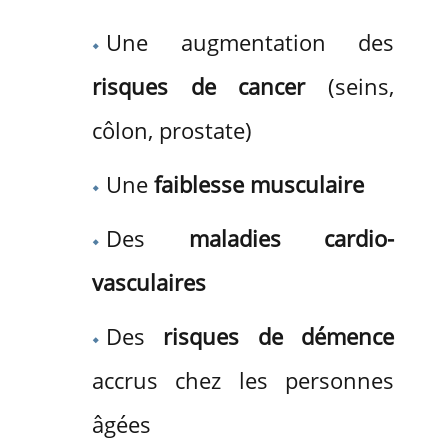
Une augmentation des
risques de cancer
(seins,
côlon, prostate)
Une
faiblesse musculaire
Des
maladies cardio-
vasculaires
Des
risques de démence
accrus chez les personnes
âgées