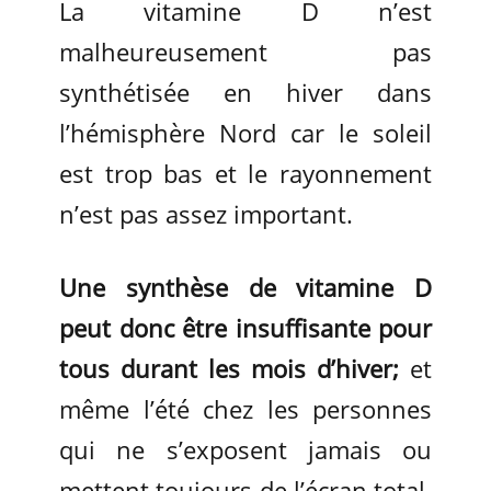
La vitamine D n’est
malheureusement pas
synthétisée en hiver dans
l’hémisphère Nord car le soleil
est trop bas et le rayonnement
n’est pas assez important.
Une synthèse de vitamine D
peut donc être insuffisante pour
tous durant les mois d’hiver;
et
même l’été chez les personnes
qui ne s’exposent jamais ou
mettent toujours de l’écran total.