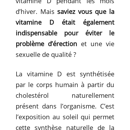
vitamine D pendant les mois
d’hiver. Mais
saviez vous que la
vitamine D était également
indispensable pour éviter le
problème d’érection
et une vie
sexuelle de qualité ?
La vitamine D est synthétisée
par le corps humain à partir du
cholestérol naturellement
présent dans l’organisme. C’est
l’exposition au soleil qui permet
cette synthèse naturelle de la