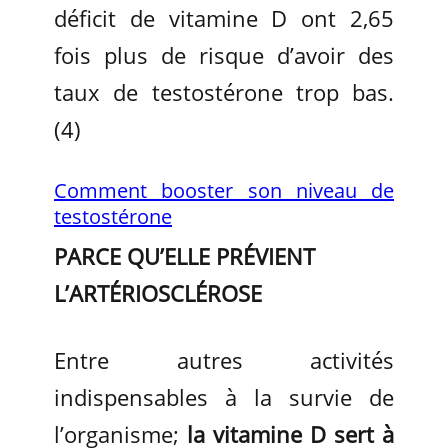
déficit de vitamine D ont 2,65
fois plus de risque d’avoir des
taux de testostérone trop bas.
(4)
Comment booster son niveau de
testostérone
PARCE QU’ELLE PRÉVIENT
L’ARTÉRIOSCLÉROSE
Entre autres activités
indispensables à la survie de
l’organisme;
la vitamine D sert à