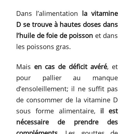
Dans l’alimentation
la vitamine
D se trouve à hautes doses dans
l’huile de foie de poisson
et dans
les poissons gras.
Mais
en cas de déficit avéré
, et
pour pallier au manque
d’ensoleillement; il ne suffit pas
de consommer de la vitamine D
sous forme alimentaire,
il est
nécessaire de prendre des
compléments
. Les gouttes de