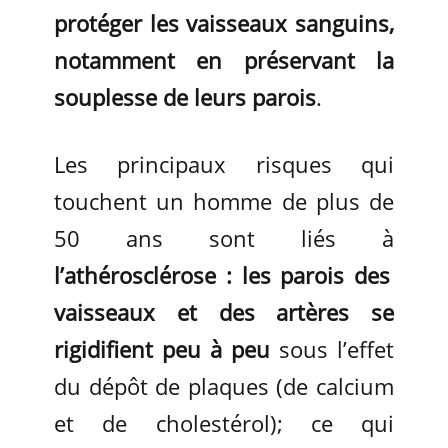
protéger les vaisseaux sanguins,
notamment en préservant la
souplesse de leurs parois
.
Les principaux risques qui
touchent un homme de plus de
50 ans sont liés à
l’athérosclérose : les parois des
vaisseaux et des artères se
rigidifient peu à peu
sous l’effet
du dépôt de plaques (de calcium
et de cholestérol); ce qui