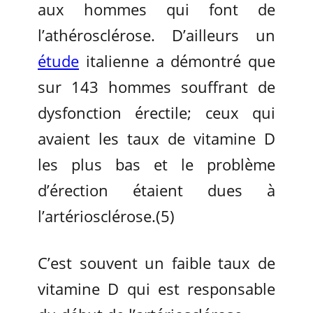
aux hommes qui font de
l’athérosclérose. D’ailleurs un
étude
italienne a démontré que
sur 143 hommes souffrant de
dysfonction érectile; ceux qui
avaient les taux de vitamine D
les plus bas et le problème
d’érection étaient dues à
l’artériosclérose.(5)
C’est souvent un faible taux de
vitamine D qui est responsable