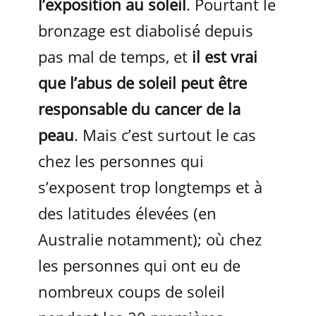
l’exposition au soleil
. Pourtant le
bronzage est diabolisé depuis
pas mal de temps, et
il est vrai
que l’abus de soleil peut être
responsable du cancer de la
peau
. Mais c’est surtout le cas
chez les personnes qui
s’exposent trop longtemps et à
des latitudes élevées (en
Australie notamment); où chez
les personnes qui ont eu de
nombreux coups de soleil