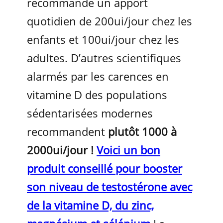
recommande un apport
quotidien de 200ui/jour chez les
enfants et 100ui/jour chez les
adultes. D’autres scientifiques
alarmés par les carences en
vitamine D des populations
sédentarisées modernes
recommandent
plutôt 1000 à
2000ui/jour !
Voici un bon
produit conseillé pour booster
son niveau de testostérone avec
de la vitamine D, du zinc,