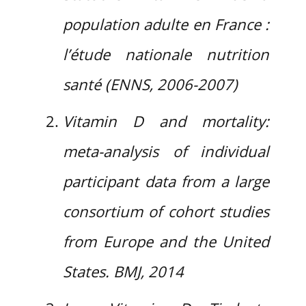
population adulte en France :
l’étude nationale nutrition
santé (ENNS, 2006-2007)
Vitamin D and mortality:
meta-analysis of individual
participant data from a large
consortium of cohort studies
from Europe and the United
States.
BMJ, 2014