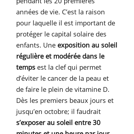
pendant les 20 premières
années de vie. C’est la raison
pour laquelle il est important de
protéger le capital solaire des
enfants. Une
exposition au soleil
régulière et modérée dans le
temps
est la clef qui permet
d’éviter le cancer de la peau et
de faire le plein de vitamine D.
Dès les premiers beaux jours et
jusqu’en octobre; il faudrait
s’exposer au soleil entre 30
minutes et une heure par jour
.