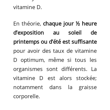
vitamine D.
En théorie,
chaque jour
½ heure
d’exposition au soleil de
printemps ou d’été est suffisante
pour avoir des taux de vitamine
D optimum, même si tous les
organismes sont différents. La
vitamine D est alors stockée;
notamment dans la graisse
corporelle.