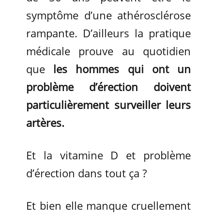
symptôme d’une athérosclérose
rampante. D’ailleurs la pratique
médicale prouve au quotidien
que
les hommes qui ont un
problème d’érection doivent
particulièrement surveiller leurs
artères.
Et la vitamine D et problème
d’érection dans tout ça ?
Et bien elle manque cruellement