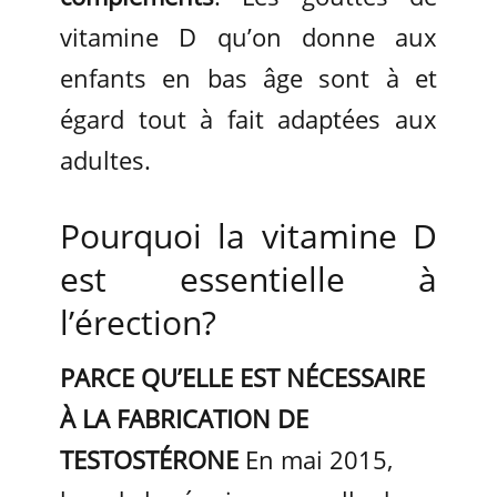
vitamine D qu’on donne aux
enfants en bas âge sont à et
égard tout à fait adaptées aux
adultes.
Pourquoi la vitamine D
est essentielle à
l’érection?
PARCE QU’ELLE EST NÉCESSAIRE
À LA FABRICATION DE
TESTOSTÉRONE
En mai 2015,