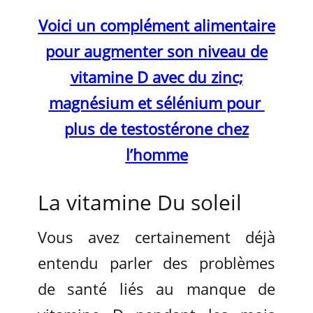
Voici un complément alimentaire
pour augmenter son niveau de
vitamine D avec du zinc;
magnésium et sélénium pour
plus de testostérone chez
l’homme
La vitamine Du soleil
Vous avez certainement déjà
entendu parler des problèmes
de santé liés au manque de