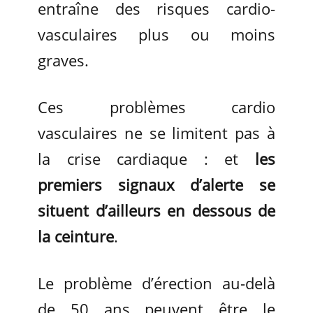
entraîne des risques cardio-
vasculaires plus ou moins
graves.
Ces problèmes cardio
vasculaires ne se limitent pas à
la crise cardiaque : et
les
premiers signaux d’alerte se
situent d’ailleurs en dessous de
la ceinture
.
Le problème d’érection au-delà
de 50 ans peuvent être le