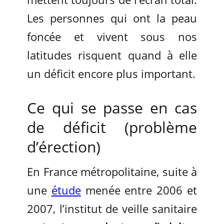
Les personnes qui ont la peau
foncée et vivent sous nos
latitudes risquent quand à elle
un déficit encore plus important.
Ce qui se passe en cas
de déficit (problème
d’érection)
En France métropolitaine, suite à
une
étude
menée entre 2006 et
2007, l’institut de veille sanitaire