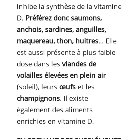
inhibe la synthèse de la vitamine
D.
Préférez donc saumons,
anchois, sardines, anguilles,
maquereau, thon, huitres
… Elle
est aussi présente à plus faible
dose dans les
viandes de
volailles élevées en plein air
(soleil), leurs
œufs
et les
champignons
. Il existe
également des aliments
enrichies en vitamine D.