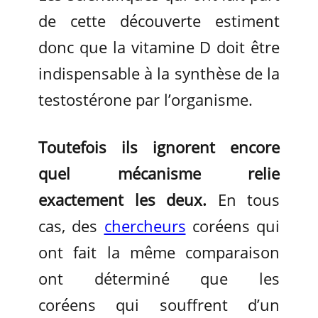
de cette découverte estiment
donc que la vitamine D doit être
indispensable à la synthèse de la
testostérone par l’organisme.
Toutefois ils ignorent encore
quel mécanisme relie
exactement les deux.
En tous
cas, des
chercheurs
coréens qui
ont fait la même comparaison
ont déterminé que les
coréens qui souffrent d’un