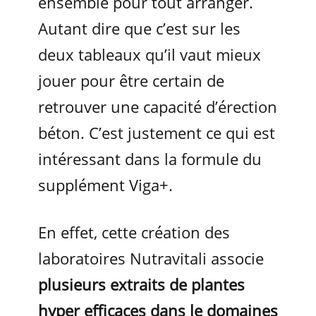
ensemble pour tout arranger.
Autant dire que c’est sur les
deux tableaux qu’il vaut mieux
jouer pour être certain de
retrouver une capacité d’érection
béton. C’est justement ce qui est
intéressant dans la formule du
supplément Viga+.
En effet, cette création des
laboratoires Nutravitali associe
plusieurs extraits de plantes
hyper efficaces dans le domaines