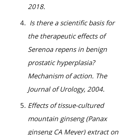
2018.
Is there a scientific basis for
the therapeutic effects of
Serenoa repens in benign
prostatic hyperplasia?
Mechanism of action. The
Journal of Urology, 2004.
Effects of tissue-cultured
mountain ginseng (Panax
ginseng CA Meyer) extract on