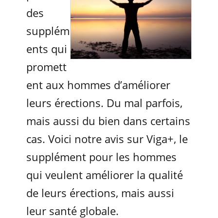
des
supplém
ents qui
promett
ent aux hommes d’améliorer
leurs érections. Du mal parfois,
mais aussi du bien dans certains
cas. Voici notre avis sur Viga+, le
supplément pour les hommes
qui veulent améliorer la qualité
de leurs érections, mais aussi
leur santé globale.