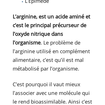
L’Épimède
L’arginine, est un acide aminé et
c’est le principal précurseur de
l’oxyde nitrique dans
l’organisme
. Le problème de
l’arginine utilisé en complément
alimentaire, c’est qu’il est mal
métabolisé par l’organisme.
C’est pourquoi il vaut mieux
l’associer avec une molécule qui
le rend bioassimilable. Ainsi c’est