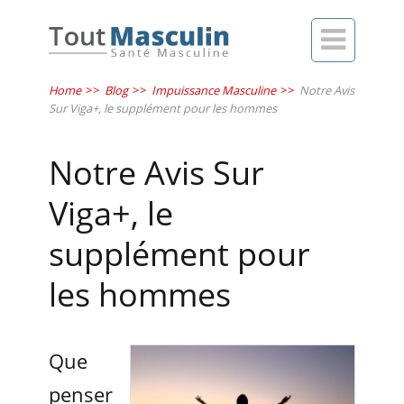

Home
>>
Blog
>>
Impuissance Masculine
>>
Notre Avis
Sur Viga+, le supplément pour les hommes
Notre Avis Sur
Viga+, le
supplément pour
les hommes
Que
penser