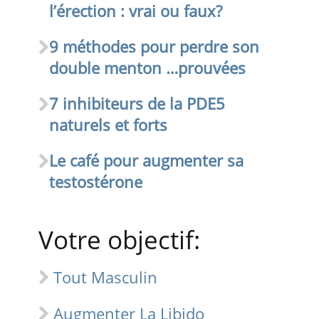
l’érection : vrai ou faux?
9 méthodes pour perdre son
double menton …prouvées
7 inhibiteurs de la PDE5
naturels et forts
Le café pour augmenter sa
testostérone
Votre objectif:
Tout Masculin
Augmenter La Libido