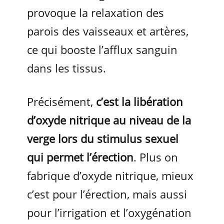
provoque la relaxation des
parois des vaisseaux et artères,
ce qui booste l’afflux sanguin
dans les tissus.
Précisément,
c’est la libération
d’oxyde nitrique au niveau de la
verge lors du stimulus sexuel
qui permet l’érection
. Plus on
fabrique d’oxyde nitrique, mieux
c’est pour l’érection, mais aussi
pour l’irrigation et l’oxygénation