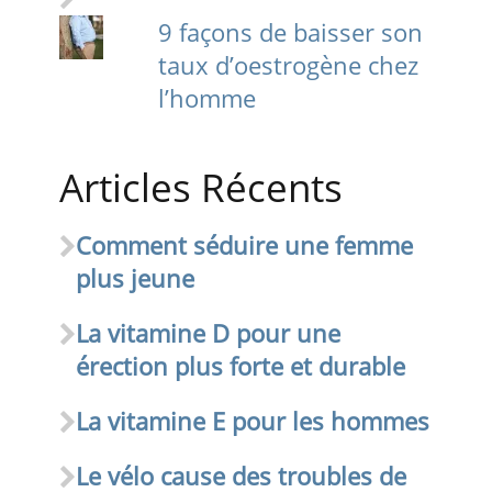
9 façons de baisser son
taux d’oestrogène chez
l’homme
Articles Récents
Comment séduire une femme
plus jeune
La vitamine D pour une
érection plus forte et durable
La vitamine E pour les hommes
Le vélo cause des troubles de