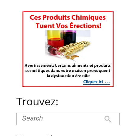
Trouvez: