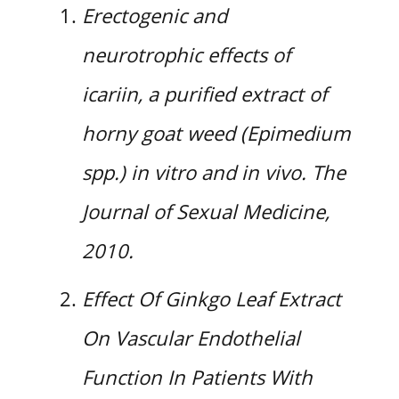
Erectogenic and
neurotrophic effects of
icariin, a purified extract of
horny goat weed (Epimedium
spp.) in vitro and in vivo. The
Journal of Sexual Medicine,
2010.
Effect Of Ginkgo Leaf Extract
On Vascular Endothelial
Function In Patients With