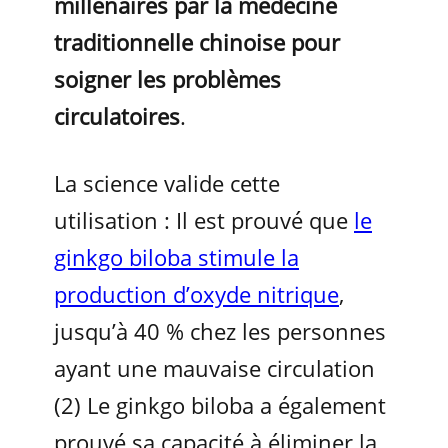
millénaires par la médecine
traditionnelle chinoise pour
soigner les problèmes
circulatoires
.
La science valide cette
utilisation : Il est prouvé que
le
ginkgo biloba stimule la
production d’oxyde nitrique
,
jusqu’à 40 % chez les personnes
ayant une mauvaise circulation
(2) Le ginkgo biloba a également
prouvé sa capacité à éliminer la