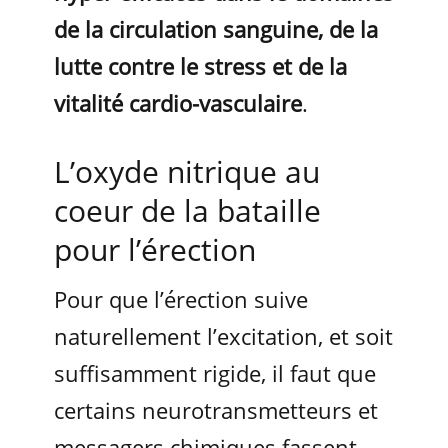
de la circulation sanguine, de la
lutte contre le stress et de la
vitalité cardio-vasculaire
.
L’oxyde nitrique au
coeur de la bataille
pour l’érection
Pour que l’érection suive
naturellement l’excitation, et soit
suffisamment rigide, il faut que
certains neurotransmetteurs et
messagers chimiques fassent