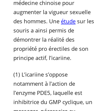
médecine chinoise pour
augmenter la vigueur sexuelle
des hommes. Une
étude
sur les
souris a ainsi permis de
démontrer la réalité des
propriété pro érectiles de son
principe actif, l’icariine.
(1) L’icariine s’oppose
notamment à l’action de
l’enzyme PDE5, laquelle est
inhibitrice du GMP cyclique, un