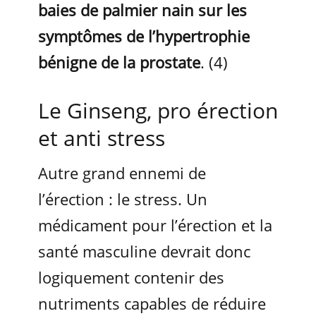
baies de palmier nain sur les
symptômes de l’hypertrophie
bénigne de la prostate
. (4)
Le Ginseng, pro érection
et anti stress
Autre grand ennemi de
l’érection : le stress. Un
médicament pour l’érection et la
santé masculine devrait donc
logiquement contenir des
nutriments capables de réduire