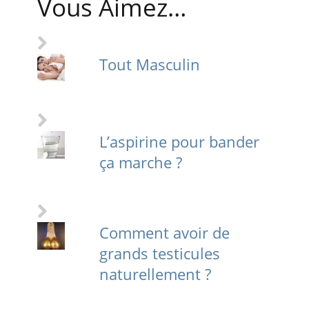
Vous Aimez…
Tout Masculin
L’aspirine pour bander
ça marche ?
Comment avoir de
grands testicules
naturellement ?