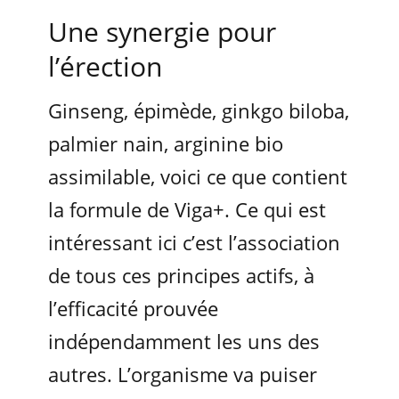
Une synergie pour
l’érection
Ginseng, épimède, ginkgo biloba,
palmier nain, arginine bio
assimilable, voici ce que contient
la formule de Viga+. Ce qui est
intéressant ici c’est l’association
de tous ces principes actifs, à
l’efficacité prouvée
indépendamment les uns des
autres. L’organisme va puiser