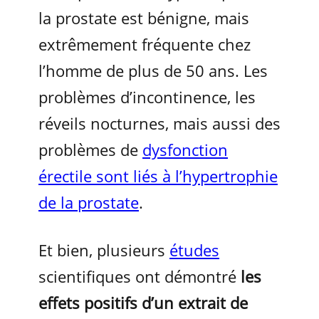
la prostate est bénigne, mais
extrêmement fréquente chez
l’homme de plus de 50 ans. Les
problèmes d’incontinence, les
réveils nocturnes, mais aussi des
problèmes de
dysfonction
érectile sont liés à l’hypertrophie
de la prostate
.
Et bien, plusieurs
études
scientifiques ont démontré
les
effets positifs d’un extrait de