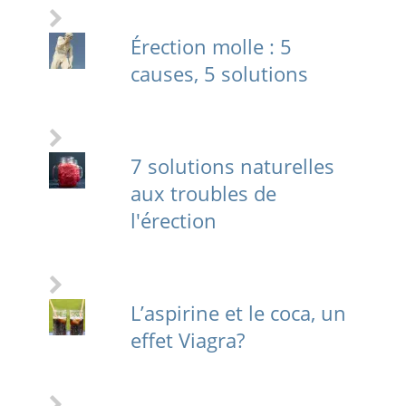
Érection molle : 5
causes, 5 solutions
7 solutions naturelles
aux troubles de
l'érection
L’aspirine et le coca, un
effet Viagra?