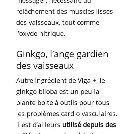
messager, nécessaire au
relâchement des muscles lisses
des vaisseaux, tout comme
l’oxyde nitrique.
Ginkgo, l’ange gardien
des vaisseaux
Autre ingrédient de Viga +, le
ginkgo biloba est un peu la
plante boite à outils pour tous
les problèmes cardio vasculaires.
Il est d’ailleurs
utilisé depuis des