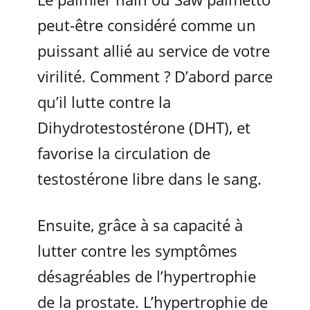
peut-être considéré comme un
puissant allié au service de votre
virilité. Comment ? D’abord parce
qu’il lutte contre la
Dihydrotestostérone (DHT), et
favorise la circulation de
testostérone libre dans le sang.
Ensuite, grâce à sa capacité à
lutter contre les symptômes
désagréables de l’hypertrophie
de la prostate. L’hypertrophie de