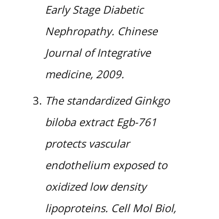
Early Stage Diabetic
Nephropathy. Chinese
Journal of Integrative
medicine, 2009.
The standardized Ginkgo
biloba extract Egb-761
protects vascular
endothelium exposed to
oxidized low density
lipoproteins. Cell Mol Biol,