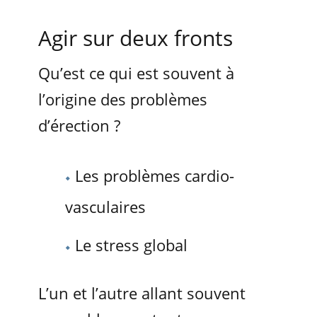
Agir sur deux fronts
Qu’est ce qui est souvent à
l’origine des problèmes
d’érection ?
Les problèmes cardio-
vasculaires
Le stress global
L’un et l’autre allant souvent