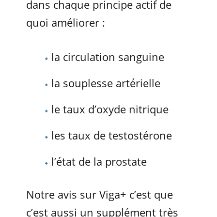
dans chaque principe actif de
quoi améliorer :
la circulation sanguine
la souplesse artérielle
le taux d’oxyde nitrique
les taux de testostérone
l’état de la prostate
Notre avis sur Viga+ c’est que
c’est aussi un supplément très