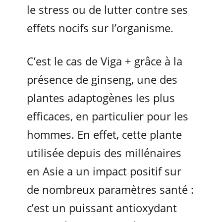
le stress ou de lutter contre ses
effets nocifs sur l’organisme.
C’est le cas de Viga + grâce à la
présence de ginseng, une des
plantes adaptogènes les plus
efficaces, en particulier pour les
hommes. En effet, cette plante
utilisée depuis des millénaires
en Asie a un impact positif sur
de nombreux paramètres santé :
c’est un puissant antioxydant