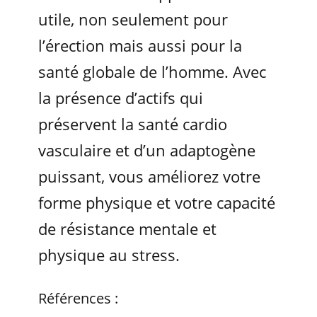
utile, non seulement pour
l’érection mais aussi pour la
santé globale de l’homme. Avec
la présence d’actifs qui
préservent la santé cardio
vasculaire et d’un adaptogène
puissant, vous améliorez votre
forme physique et votre capacité
de résistance mentale et
physique au stress.
Références :