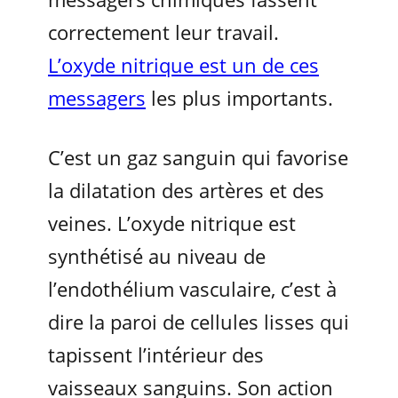
correctement leur travail.
L’oxyde nitrique est un de ces
messagers
les plus importants.
C’est un gaz sanguin qui favorise
la dilatation des artères et des
veines. L’oxyde nitrique est
synthétisé au niveau de
l’endothélium vasculaire, c’est à
dire la paroi de cellules lisses qui
tapissent l’intérieur des
vaisseaux sanguins. Son action