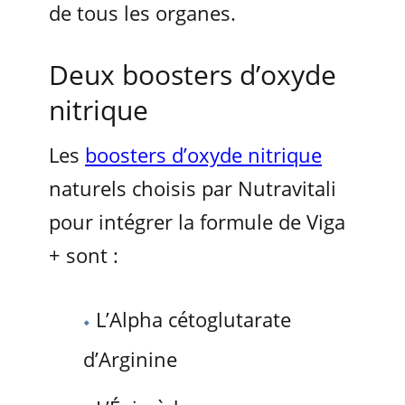
de tous les organes.
Deux boosters d’oxyde
nitrique
Les
boosters d’oxyde nitrique
naturels choisis par Nutravitali
pour intégrer la formule de Viga
+ sont :
L’Alpha cétoglutarate
d’Arginine