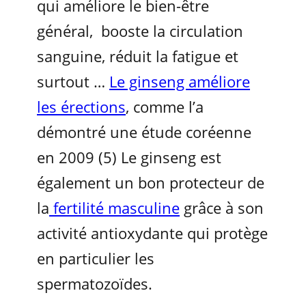
qui améliore le bien-être
général, booste la circulation
sanguine, réduit la fatigue et
surtout …
Le ginseng améliore
les érections
, comme l’a
démontré une étude coréenne
en 2009 (5) Le ginseng est
également un bon protecteur de
la
fertilité masculine
grâce à son
activité antioxydante qui protège
en particulier les
spermatozoïdes.