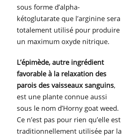
sous forme d’alpha-
kétoglutarate que l’arginine sera
totalement utilisé pour produire
un maximum oxyde nitrique.
L’épimède, autre ingrédient
favorable à la relaxation des
parois des vaisseaux sanguins
,
est une plante connue aussi
sous le nom d’Horny goat weed.
Ce n’est pas pour rien qu’elle est
traditionnellement utilisée par la