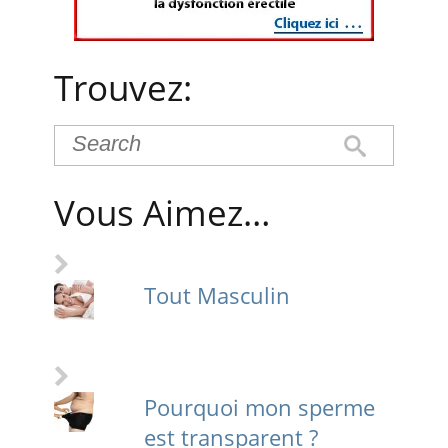
Trouvez:
Vous Aimez…
Tout Masculin
Pourquoi mon sperme
est transparent ?