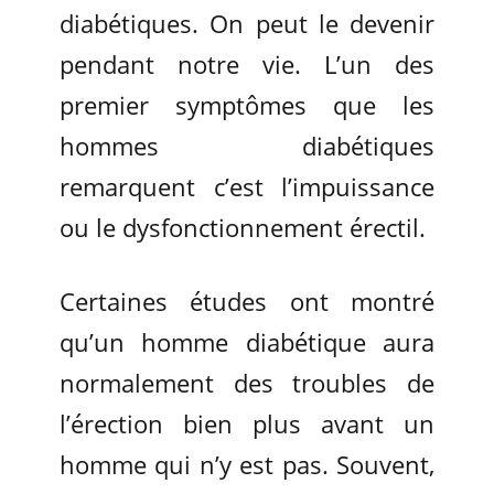
diabétiques. On peut le devenir
pendant notre vie. L’un des
premier symptômes que les
hommes diabétiques
remarquent c’est l’impuissance
ou le dysfonctionnement érectil.
Certaines études ont montré
qu’un homme diabétique aura
normalement des troubles de
l’érection bien plus avant un
homme qui n’y est pas. Souvent,