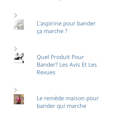
L’aspirine pour bander
ça marche ?
Quel Produit Pour
Bander? Les Avis Et Les
Revues
Le remède maison pour
bander qui marche