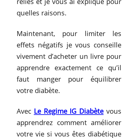
reliés et je vous ai expliqué pour
quelles raisons.
Maintenant, pour limiter les
effets négatifs je vous conseille
vivement d’acheter un livre pour
apprendre exactement ce qu’il
faut manger pour équilibrer
votre diabète.
Avec
Le Regime IG Diabète
vous
apprendrez comment améliorer
votre vie si vous êtes diabétique