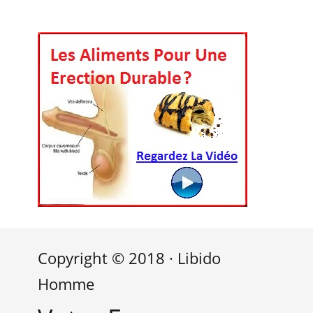
Copyright © 2018 · Libido
Homme