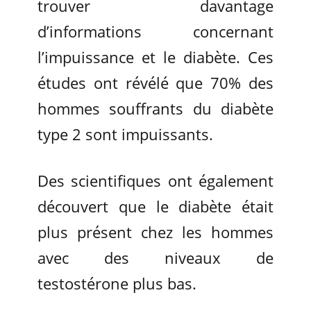
trouver davantage
d’informations concernant
l’impuissance et le diabète. Ces
études ont révélé que 70% des
hommes souffrants du diabète
type 2 sont impuissants.
Des scientifiques ont également
découvert que le diabète était
plus présent chez les hommes
avec des niveaux de
testostérone plus bas.