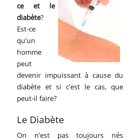
ce et le
diabète
?
Est-ce
qu’un
homme
peut
devenir impuissant à cause du
diabète et si c’est le cas, que
peut-il faire?
Le Diabète
On n’est pas toujours nés