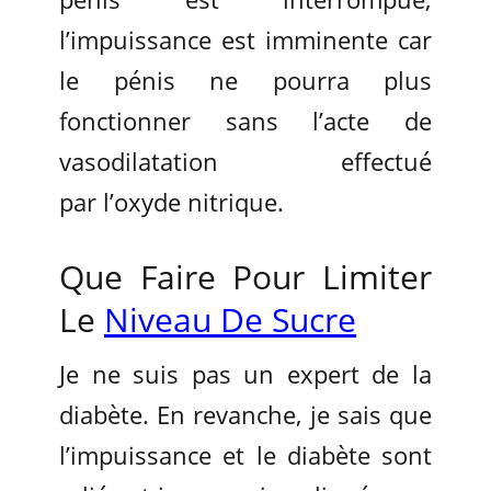
l’impuissance est imminente car
le pénis ne pourra plus
fonctionner sans l’acte de
vasodilatation effectué
par l’oxyde nitrique.
Que Faire Pour Limiter
Le
Niveau De Sucre
Je ne suis pas un expert de la
diabète. En revanche, je sais que
l’impuissance et le diabète sont