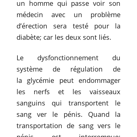
un homme qui passe voir son
médecin avec un problème
d’érection sera testé pour la
diabète; car les deux sont liés.
Le dysfonctionnement du
système de régulation de
la glycémie peut endommager
les nerfs et les vaisseaux
sanguins qui transportent le
sang ver le pénis. Quand la
transportation de sang vers le
pénis est interrompue;