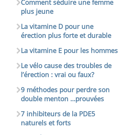
Comment séduire une femme
plus jeune
La vitamine D pour une
érection plus forte et durable
La vitamine E pour les hommes
Le vélo cause des troubles de
l’érection : vrai ou faux?
9 méthodes pour perdre son
double menton …prouvées
7 inhibiteurs de la PDE5
naturels et forts