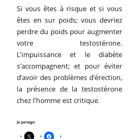
Si vous êtes à risque et si vous
êtes en sur poids; vous devriez
perdre du poids pour augmenter
votre testostérone.
L’impuissance et le diabète
s’accompagnent; et pour éviter
d’avoir des problèmes d’érection,
la présence de la testostérone
chez l’homme est critique.
Je partage: