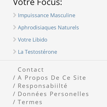
Votre Focus:
Impuissance Masculine
Aphrodisiaques Naturels
Votre Libido
La Testostérone
Contact
A Propos De Ce Site
Responsabiilté
Données Personelles
Termes