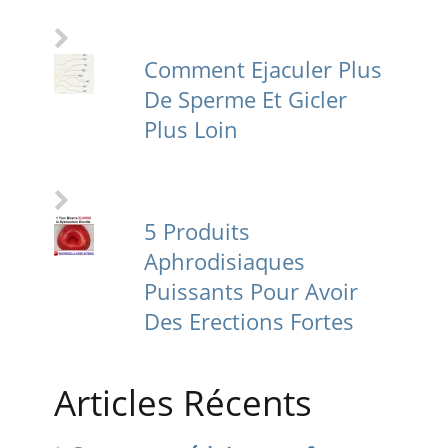
Comment Ejaculer Plus
De Sperme Et Gicler
Plus Loin
5 Produits
Aphrodisiaques
Puissants Pour Avoir
Des Erections Fortes
Articles Récents