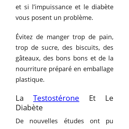
et si l’impuissance et le diabète
vous posent un problème.
Évitez de manger trop de pain,
trop de sucre, des biscuits, des
gâteaux, des bons bons et de la
nourriture préparé en emballage
plastique.
La
Testostérone
Et Le
Diabète
De nouvelles études ont pu