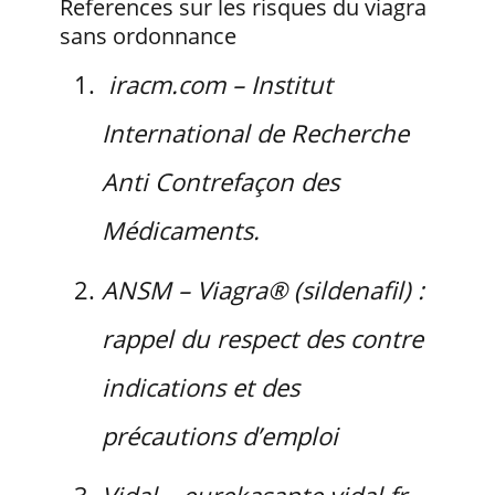
References sur les risques du viagra
sans ordonnance
iracm.com – Institut
International de Recherche
Anti Contrefaçon des
Médicaments.
ANSM – Viagra® (sildenafil) :
rappel du respect des contre
indications et des
précautions d’emploi