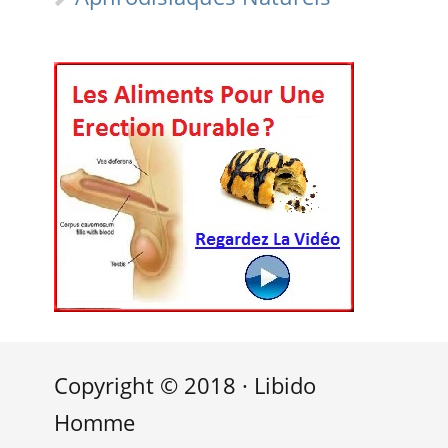
Copyright © 2018 · Libido
Homme