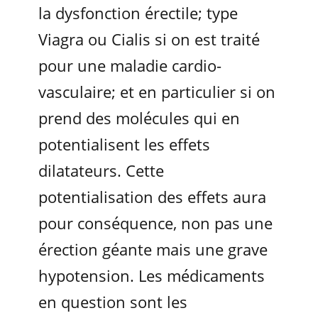
la dysfonction érectile; type
Viagra ou Cialis si on est traité
pour une maladie cardio-
vasculaire; et en particulier si on
prend des molécules qui en
potentialisent les effets
dilatateurs. Cette
potentialisation des effets aura
pour conséquence, non pas une
érection géante mais une grave
hypotension. Les médicaments
en question sont les