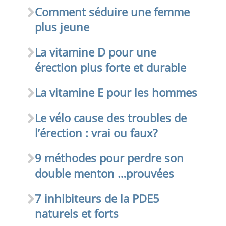
Comment séduire une femme
plus jeune
La vitamine D pour une
érection plus forte et durable
La vitamine E pour les hommes
Le vélo cause des troubles de
l’érection : vrai ou faux?
9 méthodes pour perdre son
double menton …prouvées
7 inhibiteurs de la PDE5
naturels et forts