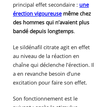
principal effet secondaire :
une
érection vigoureuse
même chez
des hommes qui n’avaient plus
bandé depuis longtemps
.
Le sildénafil citrate agit en effet
au niveau de la réaction en
chaîne qui déclenche l’érection. Il
a en revanche besoin d’une
excitation pour faire son effet.
Son fonctionnement est le