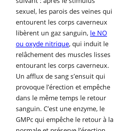
suivant : après le stimulus
sexuel, les parois des veines qui
entourent les corps caverneux
libèrent un gaz sanguin,
le NO
ou oxyde nitrique
, qui induit le
relâchement des muscles lisses
entourant les corps caverneux.
Un afflux de sang s’ensuit qui
provoque l’érection et empêche
dans le même temps le retour
sanguin. C’est une enzyme, le
GMPc qui empêche le retour à la
normale et préserve l’érection.