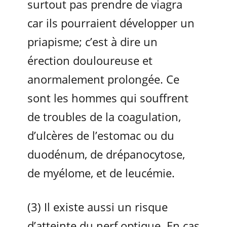
surtout pas prendre de viagra
car ils pourraient développer un
priapisme; c’est à dire un
érection douloureuse et
anormalement prolongée. Ce
sont les hommes qui souffrent
de troubles de la coagulation,
d’ulcères de l’estomac ou du
duodénum, de drépanocytose,
de myélome, et de leucémie.
(3) Il existe aussi un risque
d’atteinte du nerf optique. En cas