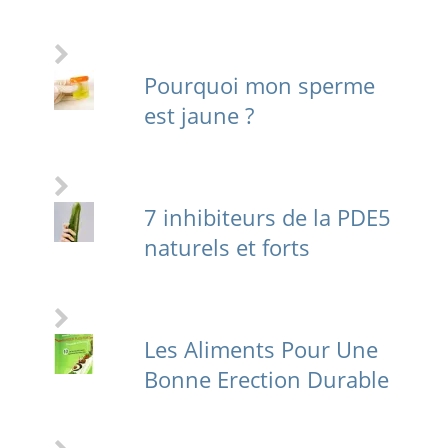
Pourquoi mon sperme
est jaune ?
7 inhibiteurs de la PDE5
naturels et forts
Les Aliments Pour Une
Bonne Erection Durable