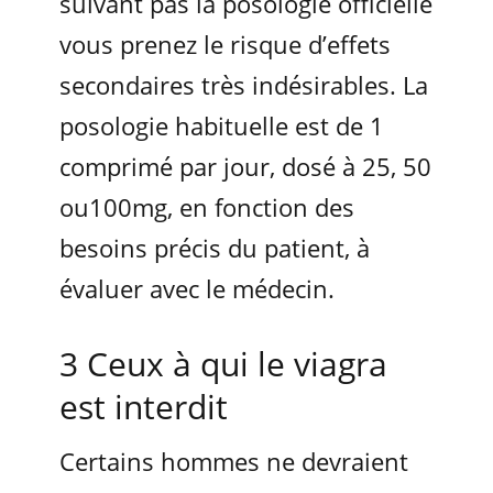
suivant pas la posologie officielle
vous prenez le risque d’effets
secondaires très indésirables. La
posologie habituelle est de 1
comprimé par jour, dosé à 25, 50
ou100mg, en fonction des
besoins précis du patient, à
évaluer avec le médecin.
3 Ceux à qui le viagra
est interdit
Certains hommes ne devraient