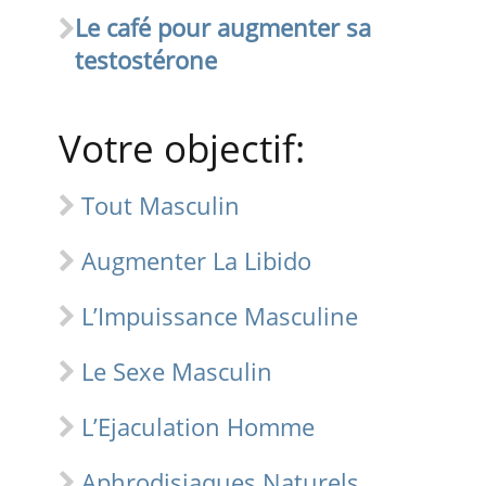
Le café pour augmenter sa
testostérone
Votre objectif:
Tout Masculin
Augmenter La Libido
L’Impuissance Masculine
Le Sexe Masculin
L’Ejaculation Homme
Aphrodisiaques Naturels