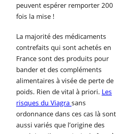
peuvent espérer remporter 200
fois la mise !
La majorité des médicaments
contrefaits qui sont achetés en
France sont des produits pour
bander et des compléments
alimentaires à visée de perte de
poids. Rien de vital à priori.
Les
risques du Viagra
sans
ordonnance dans ces cas là sont
aussi variés que l’origine des