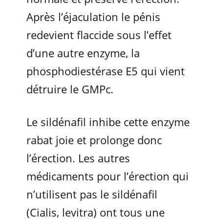
Après l’éjaculation le pénis
redevient flaccide sous l’effet
d’une autre enzyme, la
phosphodiestérase E5 qui vient
détruire le GMPc.
Le sildénafil inhibe cette enzyme
rabat joie et prolonge donc
l’érection. Les autres
médicaments pour l’érection qui
n’utilisent pas le sildénafil
(Cialis, levitra) ont tous une