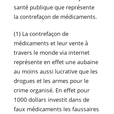
santé publique que représente
la contrefaçon de médicaments.
(1) La contrefaçon de
médicaments et leur vente à
travers le monde via internet
représente en effet une aubaine
au moins aussi lucrative que les
drogues et les armes pour le
crime organisé. En effet pour
1000 dollars investit dans de
faux médicaments les faussaires