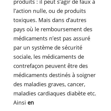
produits : il peut s’agir de faux à
l’action nulle, ou de produits
toxiques. Mais dans d’autres
pays où le remboursement des
médicaments n’est pas assuré
par un système de sécurité
sociale, les médicaments de
contrefaçon peuvent être des
médicaments destinés à soigner
des maladies graves, cancer,
maladies cardiaques diabète etc.
Ainsi
en