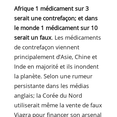
Afrique 1 médicament sur 3
serait une contrefaçon; et dans
le monde 1 médicament sur 10
serait un faux
. Les médicaments
de contrefaçon viennent
principalement d’Asie, Chine et
Inde en majorité et ils inondent
la planète. Selon une rumeur
persistante dans les médias
anglais; la Corée du Nord
utiliserait même la vente de faux
Viagra pour financer son arsenal