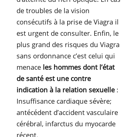
de troubles de la vision
consécutifs à la prise de Viagra il
est urgent de consulter. Enfin, le
plus grand des risques du Viagra
sans ordonnance c’est celui qui
menace
les hommes dont l’état
de santé est une contre
indication à la relation sexuelle
:
Insuffisance cardiaque sévère;
antécédent d’accident vasculaire
cérébral, infarctus du myocarde
récent.