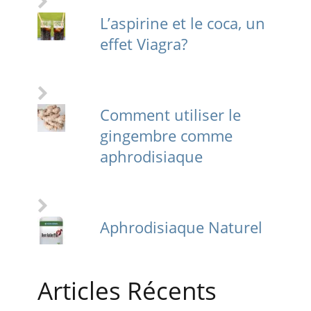
L’aspirine et le coca, un
effet Viagra?
Comment utiliser le
gingembre comme
aphrodisiaque
Aphrodisiaque Naturel
Articles Récents