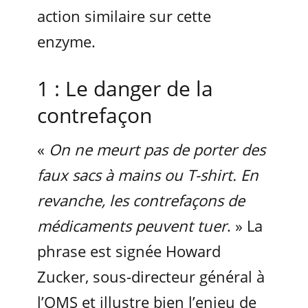
action similaire sur cette
enzyme.
1 : Le danger de la
contrefaçon
«
On ne meurt pas de porter des
faux sacs à mains ou T-shirt. En
revanche, les contrefaçons de
médicaments peuvent tuer
. » La
phrase est signée Howard
Zucker, sous-directeur général à
l’OMS et illustre bien l’enjeu de