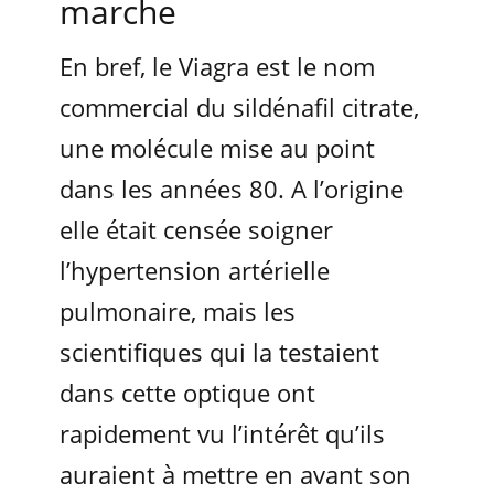
marche
En bref, le Viagra est le nom
commercial du sildénafil citrate,
une molécule mise au point
dans les années 80. A l’origine
elle était censée soigner
l’hypertension artérielle
pulmonaire, mais les
scientifiques qui la testaient
dans cette optique ont
rapidement vu l’intérêt qu’ils
auraient à mettre en avant son