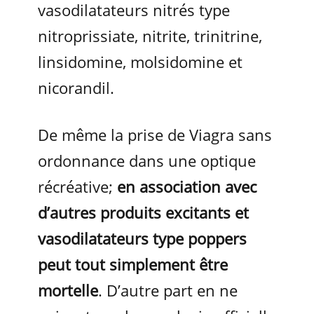
vasodilatateurs nitrés type
nitroprissiate, nitrite, trinitrine,
linsidomine, molsidomine et
nicorandil.
De même la prise de Viagra sans
ordonnance dans une optique
récréative;
en association avec
d’autres produits excitants et
vasodilatateurs type poppers
peut tout simplement être
mortelle
. D’autre part en ne