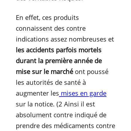
En effet, ces produits
connaissent des contre
indications assez nombreuses et
les accidents parfois mortels
durant la première année de
mise sur le marché
ont poussé
les autorités de santé à
augmenter les
mises en garde
sur la notice. (2 Ainsi il est
absolument contre indiqué de
prendre des médicaments contre