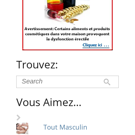
Trouvez:
Vous Aimez…
Tout Masculin