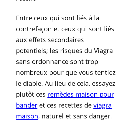
Entre ceux qui sont liés à la
contrefaçon et ceux qui sont liés
aux effets secondaires
potentiels; les risques du Viagra
sans ordonnance sont trop
nombreux pour que vous tentiez
le diable. Au lieu de cela, essayez
plutôt ces
remèdes maison pour
bander
et ces recettes de
viagra
maison
, naturel et sans danger.