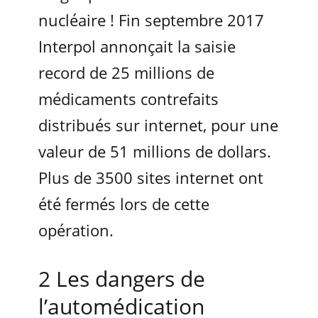
nucléaire ! Fin septembre 2017
Interpol annonçait la saisie
record de 25 millions de
médicaments contrefaits
distribués sur internet, pour une
valeur de 51 millions de dollars.
Plus de 3500 sites internet ont
été fermés lors de cette
opération.
2 Les dangers de
l’automédication