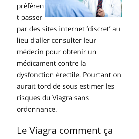
préfèren
t passer
par des sites internet ‘discret’ au
lieu d’aller consulter leur
médecin pour obtenir un
médicament contre la
dysfonction érectile. Pourtant on
aurait tord de sous estimer les
risques du Viagra sans
ordonnance.
Le Viagra comment ça