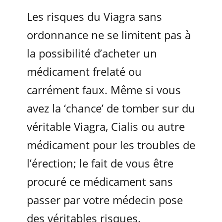
Les risques du Viagra sans
ordonnance ne se limitent pas à
la possibilité d’acheter un
médicament frelaté ou
carrément faux. Même si vous
avez la ‘chance’ de tomber sur du
véritable Viagra, Cialis ou autre
médicament pour les troubles de
l’érection; le fait de vous être
procuré ce médicament sans
passer par votre médecin pose
des véritables risques.