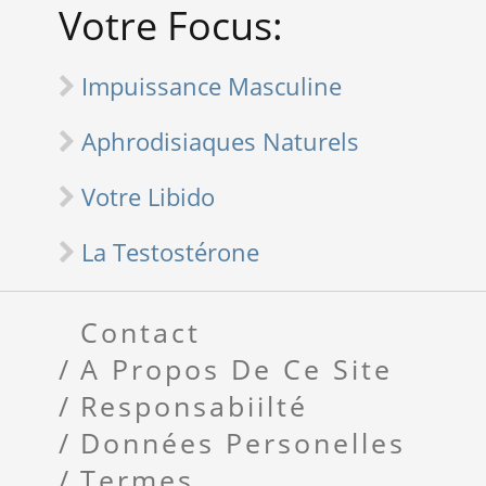
Votre Focus:
Impuissance Masculine
Aphrodisiaques Naturels
Votre Libido
La Testostérone
Contact
A Propos De Ce Site
Responsabiilté
Données Personelles
Termes