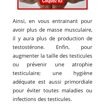
Ainsi, en vous entrainant pour
avoir plus de masse musculaire,
il y aura plus de production de
testostérone. Enfin, pour
augmenter la taille des testicules
ou prévenir une atrophie
testiculaire; une hygiène
adéquate est aussi primordiale
pour éviter toutes maladies ou
infections des testicules.