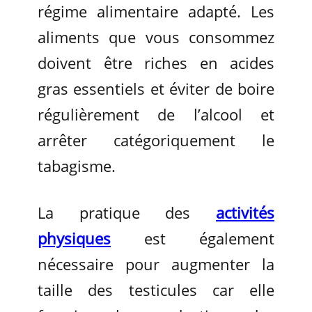
régime alimentaire adapté. Les
aliments que vous consommez
doivent être riches en acides
gras essentiels et éviter de boire
régulièrement de l’alcool et
arrêter catégoriquement le
tabagisme.
La pratique des
activités
physiques
est également
nécessaire pour augmenter la
taille des testicules car elle