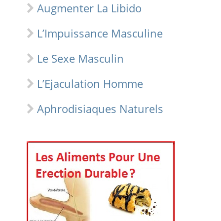
Augmenter La Libido
L’Impuissance Masculine
Le Sexe Masculin
L’Ejaculation Homme
Aphrodisiaques Naturels