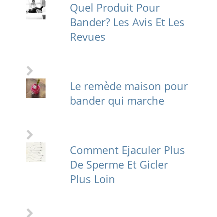
Quel Produit Pour
Bander? Les Avis Et Les
Revues
Le remède maison pour
bander qui marche
Comment Ejaculer Plus
De Sperme Et Gicler
Plus Loin