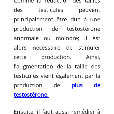
Comme la réduction des tailles
des testicules peuvent
principalement être due à une
production de testostérone
anormale ou moindre; il est
alors nécessaire de stimuler
cette production. Ainsi,
l’augmentation de la taille des
testicules vient également par la
production de
plus de
testostérone.
Ensuite, il faut aussi remédier à