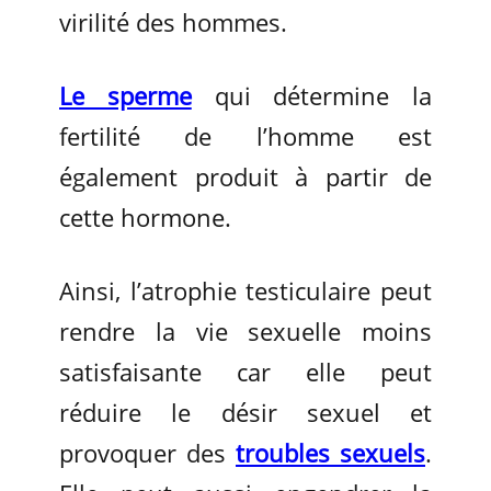
virilité des hommes.
Le sperme
qui détermine la
fertilité de l’homme est
également produit à partir de
cette hormone.
Ainsi, l’atrophie testiculaire peut
rendre la vie sexuelle moins
satisfaisante car elle peut
réduire le désir sexuel et
provoquer des
troubles sexuels
.