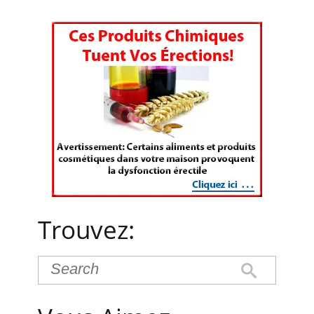
Trouvez: