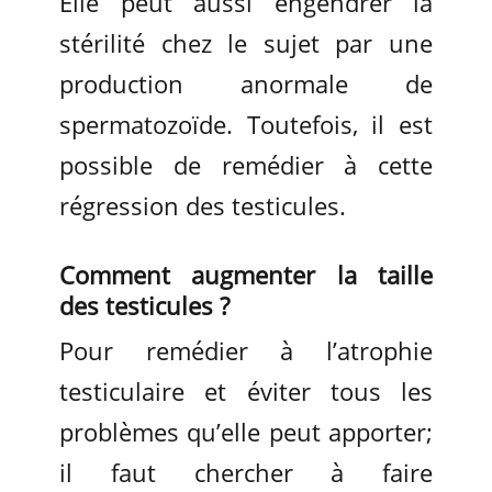
Elle peut aussi engendrer la
stérilité chez le sujet par une
production anormale de
spermatozoïde. Toutefois, il est
possible de remédier à cette
régression des testicules.
Comment augmenter la taille
des testicules ?
Pour remédier à l’atrophie
testiculaire et éviter tous les
problèmes qu’elle peut apporter;
il faut chercher à faire