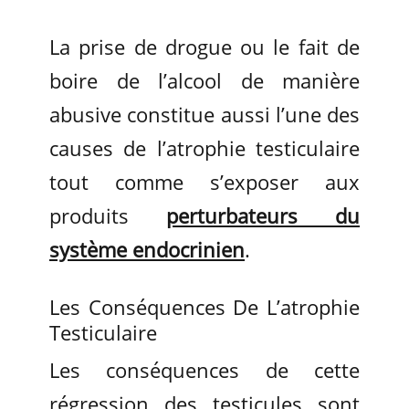
La prise de drogue ou le fait de
boire de l’alcool de manière
abusive constitue aussi l’une des
causes de l’atrophie testiculaire
tout comme s’exposer aux
produits
perturbateurs du
système endocrinien
.
Les Conséquences De L’atrophie
Testiculaire
Les conséquences de cette
régression des testicules sont