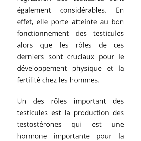
également considérables. En
effet, elle porte atteinte au bon
fonctionnement des testicules
alors que les rôles de ces
derniers sont cruciaux pour le
développement physique et la
fertilité chez les hommes.
Un des rôles important des
testicules est la production des
testostérones qui est une
hormone importante pour la