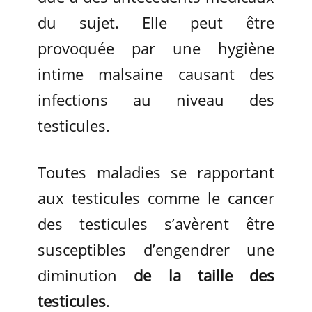
du sujet. Elle peut être
provoquée par une hygiène
intime malsaine causant des
infections au niveau des
testicules.
Toutes maladies se rapportant
aux testicules comme le cancer
des testicules s’avèrent être
susceptibles d’engendrer une
diminution
de la taille des
testicules
.