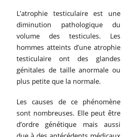
L’atrophie testiculaire est une
diminution pathologique du
volume des testicules. Les
hommes atteints d’une atrophie
testiculaire ont des glandes
génitales de taille anormale ou
plus petite que la normale.
Les causes de ce phénomène
sont nombreuses. Elle peut être
d’ordre génétique mais aussi
due à des antécédents médicaux