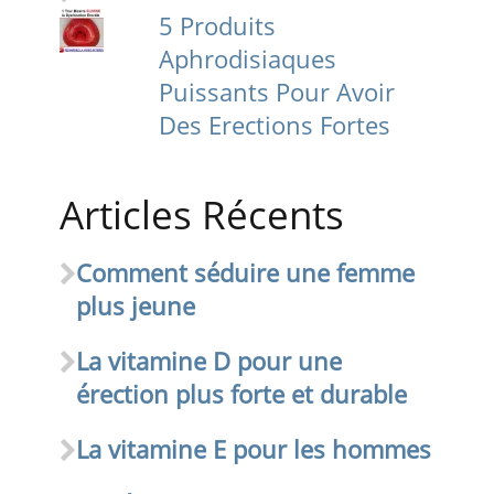
5 Produits
Aphrodisiaques
Puissants Pour Avoir
Des Erections Fortes
Articles Récents
Comment séduire une femme
plus jeune
La vitamine D pour une
érection plus forte et durable
La vitamine E pour les hommes