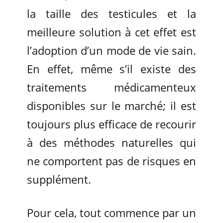
la taille des testicules et la
meilleure solution à cet effet est
l’adoption d’un mode de vie sain.
En effet, même s’il existe des
traitements médicamenteux
disponibles sur le marché; il est
toujours plus efficace de recourir
à des méthodes naturelles qui
ne comportent pas de risques en
supplément.
Pour cela, tout commence par un