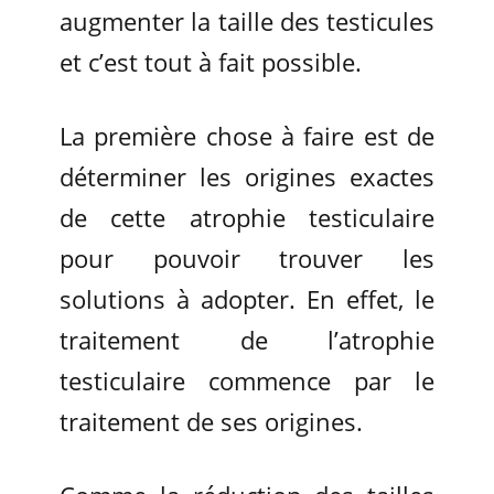
augmenter la taille des testicules
et c’est tout à fait possible.
La première chose à faire est de
déterminer les origines exactes
de cette atrophie testiculaire
pour pouvoir trouver les
solutions à adopter. En effet, le
traitement de l’atrophie
testiculaire commence par le
traitement de ses origines.