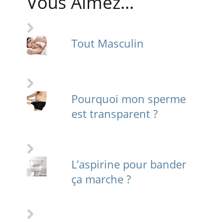
Vous Aimez…
Tout Masculin
Pourquoi mon sperme
est transparent ?
L’aspirine pour bander
ça marche ?