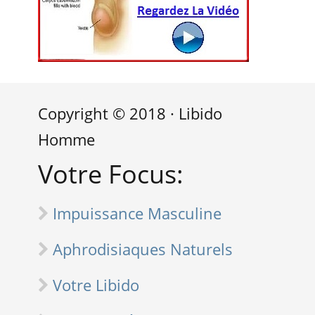
Copyright © 2018 · Libido
Homme
Votre Focus:
Impuissance Masculine
Aphrodisiaques Naturels
Votre Libido