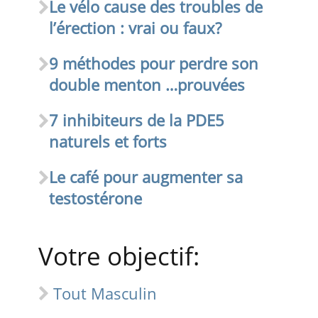
Le vélo cause des troubles de
l’érection : vrai ou faux?
9 méthodes pour perdre son
double menton …prouvées
7 inhibiteurs de la PDE5
naturels et forts
Le café pour augmenter sa
testostérone
Votre objectif:
Tout Masculin