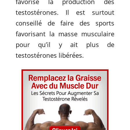
favorise la production des
testostérones. Il est surtout
conseillé de faire des sports
favorisant la masse musculaire
pour qu’il y ait plus de
testostérones libérées.