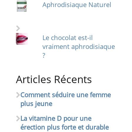
Aphrodisiaque Naturel
Le chocolat est-il
vraiment aphrodisiaque
?
Articles Récents
Comment séduire une femme
plus jeune
La vitamine D pour une
érection plus forte et durable