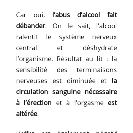
Car oui,
l’abus d’alcool fait
débander
. On le sait, l’alcool
ralentit le système nerveux
central et déshydrate
l’organisme. Résultat au lit : la
sensibilité des terminaisons
nerveuses est diminuée et
la
circulation sanguine nécessaire
à l’érection
et à l’orgasme
est
altérée
.