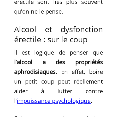
érectile sont liés plus souvent
qu’on ne le pense.
Alcool et dysfonction
érectile : sur le coup
Il est logique de penser que
l’alcool a des propriétés
aphrodisiaques
. En effet, boire
un petit coup peut réellement
aider à lutter contre
l’
impuissance psychologique
.