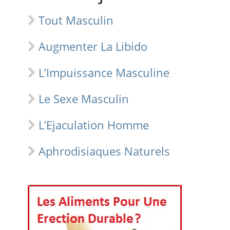
Tout Masculin
Augmenter La Libido
L’Impuissance Masculine
Le Sexe Masculin
L’Ejaculation Homme
Aphrodisiaques Naturels