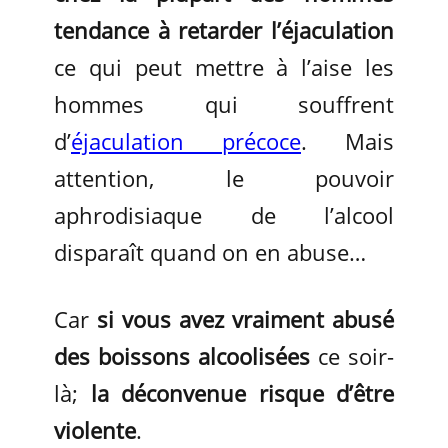
tendance à
retarder l’éjaculation
ce qui peut mettre à l’aise les
hommes qui souffrent
d’
éjaculation précoce
. Mais
attention, le pouvoir
aphrodisiaque de l’alcool
disparaît quand on en abuse…
Car
si vous avez vraiment abusé
des boissons alcoolisées
ce soir-
là;
la déconvenue risque d’être
violente
.