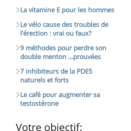
La vitamine E pour les hommes
Le vélo cause des troubles de
l’érection : vrai ou faux?
9 méthodes pour perdre son
double menton …prouvées
7 inhibiteurs de la PDE5
naturels et forts
Le café pour augmenter sa
testostérone
Votre objectif: