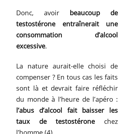
Donc, avoir
beaucoup de
testostérone entraînerait une
consommation d’alcool
excessive
.
La nature aurait-elle choisi de
compenser ? En tous cas les faits
sont là et devrait faire réfléchir
du monde à l’heure de l’apéro :
l’abus d’alcool fait baisser les
taux de testostérone
chez
l’homme (4)