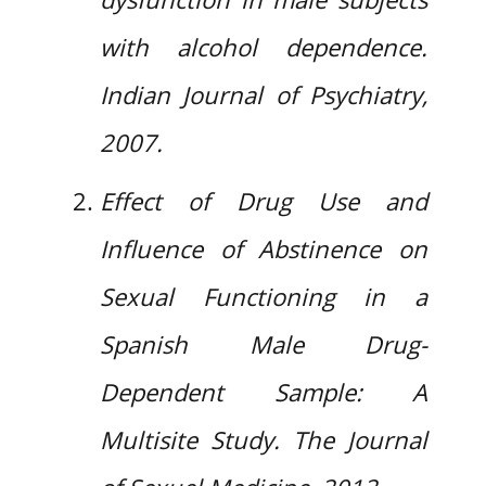
with alcohol dependence.
Indian Journal of Psychiatry,
2007.
Effect of Drug Use and
Influence of Abstinence on
Sexual Functioning in a
Spanish Male Drug-
Dependent Sample: A
Multisite Study. The Journal