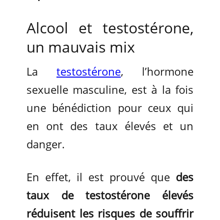
Alcool et testostérone,
un mauvais mix
La
testostérone
, l’hormone
sexuelle masculine, est à la fois
une bénédiction pour ceux qui
en ont des taux élevés et un
danger.
En effet, il est prouvé que
des
taux de testostérone élevés
réduisent les risques de souffrir