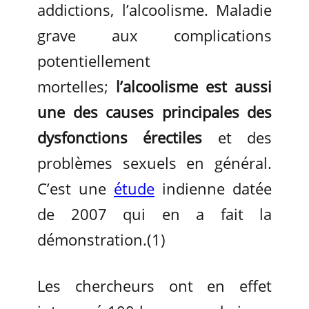
addictions, l’alcoolisme. Maladie
grave aux complications
potentiellement
mortelles;
l’alcoolisme est aussi
une des causes principales des
dysfonctions érectiles
et des
problèmes sexuels en général.
C’est une
étude
indienne datée
de 2007 qui en a fait la
démonstration.(1)
Les chercheurs ont en effet