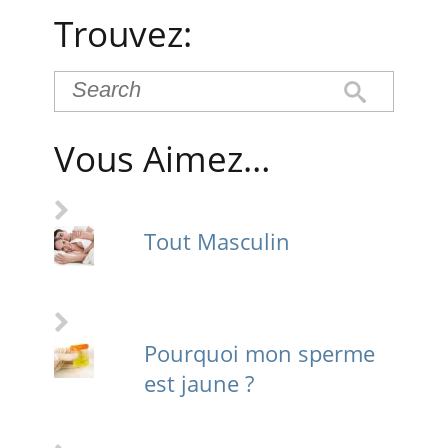
Trouvez:
Vous Aimez…
Tout Masculin
Pourquoi mon sperme
est jaune ?