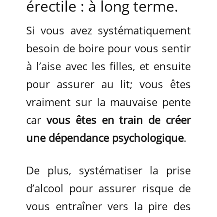
érectile : à long terme.
Si vous avez systématiquement
besoin de boire pour vous sentir
à l’aise avec les filles, et ensuite
pour assurer au lit; vous êtes
vraiment sur la mauvaise pente
car
vous êtes en train de créer
une dépendance psychologique
.
De plus, systématiser la prise
d’alcool pour assurer risque de
vous entraîner vers la pire des