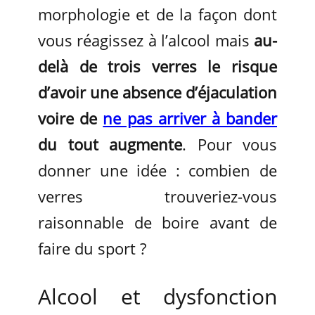
morphologie et de la façon dont
vous réagissez à l’alcool mais
au-
delà de trois verres le risque
d’avoir une absence d’éjaculation
voire de
ne pas arriver à bander
du tout augmente
. Pour vous
donner une idée : combien de
verres trouveriez-vous
raisonnable de boire avant de
faire du sport ?
Alcool et dysfonction