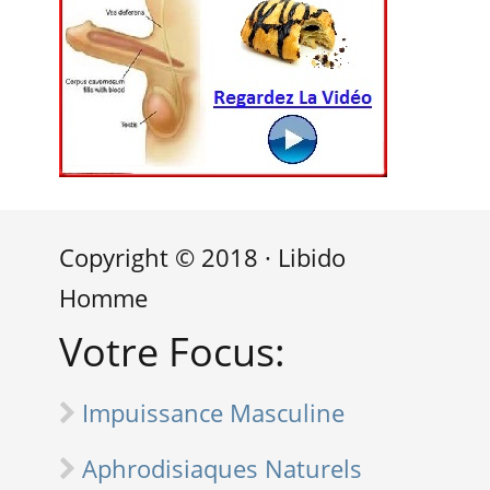
Copyright © 2018 · Libido
Homme
Votre Focus:
Impuissance Masculine
Aphrodisiaques Naturels