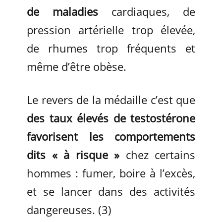
de maladies
cardiaques, de
pression artérielle trop élevée,
de rhumes trop fréquents et
même d’être obèse.
Le revers de la médaille c’est que
des taux élevés de testostérone
favorisent les comportements
dits « à risque »
chez certains
hommes : fumer, boire à l’excès,
et se lancer dans des activités
dangereuses. (3)