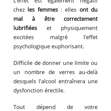
L’effet est également négatif
chez
les femmes
: elles
ont du
mal à être correctement
lubrifiées
et physiquement
excitées malgré l’effet
psychologique euphorisant.
Difficile de donner une limite ou
un nombre de verres au-delà
desquels l’alcool entraînera une
dysfonction érectile.
Tout dépend de votre