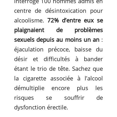
interrogé 100 hommes admis en
centre de désintoxication pour
alcoolisme.
72% d’entre eux se
plaignaient de problèmes
sexuels depuis au moins un an
:
éjaculation précoce, baisse du
désir et difficultés à bander
étant le trio de tête. Sachez que
la cigarette associée à l’alcool
démultiplie encore plus les
risques se souffrir de
dysfonction érectile.