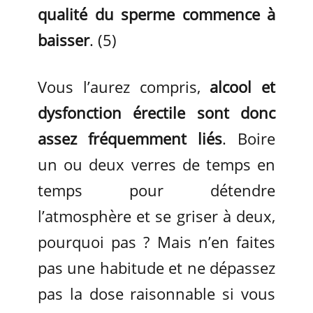
qualité du sperme commence à
baisser
. (5)
Vous l’aurez compris,
alcool et
dysfonction érectile sont donc
assez fréquemment liés
. Boire
un ou deux verres de temps en
temps pour détendre
l’atmosphère et se griser à deux,
pourquoi pas ? Mais n’en faites
pas une habitude et ne dépassez
pas la dose raisonnable si vous