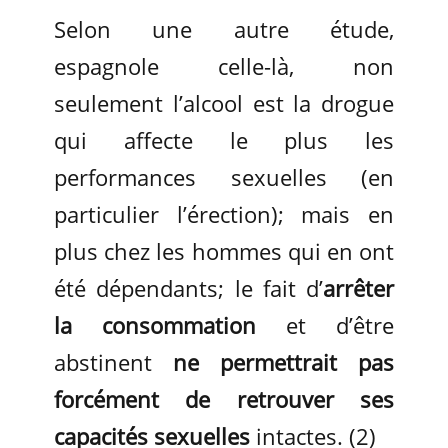
Selon une autre étude,
espagnole celle-là, non
seulement l’alcool est la drogue
qui affecte le plus les
performances sexuelles (en
particulier l’érection); mais en
plus chez les hommes qui en ont
été dépendants; le fait d’
arrêter
la consommation
et d’être
abstinent
ne permettrait pas
forcément de retrouver ses
capacités sexuelles
intactes. (2)