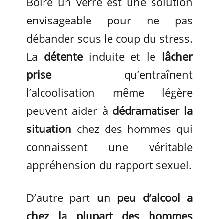
Boire un verre est une solution
envisageable pour ne pas
débander sous le coup du stress.
La
détente
induite et le
lâcher
prise
qu’entraînent
l’alcoolisation même légère
peuvent aider à
dédramatiser la
situation
chez des hommes qui
connaissent une véritable
appréhension du rapport sexuel.
D’autre part
un peu d’alcool a
chez la plupart des hommes