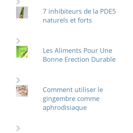
7 inhibiteurs de la PDE5
naturels et forts
Les Aliments Pour Une
Bonne Erection Durable
Comment utiliser le
gingembre comme
aphrodisiaque