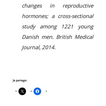
changes in reproductive
hormones; a cross-sectional
study among 1221 young
Danish men. British Medical
Journal, 2014.
Je partage: