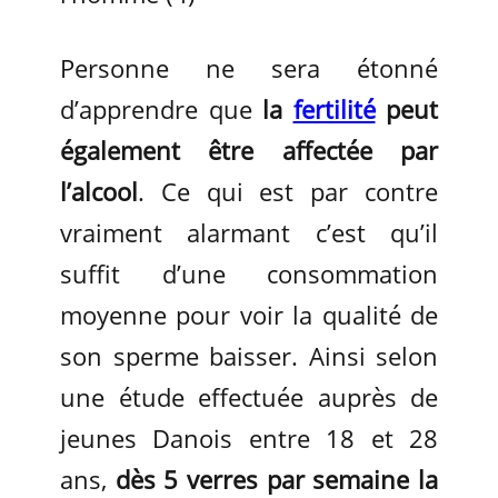
Personne ne sera étonné
d’apprendre que
la
fertilité
peut
également être affectée par
l’alcool
. Ce qui est par contre
vraiment alarmant c’est qu’il
suffit d’une consommation
moyenne pour voir la qualité de
son sperme baisser. Ainsi selon
une étude effectuée auprès de
jeunes Danois entre 18 et 28
ans,
dès 5 verres par semaine la