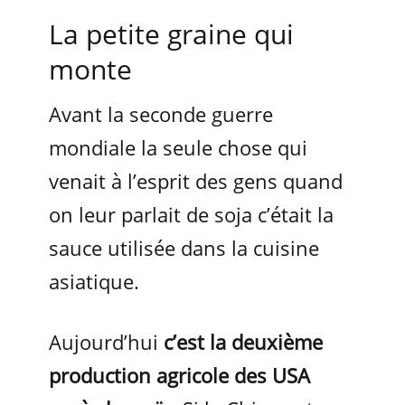
La petite graine qui
monte
Avant la seconde guerre
mondiale la seule chose qui
venait à l’esprit des gens quand
on leur parlait de soja c’était la
sauce utilisée dans la cuisine
asiatique.
Aujourd’hui
c’est la deuxième
production agricole des USA