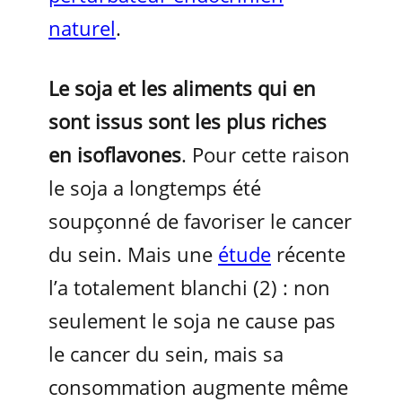
naturel
.
Le soja et les aliments qui en
sont issus sont les plus riches
en isoflavones
. Pour cette raison
le soja a longtemps été
soupçonné de favoriser le cancer
du sein. Mais une
étude
récente
l’a totalement blanchi (2) : non
seulement le soja ne cause pas
le cancer du sein, mais sa
consommation augmente même