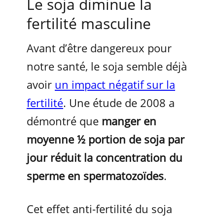
Le soja diminue la
fertilité masculine
Avant d’être dangereux pour
notre santé, le soja semble déjà
avoir
un impact négatif sur la
fertilité
. Une étude de 2008 a
démontré que
manger en
moyenne ½ portion de soja par
jour réduit la concentration du
sperme en spermatozoïdes
.
Cet effet anti-fertilité du soja