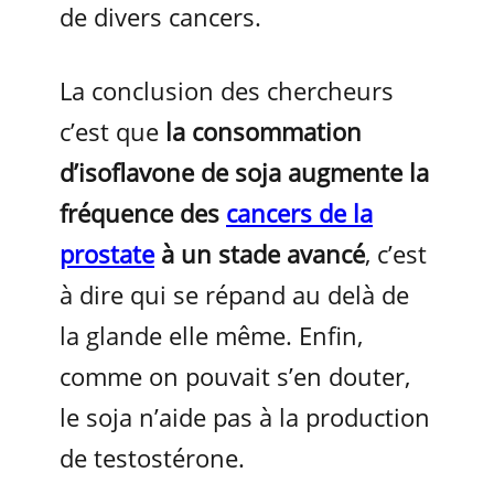
de divers cancers.
La conclusion des chercheurs
c’est que
la consommation
d’isoflavone de soja augmente la
fréquence des
cancers de la
prostate
à un stade avancé
, c’est
à dire qui se répand au delà de
la glande elle même. Enfin,
comme on pouvait s’en douter,
le soja n’aide pas à la production
de testostérone.