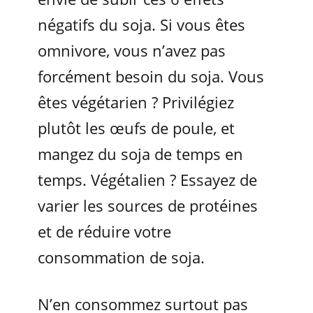
négatifs du soja. Si vous êtes
omnivore, vous n’avez pas
forcément besoin du soja. Vous
êtes végétarien ? Privilégiez
plutôt les œufs de poule, et
mangez du soja de temps en
temps. Végétalien ? Essayez de
varier les sources de protéines
et de réduire votre
consommation de soja.
N’en consommez surtout pas