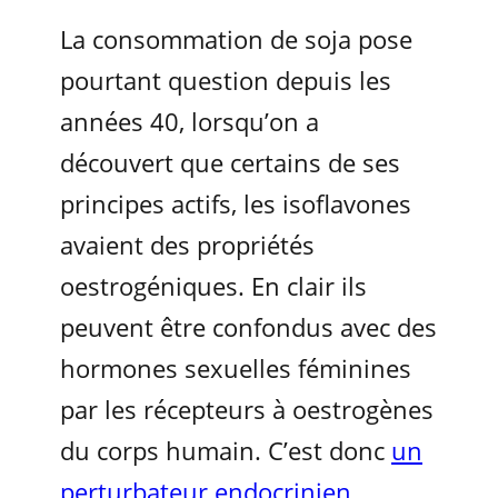
La consommation de soja pose
pourtant question depuis les
années 40, lorsqu’on a
découvert que certains de ses
principes actifs, les isoflavones
avaient des propriétés
oestrogéniques. En clair ils
peuvent être confondus avec des
hormones sexuelles féminines
par les récepteurs à oestrogènes
du corps humain. C’est donc
un
perturbateur endocrinien