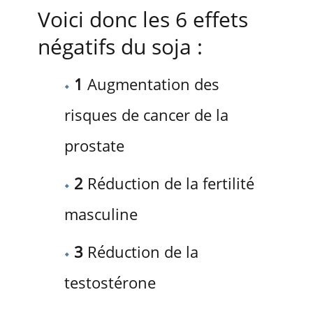
Voici donc les 6 effets
négatifs du soja :
1
Augmentation des
risques de cancer de la
prostate
2
Réduction de la fertilité
masculine
3
Réduction de la
testostérone