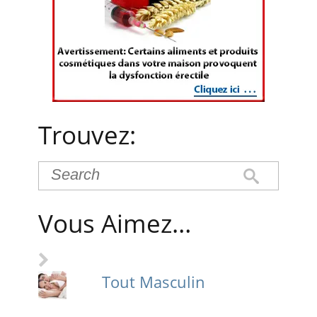
Trouvez:
Vous Aimez…
Tout Masculin