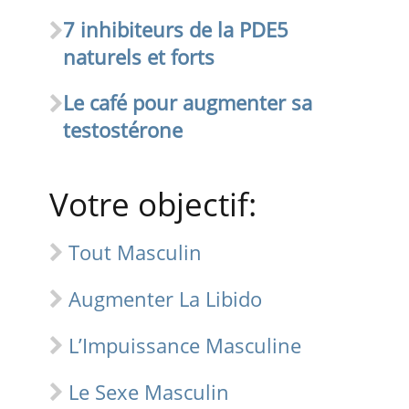
7 inhibiteurs de la PDE5
naturels et forts
Le café pour augmenter sa
testostérone
Votre objectif:
Tout Masculin
Augmenter La Libido
L’Impuissance Masculine
Le Sexe Masculin