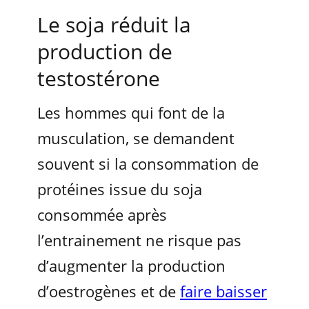
Le soja réduit la
production de
testostérone
Les hommes qui font de la
musculation, se demandent
souvent si la consommation de
protéines issue du soja
consommée après
l’entrainement ne risque pas
d’augmenter la production
d’oestrogènes et de
faire baisser