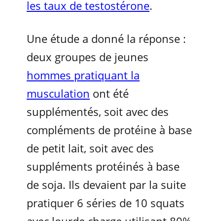
les taux de testostérone
.
Une étude a donné la réponse :
deux groupes de jeunes
hommes pratiquant la
musculation
ont été
supplémentés, soit avec des
compléments de protéine à base
de petit lait, soit avec des
suppléments protéinés à base
de soja. Ils devaient par la suite
pratiquer 6 séries de 10 squats