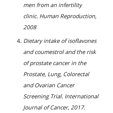
men from an infertility
clinic. Human Reproduction,
2008
Dietary intake of isoflavones
and coumestrol and the risk
of prostate cancer in the
Prostate, Lung, Colorectal
and Ovarian Cancer
Screening Trial. International
Journal of Cancer, 2017.