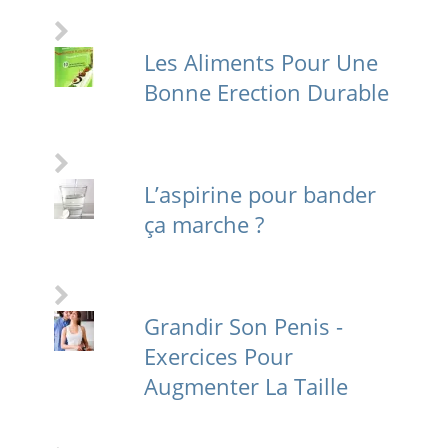
Les Aliments Pour Une
Bonne Erection Durable
L’aspirine pour bander
ça marche ?
Grandir Son Penis -
Exercices Pour
Augmenter La Taille