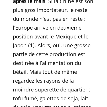
après le maïs
. Si la Chine est son
plus gros importateur, le reste
du monde n’est pas en reste :
l’Europe arrive en deuxième
position avant le Mexique et le
Japon (1). Alors, oui, une grosse
partie de cette production est
destinée à l’alimentation du
bétail. Mais tout de même
regardez les rayons de la
moindre supérette de quartier :
tofu fumé, galettes de soja, lait