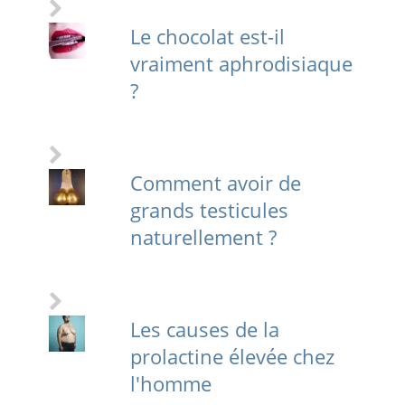
Le chocolat est-il
vraiment aphrodisiaque
?
Comment avoir de
grands testicules
naturellement ?
Les causes de la
prolactine élevée chez
l'homme