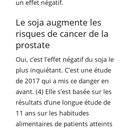
un effet négatif.
Le soja augmente les
risques de cancer de la
prostate
Oui, c’est l’effet négatif du soja le
plus inquiétant. C’est une étude
de 2017 qui a mis ce danger en
avant. (4) Elle s’est basée sur les
résultats d’une longue étude de
11 ans sur les habitudes
alimentaires de patients atteints