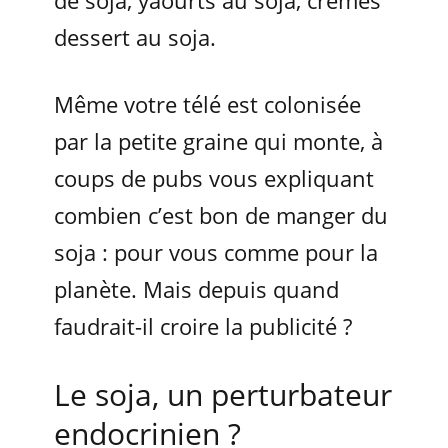
de soja, yaourts au soja, crèmes
dessert au soja.
Même votre télé est colonisée
par la petite graine qui monte, à
coups de pubs vous expliquant
combien c’est bon de manger du
soja : pour vous comme pour la
planète. Mais depuis quand
faudrait-il croire la publicité ?
Le soja, un perturbateur
endocrinien ?