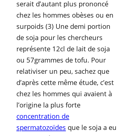
serait d’autant plus prononcé
chez les hommes obèses ou en
surpoids (3) Une demi portion
de soja pour les chercheurs
représente 12cl de lait de soja
ou 57grammes de tofu. Pour
relativiser un peu, sachez que
d’après cette même étude, c’est
chez les hommes qui avaient à
l’origine la plus forte
concentration de
spermatozoïdes
que le soja a eu