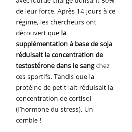
avec lourde charge utilisant 80%
de leur force. Après 14 jours à ce
régime, les chercheurs ont
découvert que
la
supplémentation à base de soja
réduisait la concentration de
testostérone dans le sang
chez
ces sportifs. Tandis que la
protéine de petit lait réduisait la
concentration de cortisol
(l’hormone du stress). Un
comble !