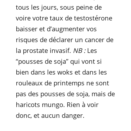
tous les jours, sous peine de
voire votre taux de testostérone
baisser et d’augmenter vos
risques de déclarer un cancer de
la prostate invasif.
NB :
Les
“pousses de soja” qui vont si
bien dans les woks et dans les
rouleaux de printemps ne sont
pas des pousses de soja, mais de
haricots mungo. Rien à voir
donc, et aucun danger.