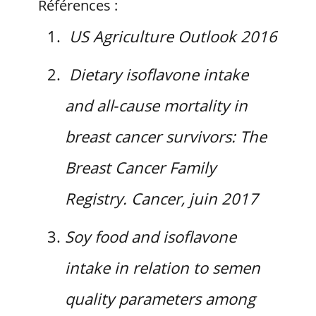
Références :
US Agriculture Outlook 2016
Dietary isoflavone intake
and all‐cause mortality in
breast cancer survivors: The
Breast Cancer Family
Registry. Cancer, juin 2017
Soy food and isoflavone
intake in relation to semen
quality parameters among