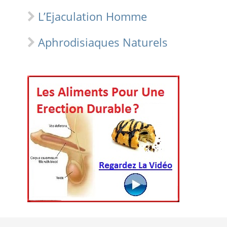
L’Ejaculation Homme
Aphrodisiaques Naturels