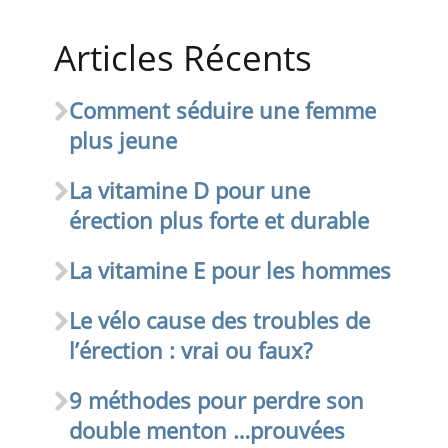
Articles Récents
Comment séduire une femme
plus jeune
La vitamine D pour une
érection plus forte et durable
La vitamine E pour les hommes
Le vélo cause des troubles de
l’érection : vrai ou faux?
9 méthodes pour perdre son
double menton …prouvées