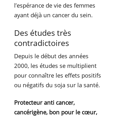
l’espérance de vie des femmes
ayant déjà un cancer du sein.
Des études très
contradictoires
Depuis le début des années
2000, les études se multiplient
pour connaître les effets positifs
ou négatifs du soja sur la santé.
Protecteur anti cancer,
cancérigène, bon pour le cœur,