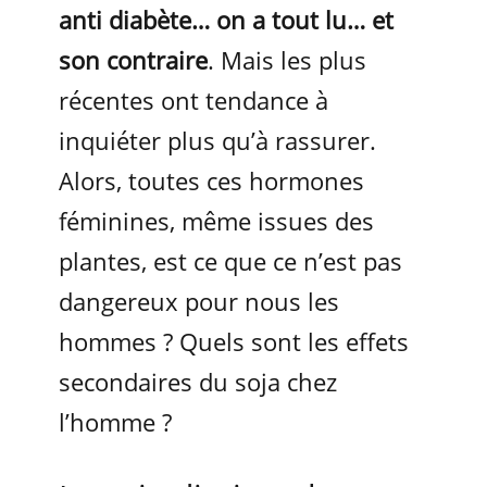
anti diabète… on a tout lu… et
son contraire
. Mais les plus
récentes ont tendance à
inquiéter plus qu’à rassurer.
Alors, toutes ces hormones
féminines, même issues des
plantes, est ce que ce n’est pas
dangereux pour nous les
hommes ? Quels sont les effets
secondaires du soja chez
l’homme ?