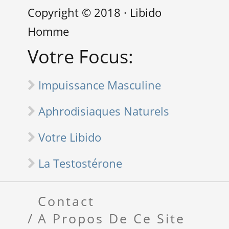
Copyright © 2018 · Libido
Homme
Votre Focus:
Impuissance Masculine
Aphrodisiaques Naturels
Votre Libido
La Testostérone
Contact
A Propos De Ce Site