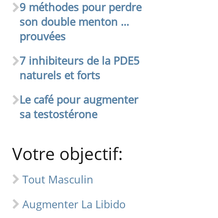
9 méthodes pour perdre
son double menton …
prouvées
7 inhibiteurs de la PDE5
naturels et forts
Le café pour augmenter
sa testostérone
Votre objectif:
Tout Masculin
Augmenter La Libido