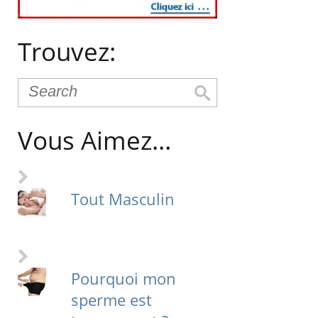
Trouvez:
Vous Aimez…
Tout Masculin
Pourquoi mon
sperme est