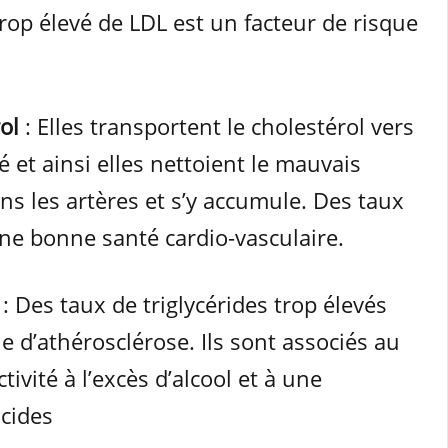
rop élevé de LDL est un facteur de risque
ol
: Elles transportent le cholestérol vers
dé et ainsi elles nettoient le mauvais
ns les artères et s’y accumule. Des taux
une bonne santé cardio-vasculaire.
e
: Des taux de triglycérides trop élevés
e d’athérosclérose. Ils sont associés au
ctivité à l’excès d’alcool et à une
ucides