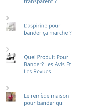
transparent ?
L’aspirine pour
bander ça marche ?
Quel Produit Pour
Bander? Les Avis Et
Les Revues
Le remède maison
pour bander qui