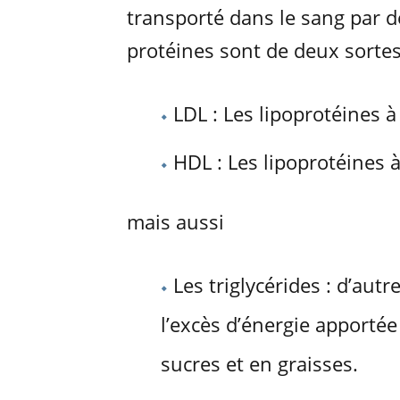
transporté dans le sang par de
protéines sont de deux sortes
LDL : Les lipoprotéines à
HDL : Les lipoprotéines à
mais aussi
Les triglycérides : d’aut
l’excès d’énergie apportée
sucres et en graisses.