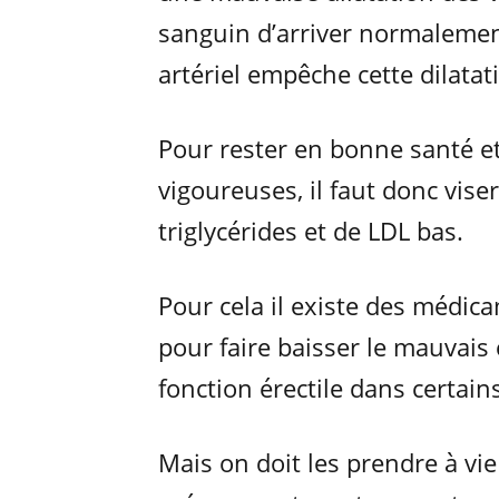
sanguin d’arriver normalement
artériel empêche cette dilatat
Pour rester en bonne santé et
vigoureuses, il faut donc vise
triglycérides et de LDL bas.
Pour cela il existe des médicam
pour faire baisser le mauvai
fonction érectile dans certains
Mais on doit les prendre à vie 