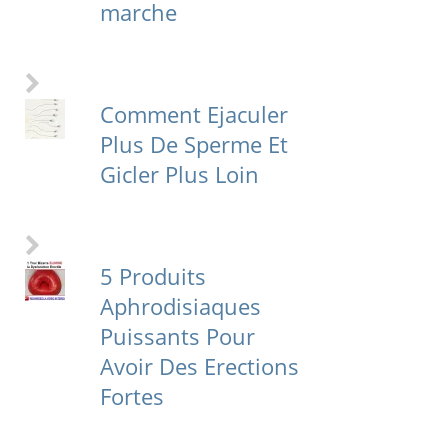
marche
Comment Ejaculer
Plus De Sperme Et
Gicler Plus Loin
5 Produits
Aphrodisiaques
Puissants Pour
Avoir Des Erections
Fortes