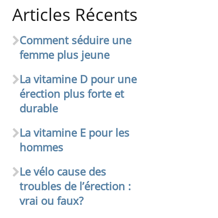
Articles Récents
Comment séduire une
femme plus jeune
La vitamine D pour une
érection plus forte et
durable
La vitamine E pour les
hommes
Le vélo cause des
troubles de l’érection :
vrai ou faux?