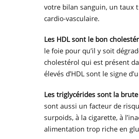
votre bilan sanguin, un taux t
cardio-vasculaire.
Les HDL sont le bon cholestér
le foie pour qu’il y soit dégra
cholestérol qui est présent da
élevés d’HDL sont le signe d’
Les triglycérides sont la brut
sont aussi un facteur de risqu
surpoids, à la cigarette, à l’ina
alimentation trop riche en gl