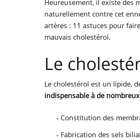
Heureusement, il existe des 
naturellement contre cet enn
artères : 11 astuces pour faire
mauvais cholestérol.
Le cholestér
Le cholestérol est un lipide, d
indispensable à de nombreux
Constitution des membra
Fabrication des sels bilia