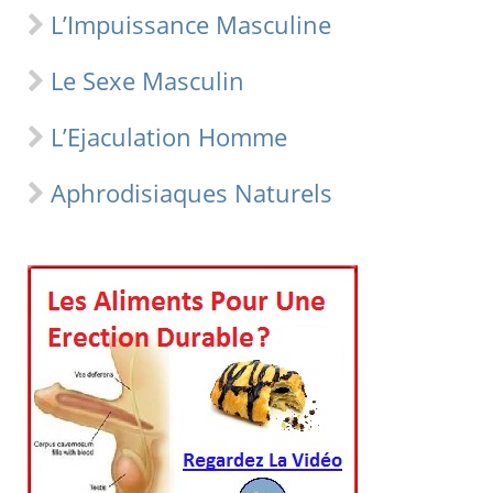
L’Impuissance Masculine
Le Sexe Masculin
L’Ejaculation Homme
Aphrodisiaques Naturels