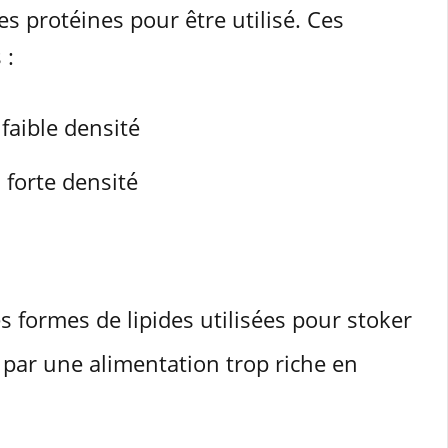
s protéines pour être utilisé. Ces
 :
 faible densité
 forte densité
res formes de lipides utilisées pour stoker
 par une alimentation trop riche en