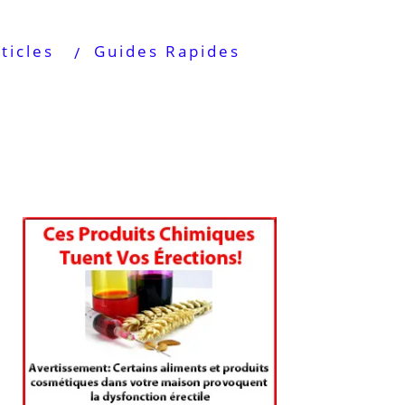
ticles
Guides Rapides