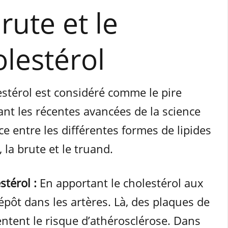
rute et le
lestérol
estérol est considéré comme le pire
nt les récentes avancées de la science
nce entre les différentes formes de lipides
 la brute et le truand.
stérol :
En apportant le cholestérol aux
dépôt dans les artères. Là, des plaques de
ntent le risque d’athérosclérose. Dans