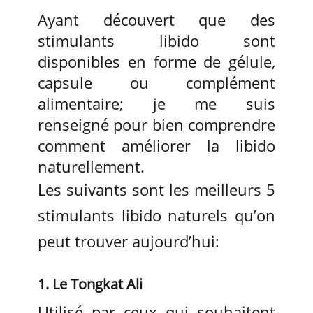
Ayant découvert que des
stimulants libido sont
disponibles en forme de gélule,
capsule ou complément
alimentaire; je me suis
renseigné pour bien comprendre
comment améliorer la libido
naturellement.
Les suivants sont les meilleurs 5
stimulants libido naturels qu’on
peut trouver aujourd’hui:
1. Le Tongkat Ali
Utilisé par ceux qui souhaitent