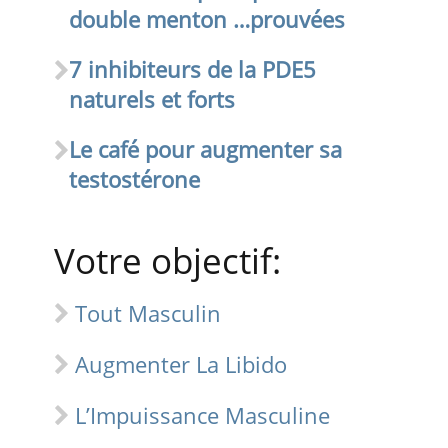
double menton …prouvées
7 inhibiteurs de la PDE5
naturels et forts
Le café pour augmenter sa
testostérone
Votre objectif:
Tout Masculin
Augmenter La Libido
L’Impuissance Masculine