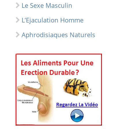
Le Sexe Masculin
L’Ejaculation Homme
Aphrodisiaques Naturels