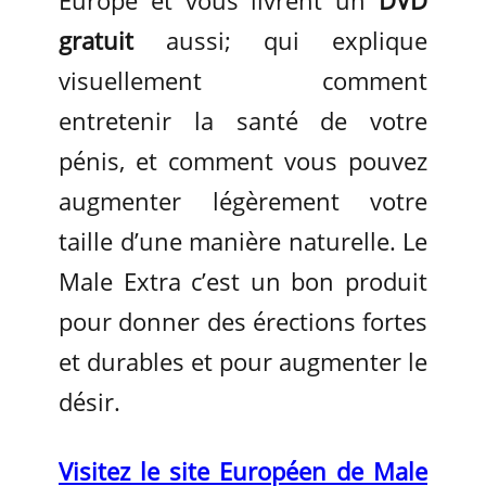
gratuit
aussi; qui explique
visuellement comment
entretenir la santé de votre
pénis, et comment vous pouvez
augmenter légèrement votre
taille d’une manière naturelle. Le
Male Extra c’est un bon produit
pour donner des érections fortes
et durables et pour augmenter le
désir.
Visitez le site Européen de Male