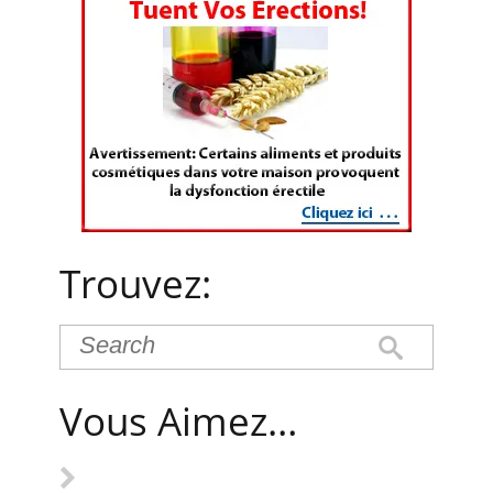
Trouvez:
Vous Aimez…