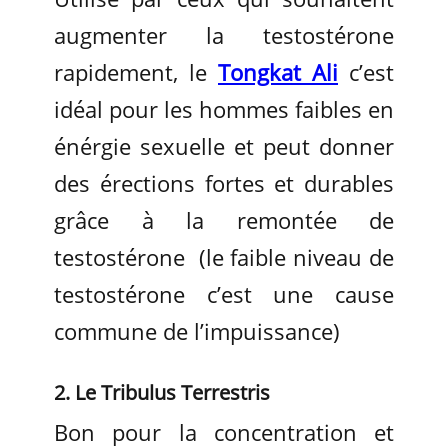
augmenter la testostérone
rapidement, le
Tongkat Ali
c’est
idéal pour les hommes faibles en
énérgie sexuelle et peut donner
des érections fortes et durables
grâce à la remontée de
testostérone (le faible niveau de
testostérone c’est une cause
commune de l’impuissance)
2. Le Tribulus Terrestris
Bon pour la concentration et