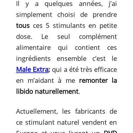
Il y a quelques années, j’ai
simplement choisi de prendre
tous
ces 5 stimulants en petite
dose. Le seul complément
alimentaire qui contient ces
ingrédients ensemble c’est le
Male Extra
;
qui a été très efficace
en m’aidant à me
remonter la
libido naturellement
.
Actuellement, les fabricants de
ce stimulant naturel vendent en
Europe et vous livrent un
DVD