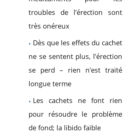
troubles de l’érection sont
très onéreux
Dès que les effets du cachet
ne se sentent plus, l’érection
se perd – rien n’est traité
longue terme
Les cachets ne font rien
pour résoudre le problème
de fond; la libido faible