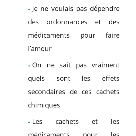
Je ne voulais pas dépendre
des ordonnances et des
médicaments pour faire
l’amour
On ne sait pas vraiment
quels sont les effets
secondaires de ces cachets
chimiques
Les cachets et les
médicaments pour les