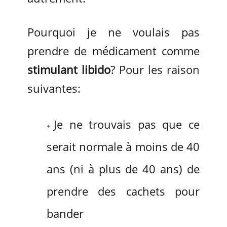
Pourquoi je ne voulais pas
prendre de médicament comme
stimulant libido
? Pour les raison
suivantes:
Je ne trouvais pas que ce
serait normale à moins de 40
ans (ni à plus de 40 ans) de
prendre des cachets pour
bander