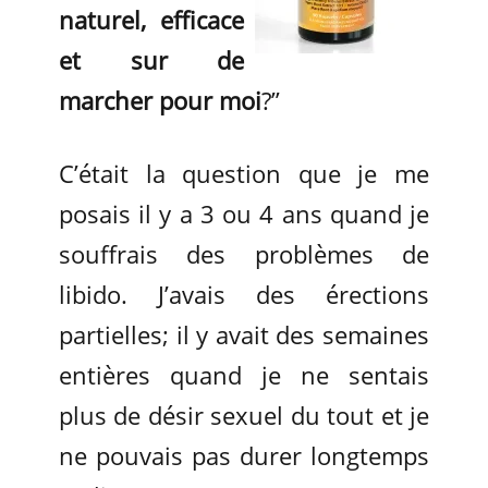
naturel, efficace
et sur de
marcher pour moi
?”
C’était la question que je me
posais il y a 3 ou 4 ans quand je
souffrais des problèmes de
libido. J’avais des érections
partielles; il y avait des semaines
entières quand je ne sentais
plus de désir sexuel du tout et je
ne pouvais pas durer longtemps