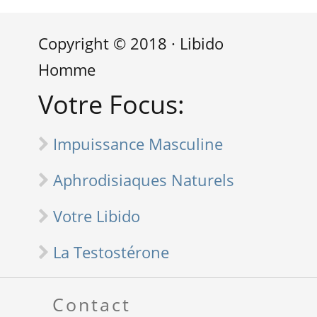
Copyright © 2018 · Libido
Homme
Votre Focus:
Impuissance Masculine
Aphrodisiaques Naturels
Votre Libido
La Testostérone
Contact