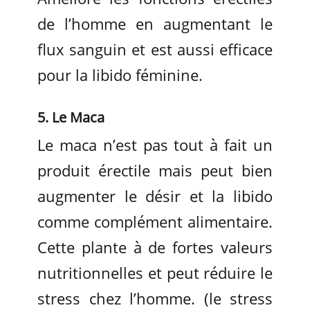
de l’homme en augmentant le
flux sanguin et est aussi efficace
pour la libido féminine.
5. Le Maca
Le maca n’est pas tout à fait un
produit érectile mais peut bien
augmenter le désir et la libido
comme complément alimentaire.
Cette plante à de fortes valeurs
nutritionnelles et peut réduire le
stress chez l’homme. (le stress