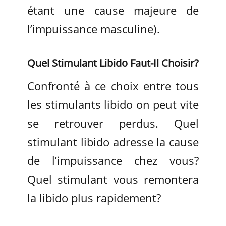
étant une cause majeure de
l’impuissance masculine).
Quel Stimulant Libido Faut-Il Choisir?
Confronté à ce choix entre tous
les stimulants libido on peut vite
se retrouver perdus. Quel
stimulant libido adresse la cause
de l’impuissance chez vous?
Quel stimulant vous remontera
la libido plus rapidement?