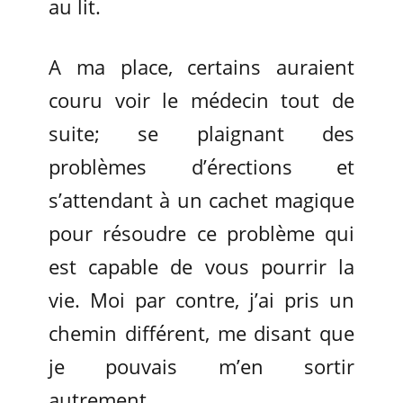
au lit.
A ma place, certains auraient
couru voir le médecin tout de
suite; se plaignant des
problèmes d’érections et
s’attendant à un cachet magique
pour résoudre ce problème qui
est capable de vous pourrir la
vie. Moi par contre, j’ai pris un
chemin différent, me disant que
je pouvais m’en sortir
autrement.