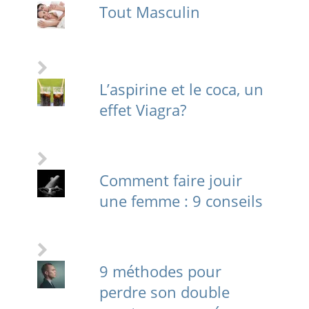
Tout Masculin
L’aspirine et le coca, un
effet Viagra?
Comment faire jouir
une femme : 9 conseils
9 méthodes pour
perdre son double