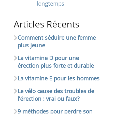
longtemps
Articles Récents
Comment séduire une femme
plus jeune
La vitamine D pour une
érection plus forte et durable
La vitamine E pour les hommes
Le vélo cause des troubles de
l’érection : vrai ou faux?
9 méthodes pour perdre son