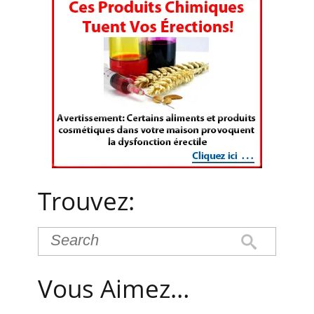
Trouvez:
Vous Aimez…