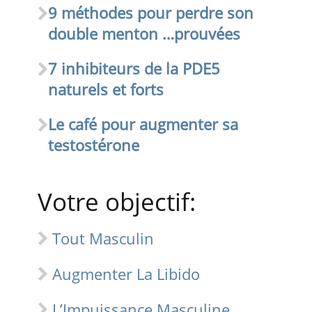
9 méthodes pour perdre son
double menton …prouvées
7 inhibiteurs de la PDE5
naturels et forts
Le café pour augmenter sa
testostérone
Votre objectif:
Tout Masculin
Augmenter La Libido
L’Impuissance Masculine