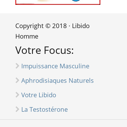
Copyright © 2018 · Libido
Homme
Votre Focus:
Impuissance Masculine
Aphrodisiaques Naturels
Votre Libido
La Testostérone