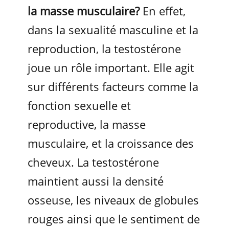
la masse musculaire?
En effet,
dans la sexualité masculine et la
reproduction, la testostérone
joue un rôle important. Elle agit
sur différents facteurs comme la
fonction sexuelle et
reproductive, la masse
musculaire, et la croissance des
cheveux. La testostérone
maintient aussi la densité
osseuse, les niveaux de globules
rouges ainsi que le sentiment de