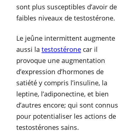
sont plus susceptibles d’avoir de
faibles niveaux de testostérone.
Le jeûne intermittent augmente
aussi la
testostérone
car il
provoque une augmentation
d’expression d’hormones de
satiété y compris l’insuline, la
leptine, l’adiponectine, et bien
d’autres encore; qui sont connus
pour potentialiser les actions de
testostérones sains.