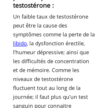
testostérone :
Un faible taux de testostérone
peut être la cause des
symptômes comme la perte de la
libido
, la dysfonction érectile,
l’humeur dépressive; ainsi que
les difficultés de concentration
et de mémoire. Comme les
niveaux de testostérone
fluctuent tout au long de la
journée; il faut plus qu’un test
sanguin pour connaitre