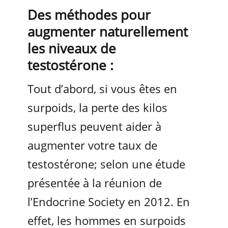
Des méthodes pour
augmenter naturellement
les niveaux de
testostérone :
Tout d’abord, si vous êtes en
surpoids, la perte des kilos
superflus peuvent aider à
augmenter votre taux de
testostérone; selon une étude
présentée à la réunion de
l’Endocrine Society en 2012. En
effet, les hommes en surpoids