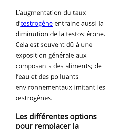
L’augmentation du taux
d’
œstrogène
entraine aussi la
diminution de la testostérone.
Cela est souvent dû à une
exposition générale aux
composants des aliments; de
l’eau et des polluants
environnementaux imitant les
œstrogènes.
Les différentes options
pour remplacer la