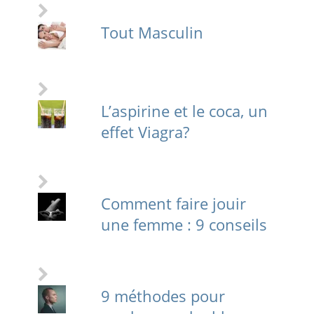
Tout Masculin
L’aspirine et le coca, un
effet Viagra?
Comment faire jouir
une femme : 9 conseils
9 méthodes pour