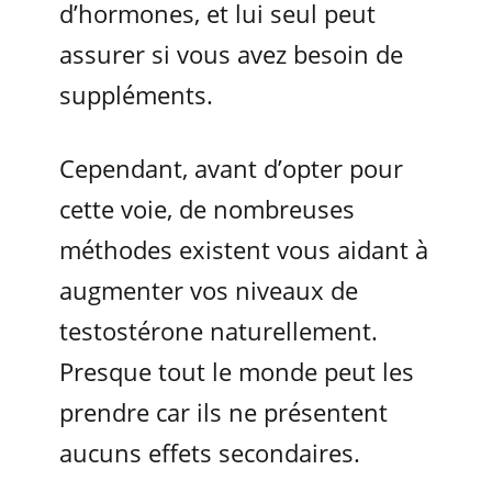
d’hormones, et lui seul peut
assurer si vous avez besoin de
suppléments.
Cependant, avant d’opter pour
cette voie, de nombreuses
méthodes existent vous aidant à
augmenter vos niveaux de
testostérone naturellement.
Presque tout le monde peut les
prendre car ils ne présentent
aucuns effets secondaires.