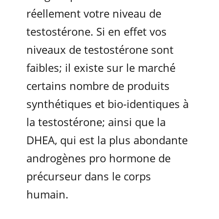
réellement votre niveau de
testostérone. Si en effet vos
niveaux de testostérone sont
faibles; il existe sur le marché
certains nombre de produits
synthétiques et bio-identiques à
la testostérone; ainsi que la
DHEA, qui est la plus abondante
androgènes pro hormone de
précurseur dans le corps
humain.