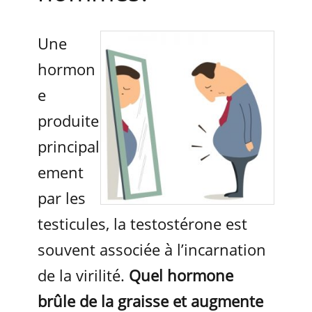
Une
hormon
e
produite
principal
ement
par les
testicules, la testostérone est
souvent associée à l’incarnation
de la virilité.
Quel hormone
brûle de la graisse et augmente