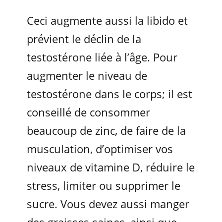
Ceci augmente aussi la libido et
prévient le déclin de la
testostérone liée à l’âge. Pour
augmenter le niveau de
testostérone dans le corps; il est
conseillé de consommer
beaucoup de zinc, de faire de la
musculation, d’optimiser vos
niveaux de vitamine D, réduire le
stress, limiter ou supprimer le
sucre. Vous devez aussi manger