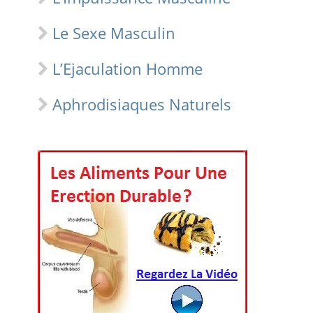
Le Sexe Masculin
L’Ejaculation Homme
Aphrodisiaques Naturels