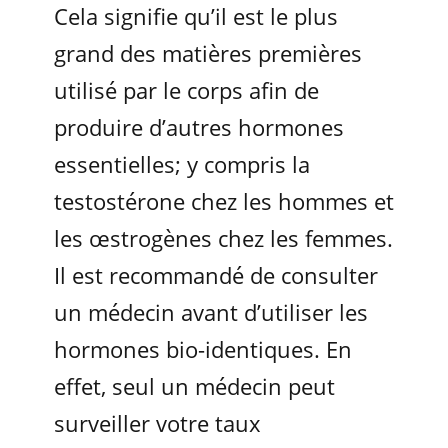
Cela signifie qu’il est le plus
grand des matières premières
utilisé par le corps afin de
produire d’autres hormones
essentielles; y compris la
testostérone chez les hommes et
les œstrogènes chez les femmes.
Il est recommandé de consulter
un médecin avant d’utiliser les
hormones bio-identiques. En
effet, seul un médecin peut
surveiller votre taux