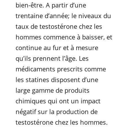
bien-être. A partir d’une
trentaine d’année; le niveaux du
taux de testostérone chez les
hommes commence à baisser, et
continue au fur et à mesure
qu’ils prennent l’âge. Les
médicaments prescrits comme
les statines disposent d’une
large gamme de produits
chimiques qui ont un impact
négatif sur la production de
testostérone chez les hommes.