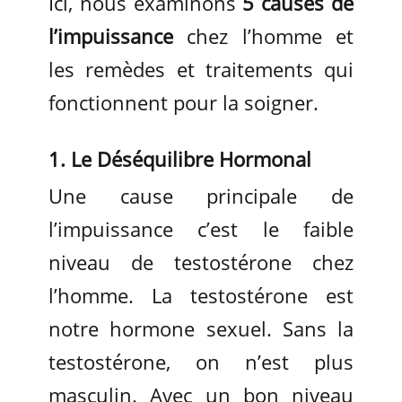
Ici, nous examinons
5 causes de
l’impuissance
chez l’homme et
les remèdes et traitements qui
fonctionnent pour la soigner.
1. Le Déséquilibre Hormonal
Une cause principale de
l’impuissance c’est le faible
niveau de testostérone chez
l’homme. La testostérone est
notre hormone sexuel. Sans la
testostérone, on n’est plus
masculin. Avec un bon niveau