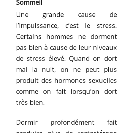
Sommeil
Une grande cause de
l’impuissance, c’est le stress.
Certains hommes ne dorment
pas bien à cause de leur niveaux
de stress élevé. Quand on dort
mal la nuit, on ne peut plus
produit des hormones sexuelles
comme on fait lorsqu’on dort
très bien.
Dormir profondément fait
produire plus de testostérone