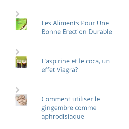
Les Aliments Pour Une
Bonne Erection Durable
L’aspirine et le coca, un
effet Viagra?
Comment utiliser le
gingembre comme
aphrodisiaque