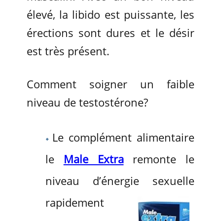
élevé, la libido est puissante, les
érections sont dures et le désir
est très présent.
Comment soigner un faible
niveau de testostérone?
Le complément alimentaire
le
Male Extra
remonte le
niveau d’énergie sexuelle
rapidement