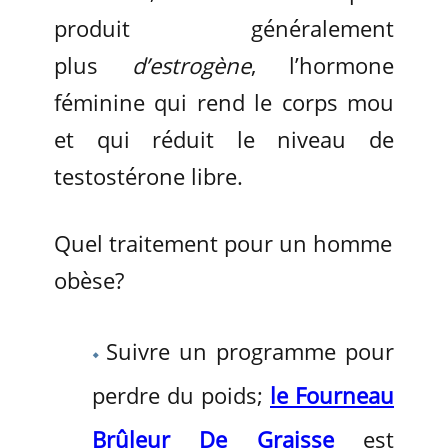
produit généralement
plus
d’estrogène
, l’hormone
féminine qui rend le corps mou
et qui réduit le niveau de
testostérone libre.
Quel traitement pour un homme
obèse?
Suivre un programme pour
perdre du poids;
le Fourneau
Brûleur De Graisse
est