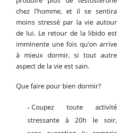
chez l’homme, et il se sentira
moins stressé par la vie autour
de lui. Le retour de la libido est
imminente une fois qu’on arrive
à mieux dormir, si tout autre
aspect de la vie est sain.
Que faire pour bien dormir?
Coupez toute activité
stressante à 20h le soir,
sans exception (y compris