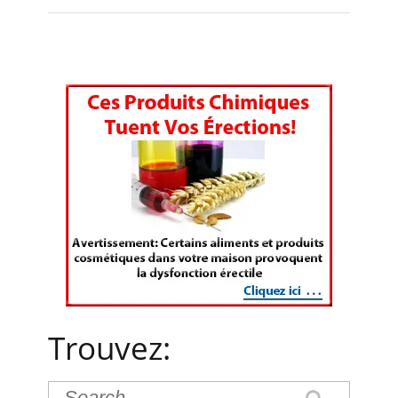
Trouvez: