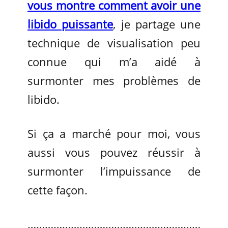
vous montre comment avoir une
libido puissante
, je partage une
technique de visualisation peu
connue qui m’a aidé à
surmonter mes problèmes de
libido.
Si ça a marché pour moi, vous
aussi vous pouvez réussir à
surmonter l’impuissance de
cette façon.
……………………………………………………