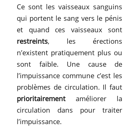
Ce sont les vaisseaux sanguins
qui portent le sang vers le pénis
et quand ces vaisseaux sont
restreints
, les érections
n’existent pratiquement plus ou
sont faible. Une cause de
l’impuissance commune c’est les
problèmes de circulation. Il faut
prioritairement
améliorer la
circulation dans pour traiter
l’impuissance.