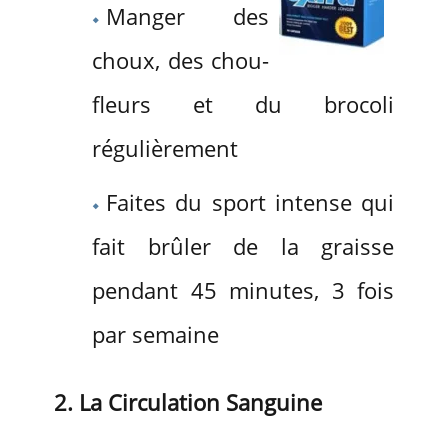
Manger des
choux, des chou-
fleurs et du brocoli
régulièrement
Faites du sport intense qui
fait brûler de la graisse
pendant 45 minutes, 3 fois
par semaine
2. La Circulation Sanguine