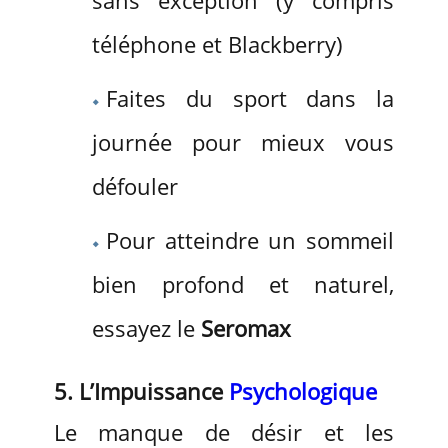
téléphone et Blackberry)
Faites du sport dans la
journée pour mieux vous
défouler
Pour atteindre un sommeil
bien profond et naturel,
essayez le
Seromax
5. L’Impuissance
Psychologique
Le manque de désir et les