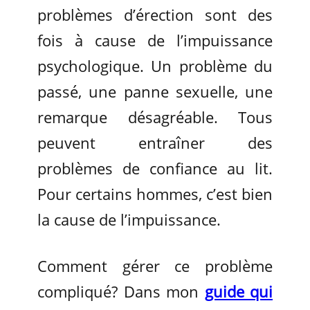
problèmes d’érection sont des
fois à cause de l’impuissance
psychologique. Un problème du
passé, une panne sexuelle, une
remarque désagréable. Tous
peuvent entraîner des
problèmes de confiance au lit.
Pour certains hommes, c’est bien
la cause de l’impuissance.
Comment gérer ce problème
compliqué? Dans mon
guide qui