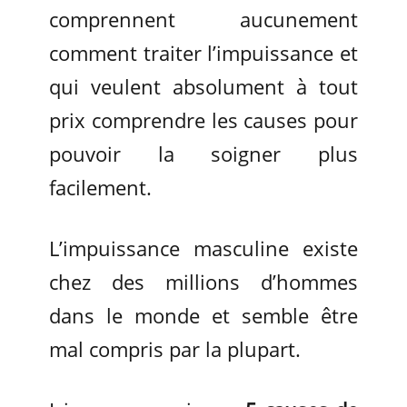
comprennent aucunement
comment traiter l’impuissance et
qui veulent absolument à tout
prix comprendre les causes pour
pouvoir la soigner plus
facilement.
L’impuissance masculine existe
chez des millions d’hommes
dans le monde et semble être
mal compris par la plupart.