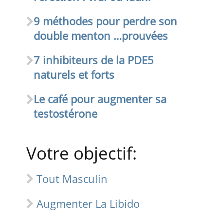
9 méthodes pour perdre son
double menton …prouvées
7 inhibiteurs de la PDE5
naturels et forts
Le café pour augmenter sa
testostérone
Votre objectif:
Tout Masculin
Augmenter La Libido