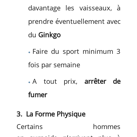
davantage les vaisseaux, à
prendre éventuellement avec
du
Ginkgo
Faire du sport minimum 3
fois par semaine
A tout prix,
arrêter de
fumer
3. La Forme Physique
Certains hommes