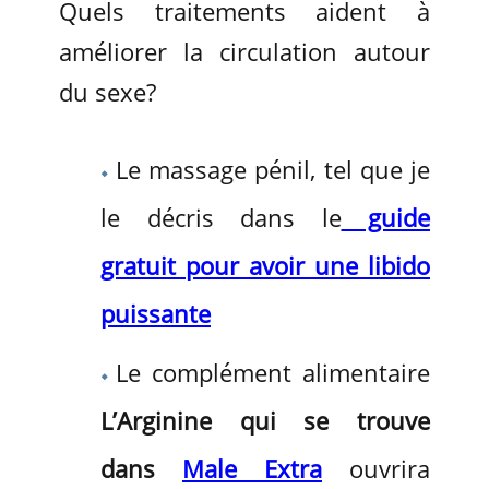
Quels traitements aident à
améliorer la circulation autour
du sexe?
Le massage pénil, tel que je
le décris dans le
guide
gratuit pour avoir une libido
puissante
Le complément alimentaire
L’Arginine qui se trouve
dans
Male Extra
ouvrira