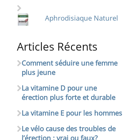
Aphrodisiaque Naturel
Articles Récents
Comment séduire une femme
plus jeune
La vitamine D pour une
érection plus forte et durable
La vitamine E pour les hommes
Le vélo cause des troubles de
l’érection : vrai ou faux?