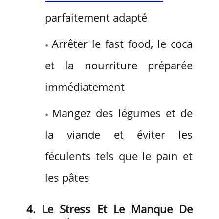
parfaitement adapté
Arrêter le fast food, le coca
et la nourriture préparée
immédiatement
Mangez des légumes et de
la viande et éviter les
féculents tels que le pain et
les pâtes
4. Le Stress Et Le Manque De