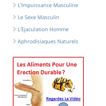
L’Impuissance Masculine
Le Sexe Masculin
L’Ejaculation Homme
Aphrodisiaques Naturels