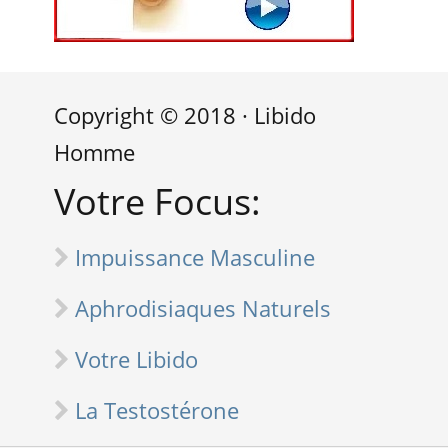
Copyright © 2018 · Libido
Homme
Votre Focus:
Impuissance Masculine
Aphrodisiaques Naturels
Votre Libido
La Testostérone