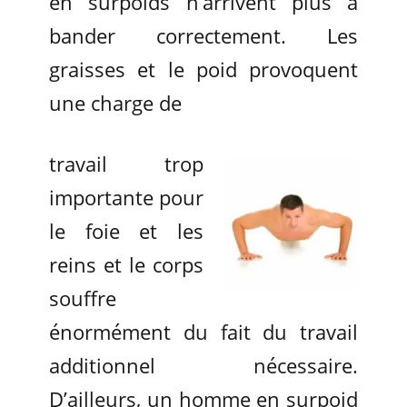
en surpoids n’arrivent plus à
bander correctement. Les
graisses et le poid provoquent
une charge de
travail trop
importante pour
le foie et les
reins et le corps
souffre
énormément du fait du travail
additionnel nécessaire.
D’ailleurs, un homme en surpoid