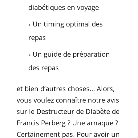
diabétiques en voyage
Un timing optimal des
repas
Un guide de préparation
des repas
et bien d’autres choses… Alors,
vous voulez connaître notre avis
sur le Destructeur de Diabète de
Francis Perberg ? Une arnaque ?
Certainement pas. Pour avoir un