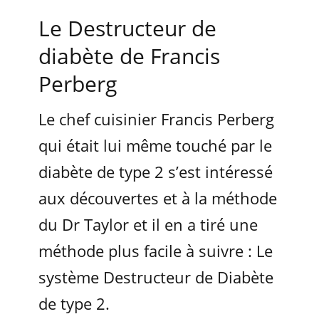
Le Destructeur de
diabète de Francis
Perberg
Le chef cuisinier Francis Perberg
qui était lui même touché par le
diabète de type 2 s’est intéressé
aux découvertes et à la méthode
du Dr Taylor et il en a tiré une
méthode plus facile à suivre : Le
système Destructeur de Diabète
de type 2.