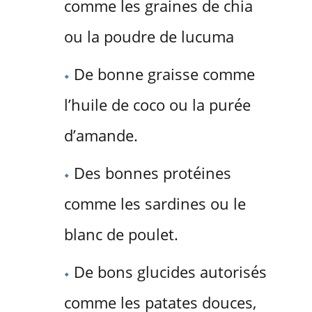
comme les graines de chia
ou la poudre de lucuma
De bonne graisse comme
l’huile de coco ou la purée
d’amande.
Des bonnes protéines
comme les sardines ou le
blanc de poulet.
De bons glucides autorisés
comme les patates douces,