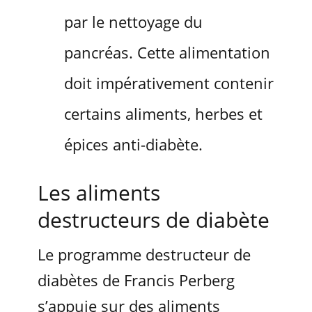
par le nettoyage du
pancréas. Cette alimentation
doit impérativement contenir
certains aliments, herbes et
épices anti-diabète.
Les aliments
destructeurs de diabète
Le programme destructeur de
diabètes de Francis Perberg
s’appuie sur des aliments