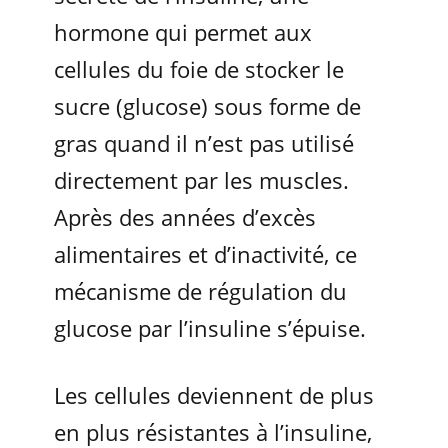
hormone qui permet aux
cellules du foie de stocker le
sucre (glucose) sous forme de
gras quand il n’est pas utilisé
directement par les muscles.
Après des années d’excès
alimentaires et d’inactivité, ce
mécanisme de régulation du
glucose par l’insuline s’épuise.
Les cellules deviennent de plus
en plus résistantes à l’insuline,