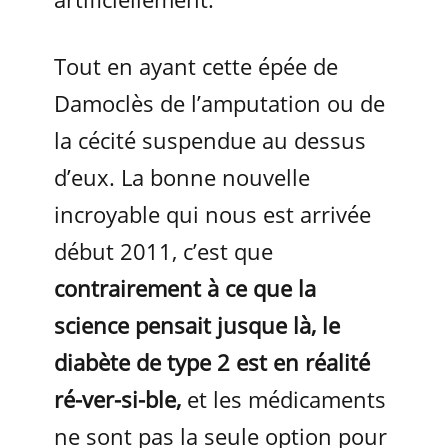
Tout en ayant cette épée de
Damoclès de l’amputation ou de
la cécité suspendue au dessus
d’eux. La bonne nouvelle
incroyable qui nous est arrivée
début 2011, c’est que
contrairement à ce que la
science pensait jusque là, le
diabète de type 2 est en réalité
ré-ver-si-ble,
et les médicaments
ne sont pas la seule option pour