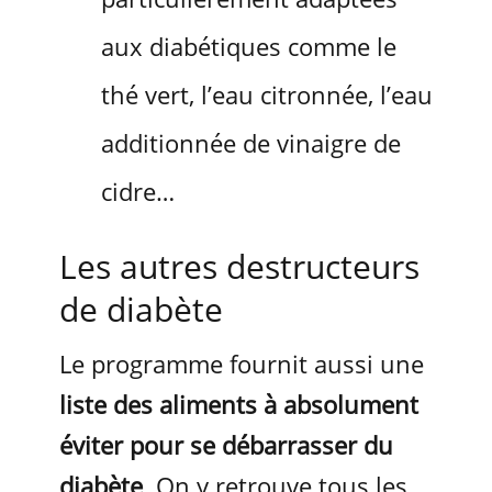
aux diabétiques comme le
thé vert, l’eau citronnée, l’eau
additionnée de vinaigre de
cidre…
Les autres destructeurs
de diabète
Le programme fournit aussi une
liste des aliments à absolument
éviter pour se débarrasser du
diabète
. On y retrouve tous les