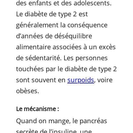
des enfants et des adolescents.
Le diabète de type 2 est
généralement la conséquence
d’années de déséquilibre
alimentaire associées à un excès
de sédentarité. Les personnes
touchées par le diabète de type 2
sont souvent en
surpoids
, voire
obèses.
Le mécanisme :
Quand on mange, le pancréas
secrète de l’insuline, une