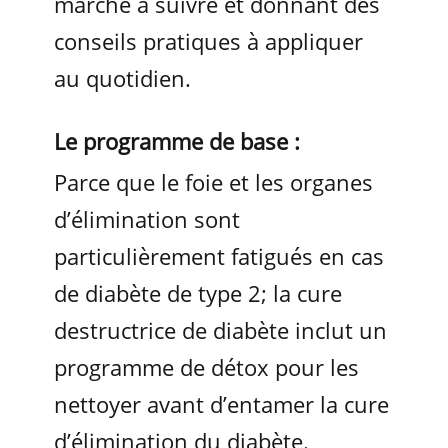
marche à suivre et donnant des
conseils pratiques à appliquer
au quotidien.
Le programme de base :
Parce que le foie et les organes
d’élimination sont
particulièrement fatigués en cas
de diabète de type 2; la cure
destructrice de diabète inclut un
programme de détox pour les
nettoyer avant d’entamer la cure
d’élimination du diabète.