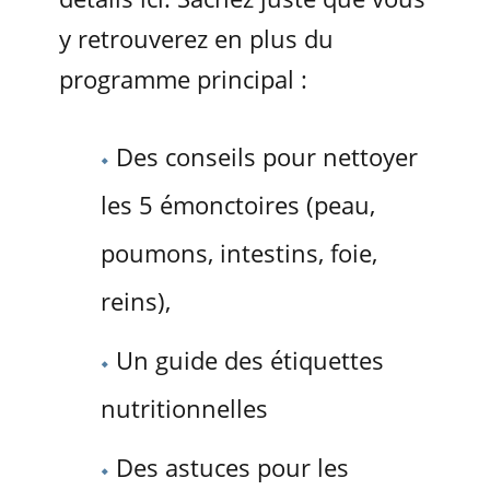
y retrouverez en plus du
programme principal :
Des conseils pour nettoyer
les 5 émonctoires (peau,
poumons, intestins, foie,
reins),
Un guide des étiquettes
nutritionnelles
Des astuces pour les