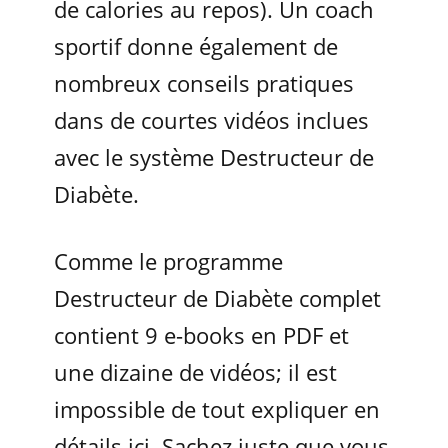
de calories au repos). Un coach
sportif donne également de
nombreux conseils pratiques
dans de courtes vidéos inclues
avec le système Destructeur de
Diabète.
Comme le programme
Destructeur de Diabète complet
contient 9 e-books en PDF et
une dizaine de vidéos; il est
impossible de tout expliquer en
détails ici. Sachez juste que vous