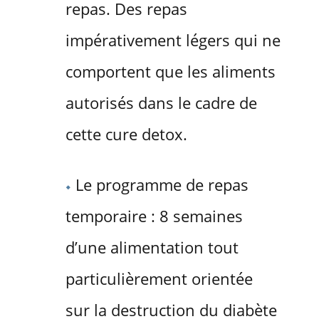
repas. Des repas
impérativement légers qui ne
comportent que les aliments
autorisés dans le cadre de
cette cure detox.
Le programme de repas
temporaire : 8 semaines
d’une alimentation tout
particulièrement orientée
sur la destruction du diabète