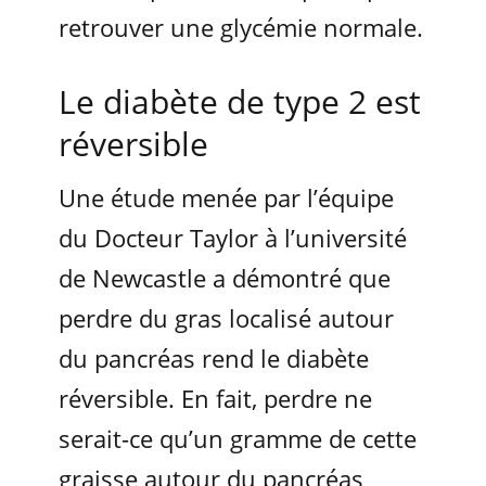
retrouver une glycémie normale.
Le diabète de type 2 est
réversible
Une étude menée par l’équipe
du Docteur Taylor à l’université
de Newcastle a démontré que
perdre du gras localisé autour
du pancréas rend le diabète
réversible. En fait, perdre ne
serait-ce qu’un gramme de cette
graisse autour du pancréas