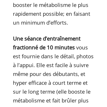
booster le métabolisme le plus
rapidement possible; en faisant
un minimum d’efforts.
Une séance d’entraînement
fractionné de 10 minutes
vous
est fournie dans le détail, photos
à l’appui. Elle est facile à suivre
même pour des débutants, et
hyper efficace à court terme et
sur le long terme (elle booste le
métabolisme et fait brûler plus