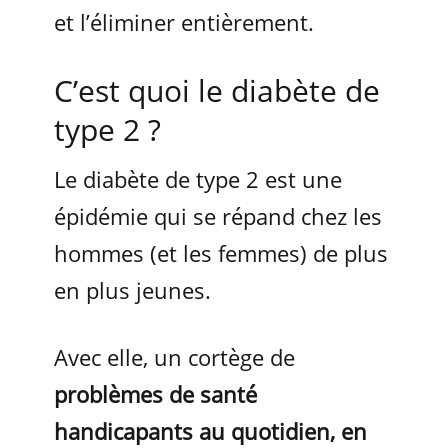
et l’éliminer entièrement.
C’est quoi le diabète de
type 2 ?
Le diabète de type 2 est une
épidémie qui se répand chez les
hommes (et les femmes) de plus
en plus jeunes.
Avec elle, un cortège de
problèmes de santé
handicapants au quotidien, en