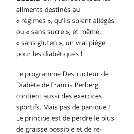
aliments destinés au
« régimes », qu’ils soient allégés
ou « sans sucre », et même,
« sans gluten », un vrai piège
pour les diabétiques !
Le programme Destructeur de
Diabète de Francis Perberg
contient aussi des exercices
sportifs. Mais pas de panique !
Le principe est de perdre le plus
de graisse possible et de re-