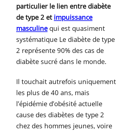
particulier le lien entre diabète
de type 2 et
impuissance
masculine
qui est quasiment
systématique Le diabète de type
2 représente 90% des cas de
diabète sucré dans le monde.
Il touchait autrefois uniquement
les plus de 40 ans, mais
l’épidémie d’obésité actuelle
cause des diabètes de type 2
chez des hommes jeunes, voire