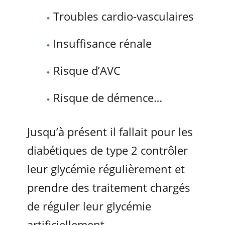
Troubles cardio-vasculaires
Insuffisance rénale
Risque d’AVC
Risque de démence…
Jusqu’à présent il fallait pour les
diabétiques de type 2 contrôler
leur glycémie régulièrement et
prendre des traitement chargés
de réguler leur glycémie
artificiellement.