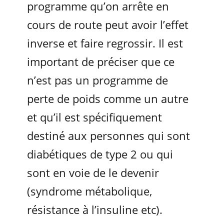
programme qu’on arrête en
cours de route peut avoir l’effet
inverse et faire regrossir. Il est
important de préciser que ce
n’est pas un programme de
perte de poids comme un autre
et qu’il est spécifiquement
destiné aux personnes qui sont
diabétiques de type 2 ou qui
sont en voie de le devenir
(syndrome métabolique,
résistance à l’insuline etc).