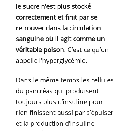
le sucre n’est plus stocké
correctement et finit par se
retrouver dans la circulation
sanguine où il agit comme un
véritable poison
. C’est ce qu’on
appelle l’hyperglycémie.
Dans le même temps les cellules
du pancréas qui produisent
toujours plus d’insuline pour
rien finissent aussi par s’épuiser
et la production d’insuline