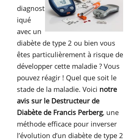
diagnost
iqué
avec un
diabète de type 2 ou bien vous
êtes particulièrement à risque de
développer cette maladie ? Vous
pouvez réagir ! Quel que soit le
stade de la maladie. Voici
notre
avis sur le Destructeur de
Diabète de Francis Perberg
, une
méthode efficace pour inverser
l’évolution d’un diabète de type 2