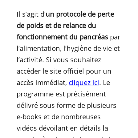
Il s’agit d’
un protocole de perte
de poids et de relance du
fonctionnement du pancréas
par
l’alimentation, l’hygiène de vie et
l’activité. Si vous souhaitez
accéder le site officiel pour un
accès immédiat,
cliquez ici
. Le
programme est précisément
délivré sous forme de plusieurs
e-books et de nombreuses
vidéos dévoilant en détails la