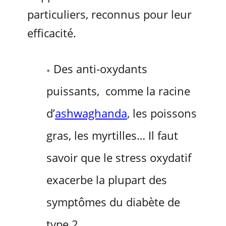
particuliers, reconnus pour leur
efficacité.
Des anti-oxydants
puissants, comme la racine
d’
ashwaghanda
, les poissons
gras, les myrtilles… Il faut
savoir que le stress oxydatif
exacerbe la plupart des
symptômes du diabète de
type 2.