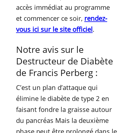
accès immédiat au programme
et commencer ce soir,
rendez-
vous ici sur le site officiel
.
Notre avis sur le
Destructeur de Diabète
de Francis Perberg :
C’est un plan d’attaque qui
élimine le diabète de type 2 en
faisant fondre la graisse autour
du pancréas Mais la deuxième
phase peut être prolongé dans le