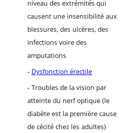
niveau des extrémités qui
causent une insensibilité aux
blessures, des ulcères, des
infections voire des
amputations
Dysfonction érectile
Troubles de la vision par
atteinte du nerf optique (le
diabète est la première cause
de cécité chez les adultes)