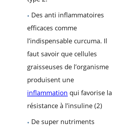
Des anti inflammatoires
efficaces comme
l’indispensable curcuma. Il
faut savoir que cellules
graisseuses de l’organisme
produisent une
inflammation
qui favorise la
résistance à l’insuline (2)
De super nutriments