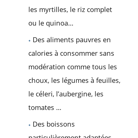
les myrtilles, le riz complet
ou le quinoa…
Des aliments pauvres en
calories à consommer sans
modération comme tous les
choux, les légumes à feuilles,
le céleri, l’aubergine, les
tomates …
Des boissons
particulièrement adaptées