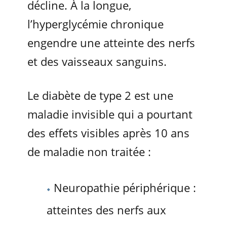
décline. À la longue,
l’hyperglycémie chronique
engendre une atteinte des nerfs
et des vaisseaux sanguins.
Le diabète de type 2 est une
maladie invisible qui a pourtant
des effets visibles après 10 ans
de maladie non traitée :
Neuropathie périphérique :
atteintes des nerfs aux