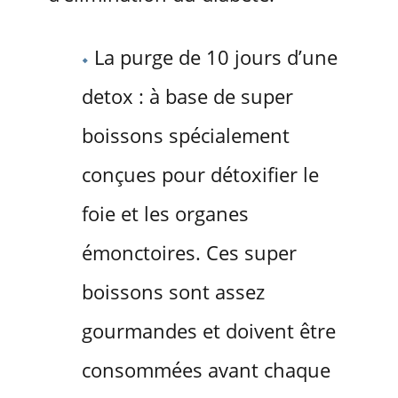
La purge de 10 jours d’une
detox : à base de super
boissons spécialement
conçues pour détoxifier le
foie et les organes
émonctoires. Ces super
boissons sont assez
gourmandes et doivent être
consommées avant chaque