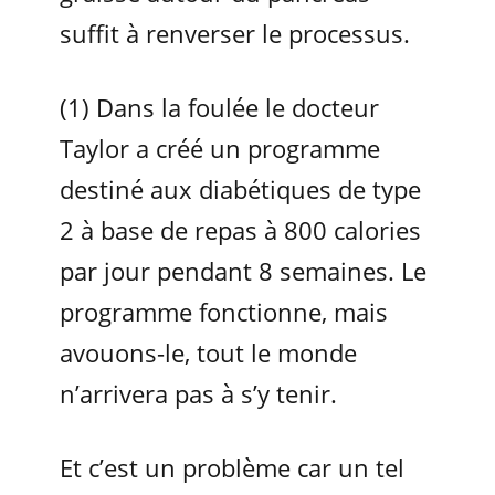
suffit à renverser le processus.
(1) Dans la foulée le docteur
Taylor a créé un programme
destiné aux diabétiques de type
2 à base de repas à 800 calories
par jour pendant 8 semaines. Le
programme fonctionne, mais
avouons-le, tout le monde
n’arrivera pas à s’y tenir.
Et c’est un problème car un tel