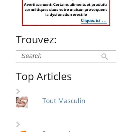
Trouvez:
Top Articles
Tout Masculin