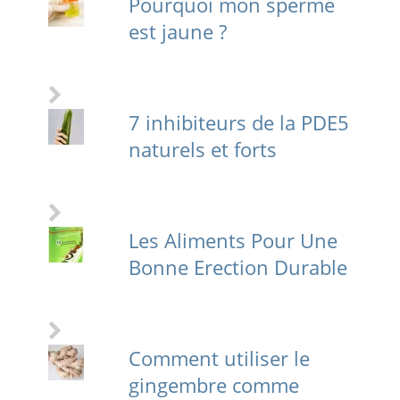
Pourquoi mon sperme
est jaune ?
7 inhibiteurs de la PDE5
naturels et forts
Les Aliments Pour Une
Bonne Erection Durable
Comment utiliser le
gingembre comme