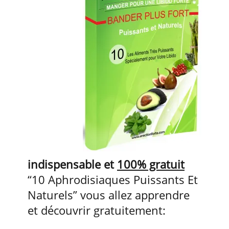
indispensable et
100% gratuit
“10 Aphrodisiaques Puissants Et
Naturels” vous allez apprendre
et découvrir gratuitement: