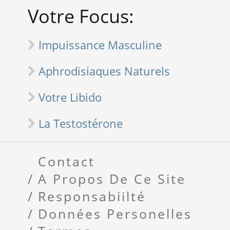
Votre Focus:
Impuissance Masculine
Aphrodisiaques Naturels
Votre Libido
La Testostérone
Contact
A Propos De Ce Site
Responsabiilté
Données Personelles