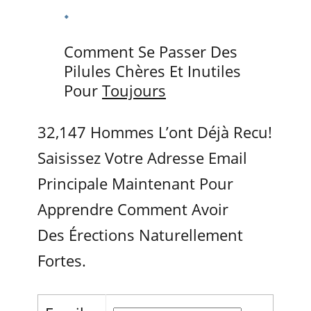
Comment Se Passer Des
Pilules Chères Et Inutiles
Pour
Toujours
32,147 Hommes L’ont Déjà Recu!
Saisissez Votre Adresse Email
Principale Maintenant Pour
Apprendre Comment Avoir
Des Érections Naturellement
Fortes.