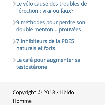
Le vélo cause des troubles de
l’érection : vrai ou faux?
9 méthodes pour perdre son
double menton …prouvées
7 inhibiteurs de la PDE5
naturels et forts
Le café pour augmenter sa
testostérone
Copyright © 2018 · Libido
Homme