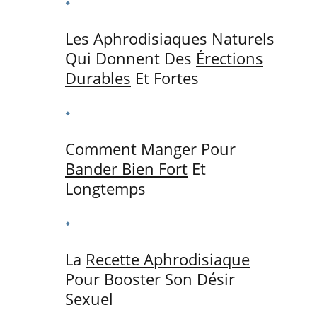
Les Aphrodisiaques Naturels
Qui Donnent Des
Érections
Durables
Et Fortes
Comment Manger Pour
Bander Bien Fort
Et
Longtemps
La
Recette Aphrodisiaque
Pour Booster Son Désir
Sexuel