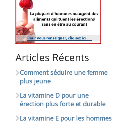
Articles Récents
Comment séduire une femme
plus jeune
La vitamine D pour une
érection plus forte et durable
La vitamine E pour les hommes