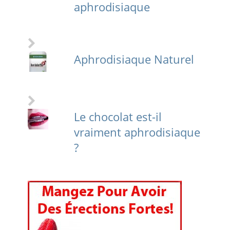
aphrodisiaque
Aphrodisiaque Naturel
Le chocolat est-il
vraiment aphrodisiaque
?