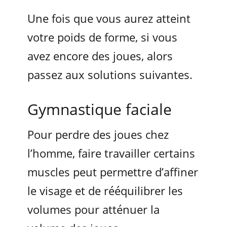
Une fois que vous aurez atteint
votre poids de forme, si vous
avez encore des joues, alors
passez aux solutions suivantes.
Gymnastique faciale
Pour perdre des joues chez
l’homme, faire travailler certains
muscles peut permettre d’affiner
le visage et de rééquilibrer les
volumes pour atténuer la