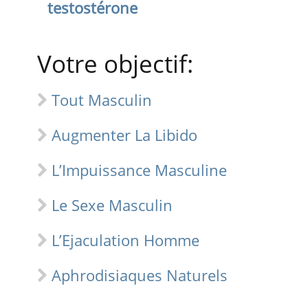
testostérone
Votre objectif:
Tout Masculin
Augmenter La Libido
L’Impuissance Masculine
Le Sexe Masculin
L’Ejaculation Homme
Aphrodisiaques Naturels