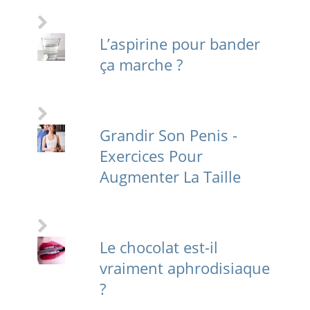
L’aspirine pour bander
ça marche ?
Grandir Son Penis -
Exercices Pour
Augmenter La Taille
Le chocolat est-il
vraiment aphrodisiaque
?