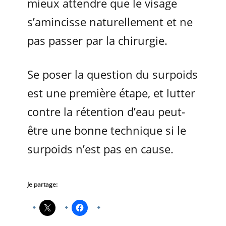
mieux attendre que le visage
s’amincisse naturellement et ne
pas passer par la chirurgie.
Se poser la question du surpoids
est une première étape, et lutter
contre la rétention d’eau peut-
être une bonne technique si le
surpoids n’est pas en cause.
Je partage: