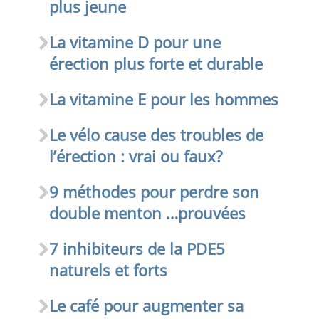
plus jeune
La vitamine D pour une
érection plus forte et durable
La vitamine E pour les hommes
Le vélo cause des troubles de
l’érection : vrai ou faux?
9 méthodes pour perdre son
double menton …prouvées
7 inhibiteurs de la PDE5
naturels et forts
Le café pour augmenter sa