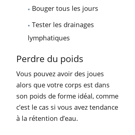
Bouger tous les jours
Tester les drainages
lymphatiques
Perdre du poids
Vous pouvez avoir des joues
alors que votre corps est dans
son poids de forme idéal, comme
c’est le cas si vous avez tendance
à la rétention d’eau.