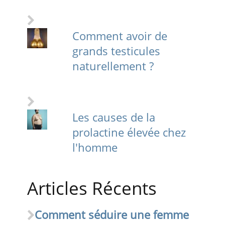
Comment avoir de
grands testicules
naturellement ?
Les causes de la
prolactine élevée chez
l'homme
Articles Récents
Comment séduire une femme