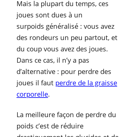
Mais la plupart du temps, ces
joues sont dues à un
surpoids généralisé : vous avez
des rondeurs un peu partout, et
du coup vous avez des joues.
Dans ce cas, il n’y a pas
d’alternative : pour perdre des
joues il faut
perdre de la graisse
corporelle
.
La meilleure façon de perdre du
poids c’est de réduire
drastiquement les glucides et de