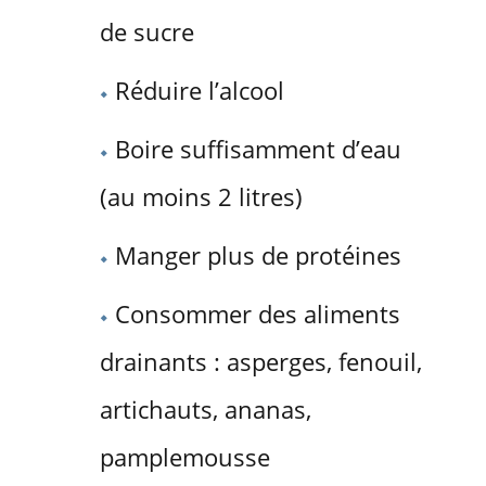
de sucre
Réduire l’alcool
Boire suffisamment d’eau
(au moins 2 litres)
Manger plus de protéines
Consommer des aliments
drainants : asperges, fenouil,
artichauts, ananas,
pamplemousse