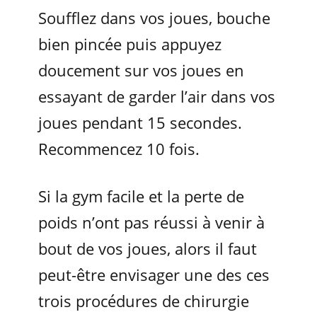
Soufflez dans vos joues, bouche
bien pincée puis appuyez
doucement sur vos joues en
essayant de garder l’air dans vos
joues pendant 15 secondes.
Recommencez 10 fois.
Si la gym facile et la perte de
poids n’ont pas réussi à venir à
bout de vos joues, alors il faut
peut-être envisager une des ces
trois procédures de chirurgie