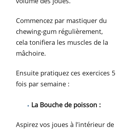
volume des joues.
Commencez par mastiquer du
chewing-gum régulièrement,
cela tonifiera les muscles de la
mâchoire.
Ensuite pratiquez ces exercices 5
fois par semaine :
La Bouche de poisson :
Aspirez vos joues à l’intérieur de