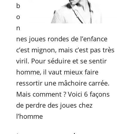
b
o
n
nes joues rondes de l’enfance
c’est mignon, mais c’est pas très
viril. Pour séduire et se sentir
homme, il vaut mieux faire
ressortir une mâchoire carrée.
Mais comment ? Voici 6 façons
de perdre des joues chez
l’homme