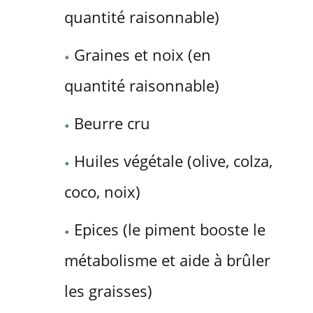
quantité raisonnable)
Graines et noix (en
quantité raisonnable)
Beurre cru
Huiles végétale (olive, colza,
coco, noix)
Epices (le piment booste le
métabolisme et aide à brûler
les graisses)