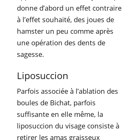
donne d’abord un effet contraire
à l’effet souhaité, des joues de
hamster un peu comme après
une opération des dents de
sagesse.
Liposuccion
Parfois associée à l’ablation des
boules de Bichat, parfois
suffisante en elle même, la
liposuccion du visage consiste à
retirer les amas graisseux