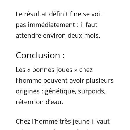
Le résultat définitif ne se voit
pas immédiatement : il faut
attendre environ deux mois.
Conclusion :
Les « bonnes joues » chez
l’homme peuvent avoir plusieurs
origines : génétique, surpoids,
rétenrion d’eau.
Chez l’homme très jeune il vaut