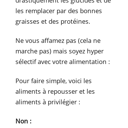
les remplacer par des bonnes
graisses et des protéines.
Ne vous affamez pas (cela ne
marche pas) mais soyez hyper
sélectif avec votre alimentation :
Pour faire simple, voici les
aliments à repousser et les
aliments à privilégier :
Non :