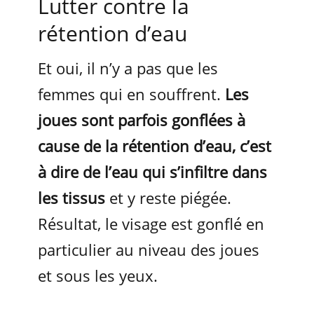
Lutter contre la
rétention d’eau
Et oui, il n’y a pas que les
femmes qui en souffrent.
Les
joues sont parfois gonflées à
cause de la rétention d’eau, c’est
à dire de l’eau qui s’infiltre dans
les tissus
et y reste piégée.
Résultat, le visage est gonflé en
particulier au niveau des joues
et sous les yeux.