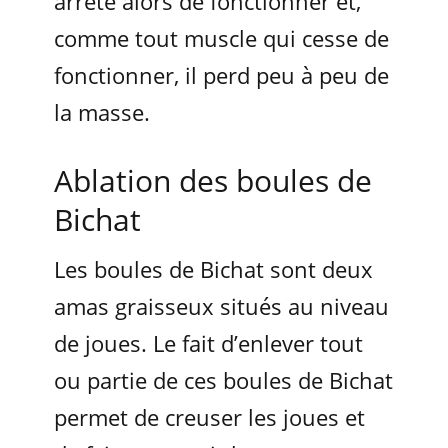
arrête alors de fonctionner et,
comme tout muscle qui cesse de
fonctionner, il perd peu à peu de
la masse.
Ablation des boules de
Bichat
Les boules de Bichat sont deux
amas graisseux situés au niveau
de joues. Le fait d’enlever tout
ou partie de ces boules de Bichat
permet de creuser les joues et