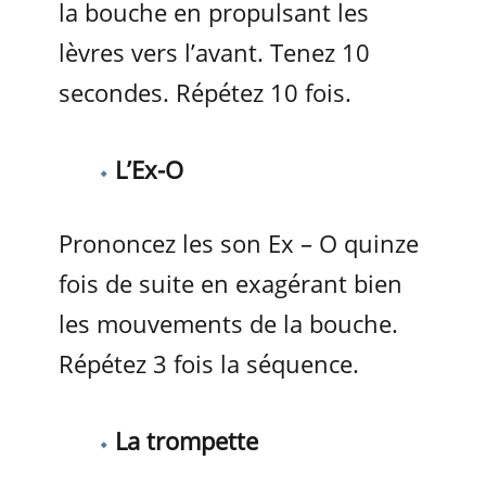
la bouche en propulsant les
lèvres vers l’avant. Tenez 10
secondes. Répétez 10 fois.
L’Ex-O
Prononcez les son Ex – O quinze
fois de suite en exagérant bien
les mouvements de la bouche.
Répétez 3 fois la séquence.
La trompette