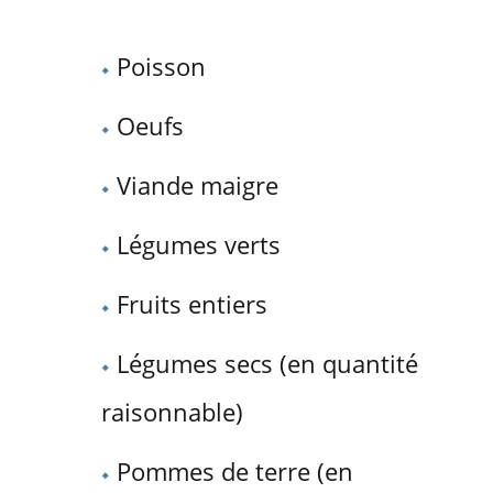
Poisson
Oeufs
Viande maigre
Légumes verts
Fruits entiers
Légumes secs (en quantité
raisonnable)
Pommes de terre (en