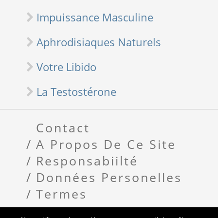
Impuissance Masculine
Aphrodisiaques Naturels
Votre Libido
La Testostérone
Contact
A Propos De Ce Site
Responsabiilté
Données Personelles
Termes