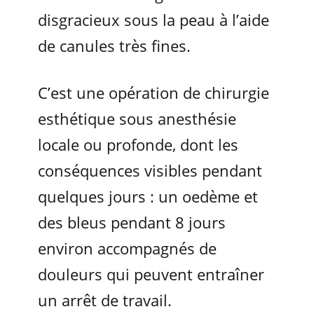
disgracieux sous la peau à l’aide
de canules très fines.
C’est une opération de chirurgie
esthétique sous anesthésie
locale ou profonde, dont les
conséquences visibles pendant
quelques jours : un oedème et
des bleus pendant 8 jours
environ accompagnés de
douleurs qui peuvent entraîner
un arrêt de travail.