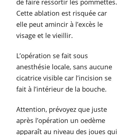
de faire ressortir les pommettes.
Cette ablation est risquée car
elle peut amincir à l’excès le
visage et le vieillir.
L’opération se fait sous
anesthésie locale, sans aucune
cicatrice visible car l’incision se
fait à l’intérieur de la bouche.
Attention, prévoyez que juste
après l’opération un oedème
apparaît au niveau des joues qui