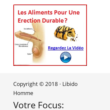
Copyright © 2018 · Libido
Homme
Votre Focus: