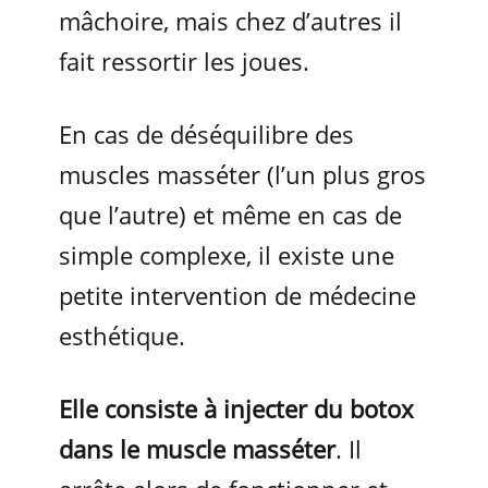
mâchoire, mais chez d’autres il
fait ressortir les joues.
En cas de déséquilibre des
muscles masséter (l’un plus gros
que l’autre) et même en cas de
simple complexe, il existe une
petite intervention de médecine
esthétique.
Elle consiste à injecter du botox
dans le muscle masséter
. Il