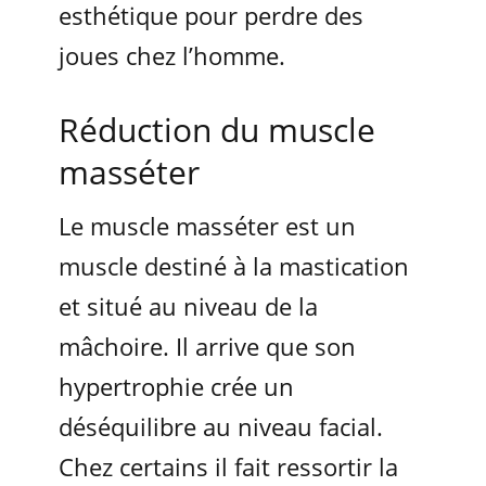
esthétique pour perdre des
joues chez l’homme.
Réduction du muscle
masséter
Le muscle masséter est un
muscle destiné à la mastication
et situé au niveau de la
mâchoire. Il arrive que son
hypertrophie crée un
déséquilibre au niveau facial.
Chez certains il fait ressortir la