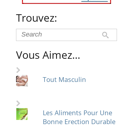
Trouvez:
Vous Aimez…
Tout Masculin
Les Aliments Pour Une
Bonne Erection Durable