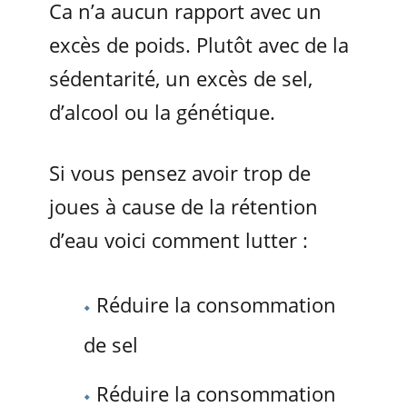
Ca n’a aucun rapport avec un
excès de poids. Plutôt avec de la
sédentarité, un excès de sel,
d’alcool ou la génétique.
Si vous pensez avoir trop de
joues à cause de la rétention
d’eau voici comment lutter :
Réduire la consommation
de sel
Réduire la consommation