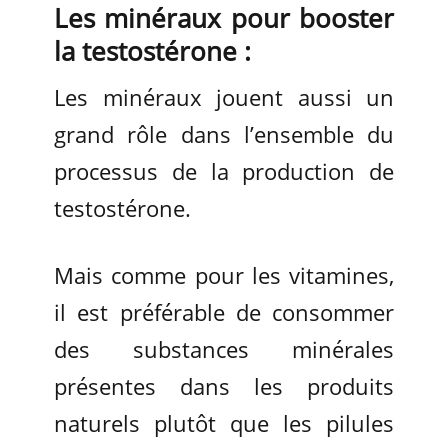
Les minéraux pour booster
la testostérone :
Les minéraux jouent aussi un
grand rôle dans l’ensemble du
processus de la production de
testostérone.
Mais comme pour les vitamines,
il est préférable de consommer
des substances minérales
présentes dans les produits
naturels plutôt que les pilules