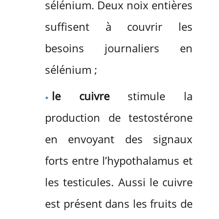
sélénium. Deux noix entières
suffisent à couvrir les
besoins journaliers en
sélénium ;
le cuivre
stimule la
production de testostérone
en envoyant des signaux
forts entre l’hypothalamus et
les testicules. Aussi le cuivre
est présent dans les fruits de