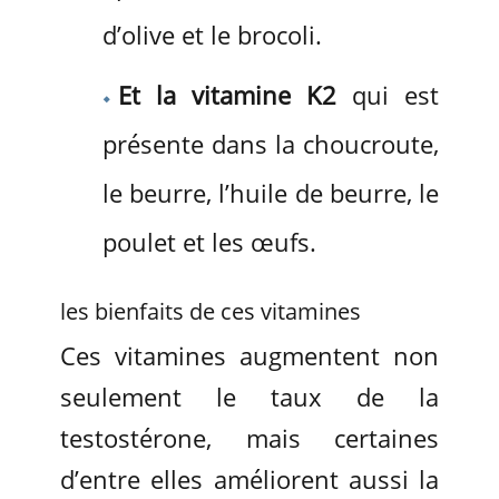
d’olive et le brocoli.
Et la vitamine K2
qui est
présente dans la choucroute,
le beurre, l’huile de beurre, le
poulet et les œufs.
les bienfaits de ces vitamines
Ces vitamines augmentent non
seulement le taux de la
testostérone, mais certaines
d’entre elles améliorent aussi la