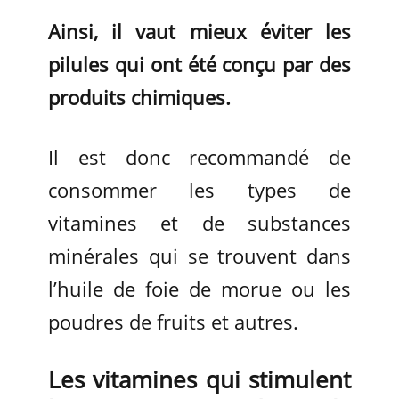
Ainsi, il vaut mieux éviter les
pilules qui ont été conçu par des
produits chimiques.
Il est donc recommandé de
consommer les types de
vitamines et de substances
minérales qui se trouvent dans
l’huile de foie de morue ou les
poudres de fruits et autres.
Les vitamines qui stimulent