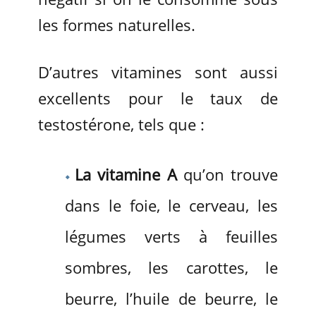
les formes naturelles.
D’autres vitamines sont aussi
excellents pour le taux de
testostérone, tels que :
La vitamine A
qu’on trouve
dans le foie, le cerveau, les
légumes verts à feuilles
sombres, les carottes, le
beurre, l’huile de beurre, le