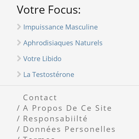
Votre Focus:
Impuissance Masculine
Aphrodisiaques Naturels
Votre Libido
La Testostérone
Contact
A Propos De Ce Site
Responsabiilté
Données Personelles