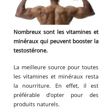
Nombreux sont les vitamines et
minéraux qui peuvent booster la
testostérone.
La meilleure source pour toutes
les vitamines et minéraux resta
la nourriture. En effet, il est
préférable d’opter pour des
produits naturels.