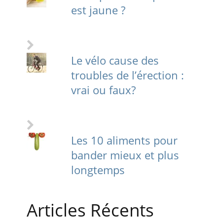
est jaune ?
Le vélo cause des
troubles de l’érection :
vrai ou faux?
Les 10 aliments pour
bander mieux et plus
longtemps
Articles Récents