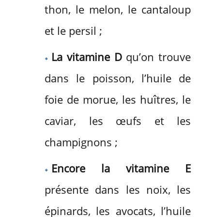
thon, le melon, le cantaloup
et le persil ;
La vitamine D
qu’on trouve
dans le poisson, l’huile de
foie de morue, les huîtres, le
caviar, les œufs et les
champignons ;
Encore la vitamine E
présente dans les noix, les
épinards, les avocats, l’huile