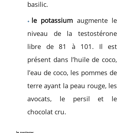
basilic.
le potassium
augmente le
niveau de la testostérone
libre de 81 à 101. Il est
présent dans l’huile de coco,
l’eau de coco, les pommes de
terre ayant la peau rouge, les
avocats, le persil et le
chocolat cru.
Je partage: