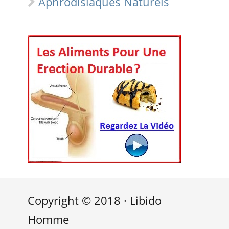
Aphrodisiaques Naturels
Copyright © 2018 · Libido
Homme