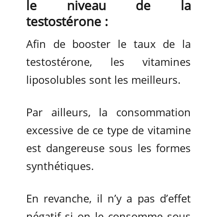
le niveau de la
testostérone :
Afin de booster le taux de la
testostérone, les vitamines
liposolubles sont les meilleurs.
Par ailleurs, la consommation
excessive de ce type de vitamine
est dangereuse sous les formes
synthétiques.
En revanche, il n’y a pas d’effet
négatif si on le consomme sous