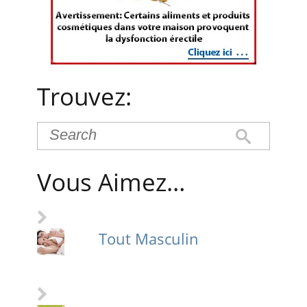
Trouvez:
Vous Aimez…
Tout Masculin