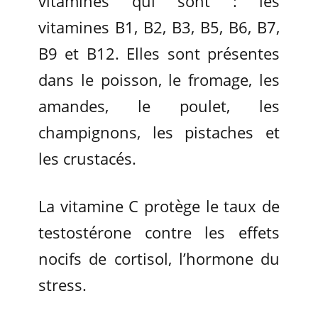
vitamines qui sont : les
vitamines B1, B2, B3, B5, B6, B7,
B9 et B12. Elles sont présentes
dans le poisson, le fromage, les
amandes, le poulet, les
champignons, les pistaches et
les crustacés.
La vitamine C protège le taux de
testostérone contre les effets
nocifs de cortisol, l’hormone du
stress.