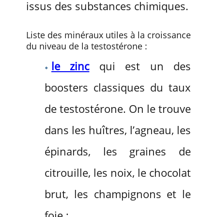
issus des substances chimiques.
Liste des minéraux utiles à la croissance
du niveau de la testostérone :
le zinc
qui est un des
boosters classiques du taux
de testostérone. On le trouve
dans les huîtres, l’agneau, les
épinards, les graines de
citrouille, les noix, le chocolat
brut, les champignons et le
foie ;