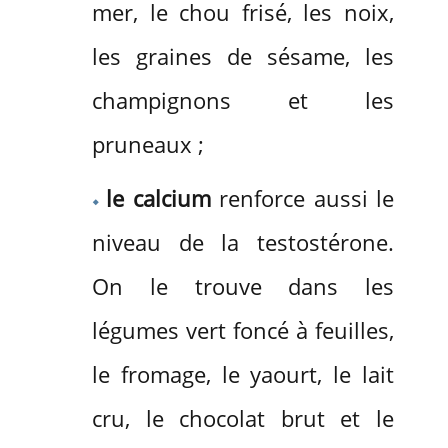
mer, le chou frisé, les noix,
les graines de sésame, les
champignons et les
pruneaux ;
le calcium
renforce aussi le
niveau de la testostérone.
On le trouve dans les
légumes vert foncé à feuilles,
le fromage, le yaourt, le lait
cru, le chocolat brut et le