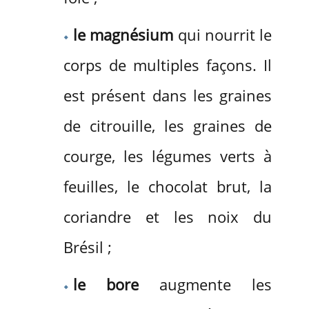
le magnésium
qui nourrit le
corps de multiples façons. Il
est présent dans les graines
de citrouille, les graines de
courge, les légumes verts à
feuilles, le chocolat brut, la
coriandre et les noix du
Brésil ;
le bore
augmente les