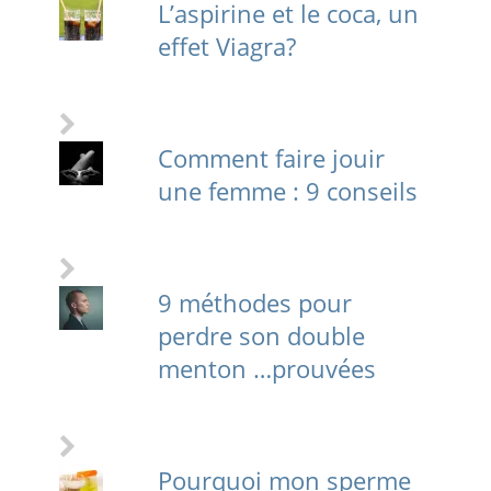
L’aspirine et le coca, un
effet Viagra?
Comment faire jouir
une femme : 9 conseils
9 méthodes pour
perdre son double
menton …prouvées
Pourquoi mon sperme