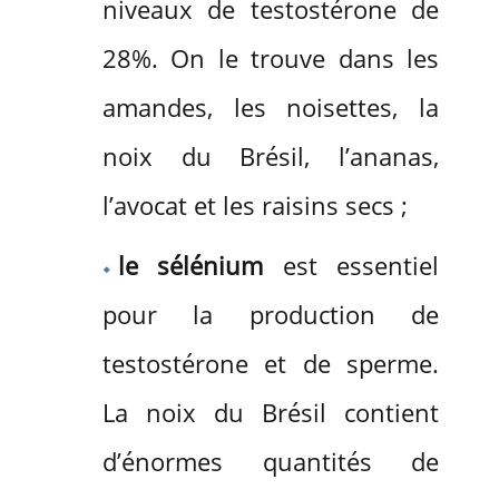
niveaux de testostérone de
28%. On le trouve dans les
amandes, les noisettes, la
noix du Brésil, l’ananas,
l’avocat et les raisins secs ;
le sélénium
est essentiel
pour la production de
testostérone et de sperme.
La noix du Brésil contient
d’énormes quantités de