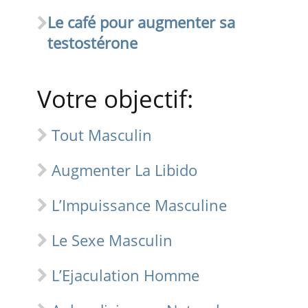
Le café pour augmenter sa
testostérone
Votre objectif:
Tout Masculin
Augmenter La Libido
L’Impuissance Masculine
Le Sexe Masculin
L’Ejaculation Homme