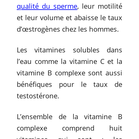
qualité du sperme
, leur motilité
et leur volume et abaisse le taux
d’œstrogènes chez les hommes.
Les vitamines solubles dans
l’eau comme la vitamine C et la
vitamine B complexe sont aussi
bénéfiques pour le taux de
testostérone.
L’ensemble de la vitamine B
complexe comprend huit