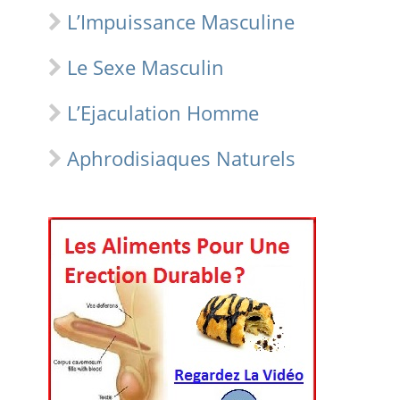
L’Impuissance Masculine
Le Sexe Masculin
L’Ejaculation Homme
Aphrodisiaques Naturels