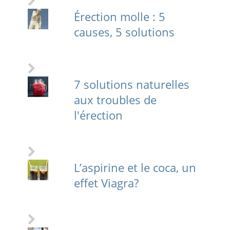
Érection molle : 5
causes, 5 solutions
7 solutions naturelles
aux troubles de
l'érection
L’aspirine et le coca, un
effet Viagra?