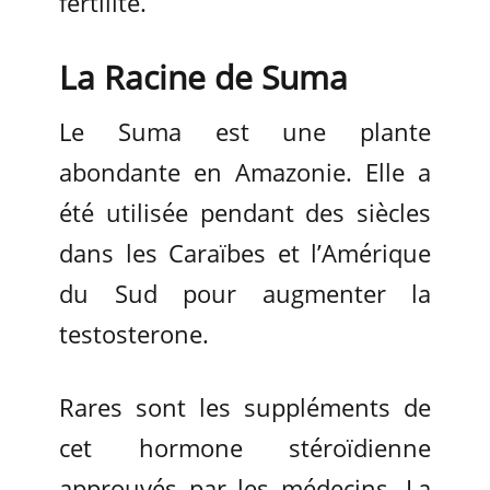
fertilité.
La Racine de Suma
Le Suma est une plante
abondante en Amazonie. Elle a
été utilisée pendant des siècles
dans les Caraïbes et l’Amérique
du Sud pour augmenter la
testosterone.
Rares sont les suppléments de
cet hormone stéroïdienne
approuvés par les médecins. La