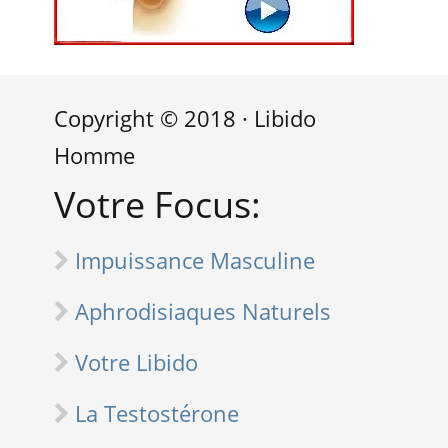
Copyright © 2018 · Libido
Homme
Votre Focus:
Impuissance Masculine
Aphrodisiaques Naturels
Votre Libido
La Testostérone