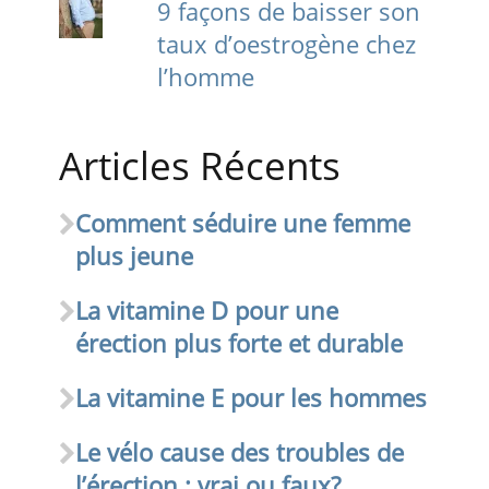
9 façons de baisser son
taux d’oestrogène chez
l’homme
Articles Récents
Comment séduire une femme
plus jeune
La vitamine D pour une
érection plus forte et durable
La vitamine E pour les hommes
Le vélo cause des troubles de
l’érection : vrai ou faux?