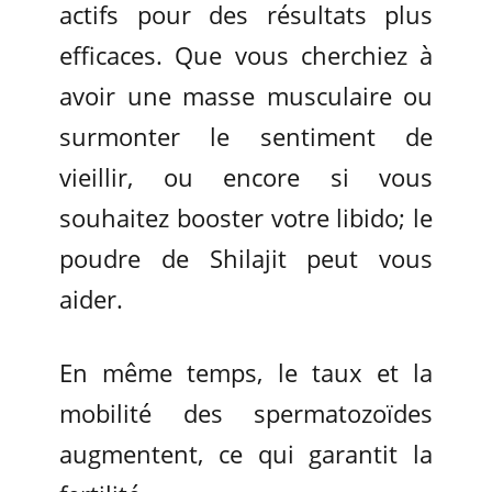
actifs pour des résultats plus
efficaces. Que vous cherchiez à
avoir une masse musculaire ou
surmonter le sentiment de
vieillir, ou encore si vous
souhaitez booster votre libido; le
poudre de Shilajit peut vous
aider.
En même temps, le taux et la
mobilité des spermatozoïdes
augmentent, ce qui garantit la