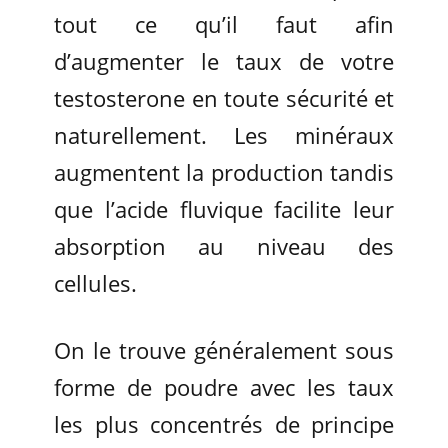
tout ce qu’il faut afin
d’augmenter le taux de votre
testosterone en toute sécurité et
naturellement. Les minéraux
augmentent la production tandis
que l’acide fluvique facilite leur
absorption au niveau des
cellules.
On le trouve généralement sous
forme de poudre avec les taux
les plus concentrés de principe