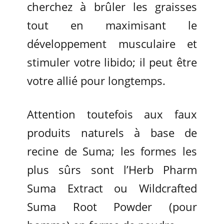
cherchez à brûler les graisses
tout en maximisant le
développement musculaire et
stimuler votre libido; il peut être
votre allié pour longtemps.
Attention toutefois aux faux
produits naturels à base de
recine de Suma; les formes les
plus sûrs sont l’Herb Pharm
Suma Extract ou Wildcrafted
Suma Root Powder (pour