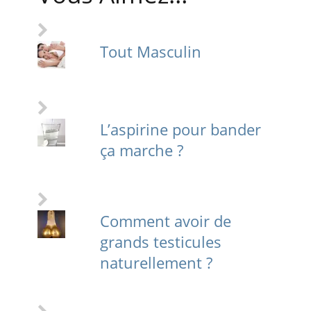
Tout Masculin
L’aspirine pour bander
ça marche ?
Comment avoir de
grands testicules
naturellement ?