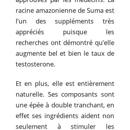
racine amazonienne de Suma est
l’un des suppléments très
appréciés puisque les
recherches ont démontré qu’elle
augmente bel et bien le taux de
testosterone.
Et en plus, elle est entièrement
naturelle. Ses composants sont
une épée à double tranchant, en
effet ses ingrédients aident non
seulement à stimuler les