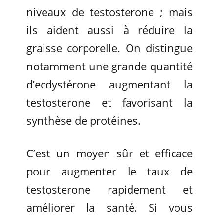
niveaux de testosterone ; mais
ils aident aussi à réduire la
graisse corporelle. On distingue
notamment une grande quantité
d’ecdystérone augmentant la
testosterone et favorisant la
synthèse de protéines.
C’est un moyen sûr et efficace
pour augmenter le taux de
testosterone rapidement et
améliorer la santé. Si vous