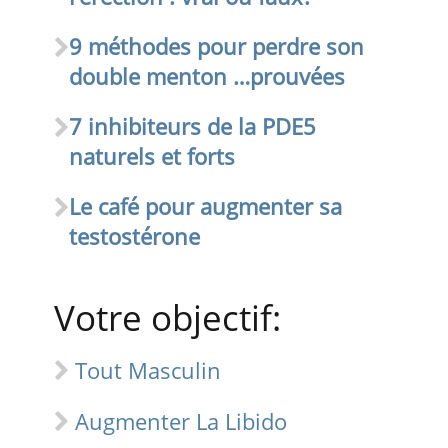
9 méthodes pour perdre son
double menton …prouvées
7 inhibiteurs de la PDE5
naturels et forts
Le café pour augmenter sa
testostérone
Votre objectif:
Tout Masculin
Augmenter La Libido