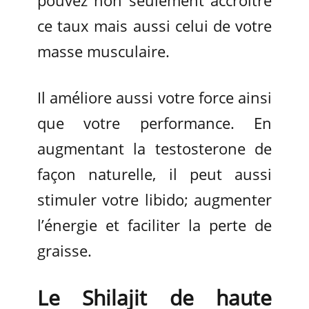
pouvez non seulement accroitre
ce taux mais aussi celui de votre
masse musculaire.
Il améliore aussi votre force ainsi
que votre performance. En
augmentant la testosterone de
façon naturelle, il peut aussi
stimuler votre libido; augmenter
l’énergie et faciliter la perte de
graisse.
Le Shilajit de haute