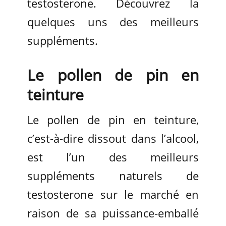
testosterone. Découvrez la
quelques uns des meilleurs
suppléments.
Le pollen de pin en
teinture
Le pollen de pin en teinture,
c’est-à-dire dissout dans l’alcool,
est l’un des meilleurs
suppléments naturels de
testosterone sur le marché en
raison de sa puissance-emballé