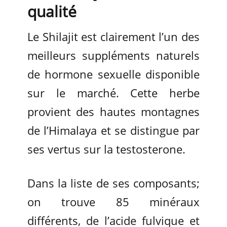
qualité
Le Shilajit est clairement l’un des
meilleurs suppléments naturels
de hormone sexuelle disponible
sur le marché. Cette herbe
provient des hautes montagnes
de l’Himalaya et se distingue par
ses vertus sur la testosterone.
Dans la liste de ses composants;
on trouve 85 minéraux
différents, de l’acide fulvique et