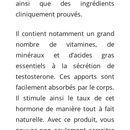
ainsi que des ingrédients
cliniquement prouvés.
Il contient notamment un grand
nombre de vitamines, de
minéraux et d’acides gras
essentiels à la sécrétion de
testosterone. Ces apports sont
facilement absorbés par le corps.
Il stimule ainsi le taux de cet
hormone de manière tout à fait
naturelle. Avec ce produit, vous