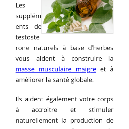
Les
supplém
ents de
testoste
rone naturels à base d’herbes
vous aident à construire la
masse musculaire maigre
et à
améliorer la santé globale.
Ils aident également votre corps
à accroitre et stimuler
naturellement la production de