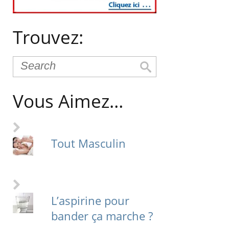
Trouvez:
Vous Aimez…
Tout Masculin
L’aspirine pour
bander ça marche ?