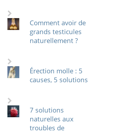
Comment avoir de
grands testicules
naturellement ?
Érection molle : 5
causes, 5 solutions
7 solutions
naturelles aux
troubles de