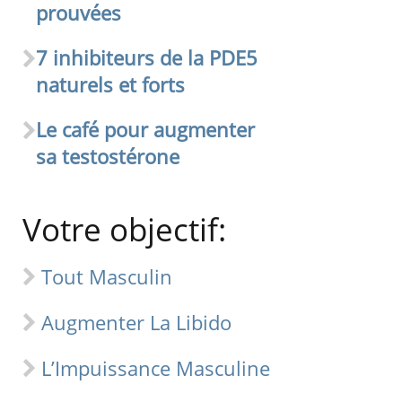
prouvées
7 inhibiteurs de la PDE5
naturels et forts
Le café pour augmenter
sa testostérone
Votre objectif:
Tout Masculin
Augmenter La Libido
L’Impuissance Masculine