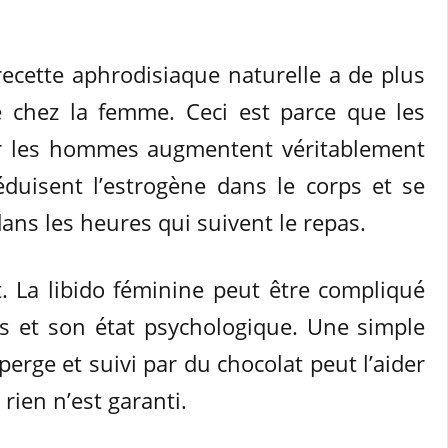
ecette aphrodisiaque naturelle a de plus
e chez la femme. Ceci est parce que les
ur les hommes augmentent véritablement
éduisent l’estrogène dans le corps et se
ans les heures qui suivent le repas.
t. La libido féminine peut être compliqué
s et son état psychologique. Une simple
sperge et suivi par du chocolat peut l’aider
 rien n’est garanti.