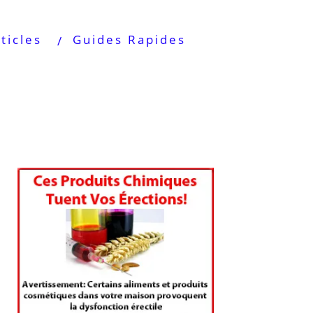
ticles
Guides Rapides