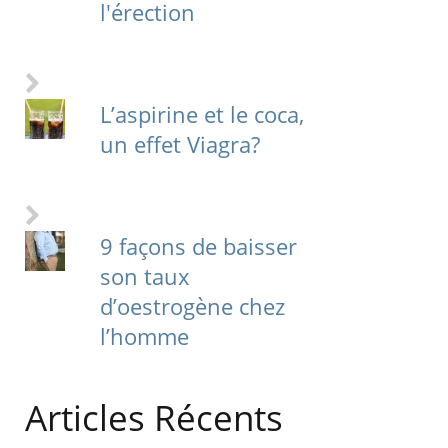
l'érection
L’aspirine et le coca,
un effet Viagra?
9 façons de baisser
son taux
d’oestrogène chez
l’homme
Articles Récents