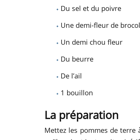
Du sel et du poivre
Une demi-fleur de brocol
Un demi chou fleur
Du beurre
De l’ail
1 bouillon
La préparation
Mettez les pommes de terre à