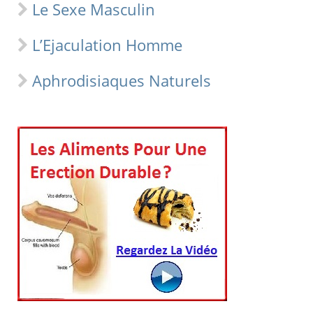
Le Sexe Masculin
L’Ejaculation Homme
Aphrodisiaques Naturels