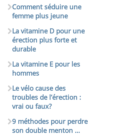
Comment séduire une
femme plus jeune
La vitamine D pour une
érection plus forte et
durable
La vitamine E pour les
hommes
Le vélo cause des
troubles de l’érection :
vrai ou faux?
9 méthodes pour perdre
son double menton …