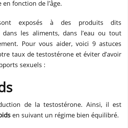
 en fonction de l’âge.
ont exposés à des produits dits
 dans les aliments, dans l’eau ou tout
ment. Pour vous aider, voici 9 astuces
re taux de testostérone et éviter d’avoir
pports sexuels :
ds
ction de la testostérone. Ainsi, il est
oids
en suivant un régime bien équilibré.