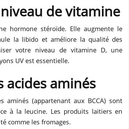
niveau de vitamine
ne hormone stéroïde. Elle augmente le
ule la libido et améliore la qualité des
miser votre niveau de vitamine D, une
yons UV est essentielle.
s acides aminés
des aminés (appartenant aux BCCA) sont
 à la leucine. Les produits laitiers en
ité comme les fromages.