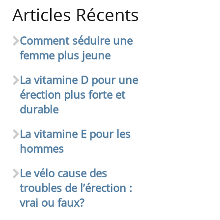
Articles Récents
Comment séduire une
femme plus jeune
La vitamine D pour une
érection plus forte et
durable
La vitamine E pour les
hommes
Le vélo cause des
troubles de l’érection :
vrai ou faux?