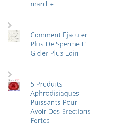
marche
Comment Ejaculer
Plus De Sperme Et
Gicler Plus Loin
5 Produits
Aphrodisiaques
Puissants Pour
Avoir Des Erections
Fortes