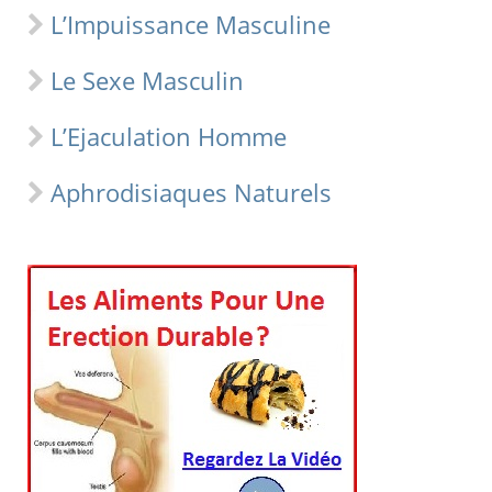
L’Impuissance Masculine
Le Sexe Masculin
L’Ejaculation Homme
Aphrodisiaques Naturels