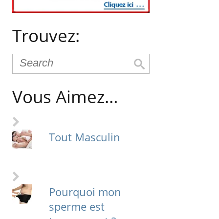
Trouvez:
Vous Aimez…
Tout Masculin
Pourquoi mon
sperme est