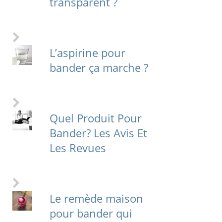
transparent ?
L’aspirine pour
bander ça marche ?
Quel Produit Pour
Bander? Les Avis Et
Les Revues
Le remède maison
pour bander qui