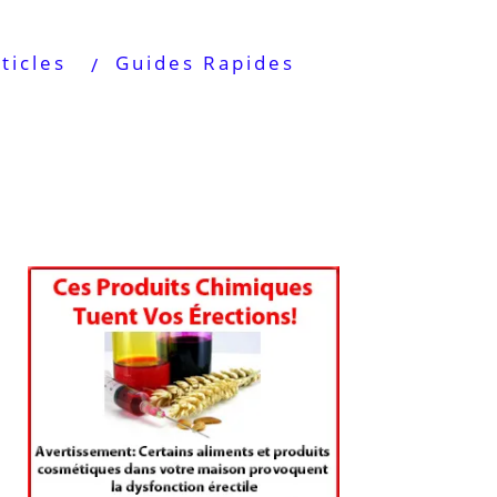
ticles
Guides Rapides