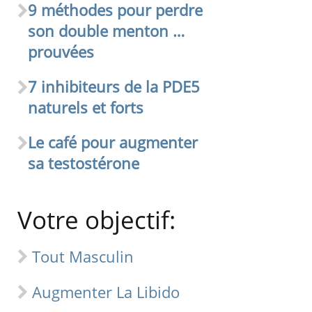
9 méthodes pour perdre
son double menton …
prouvées
7 inhibiteurs de la PDE5
naturels et forts
Le café pour augmenter
sa testostérone
Votre objectif:
Tout Masculin
Augmenter La Libido