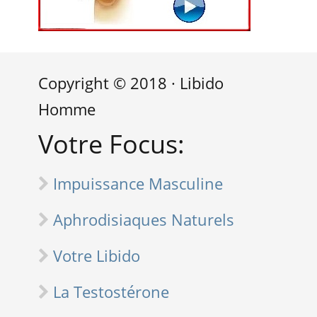
Copyright © 2018 · Libido
Homme
Votre Focus:
Impuissance Masculine
Aphrodisiaques Naturels
Votre Libido
La Testostérone