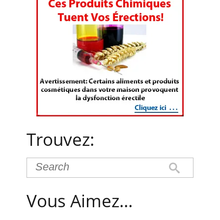
Trouvez:
Vous Aimez…