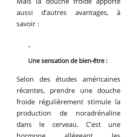
Mais la douche froide apporte
aussi d’autres avantages, à
savoir :
Une sensation de bien-être :
Selon des études américaines
récentes, prendre une douche
froide régulièrement stimule la
production de noradrénaline
dans le cerveau. C’est une
hormone allégeant les