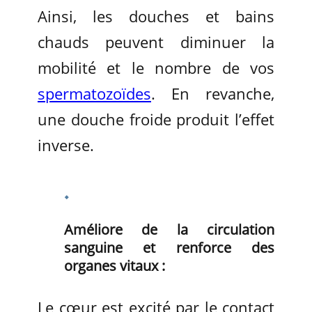
Ainsi, les douches et bains
chauds peuvent diminuer la
mobilité et le nombre de vos
spermatozoïdes
. En revanche,
une douche froide produit l’effet
inverse.
Améliore de la circulation
sanguine et renforce des
organes vitaux :
Le cœur est excité par le contact