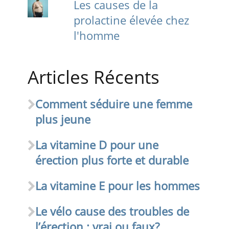
Les causes de la
prolactine élevée chez
l'homme
Articles Récents
Comment séduire une femme
plus jeune
La vitamine D pour une
érection plus forte et durable
La vitamine E pour les hommes
Le vélo cause des troubles de
l’érection : vrai ou faux?