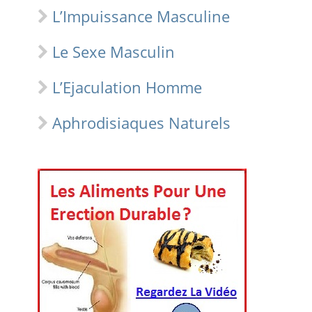
L’Impuissance Masculine
Le Sexe Masculin
L’Ejaculation Homme
Aphrodisiaques Naturels