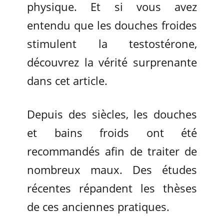
physique. Et si vous avez
entendu que les douches froides
stimulent la testostérone,
découvrez la vérité surprenante
dans cet article.
Depuis des siècles, les douches
et bains froids ont été
recommandés afin de traiter de
nombreux maux. Des études
récentes répandent les thèses
de ces anciennes pratiques.