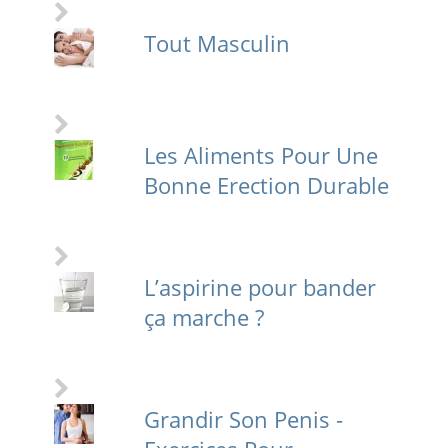
Tout Masculin
Les Aliments Pour Une
Bonne Erection Durable
L’aspirine pour bander
ça marche ?
Grandir Son Penis -