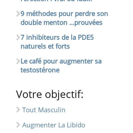
9 méthodes pour perdre son
double menton …prouvées
7 inhibiteurs de la PDE5
naturels et forts
Le café pour augmenter sa
testostérone
Votre objectif:
Tout Masculin
Augmenter La Libido