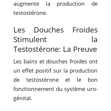
augmente la production de
testostérone.
Les Douches Froides
Stimulent la
Testostérone: La Preuve
Les bains et douches froides ont
un effet positif sur la production
de testostérone et le bon
fonctionnement du système uro-
génital.