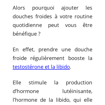
Alors pourquoi ajouter les
douches froides à votre routine
quotidienne peut vous être
bénéfique ?
En effet, prendre une douche
froide régulièrement booste la
testostérone et la libido
.
Elle stimule la production
d’hormone lutéinisante,
l’hormone de la libido, qui elle