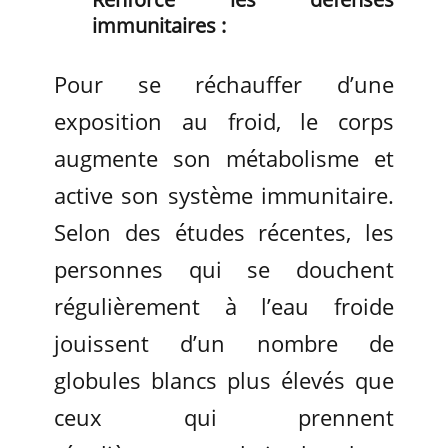
immunitaires :
Pour se réchauffer d’une
exposition au froid, le corps
augmente son métabolisme et
active son système immunitaire.
Selon des études récentes, les
personnes qui se douchent
régulièrement à l’eau froide
jouissent d’un nombre de
globules blancs plus élevés que
ceux qui prennent