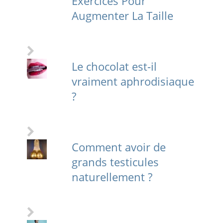
Exercices Pour
Augmenter La Taille
Le chocolat est-il
vraiment aphrodisiaque
?
Comment avoir de
grands testicules
naturellement ?