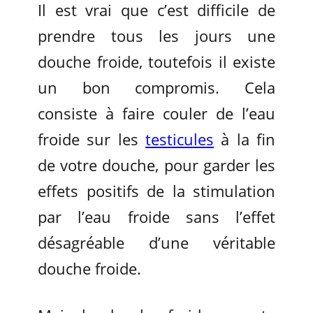
Il est vrai que c’est difficile de
prendre tous les jours une
douche froide, toutefois il existe
un bon compromis. Cela
consiste à faire couler de l’eau
froide sur les
testicules
à la fin
de votre douche, pour garder les
effets positifs de la stimulation
par l’eau froide sans l’effet
désagréable d’une véritable
douche froide.