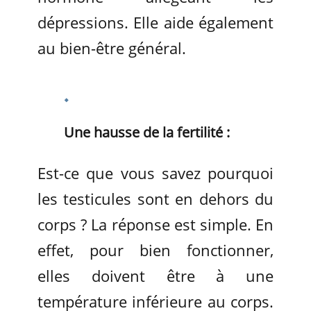
dépressions. Elle aide également
au bien-être général.
Une hausse de la fertilité :
Est-ce que vous savez pourquoi
les testicules sont en dehors du
corps ? La réponse est simple. En
effet, pour bien fonctionner,
elles doivent être à une
température inférieure au corps.