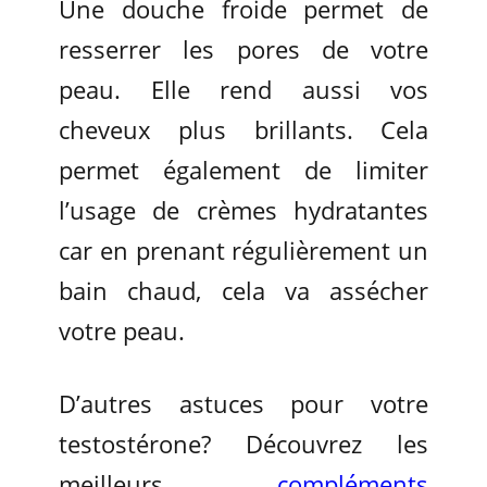
Une douche froide permet de
resserrer les pores de votre
peau. Elle rend aussi vos
cheveux plus brillants. Cela
permet également de limiter
l’usage de crèmes hydratantes
car en prenant régulièrement un
bain chaud, cela va assécher
votre peau.
D’autres astuces pour votre
testostérone? Découvrez les
meilleurs
compléments