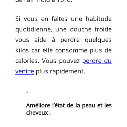
Si vous en faites une habitude
quotidienne, une douche froide
vous aide à perdre quelques
kilos car elle consomme plus de
calories. Vous pouvez
perdre du
ventre
plus rapidement.
Améliore l’état de la peau et les
cheveux :