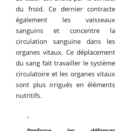
du froid. Ce dernier contracte
également les vaisseaux
sanguins et concentre la
circulation sanguine dans les
organes vitaux. Ce déplacement
du sang fait travailler le système
circulatoire et les organes vitaux
sont plus irrigués en éléments
nutritifs.
Renforce les défenses