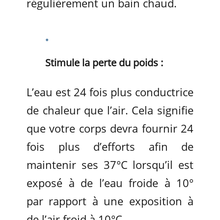
régulièrement un bain chaud.
Stimule la perte du poids :
L’eau est 24 fois plus conductrice
de chaleur que l’air. Cela signifie
que votre corps devra fournir 24
fois plus d’efforts afin de
maintenir ses 37°C lorsqu’il est
exposé à de l’eau froide à 10°
par rapport à une exposition à
de l’air froid à 10°C.