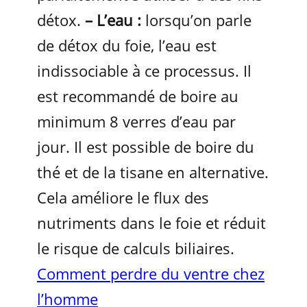
détox.
– L’eau :
lorsqu’on parle
de détox du foie, l’eau est
indissociable à ce processus. Il
est recommandé de boire au
minimum 8 verres d’eau par
jour. Il est possible de boire du
thé et de la tisane en alternative.
Cela améliore le flux des
nutriments dans le foie et réduit
le risque de calculs biliaires.
Comment perdre du ventre chez
l’homme