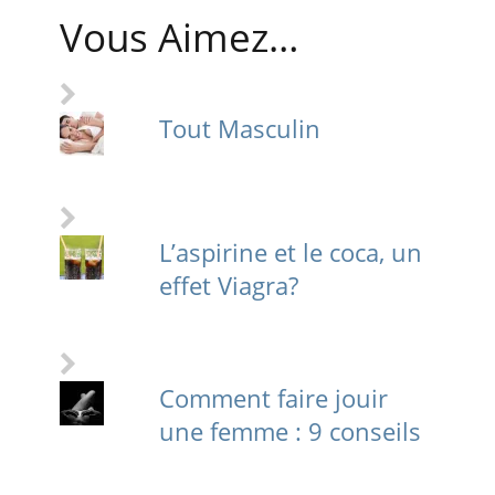
Vous Aimez…
Tout Masculin
L’aspirine et le coca, un
effet Viagra?
Comment faire jouir
une femme : 9 conseils