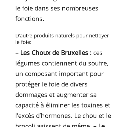
le foie dans ses nombreuses
fonctions.
D’autre produits naturels pour nettoyer
le foie:
– Les Choux de Bruxelles :
ces
légumes contiennent du soufre,
un composant important pour
protéger le foie de divers
dommages et augmenter sa
capacité à éliminer les toxines et
l’excès d’hormones. Le chou et le
brocoli agissent de même.
– Le