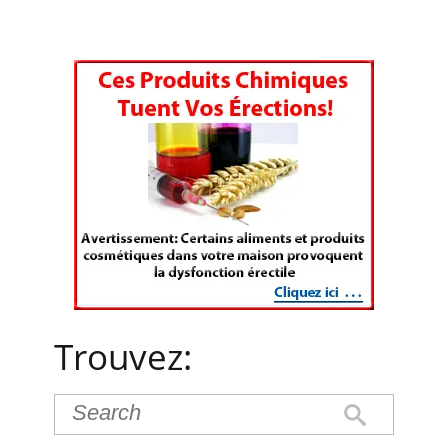
Trouvez: