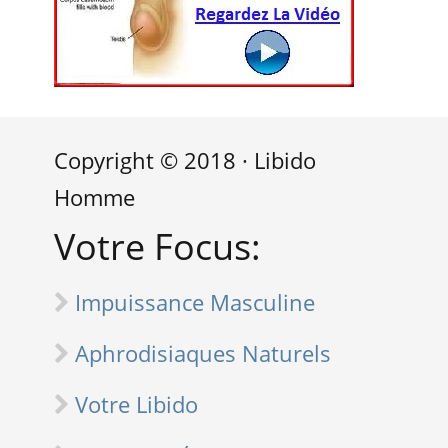
Copyright © 2018 · Libido
Homme
Votre Focus:
Impuissance Masculine
Aphrodisiaques Naturels
Votre Libido