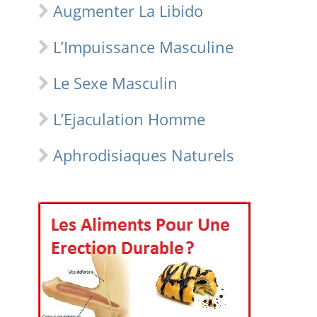
Augmenter La Libido
L’Impuissance Masculine
Le Sexe Masculin
L’Ejaculation Homme
Aphrodisiaques Naturels