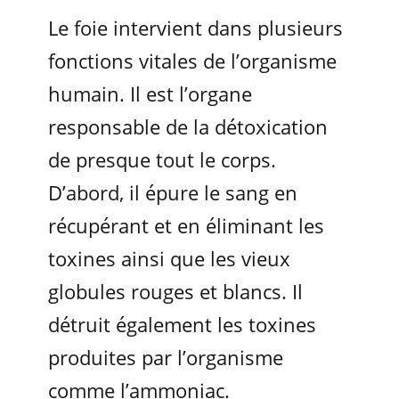
Le foie intervient dans plusieurs
fonctions vitales de l’organisme
humain. Il est l’organe
responsable de la détoxication
de presque tout le corps.
D’abord, il épure le sang en
récupérant et en éliminant les
toxines ainsi que les vieux
globules rouges et blancs. Il
détruit également les toxines
produites par l’organisme
comme l’ammoniac.