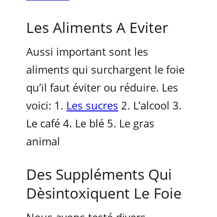
Les Aliments A Eviter
Aussi important sont les
aliments qui surchargent le foie
qu’il faut éviter ou réduire. Les
voici: 1.
Les sucres
2. L’alcool 3.
Le café 4. Le blé 5. Le gras
animal
Des Suppléments Qui
Dèsintoxiquent Le Foie