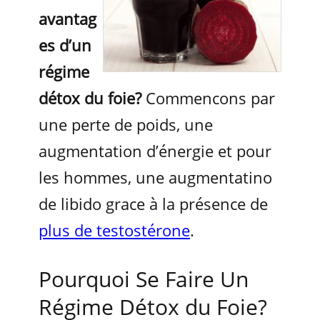
avantag
es d’un
régime
détox du foie?
Commencons par
une perte de poids, une
augmentation d’énergie et pour
les hommes, une augmentatino
de libido grace à la présence de
plus de testostérone
.
Pourquoi Se Faire Un
Régime Détox du Foie?