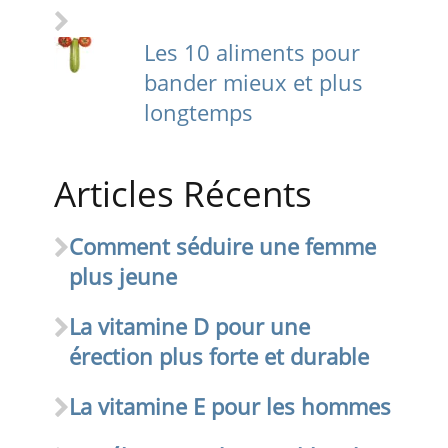
Les 10 aliments pour
bander mieux et plus
longtemps
Articles Récents
Comment séduire une femme
plus jeune
La vitamine D pour une
érection plus forte et durable
La vitamine E pour les hommes