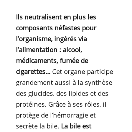
Ils neutralisent en plus les
composants néfastes pour
l’organisme, ingérés via
l’alimentation : alcool,
médicaments, fumée de
cigarettes…
Cet organe participe
grandement aussi à la synthèse
des glucides, des lipides et des
protéines. Grâce à ses rôles, il
protège de l’hémorragie et
secrète la bile.
La bile est