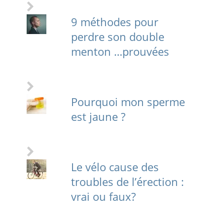
9 méthodes pour
perdre son double
menton …prouvées
Pourquoi mon sperme
est jaune ?
Le vélo cause des
troubles de l’érection :
vrai ou faux?