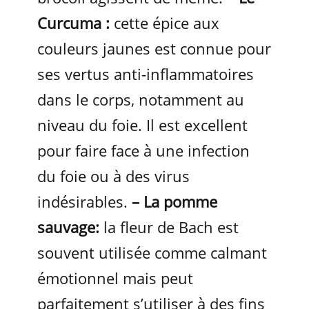
Curcuma :
cette épice aux
couleurs jaunes est connue pour
ses vertus anti-inflammatoires
dans le corps, notamment au
niveau du foie. Il est excellent
pour faire face à une infection
du foie ou à des virus
indésirables.
– La pomme
sauvage:
la fleur de Bach est
souvent utilisée comme calmant
émotionnel mais peut
parfaitement s’utiliser à des fins