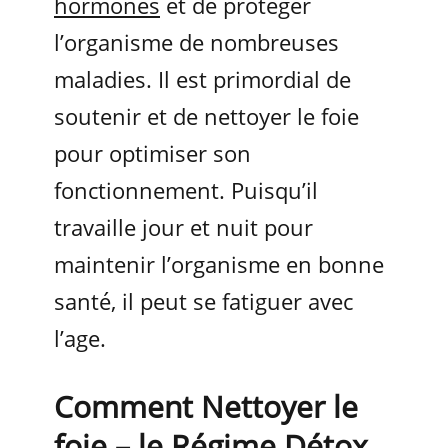
hormones
et de protéger
l’organisme de nombreuses
maladies. Il est primordial de
soutenir et de nettoyer le foie
pour optimiser son
fonctionnement. Puisqu’il
travaille jour et nuit pour
maintenir l’organisme en bonne
santé, il peut se fatiguer avec
l’age.
Comment Nettoyer le
foie – le Régime Détox