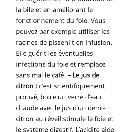
la bile et en améliorant le
fonctionnement du foie. Vous
pouvez par exemple utiliser les
racines de pissenlit en infusion.
Elle guérit les éventuelles
infections du foie et remplace
sans mal le café.
– Le jus de
citron :
c’est scientifiquement
prouvé, boire un verre d’eau
chaude avec le jus d’un demi-
citron au réveil stimule le foie et
le système digestif. L’acidité aide