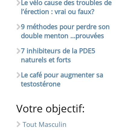
Le vélo cause des troubles de
l’érection : vrai ou faux?
9 méthodes pour perdre son
double menton …prouvées
7 inhibiteurs de la PDE5
naturels et forts
Le café pour augmenter sa
testostérone
Votre objectif:
Tout Masculin