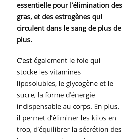
essentielle pour l’élimination des
gras, et des estrogènes qui
circulent dans le sang de plus de
plus.
C’est également le foie qui
stocke les vitamines
liposolubles, le glycogène et le
sucre, la forme d’énergie
indispensable au corps. En plus,
il permet d’éliminer les kilos en
trop, d’équilibrer la sécrétion des