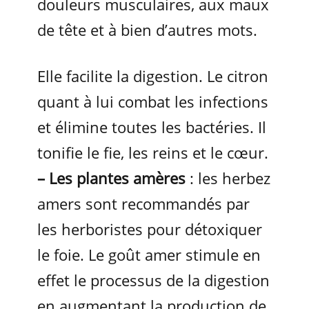
douleurs musculaires, aux maux
de tête et à bien d’autres mots.
Elle facilite la digestion. Le citron
quant à lui combat les infections
et élimine toutes les bactéries. Il
tonifie le fie, les reins et le cœur.
– Les plantes amères
: les herbez
amers sont recommandés par
les herboristes pour détoxiquer
le foie. Le goût amer stimule en
effet le processus de la digestion
en augmentant la production de