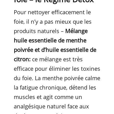
Pour nettoyer efficacement le
foie, il n’y a pas mieux que les
produits naturels –
Mélange
huile essentielle de menthe
poivrée et d’huile essentielle de
citron:
ce mélange est très
efficace pour éliminer les toxines
du foie. La menthe poivrée calme
la fatigue chronique, détend les
muscles et agit comme un
analgésique naturel face aux