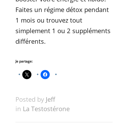
Faites un régime détox pendant
1 mois ou trouvez tout
simplement 1 ou 2 suppléments
différents.
Je partage:
Posted by
Jeff
in
La Testostérone