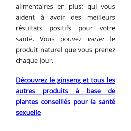
alimentaires en plus; qui vous
aident à avoir des meilleurs
résultats positifs pour votre
santé. Vous pouvez
varier
le
produit naturel que vous prenez
chaque jour.
Découvrez le ginseng et tous les
autres produits à base de
plantes conseillés pour la santé
sexuelle