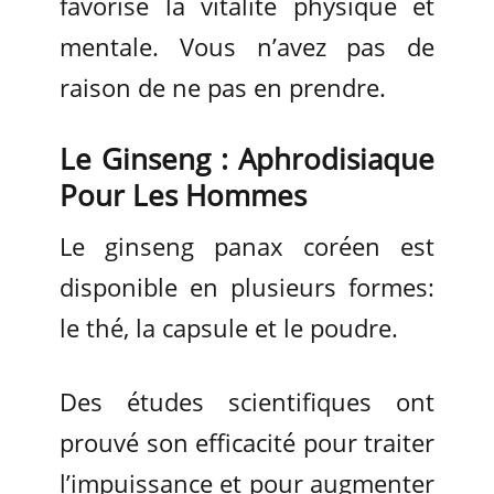
favorise la vitalité physique et
mentale. Vous n’avez pas de
raison de ne pas en prendre.
Le Ginseng : Aphrodisiaque
Pour Les Hommes
Le ginseng panax coréen est
disponible en plusieurs formes:
le thé, la capsule et le poudre.
Des études scientifiques ont
prouvé son efficacité pour traiter
l’impuissance et pour augmenter