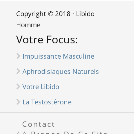
Copyright © 2018 · Libido
Homme
Votre Focus:
Impuissance Masculine
Aphrodisiaques Naturels
Votre Libido
La Testostérone
Contact