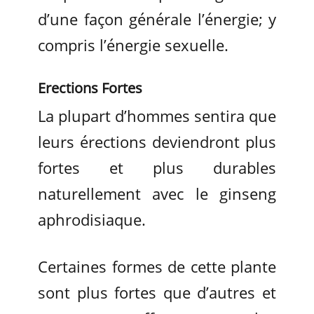
d’une façon générale l’énergie; y
compris l’énergie sexuelle.
Erections Fortes
La plupart d’hommes sentira que
leurs érections deviendront plus
fortes et plus durables
naturellement avec le ginseng
aphrodisiaque.
Certaines formes de cette plante
sont plus fortes que d’autres et