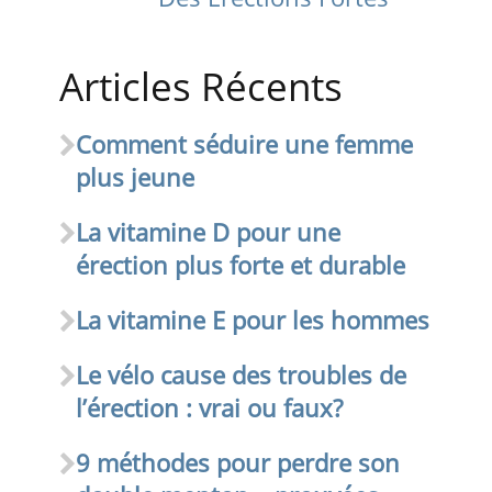
Articles Récents
Comment séduire une femme
plus jeune
La vitamine D pour une
érection plus forte et durable
La vitamine E pour les hommes
Le vélo cause des troubles de
l’érection : vrai ou faux?
9 méthodes pour perdre son