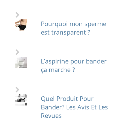
Pourquoi mon sperme
est transparent ?
L’aspirine pour bander
ça marche ?
Quel Produit Pour
Bander? Les Avis Et Les
Revues