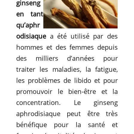
ginseng
en tant
qu’aphr
odisiaque
a été utilisé par des
hommes et des femmes depuis
des milliers d’années pour
traiter les maladies, la fatigue,
les problèmes de libido et pour
promouvoir le bien-être et la
concentration. Le ginseng
aphrodisiaque peut être très
bénéfique pour la santé et