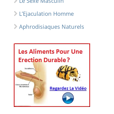
Le Sexe Masculin
L’Ejaculation Homme
Aphrodisiaques Naturels