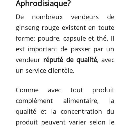
Aphrodisiaque?
De nombreux vendeurs de
ginseng rouge existent en toute
forme: poudre, capsule et thé. Il
est important de passer par un
vendeur
réputé de qualité
, avec
un service clientèle.
Comme avec tout produit
complément alimentaire, la
qualité et la concentration du
produit peuvent varier selon le