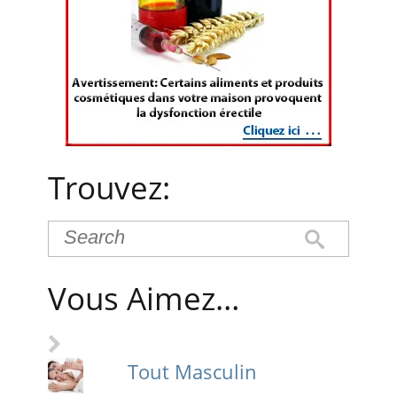
Trouvez:
Vous Aimez…
Tout Masculin