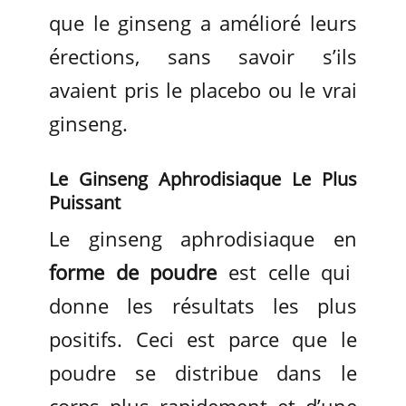
que le ginseng a amélioré leurs
érections, sans savoir s’ils
avaient pris le placebo ou le vrai
ginseng.
Le Ginseng Aphrodisiaque Le Plus
Puissant
Le ginseng aphrodisiaque en
forme de poudre
est celle qui
donne les résultats les plus
positifs. Ceci est parce que le
poudre se distribue dans le