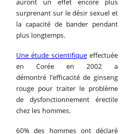
auront un effet encore plus
surprenant sur le désir sexuel et
la capacité de bander pendant
plus longtemps.
Une étude scientifique
effectuée
en Corée en 2002 a
démontré l’efficacité de ginseng
rouge pour traiter le problème
de dysfonctionnement érectile
chez les hommes.
60% des hommes ont déclaré