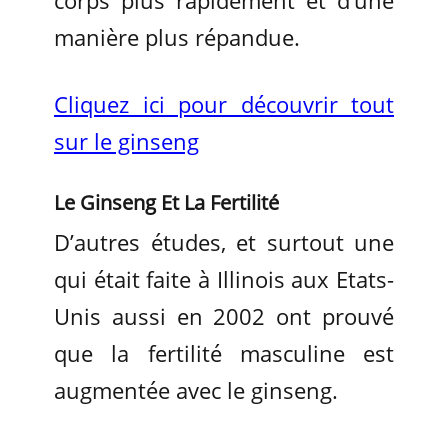
corps plus rapidement et d’une
manière plus répandue.
Cliquez ici pour découvrir tout
sur le ginseng
Le Ginseng Et La Fertilité
D’autres études, et surtout une
qui était faite à Illinois aux Etats-
Unis aussi en 2002 ont prouvé
que la fertilité masculine est
augmentée avec le ginseng.