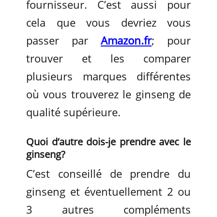
fournisseur. C’est aussi pour
cela que vous devriez vous
passer par
Amazon.fr
; pour
trouver et les comparer
plusieurs marques différentes
où vous trouverez le ginseng de
qualité supérieure.
Quoi d’autre dois-je prendre avec le
ginseng?
C’est conseillé de prendre du
ginseng et éventuellement 2 ou
3 autres compléments