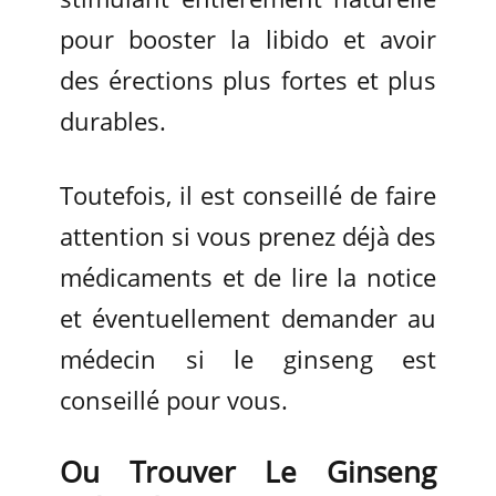
pour booster la libido et avoir
des érections plus fortes et plus
durables.
Toutefois, il est conseillé de faire
attention si vous prenez déjà des
médicaments et de lire la notice
et éventuellement demander au
médecin si le ginseng est
conseillé pour vous.
Ou Trouver Le Ginseng