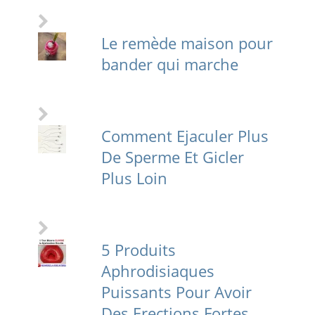
Le remède maison pour
bander qui marche
Comment Ejaculer Plus
De Sperme Et Gicler
Plus Loin
5 Produits
Aphrodisiaques
Puissants Pour Avoir
Des Erections Fortes