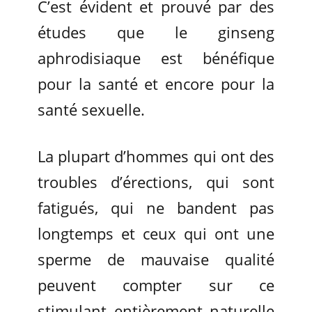
C’est évident et prouvé par des
études que le ginseng
aphrodisiaque est bénéfique
pour la santé et encore pour la
santé sexuelle.
La plupart d’hommes qui ont des
troubles d’érections, qui sont
fatigués, qui ne bandent pas
longtemps et ceux qui ont une
sperme de mauvaise qualité
peuvent compter sur ce
stimulant entièrement naturelle