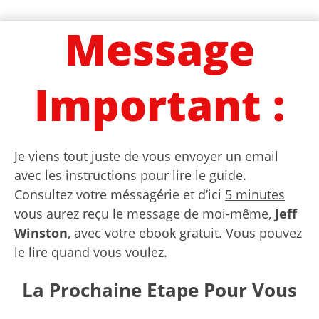
Message
Important :
Je viens tout juste de vous envoyer un email
avec les instructions pour lire le guide.
Consultez votre méssagérie et d’ici
5 minutes
vous aurez reçu le message de moi-même,
Jeff
Winston
, avec votre ebook gratuit. Vous pouvez
le lire quand vous voulez.
La Prochaine Etape Pour Vous