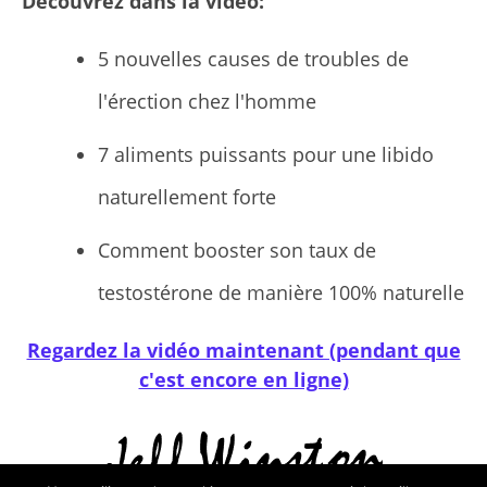
Découvrez dans la
vidéo
:
5 nouvelles causes de troubles de
l'érection chez l'homme
7 aliments puissants pour une libido
naturellement forte
Comment booster son taux de
testostérone de manière 100% naturelle
Regardez la vidéo maintenant (pendant que
c'est encore en ligne)