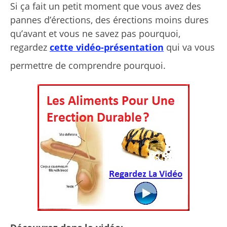
Si ça fait un petit moment que vous avez des
pannes d’érections, des érections moins dures
qu’avant et vous ne savez pas pourquoi,
regardez
cette vidéo-présentation
qui va vous
permettre de comprendre pourquoi.